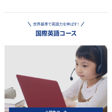
世界基準で英語力を伸ばす！
国際英語コース