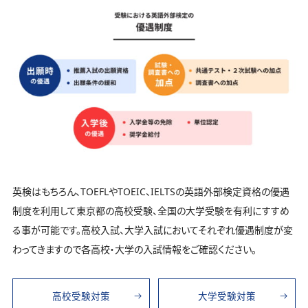
英検はもちろん、TOEFLやTOEIC、IELTSの英語外部検定資格の優遇
制度を利用して東京都の高校受験、全国の大学受験を有利にすすめ
る事が可能です。高校入試、大学入試においてそれぞれ優遇制度が変
わってきますので各高校・大学の入試情報をご確認ください。
高校受験対策
大学受験対策