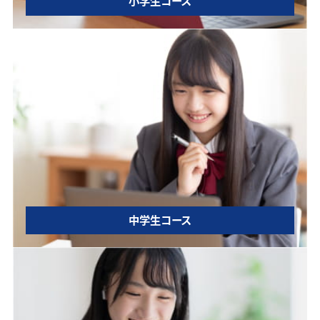
小学生コース
中学生コース