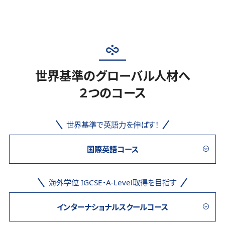
世界基準のグローバル人材へ
２つのコース
世界基準で英語力を伸ばす！
国際英語コース
海外学位 IGCSE・A-Level取得を目指す
インターナショナルスクールコース