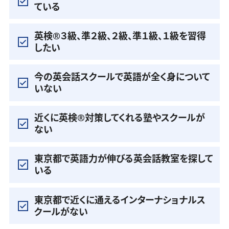
ている
英検®️３級、準２級、２級、準１級、１級を習得
したい
今の英会話スクールで英語が全く身について
いない
近くに英検®️対策してくれる塾やスクールが
ない
東京都で英語力が伸びる英会話教室を探して
いる
東京都で近くに通えるインターナショナルス
クールがない