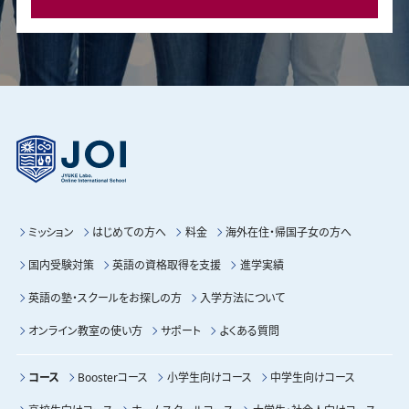
ミッション
はじめての方へ
料金
海外在住・帰国子女の方へ
国内受験対策
英語の資格取得を支援
進学実績
英語の塾・スクールをお探しの方
入学方法について
オンライン教室の使い方
サポート
よくある質問
コース
Boosterコース
小学生向けコース
中学生向けコース