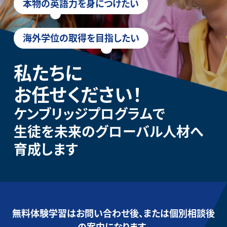
本物の英語力を身につけたい
海外学位の取得を目指したい
私たちに
お任せください！
ケンブリッジプログラムで
生徒を未来のグローバル人材へ
育成します
無料体験学習はお問い合わせ後、または個別相談後
の案内になります。