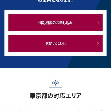
個別相談のお申し込み
お問い合わせ
東京都の対応エリア