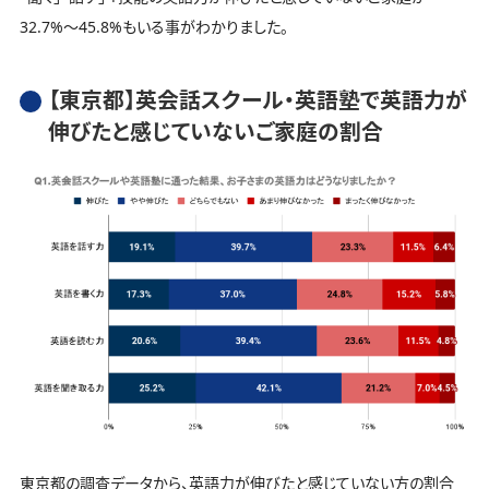
32.7%～45.8%もいる事がわかりました。
【東京都】英会話スクール・英語塾で英語力が
伸びたと感じていないご家庭の割合
東京都の調査データから、英語力が伸びたと感じていない方の割合