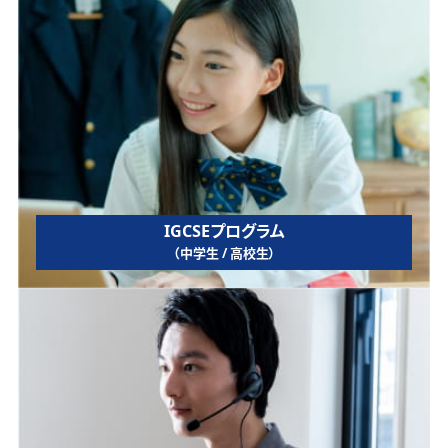
IGCSEプログラム
（中学生 / 高校生）