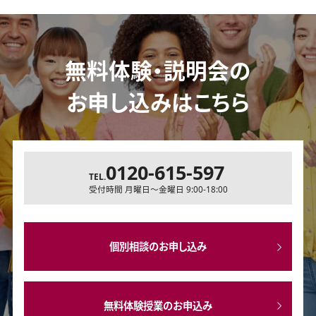
無料体験・説明会の
お申し込みはこちら
0120-615-597
TEL.
受付時間 月曜日～金曜日 9:00-18:00
個別相談のお申し込み
無料体験授業のお申込み