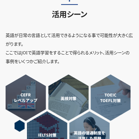
活用シーン
英語が日常の言語として活用できるようになる事で可能性が大きく広
がります。
ここではJOIで英語学習をすることで得られるメリット、活用シーンの
事例をいくつかご紹介します。