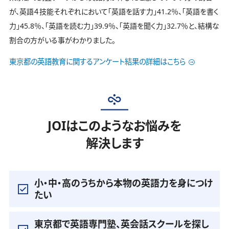
が、英語４技能それぞれにおいて「英語を話す力」41.2％、「英語を書く
力」45.8％、「英語を読む力」39.9％、「英語を聞く力」32.7％と、結構な
割合の方がいる事がわかりました。
東京都の英語教育に関するアンケート結果の詳細はこちら
JOIはこのようなお悩みを
解決します
小・中・高のうちから本物の英語力を身につけ
たい
東京都で英語専門塾、英会話スクールを探し