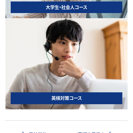
大学生・社会人コース
英検対策コース