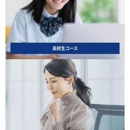
高校生コース