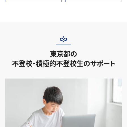
東京都の
不登校・積極的不登校生のサポート