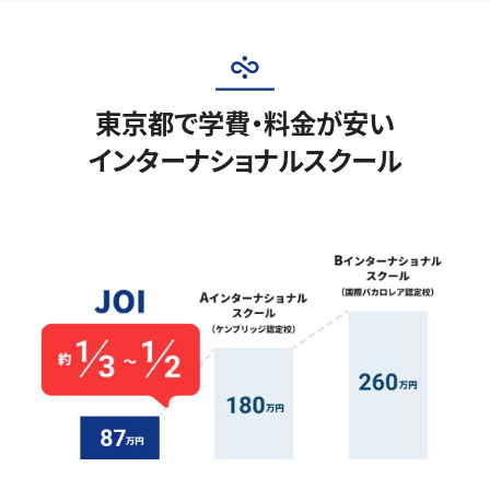
東京都で学費・料金が安い
インターナショナルスクール