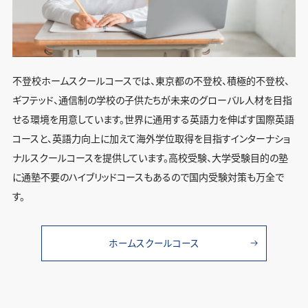
不登校ホームスクールコースでは、東京都の不登校、積極的不登校、
ギフテッド、通信制の学校の子供たちが未来のグローバル人材を目指
せる環境を用意しています。世界に通用する英語力を伸ばす国際英語
コースと、英語力向上に加えて海外学位取得を目指すインターナショ
ナルスクールコースを提供しています。高校受験、大学受験目的の塾
に通塾不要のハイブリッドコースもあるので国内受験対策も万全で
す。
ホームスクールコース