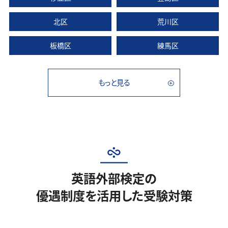
北区
荒川区
板橋区
練馬区
もっと見る
英語外部検定の
優遇制度を活用した受験対策