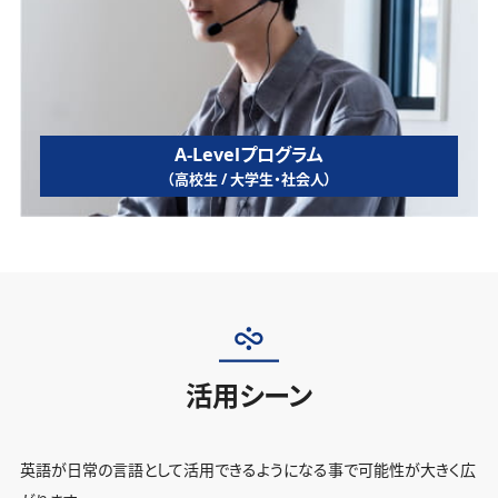
A-Levelプログラム
（高校生 / 大学生・社会人）
活用シーン
英語が日常の言語として活用できるようになる事で可能性が大きく広