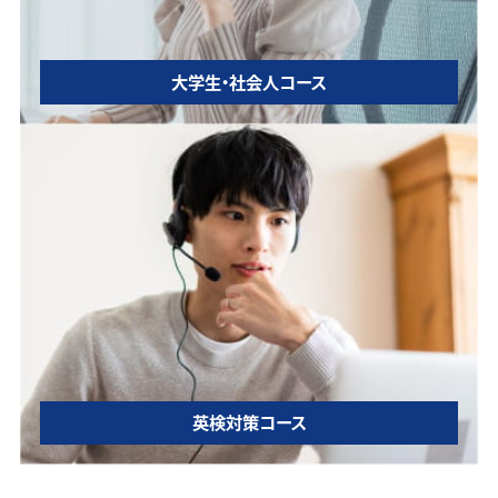
大学生・社会人コース
英検対策コース