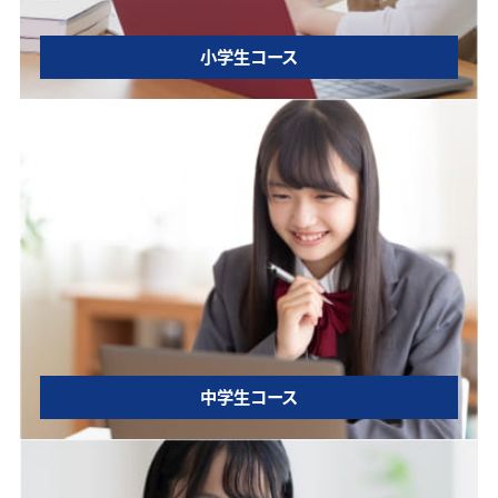
小学生コース
中学生コース