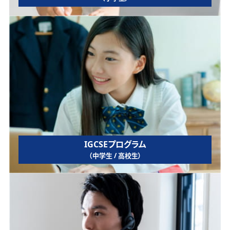
IGCSEプログラム
（中学生 / 高校生）