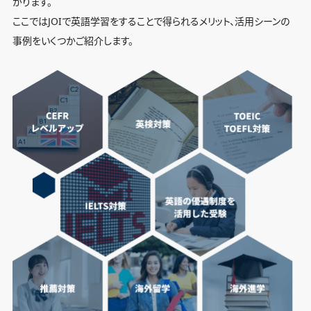
がります。
ここではJOIで英語学習をすることで得られるメリット、活用シーンの
事例をいくつかご紹介します。