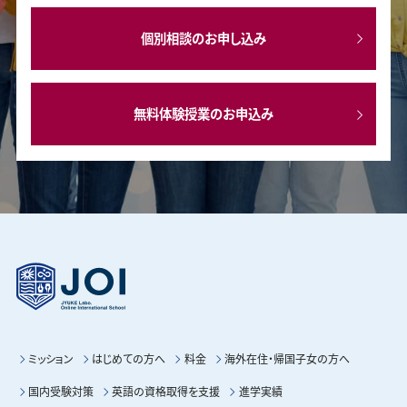
個別相談のお申し込み
無料体験授業のお申込み
ミッション
はじめての方へ
料金
海外在住・帰国子女の方へ
国内受験対策
英語の資格取得を支援
進学実績