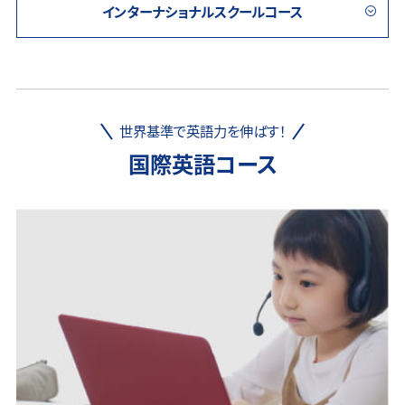
インターナショナルスクールコース
世界基準で英語力を伸ばす！
国際英語コース