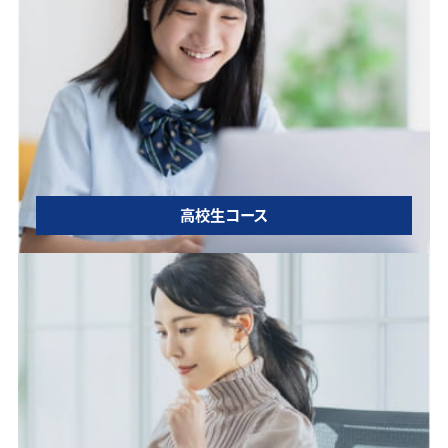
高校生コース