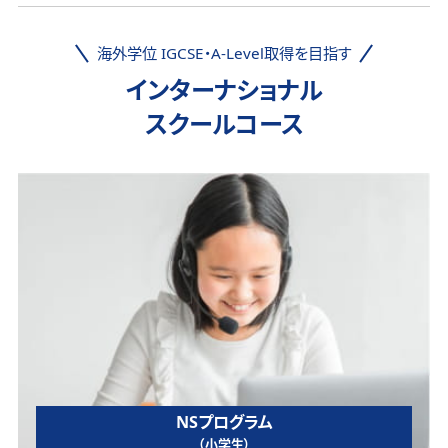
海外学位 IGCSE・A-Level取得を目指す
インターナショナル
スクールコース
NSプログラム
（小学生）