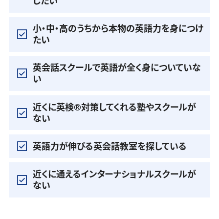
したい
小・中・高のうちから本物の英語力を身につけ
たい
英会話スクールで英語が全く身についていな
い
近くに英検®️対策してくれる塾やスクールが
ない
英語力が伸びる英会話教室を探している
近くに通えるインターナショナルスクールが
ない