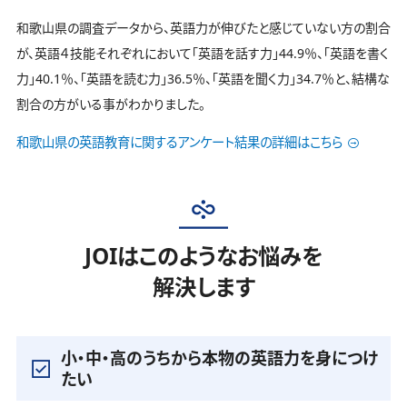
和歌山県の調査データから、英語力が伸びたと感じていない方の割合
が、英語４技能それぞれにおいて「英語を話す力」44.9％、「英語を書く
力」40.1％、「英語を読む力」36.5％、「英語を聞く力」34.7％と、結構な
割合の方がいる事がわかりました。
和歌山県の英語教育に関するアンケート結果の詳細はこちら
JOIはこのようなお悩みを
解決します
小・中・高のうちから本物の英語力を身につけ
たい