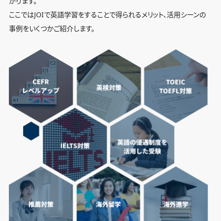
がります。
ここではJOIで英語学習をすることで得られるメリット、活用シーンの
事例をいくつかご紹介します。