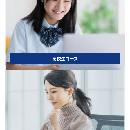
高校生コース