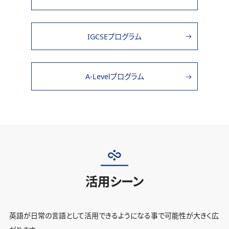
IGCSEプログラム
A-Levelプログラム
活用シーン
英語が日常の言語として活用できるようになる事で可能性が大きく広