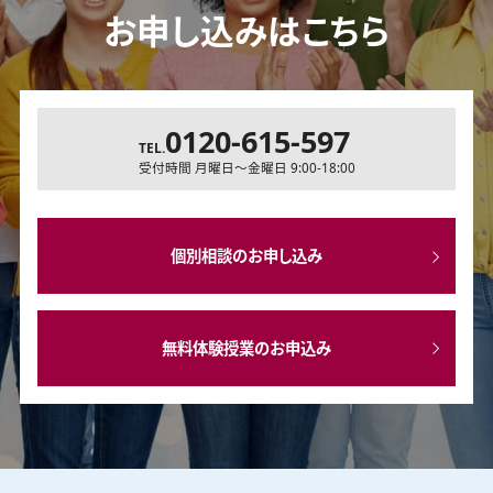
お申し込みはこちら
0120-615-597
TEL.
受付時間 月曜日～金曜日 9:00-18:00
個別相談のお申し込み
無料体験授業のお申込み