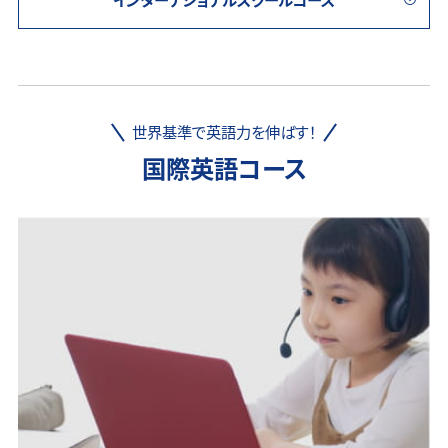
インターナショナルスクールコース
世界基準で英語力を伸ばす！
国際英語コース