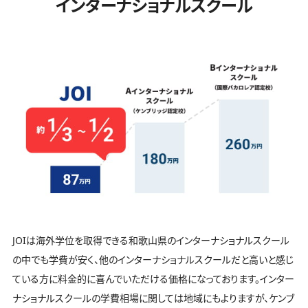
インターナショナルスクール
JOIは海外学位を取得できる和歌山県のインターナショナルスクール
の中でも学費が安く、他のインターナショナルスクールだと高いと感じ
ている方に料金的に喜んでいただける価格になっております。インター
ナショナルスクールの学費相場に関しては地域にもよりますが、ケンブ