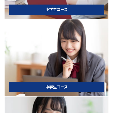
小学生コース
中学生コース