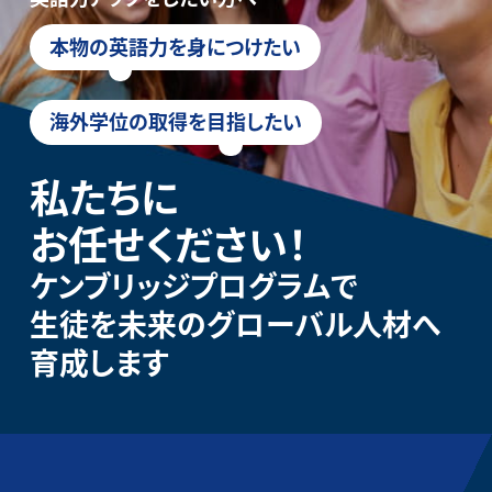
本物の英語力を身につけたい
海外学位の取得を目指したい
私たちに
お任せください！
ケンブリッジプログラムで
生徒を未来のグローバル人材へ
育成します