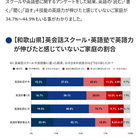
スクールや英語塾に関するアンケートをした結果、英語の「読む」「書
く」「聞く」「話す」４技能の英語力が伸びたと感じていないご家庭が
34.7%～44.9%もいる事がわかりました。
【和歌山県】英会話スクール・英語塾で英語力
が伸びたと感じていないご家庭の割合