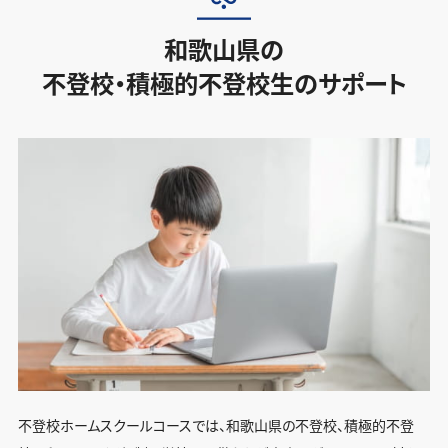
和歌山県の
不登校・積極的不登校生のサポート
不登校ホームスクールコースでは、和歌山県の不登校、積極的不登