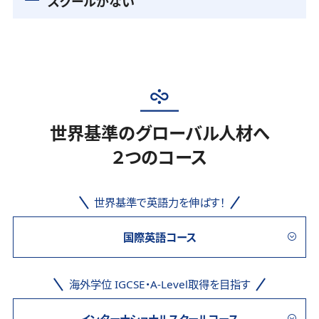
スクールがない
世界基準のグローバル人材へ
２つのコース
世界基準で英語力を伸ばす！
国際英語コース
海外学位 IGCSE・A-Level取得を目指す