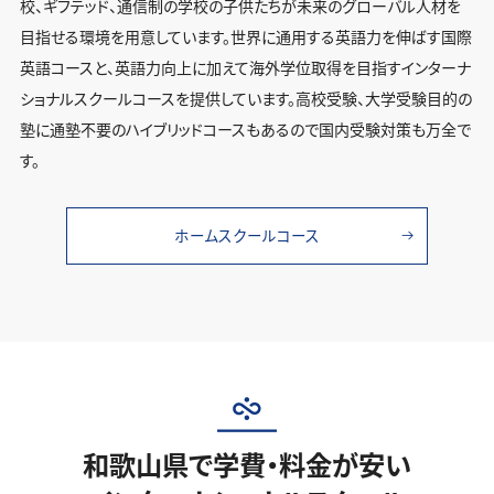
校、ギフテッド、通信制の学校の子供たちが未来のグローバル人材を
目指せる環境を用意しています。世界に通用する英語力を伸ばす国際
英語コースと、英語力向上に加えて海外学位取得を目指すインターナ
ショナルスクールコースを提供しています。高校受験、大学受験目的の
塾に通塾不要のハイブリッドコースもあるので国内受験対策も万全で
す。
ホームスクールコース
和歌山県で学費・料金が安い