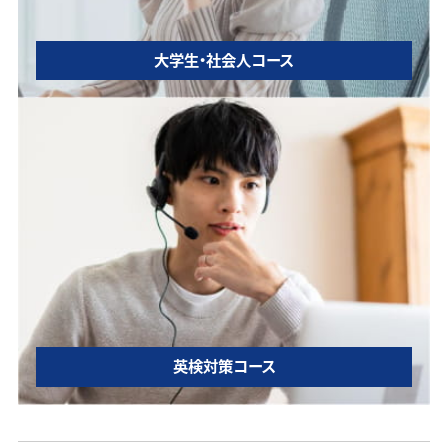
大学生・社会人コース
英検対策コース