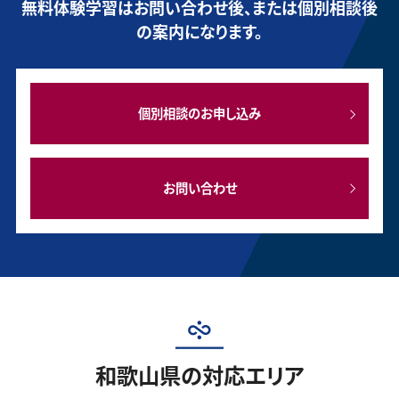
無料体験学習はお問い合わせ後、または個別相談後
の案内になります。
個別相談のお申し込み
お問い合わせ
和歌山県の対応エリア