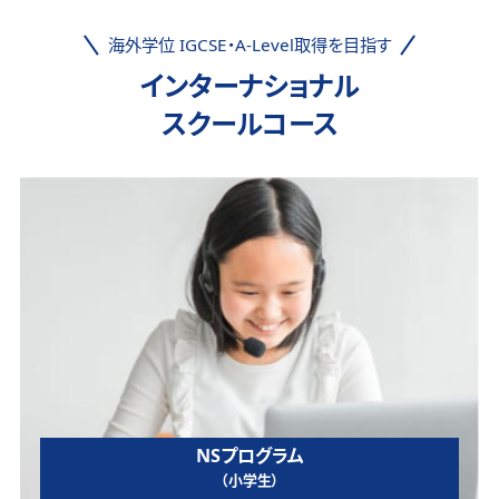
海外学位 IGCSE・A-Level取得を目指す
インターナショナル
スクールコース
NSプログラム
（小学生）