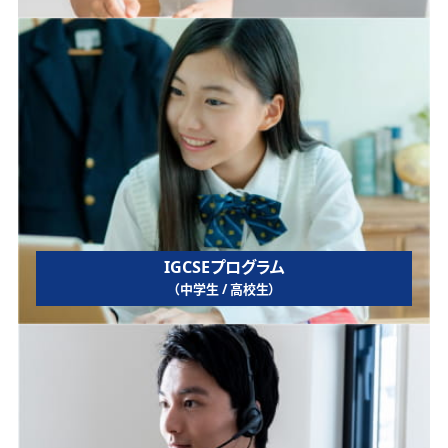
IGCSEプログラム
（中学生 / 高校生）