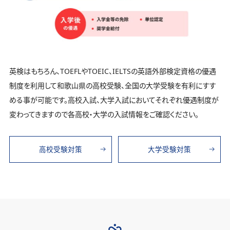
英検はもちろん、TOEFLやTOEIC、IELTSの英語外部検定資格の優遇
制度を利用して和歌山県の高校受験、全国の大学受験を有利にすす
める事が可能です。高校入試、大学入試においてそれぞれ優遇制度が
変わってきますので各高校・大学の入試情報をご確認ください。
高校受験対策
大学受験対策