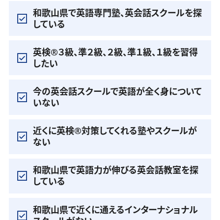
和歌山県で英語専門塾、英会話スクールを探
している
英検®️３級、準２級、２級、準１級、１級を習得
したい
今の英会話スクールで英語が全く身について
いない
近くに英検®️対策してくれる塾やスクールが
ない
和歌山県で英語力が伸びる英会話教室を探
している
和歌山県で近くに通えるインターナショナル