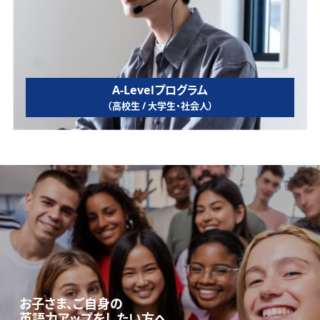
A-Levelプログラム
（高校生 / 大学生・社会人）
お子さま、ご自身の
英語力アップをしたい方へ