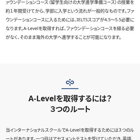
ァウンデーションコース（留学生向けの大学進学準備コース）の授業を
約１年間受けてから、学部に入学という流れが一般的なものです。ファ
ウンデーションコースに入るためには、IELTSスコアが4.5～5.5必要に
なります。A-Levelを取得すれば、ファウンデーションコースを経る必要
がなく、そのまま海外の大学へ進学することが可能になります。
A-Levelを取得するには？
３つのルート
当インターナショナルスクールでA-Levelを取得するためには３つのル
ートがあります。一つ目はアセスメントテストを受けていただき、英語