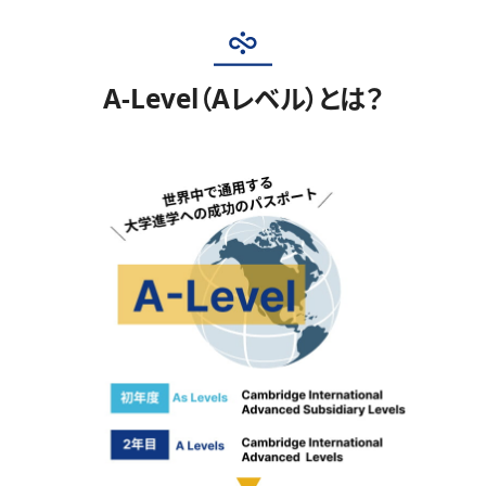
A-Level（Aレベル）とは？