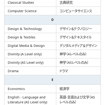
Classical Studies
古典研究
Computer Science
コンピュータサイエンス
D
Design & Technology
デザイン＆テクノロジー
Design & Textiles
デザイン＆テキスタイル
Digital Media & Design
デジタルメディア＆デザイン
Divinity (A Level only)
神学（Aレベルのみ）
Divinity (AS Level only)
神学（ASレベルのみ）
Drama
ドラマ
E
Economics
経済学
English - Language and
英語-言語および文学（AS
Literature (AS Level only)
レベルのみ）