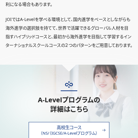
利になる場合もあります。
JOIではA-Levelを学べる環境として、国内進学をベースとしながらも
海外進学の選択肢を持てて、世界で活躍できるグローバル人材を目
指すハイブリッドコースと、最初から海外進学を目指して学習するイン
ターナショナルスクールコースの２つのパターンをご用意しております。
A-Levelプログラムの
詳細はこちら
高校生コース
（NS/（IGCSE/A-Levelプログラム）