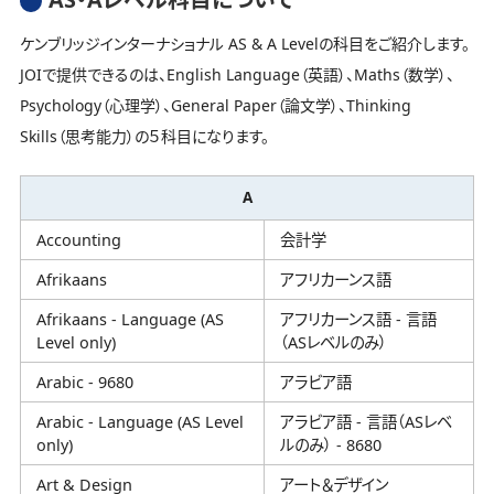
ケンブリッジインターナショナル AS & A Levelの科目をご紹介します。
JOIで提供できるのは、English Language（英語）、Maths（数学）、
Psychology（心理学）、General Paper（論文学）、Thinking
Skills（思考能力）の５科目になります。
A
Accounting
会計学
Afrikaans
アフリカーンス語
Afrikaans - Language (AS
アフリカーンス語 - 言語
Level only)
（ASレベルのみ）
Arabic - 9680
アラビア語
Arabic - Language (AS Level
アラビア語 - 言語（ASレベ
only)
ルのみ） - 8680
Art & Design
アート＆デザイン