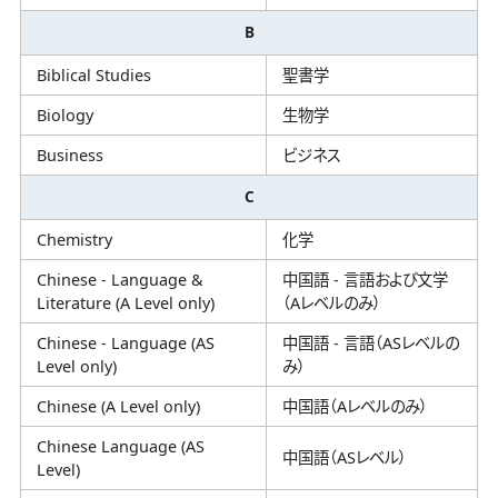
B
Biblical Studies
聖書学
Biology
生物学
Business
ビジネス
C
Chemistry
化学
Chinese - Language &
中国語 - 言語および文学
Literature (A Level only)
（Aレベルのみ）
Chinese - Language (AS
中国語 - 言語（ASレベルの
Level only)
み）
Chinese (A Level only)
中国語（Aレベルのみ）
Chinese Language (AS
中国語（ASレベル）
Level)