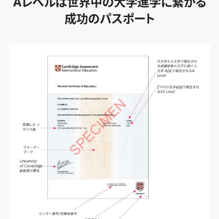
Aレベルは世界中の大学進学に繋がる
成功のパスポート