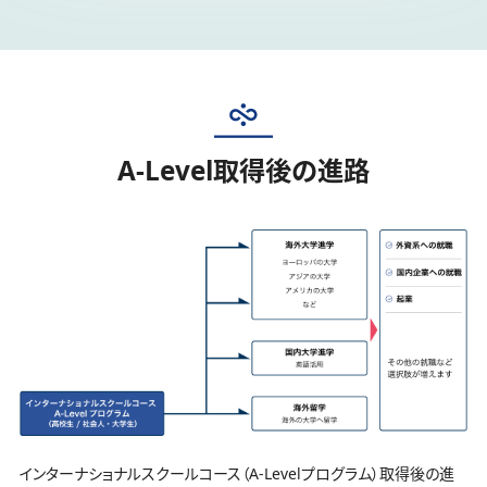
A-Level取得後の進路
インターナショナルスクールコース（A-Levelプログラム）取得後の進