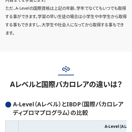
ただ、A-Levelの国際資格は上記の年齢、学年でなくてもいつでも取得
する事ができます。学習の早い生徒の場合は小学生や中学生から取得
する事もできますし、大学生や社会人になってから取得する事もでき
ます。
Aレベルと国際バカロレアの違いは？
A-Level（Aレベル）とIBDP（国際バカロレア
ディプロマプログラム）の比較
A-Level（Aレ