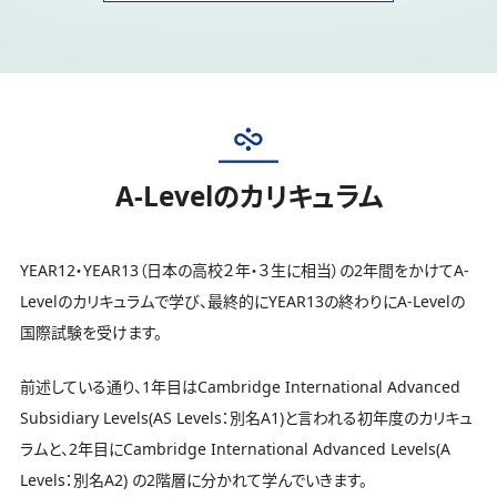
A-Levelのカリキュラム
YEAR12・YEAR13（日本の高校２年・３生に相当）の2年間をかけてA-
Levelのカリキュラムで学び、最終的にYEAR13の終わりにA-Levelの
国際試験を受けます。
前述している通り、1年目はCambridge International Advanced
Subsidiary Levels(AS Levels：別名A1)と言われる初年度のカリキュ
ラムと、2年目にCambridge International Advanced Levels(A
Levels：別名A2) の2階層に分かれて学んでいきます。