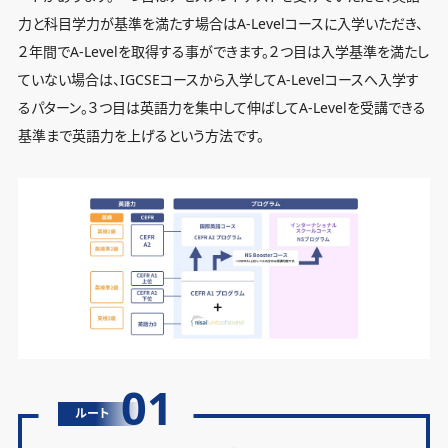
力と科目学力が基準を満たす場合はA-Levelコースに入学いただき、
２年間でA-Levelを取得する事ができます。２つ目は入学基準を満たし
ていない場合は、IGCSEコースから入学してA-Levelコースへ入学す
るパターン。３つ目は英語力を集中して伸ばしてA-Levelを受講できる
基準まで英語力を上げるという方法です。
01
ルート