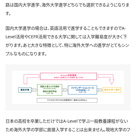
路は国内大学進学、海外大学進学どちらでも選択できるようになりま
す。
国内大学進学の場合は、英語活用で進学することもできますのでA-
Level活用やCEFR活用できる大学に関しては入学難易度が大きく下
がります。あと大きな特徴として、特に海外大学への進学がとてもシン
プルなものになります。
日本の高校を卒業しただけではA-Levelで学ぶ一般教養課程がない
ため海外大学の学部に直接入学することは出来ません。現地大学のフ