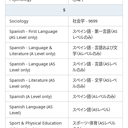
S
Sociology
社会学 - 9699
Spanish - First Language
スペイン語 - 第一言語（AS
(AS Level only)
レベルのみ）
Spanish - Language &
スペイン語 - 言語および文
Literature (A Level only)
学（Aレベルのみ）
Spanish - Language (AS
スペイン語 - 言語（ASレベ
Level only)
ルのみ）
Spanish - Literature (AS
スペイン語 - 文学（ASレベ
Level only)
ルのみ）
Spanish (A Level only)
スペイン語（Aレベルのみ）
Spanish Language (AS
スペイン語（ASレベル）
Level)
Sport & Physical Education
スポーツ・体育（ASレベル