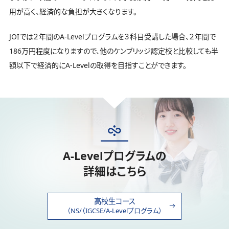
用が高く、経済的な負担が大きくなります。
JOIでは２年間のA-Levelプログラムを３科目受講した場合、２年間で
186万円程度になりますので、他のケンブリッジ認定校と比較しても半
額以下で経済的にA-Levelの取得を目指すことができます。
A-Levelプログラムの
詳細はこちら
高校生コース
（NS/（IGCSE/A-Levelプログラム）