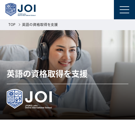
TOP
英語の資格取得を支援
英語の資格取得を支援