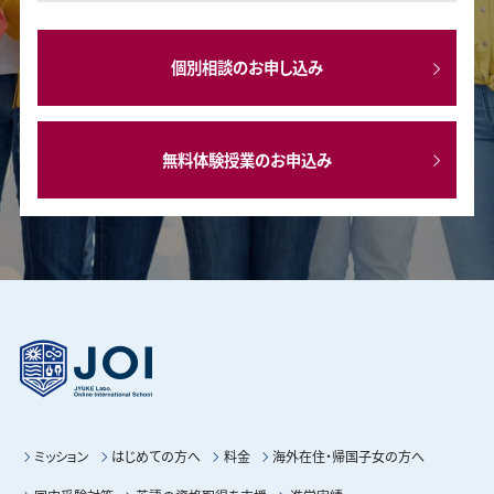
個別相談のお申し込み
無料体験授業のお申込み
ミッション
はじめての方へ
料金
海外在住・帰国子女の方へ