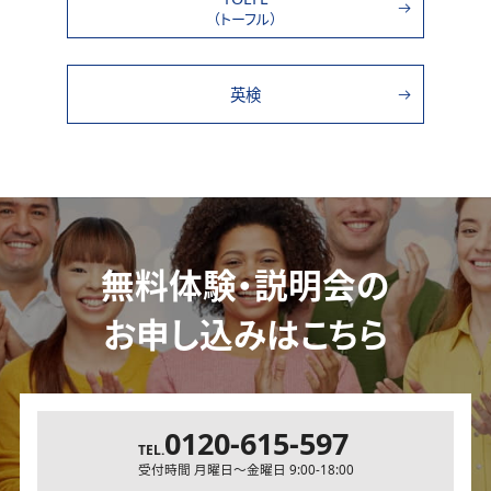
（トーフル）
英検
無料体験・説明会の
お申し込みはこちら
0120-615-597
TEL.
受付時間 月曜日～金曜日 9:00-18:00