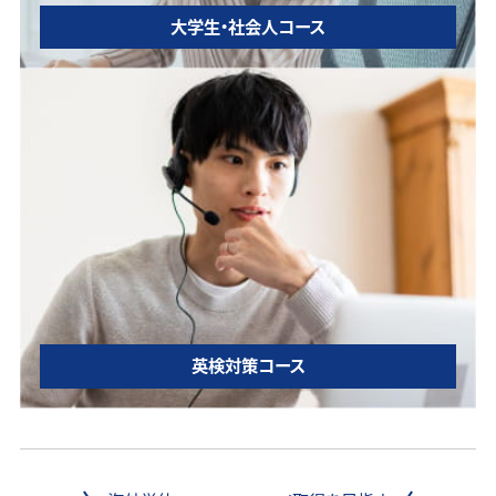
大学生・社会人コース
英検対策コース