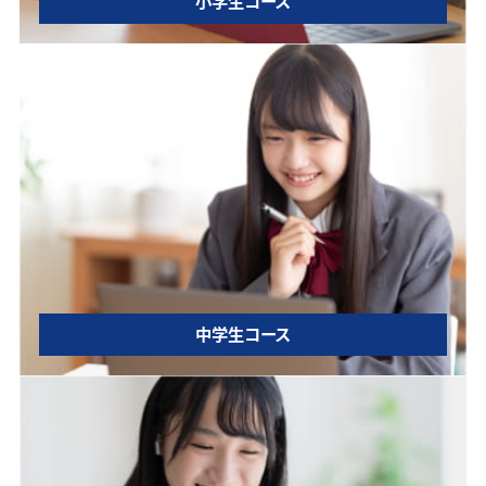
小学生コース
中学生コース