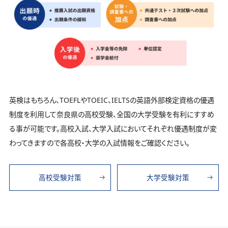
英検はもちろん、TOEFLやTOEIC、IELTSの英語外部検定資格の優遇
制度を利用して奈良県の高校受験、全国の大学受験を有利にすすめ
る事が可能です。高校入試、大学入試においてそれぞれ優遇制度が変
わってきますので各高校・大学の入試情報をご確認ください。
高校受験対策
大学受験対策