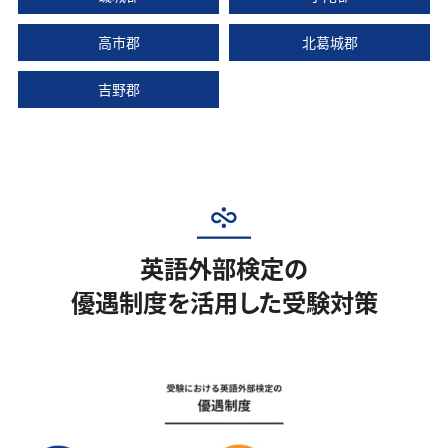
高市郡
北葛城郡
吉野郡
英語外部検定の
優遇制度を活用した受験対策