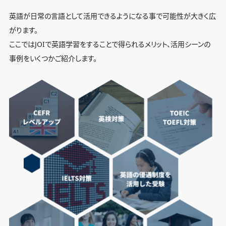
英語が日常の言語として活用できるようになる事で可能性が大きく広
がります。
ここではJOIで英語学習をすることで得られるメリット、活用シーンの
事例をいくつかご紹介します。