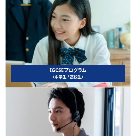
IGCSEプログラム
（中学生 / 高校生）