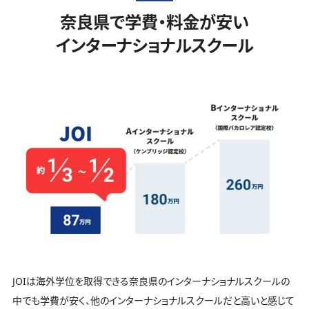
奈良県で学費・料金が安い
インターナショナルスクール
JOIは海外学位を取得できる奈良県のインターナショナルスクールの
中でも学費が安く、他のインターナショナルスクールだと高いと感じて