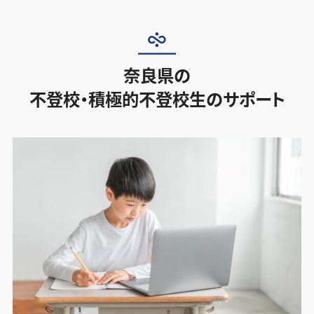
奈良県の
不登校・積極的不登校生のサポート