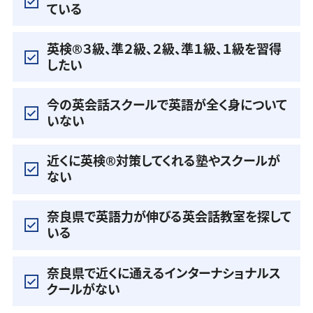
ている
英検®️３級、準２級、２級、準１級、１級を習得
したい
今の英会話スクールで英語が全く身について
いない
近くに英検®️対策してくれる塾やスクールが
ない
奈良県で英語力が伸びる英会話教室を探して
いる
奈良県で近くに通えるインターナショナルス
クールがない