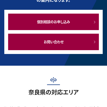
個別相談のお申し込み
お問い合わせ
奈良県の対応エリア