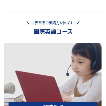
世界基準で英語力を伸ばす！
国際英語コース