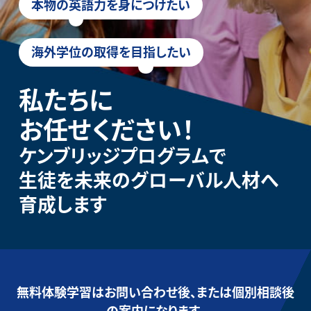
本物の英語力を身につけたい
海外学位の取得を目指したい
私たちに
お任せください！
ケンブリッジプログラムで
生徒を未来のグローバル人材へ
育成します
無料体験学習はお問い合わせ後、または個別相談後
の案内になります。