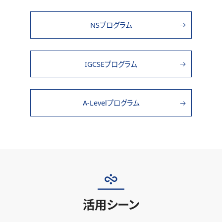
NSプログラム
IGCSEプログラム
A-Levelプログラム
活用シーン