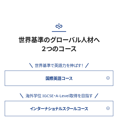
世界基準のグローバル人材へ
２つのコース
世界基準で英語力を伸ばす！
国際英語コース
海外学位 IGCSE・A-Level取得を目指す
インターナショナルスクールコース