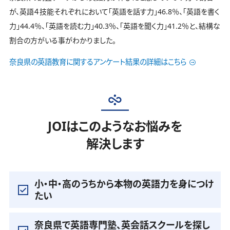
が、英語４技能それぞれにおいて「英語を話す力」46.8％、「英語を書く
力」44.4％、「英語を読む力」40.3％、「英語を聞く力」41.2％と、結構な
割合の方がいる事がわかりました。
奈良県の英語教育に関するアンケート結果の詳細はこちら
JOIはこのようなお悩みを
解決します
小・中・高のうちから本物の英語力を身につけ
たい
奈良県で英語専門塾、英会話スクールを探し