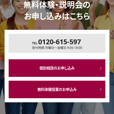
無料体験・説明会の
お申し込みはこちら
0120-615-597
TEL.
受付時間 月曜日～金曜日 9:00-18:00
個別相談のお申し込み
無料体験授業のお申込み