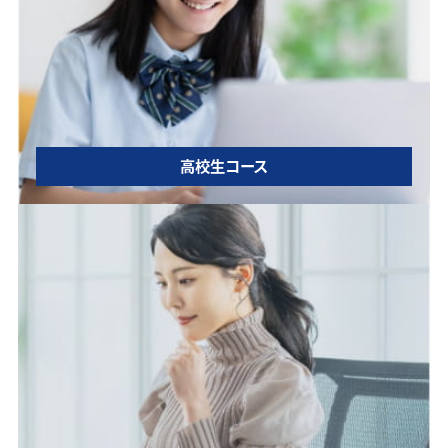
高校生コース