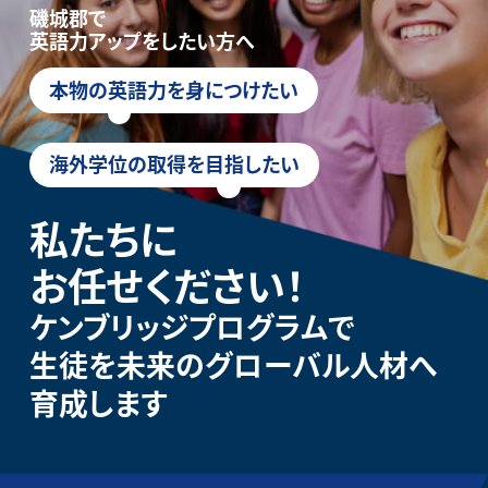
磯城郡で
英語力アップをしたい方へ
本物の英語力を身につけたい
海外学位の取得を目指したい
私たちに
お任せください！
ケンブリッジプログラムで
生徒を未来のグローバル人材へ
育成します