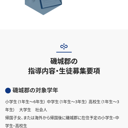
磯城郡の
指導内容・生徒募集要項
磯城郡の対象学年
小学生（1年生〜6年生） 中学生（1年生〜3年生） 高校生（1年生〜3
年生） 大学生 社会人
帰国子女、または海外から帰国後に磯城郡に在住予定の小学生・中
学生・高校生