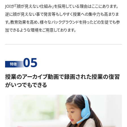
JOIが「顔が見えない仕組み」を採用している理由はここにあります。
逆に顔が見えない事で発言等もしやすく授業への集中力も高まりま
す。教育効果を高め、様々なバックグラウンドを持ったどの生徒でも参
加できるような環境をご用意しております。
05
特徴
授業のアーカイブ動画で録画された授業の復習
がいつでもできる