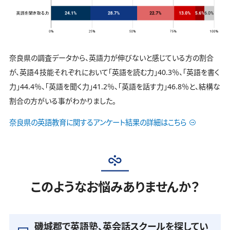
奈良県の調査データから、英語力が伸びないと感じている方の割合
が、英語４技能それぞれにおいて「英語を読む力」40.3％、「英語を書く
力」44.4％、「英語を聞く力」41.2％、「英語を話す力」46.8％と、結構な
割合の方がいる事がわかりました。
奈良県の英語教育に関するアンケート結果の詳細はこちら
このようなお悩みありませんか？
磯城郡で英語塾、英会話スクールを探してい