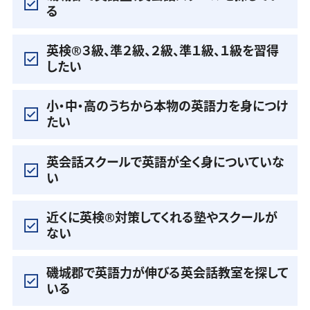
る
英検®️３級、準２級、２級、準１級、１級を習得
したい
小・中・高のうちから本物の英語力を身につけ
たい
英会話スクールで英語が全く身についていな
い
近くに英検®️対策してくれる塾やスクールが
ない
磯城郡で英語力が伸びる英会話教室を探して
いる