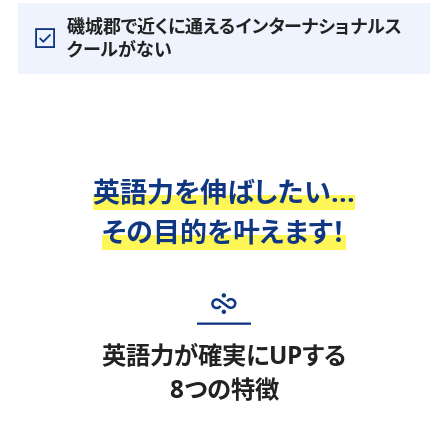
磯城郡で近くに通えるインターナショナルス
クールがない
英語力を伸ばしたい...
その目的を叶えます！
英語力が確実にUPする
8つの特徴