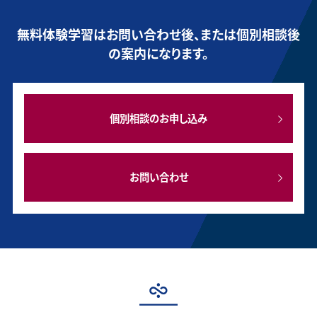
無料体験学習はお問い合わせ後、または個別相談後
の案内になります。
個別相談のお申し込み
お問い合わせ