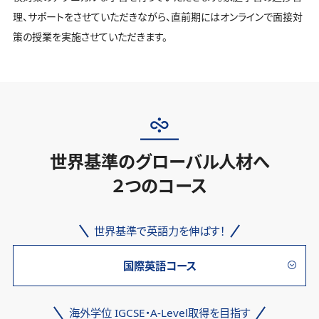
理、サポートをさせていただきながら、直前期にはオンラインで面接対
策の授業を実施させていただきます。
世界基準のグローバル人材へ
２つのコース
世界基準で英語力を伸ばす！
国際英語コース
海外学位 IGCSE・A-Level取得を目指す