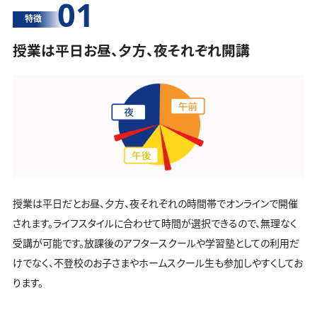
01
特徴
授業は平日お昼、夕方、夜それぞれ開講
授業は平日だとお昼、夕方、夜それぞれの時間帯でオンラインで開催
されます。ライフスタイルに合わせて時間が選択できるので、無理なく
受講が可能です。放課後のアフタースクールや学習塾としての利用だ
けでなく、不登校のお子さまやホームスクール生も参加しやすくしてお
ります。