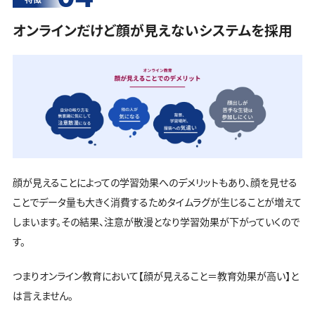
オンラインだけど顔が見えないシステムを採用
顔が見えることによっての学習効果へのデメリットもあり、顔を見せる
ことでデータ量も大きく消費するためタイムラグが生じることが増えて
しまいます。その結果、注意が散漫となり学習効果が下がっていくので
す。
つまりオンライン教育において【顔が見えること＝教育効果が高い】と
は言えません。