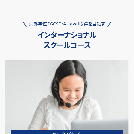
海外学位 IGCSE・A-Level取得を目指す
インターナショナル
スクールコース