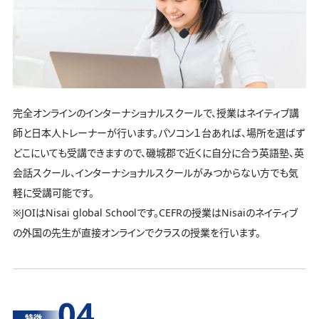
完全オンラインのインターナショナルスクールで、授業はネイティブ講
師と日本人トレーナーが行います。パソコン１台あれば、場所を選ばず
どこにいても受講できますので、磯城郡で近くに自分に合う英語塾、英
会話スクール、インターナショナルスクールがみつからない方でも気
軽に受講可能です。
※JOIはNisai global Schoolです。CEFRの授業はNisaiのネイティブ
の外国の先生が直接オンラインでクラスの授業を行います。
04
特徴