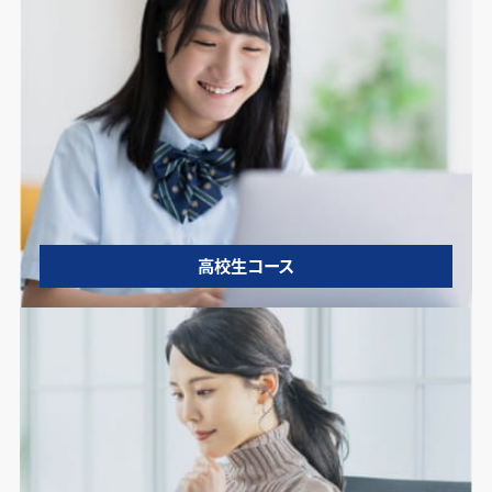
高校生コース