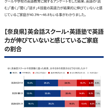
クールや学校の英語教育に関するアンケートをした結果、英語の「読
む」「書く」「聞く」「話す」４技能の英語力が結果的に伸びていないと感
じているご家庭が40.3%～46.8もいる事がわかりました。
【奈良県】英会話スクール・英語塾で英語
力が伸びていないと感じているご家庭
の割合