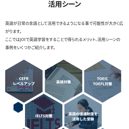
活用シーン
英語が日常の言語として活用できるようになる事で可能性が大きく広
がります。
ここではJOIで英語学習をすることで得られるメリット、活用シーンの
事例をいくつかご紹介します。