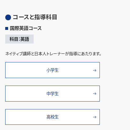
コースと指導科目
国際英語コース
科目：英語
ネイティブ講師と日本人トレーナーが指導にあたります。
小学生
中学生
高校生