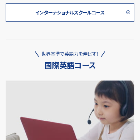
インターナショナルスクールコース
世界基準で英語力を伸ばす！
国際英語コース