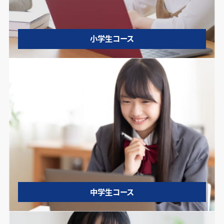
小学生コース
中学生コース