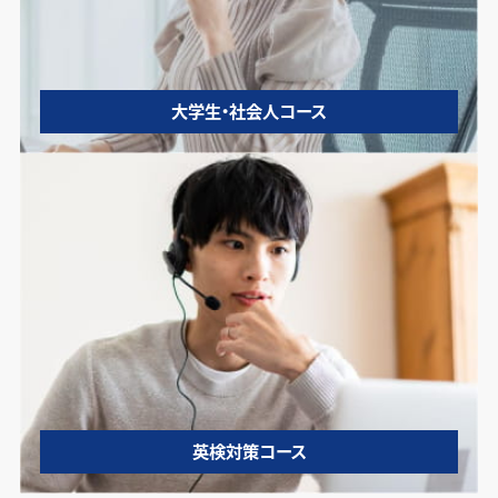
大学生・社会人コース
英検対策コース