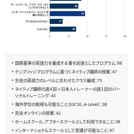
国際基準の英語力を養成する事を前提としたプログラム：88
ケンブリッジプログラムに基づくネイティブ講師の授業：47
生徒の英語力のレベルに合わせたクラス編成：73
ネイティブ講師の週４回＋日本人トレーナーの週１回のパー
ソナルトレーニング：43
海外学位の取得も可能なこと（IGCSE、A-Level）：38
完全オンラインの授業：42
ホームスクール、アフタースクールとして利用できること：38
インターナショナルスクールとして受講が可能なこと：47