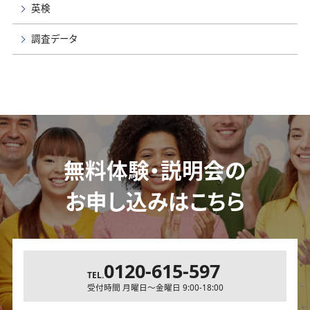
英検
調査データ
無料体験・説明会の
お申し込みはこちら
0120-615-597
TEL.
受付時間 月曜日～金曜日 9:00-18:00