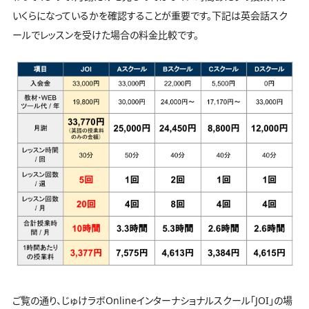
いくらになっているかを確認することが重要です。下記は英会話スク
ールでレッスンを受けた場合の料金比較です。
ご覧の通り、じゅけラボOnlineインターナショナルスクール「JOI」の場