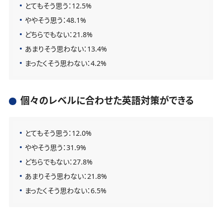
とてもそう思う：12.5%
ややそう思う：48.1%
どちらでもない：21.8%
あまりそう思わない：13.4%
まったくそう思わない：4.2%
個々のレベルに合わせた英語対策ができる
とてもそう思う：12.0%
ややそう思う：31.9%
どちらでもない：27.8%
あまりそう思わない：21.8%
まったくそう思わない：6.5%