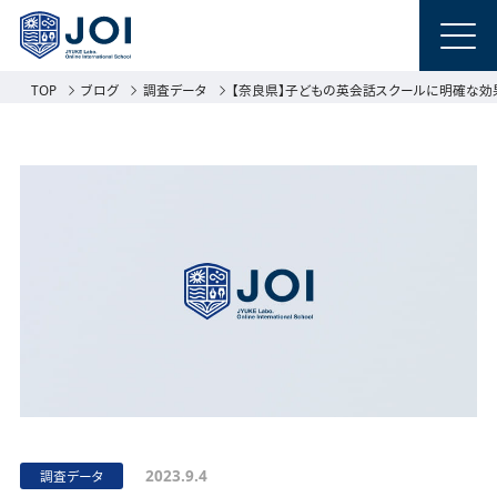
TOP
ブログ
調査データ
【奈良県】子どもの英会話スクールに明確な効果
2023.9.4
調査データ