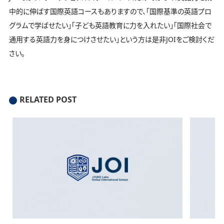
中的に伸ばす国際英語コースもありますので、「国際基準の英語プロ
グラムで学ばせたい」「子ども英語教育に力を入れたい」「国際社会で
通用する英語力を身につけさせたい」という方は是非JOIをご検討くだ
さい。
RELATED POST