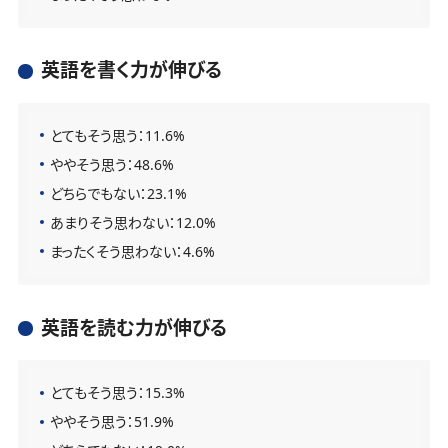
英語を書く力が伸びる
とてもそう思う：11.6%
ややそう思う：48.6%
どちらでもない：23.1%
あまりそう思わない：12.0%
まったくそう思わない：4.6%
英語を読む力が伸びる
とてもそう思う：15.3%
ややそう思う：51.9%