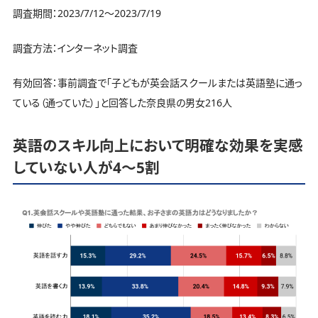
調査期間：2023/7/12～2023/7/19
調査方法：インターネット調査
有効回答：事前調査で「子どもが英会話スクールまたは英語塾に通っ
ている（通っていた）」と回答した奈良県の男女216人
英語のスキル向上において明確な効果を実感
していない人が4～5割