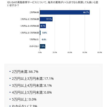
2万円未満：66.7%
2万円以上3万円未満：17.1%
3万円以上4万円未満：8.1%
4万円以上5万円未満：0.8%
5万円以上：0.0%
わからない：7.3%