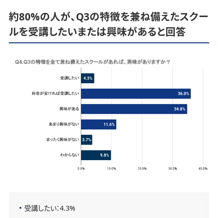
約80%の人が、Q3の特徴を兼ね備えたスクー
ルを受講したいまたは興味があると回答
受講したい：4.3%