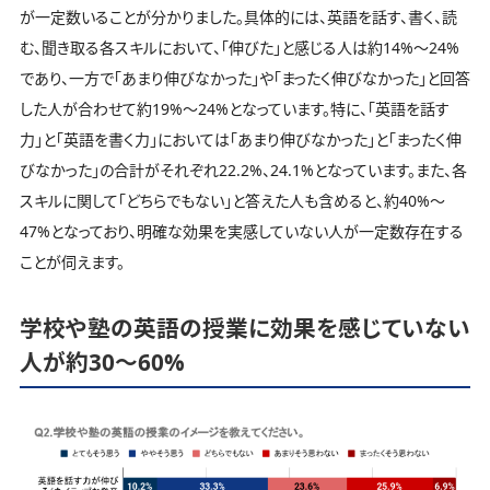
が一定数いることが分かりました。具体的には、英語を話す、書く、読
む、聞き取る各スキルにおいて、「伸びた」と感じる人は約14%～24%
であり、一方で「あまり伸びなかった」や「まったく伸びなかった」と回答
した人が合わせて約19%〜24%となっています。特に、「英語を話す
力」と「英語を書く力」においては「あまり伸びなかった」と「まったく伸
びなかった」の合計がそれぞれ22.2%、24.1%となっています。また、各
スキルに関して「どちらでもない」と答えた人も含めると、約40%～
47%となっており、明確な効果を実感していない人が一定数存在する
ことが伺えます。
学校や塾の英語の授業に効果を感じていない
人が約30～60%