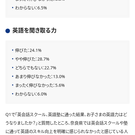
わからない：6.5%
英語を聞き取る力
伸びた：24.1%
やや伸びた：28.7%
どちらでもない：22.7%
あまり伸びなかった：13.0%
まったく伸びなかった：5.6%
わからない：6.0%
Q1で「英会話スクール、英語塾に通った結果、お子さまの英語力はど
うなりましたか？」と質問したところ、奈良県では英会話スクールや塾
に通って英語のスキル向上を明確に感じられなかったと感じている人