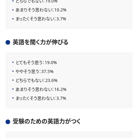
どちらでもない：19.0%
あまりそう思わない：10.2%
まったくそう思わない：3.7%
英語を聞く力が伸びる
とてもそう思う：19.0%
ややそう思う：37.5%
どちらでもない：23.6%
あまりそう思わない：16.2%
まったくそう思わない：3.7%
受験のための英語力がつく