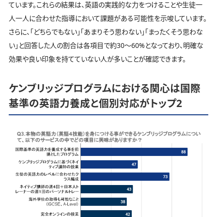
ています。これらの結果は、英語の実践的な力をつけることや生徒一
人一人に合わせた指導において課題がある可能性を示唆しています。
さらに、「どちらでもない」「あまりそう思わない」「まったくそう思わな
い」と回答した人の割合は各項目で約30～60%となっており、明確な
効果や良い印象を持てていない人が多いことが確認できます。
ケンブリッジプログラムにおける関心は国際
基準の英語力養成と個別対応がトップ2