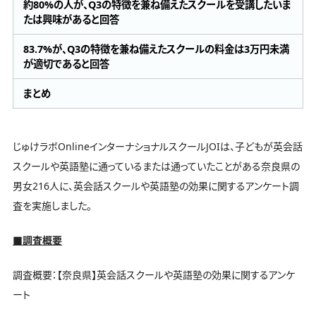
約80%の人が、Q3の特徴を兼ね備えたスクールを受講したいま
たは興味があると回答
83.7%が、Q3の特徴を兼ね備えたスクールの料金は3万円未満
が適切であると回答
まとめ
じゅけラボOnlineインターナショナルスクールJOIは、子どもが英会話
スクールや英語塾に通っているまたは通っていたことがある奈良県の
男女216人に、英会話スクールや英語塾の効果に関するアンケート調
査を実施しました。
■調査概要
調査概要：【奈良県】英会話スクールや英語塾の効果に関するアンケ
ート