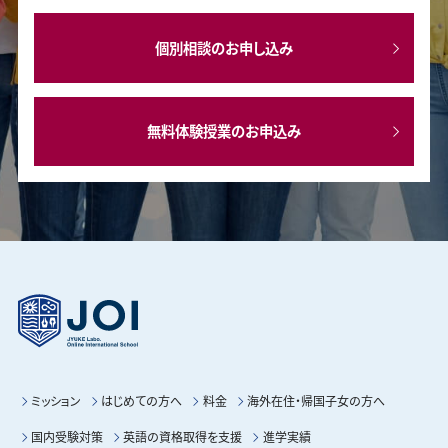
個別相談のお申し込み
無料体験授業のお申込み
ミッション
はじめての方へ
料金
海外在住・帰国子女の方へ
国内受験対策
英語の資格取得を支援
進学実績