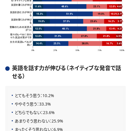
英語を話す力が伸びる（ネイティブな発音で話
せる）
とてもそう思う：10.2%
ややそう思う：33.3%
どちらでもない：23.6%
あまりそう思わない：25.9%
まったくそう思わない：6.9%