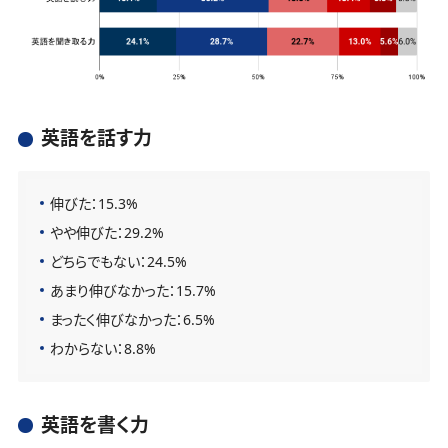
英語を話す力
伸びた：15.3%
やや伸びた：29.2%
どちらでもない：24.5%
あまり伸びなかった：15.7%
まったく伸びなかった：6.5%
わからない：8.8%
英語を書く力