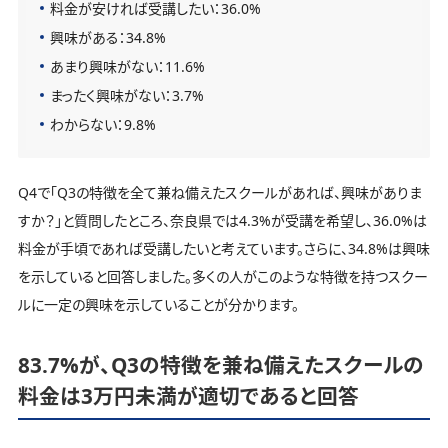
料金が安ければ受講したい：36.0%
興味がある：34.8%
あまり興味がない：11.6%
まったく興味がない：3.7%
わからない：9.8%
Q4で「Q3の特徴を全て兼ね備えたスクールがあれば、興味がありま
すか？」と質問したところ、奈良県では4.3%が受講を希望し、36.0%は
料金が手頃であれば受講したいと考えています。さらに、34.8%は興味
を示していると回答しました。多くの人がこのような特徴を持つスクー
ルに一定の興味を示していることが分かります。
83.7%が、Q3の特徴を兼ね備えたスクールの
料金は3万円未満が適切であると回答