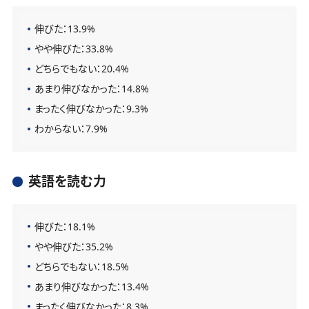
伸びた：13.9%
やや伸びた：33.8%
どちらでもない：20.4%
あまり伸びなかった：14.8%
まったく伸びなかった：9.3%
わからない：7.9%
英語を読む力
伸びた：18.1%
やや伸びた：35.2%
どちらでもない：18.5%
あまり伸びなかった：13.4%
まったく伸びなかった：8.3%