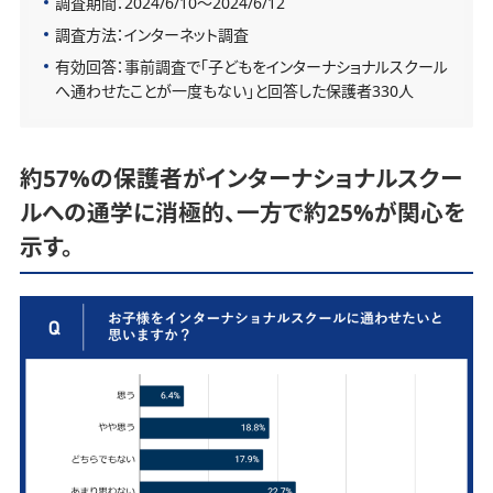
調査期間：2024/6/10～2024/6/12
調査方法：インターネット調査
有効回答：事前調査で「子どもをインターナショナルスクール
へ通わせたことが一度もない」と回答した保護者330人
約57%の保護者がインターナショナルスクー
ルへの通学に消極的、一方で約25%が関心を
示す。