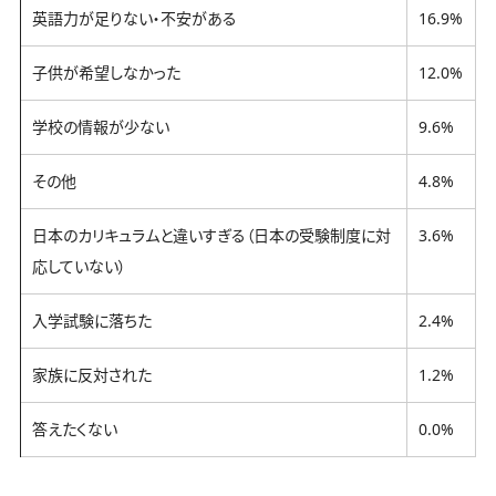
英語力が足りない・不安がある
16.9%
子供が希望しなかった
12.0%
学校の情報が少ない
9.6%
その他
4.8%
日本のカリキュラムと違いすぎる（日本の受験制度に対
3.6%
応していない）
入学試験に落ちた
2.4%
家族に反対された
1.2%
答えたくない
0.0%