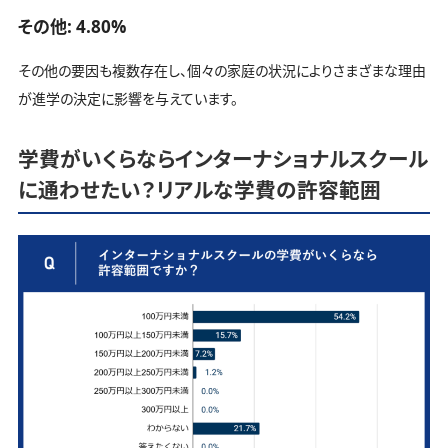
その他: 4.80%
その他の要因も複数存在し、個々の家庭の状況によりさまざまな理由
が進学の決定に影響を与えています。
学費がいくらならインターナショナルスクール
に通わせたい？リアルな学費の許容範囲