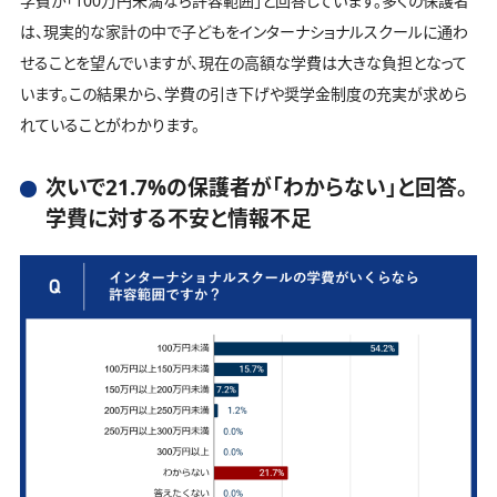
学費が「100万円未満なら許容範囲」と回答しています。多くの保護者
は、現実的な家計の中で子どもをインターナショナルスクールに通わ
せることを望んでいますが、現在の高額な学費は大きな負担となって
います。この結果から、学費の引き下げや奨学金制度の充実が求めら
れていることがわかります。
次いで21.7%の保護者が「わからない」と回答。
学費に対する不安と情報不足