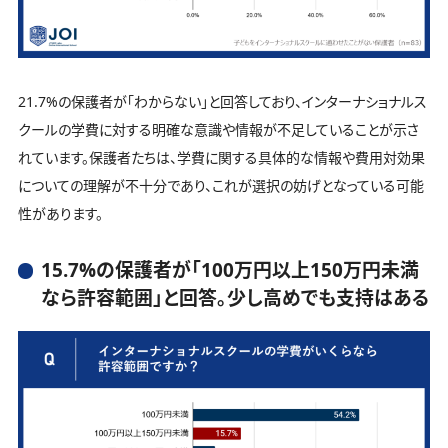
21.7%の保護者が「わからない」と回答しており、インターナショナルス
クールの学費に対する明確な意識や情報が不足していることが示さ
れています。保護者たちは、学費に関する具体的な情報や費用対効果
についての理解が不十分であり、これが選択の妨げとなっている可能
性があります。
15.7%の保護者が「100万円以上150万円未満
なら許容範囲」と回答。少し高めでも支持はある