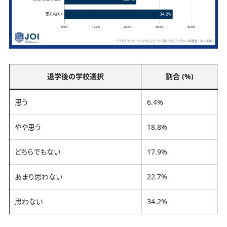
退学後の学校選択
割合 (%)
思う
6.4%
やや思う
18.8%
どちらでもない
17.9%
あまり思わない
22.7%
思わない
34.2%