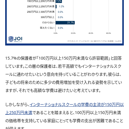
15.7%の保護者が「100万円以上150万円未満なら許容範囲」と回答
しています。この層の保護者は、若干高額でもインターナショナルスク
ールに通わせたいという意向を持っていることがわかります。彼らは、
子どもの将来のために多少の費用増加を受け入れる姿勢を示してい
ますが、それでも高額な学費は避けたいと考えています。
しかしながら、
インターナショナルスクールの学費の主流が150万円以
上250万円未満
であることを踏まえると、100万円以上150万円未満
の価格帯を支持している家庭にとっても学費の支出が困難であること
が伺えます。