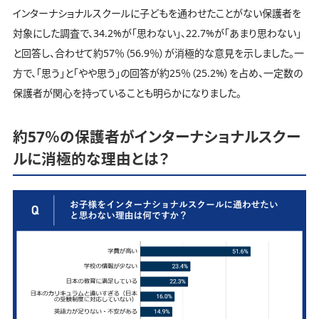
インターナショナルスクールに子どもを通わせたことがない保護者を
対象にした調査で、34.2%が「思わない」、22.7%が「あまり思わない」
と回答し、合わせて約57％（56.9％）が消極的な意見を示しました。一
方で、「思う」と「やや思う」の回答が約25％（25.2%）を占め、一定数の
保護者が関心を持っていることも明らかになりました。
約57％の保護者がインターナショナルスクー
ルに消極的な理由とは？