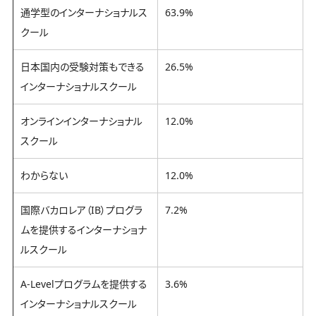
通学型のインターナショナルス
63.9%
クール
日本国内の受験対策もできる
26.5%
インターナショナルスクール
オンラインインターナショナル
12.0%
スクール
わからない
12.0%
国際バカロレア（IB）プログラ
7.2%
ムを提供するインターナショナ
ルスクール
A-Levelプログラムを提供する
3.6%
インターナショナルスクール