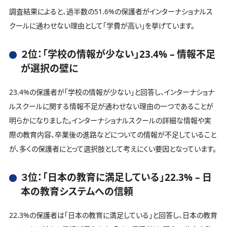
調査結果によると、過半数の51.6%の保護者がインターナショナルス
クールに通わせない理由として「学費が高い」を挙げています。
２位：「学校の情報が少ない」23.4% – 情報不足
が選択の壁に
23.4%の保護者が「学校の情報が少ない」と回答し、インターナショナ
ルスクールに関する情報不足が通わせない理由の一つであることが
明らかになりました。インターナショナルスクールの詳細な情報や実
際の教育内容、卒業後の進路などについての情報が不足していること
が、多くの保護者にとって選択肢として考えにくい要因となっています。
３位：「日本の教育に満足している」22.3% – 日
本の教育システムへの信頼
22.3%の保護者は「日本の教育に満足している」と回答し、日本の教育