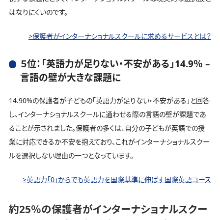
はなりにくいのです。
>保護者がインターナショナルスクールに求めるサービスとは？
５位：「英語力が足りない・不安がある」14.9％ –
言語の壁が大きな課題に
14.90%の保護者が子どもの「英語力が足りない・不安がある」と回答
し、インターナショナルスクールに通わせる際の言語の壁が課題であ
ることが示されました。保護者の多くは、自分の子どもが英語での授
業に対応できるか不安を抱えており、これがインターナショナルスクー
ルを選択しない理由の一つとなっています。
>英語力「0」からでも英語力を国際基準に伸ばす国際英語コース
約25％の保護者がインターナショナルスクー