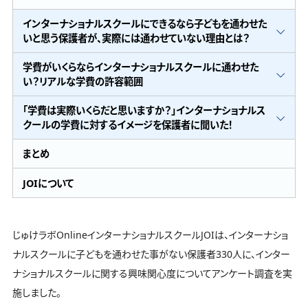
インターナショナルスクールにできるなら子どもを通わせた
いと思う保護者が、実際には通わせていない理由とは？
学費がいくらならインターナショナルスクールに通わせた
い？リアルな学費の許容範囲
「学費は実際いくらだと思いますか？」インターナショナルス
クールの学費に対するイメージを保護者に聞いた！
まとめ
JOIについて
じゅけラボOnlineインターナショナルスクールJOIは、インターナショ
ナルスクールに子どもを通わせた事がない保護者330人に、インター
ナショナルスクールに関する興味関心度についてアンケート調査を実
施しました。