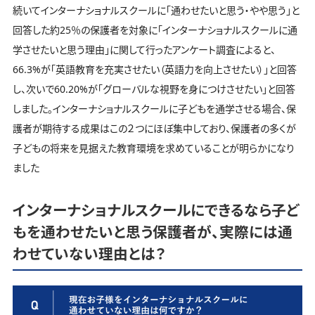
続いてインターナショナルスクールに「通わせたいと思う・やや思う」と
回答した約25％の保護者を対象に「インターナショナルスクールに通
学させたいと思う理由」に関して行ったアンケート調査によると、
66.3%が「英語教育を充実させたい（英語力を向上させたい）」と回答
し、次いで60.20%が「グローバルな視野を身につけさせたい」と回答
しました。インターナショナルスクールに子どもを通学させる場合、保
護者が期待する成果はこの２つにほぼ集中しており、保護者の多くが
子どもの将来を見据えた教育環境を求めていることが明らかになり
ました
インターナショナルスクールにできるなら子ど
もを通わせたいと思う保護者が、実際には通
わせていない理由とは？