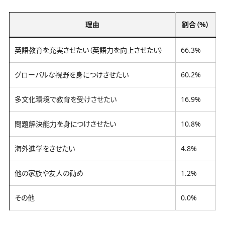
理由
割合（%）
英語教育を充実させたい（英語力を向上させたい）
66.3%
グローバルな視野を身につけさせたい
60.2%
多文化環境で教育を受けさせたい
16.9%
問題解決能力を身につけさせたい
10.8%
海外進学をさせたい
4.8%
他の家族や友人の勧め
1.2%
その他
0.0%