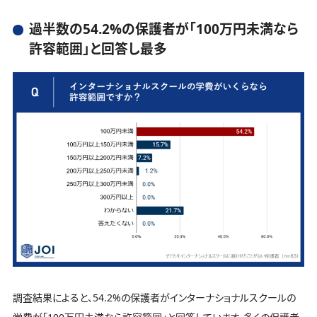
過半数の54.2%の保護者が「100万円未満なら
許容範囲」と回答し最多
調査結果によると、54.2%の保護者がインターナショナルスクールの