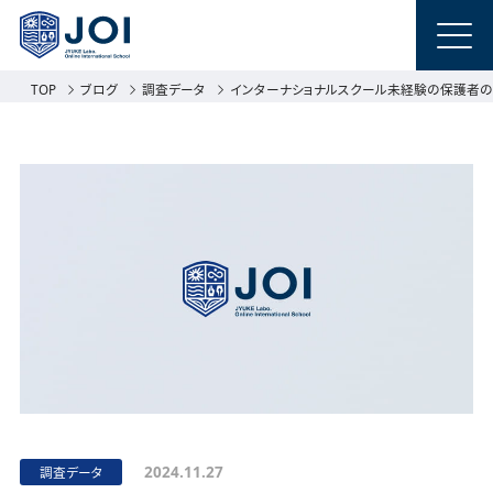
TOP
ブログ
調査データ
インターナショナルスクール未経験の保護者の
2024.11.27
調査データ