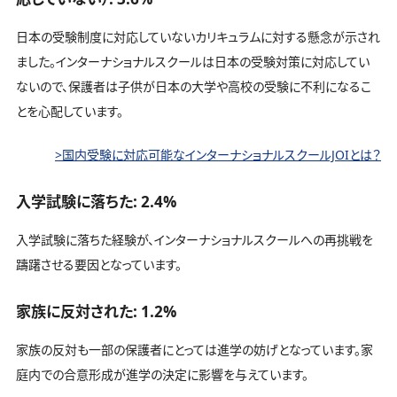
日本の受験制度に対応していないカリキュラムに対する懸念が示され
ました。インターナショナルスクールは日本の受験対策に対応してい
ないので、保護者は子供が日本の大学や高校の受験に不利になるこ
とを心配しています。
>国内受験に対応可能なインターナショナルスクールJOIとは？
入学試験に落ちた: 2.4%
入学試験に落ちた経験が、インターナショナルスクールへの再挑戦を
躊躇させる要因となっています。
家族に反対された: 1.2%
家族の反対も一部の保護者にとっては進学の妨げとなっています。家
庭内での合意形成が進学の決定に影響を与えています。