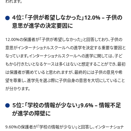
われます。
４位：「子供が希望しなかった」12.0% – 子供の
意思が進学の決定要因に
12.00%の保護者が「子供が希望しなかった」と回答しており、子供の
意思がインターナショナルスクールへの進学を決定する重要な要因と
なっています。インターナショナルスクールへの進学に関しては、子ど
もから行きたいとなるケースは多くはないと想定することができ、最初
は保護者が薦めていると思われますが、最終的には子供の意見や希
望を尊重し、進学先を選ぶ際に子供自身の意思を大切にしていること
が分かります。
５位：「学校の情報が少ない」9.6% – 情報不足
が進学の障壁に
9.60%の保護者が「学校の情報が少ない」と回答し、インターナショナ