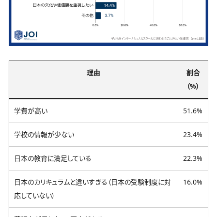
理由
割合
（%）
学費が高い
51.6%
学校の情報が少ない
23.4%
日本の教育に満足している
22.3%
日本のカリキュラムと違いすぎる（日本の受験制度に対
16.0%
応していない）