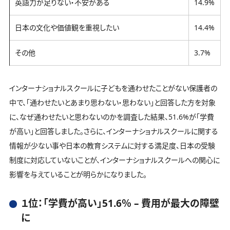
英語力が足りない・不安がある
14.9%
日本の文化や価値観を重視したい
14.4%
その他
3.7%
インターナショナルスクールに子どもを通わせたことがない保護者の
中で、「通わせたいとあまり思わない・思わない」と回答した方を対象
に、なぜ通わせたいと思わないのかを調査した結果、51.6%が「学費
が高い」と回答しました。さらに、インターナショナルスクールに関する
情報が少ない事や日本の教育システムに対する満足度、日本の受験
制度に対応していないことが、インターナショナルスクールへの関心に
影響を与えていることが明らかになりました。
１位：「学費が高い」51.6％ – 費用が最大の障壁
に