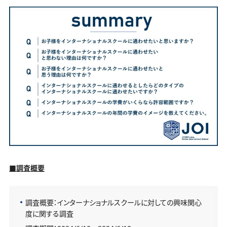
■調査概要
調査概要：インターナショナルスクールに対しての興味関心
度に関する調査