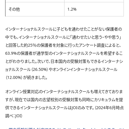
その他
1.2%
インターナショナルスクールに子どもを通わせたことがない保護者の
中でも、インターナショナルスクールに「通わせたいと思う・やや思う」
と回答した約25％の保護者を対象に行ったアンケート調査によると、
63.9%の保護者が通学型のインターナショナルスクールを希望するこ
とがわかりました。次いで、日本国内の受験対策もできるインターナシ
ョナルスクール（26.50%）やオンラインインターナショナルスクール
（12.00%）が続きました。
オンライン授業対応のインターナショナルスクールも増えてきておりま
すが、現在では国内の志望校別の受験対策も同時にカリキュラムを提
供できるインターナショナルスクールはJOIのみです。（2024年6月時点
調べ：JOI）