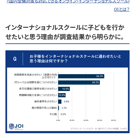
>国内受験対策も対応できるオンライン・インターナショナルスクールJ
OIとは？
インターナショナルスクールに子どもを行か
せたいと思う理由が調査結果から明らかに。