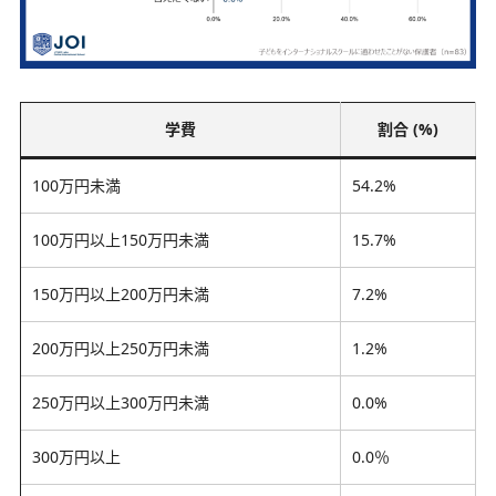
学費
割合 (%)
100万円未満
54.2%
100万円以上150万円未満
15.7%
150万円以上200万円未満
7.2%
200万円以上250万円未満
1.2%
250万円以上300万円未満
0.0%
300万円以上
0.0％