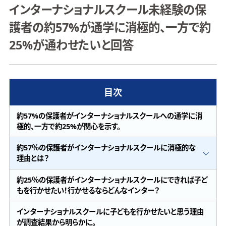
インターナショナルスクール未経験の保
護者の約57%が通学に消極的、一方で約
25%が通わせたいと回答
目次
約57%の保護者がインターナショナルスクールへの通学に消
極的、一方で約25%が関心を示す。
約57％の保護者がインターナショナルスクールに消極的な
理由とは？
約25％の保護者がインターナショナルスクールにできれば子ど
もを行かせたい！行かせるならどんなインター？
インターナショナルスクールに子どもを行かせたいと思う理由
が調査結果から明らかに。