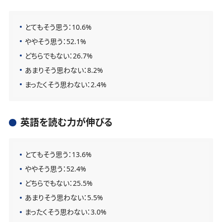
とてもそう思う：10.6%
ややそう思う：52.1%
どちらでもない：26.7%
あまりそう思わない：8.2%
まったくそう思わない：2.4%
英語を読む力が伸びる
とてもそう思う：13.6%
ややそう思う：52.4%
どちらでもない：25.5%
あまりそう思わない：5.5%
まったくそう思わない：3.0%