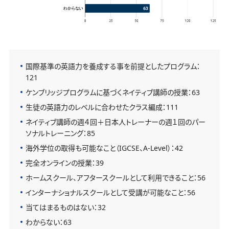
国際基準の英語力を養成する事を前提としたプログラム：
121
ケンブリッジプログラムに基づくネイティブ講師の授業：63
生徒の英語力のレベルに合わせたクラス編成：111
ネイティブ講師の週４回＋日本人トレーナーの週１回のパー
ソナルトレーニング：85
海外学位の取得も可能なこと（IGCSE、A-Level）：42
完全オンラインの授業：39
ホームスクール、アフタースクールとして利用できること：56
インターナショナルスクールとして受講が可能なこと：56
当てはまるものはない：32
わからない：63