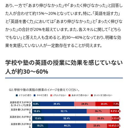
あり、一方で「あまり伸びなかった」や「まったく伸びなかった」と回答し
た人が合わせて約15%〜20%となっています。特に、「英語を話す力」
と「英語を書く力」においては「あまり伸びなかった」と「まったく伸びな
かった」の合計が20%を超えています。また、各スキルに関して「どちら
でもない」と答えた人も含めると、約30～40%となっており、明確な効
果を実感していない人が一定数存在することが伺えます。
学校や塾の英語の授業に効果を感じていない
人が約30～60%