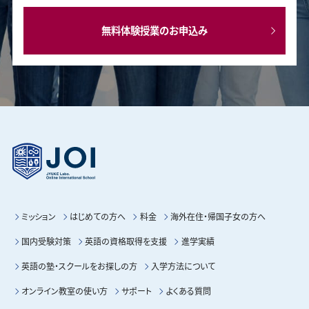
無料体験授業のお申込み
ミッション
はじめての方へ
料金
海外在住・帰国子女の方へ
国内受験対策
英語の資格取得を支援
進学実績
英語の塾・スクールをお探しの方
入学方法について
オンライン教室の使い方
サポート
よくある質問