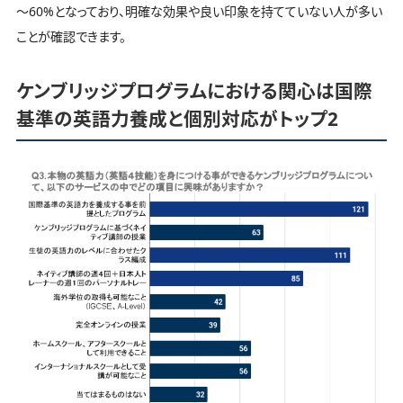
～60%となっており、明確な効果や良い印象を持てていない人が多い
ことが確認できます。
ケンブリッジプログラムにおける関心は国際
基準の英語力養成と個別対応がトップ2