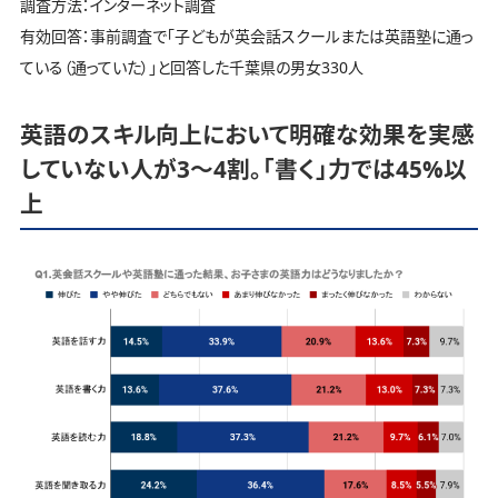
調査方法：インターネット調査
有効回答：事前調査で「子どもが英会話スクールまたは英語塾に通っ
ている（通っていた）」と回答した千葉県の男女330人
英語のスキル向上において明確な効果を実感
していない人が3～4割。「書く」力では45%以
上