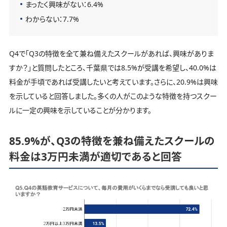
まったく興味がない：6.4%
わからない：7.7%
Q4で「Q3の特徴を全て兼ね備えたスクールがあれば、興味がありま
すか？」と質問したところ、千葉県では8.5%が受講を希望し、40.0%は
料金が手頃であれば受講したいと考えています。さらに、20.9%は興味
を示していると回答しました。多くの人がこのような特徴を持つスクー
ルに一定の興味を示していることが分かります。
85.9%が、Q3の特徴を兼ね備えたスクールの
料金は3万円未満が適切であると回答