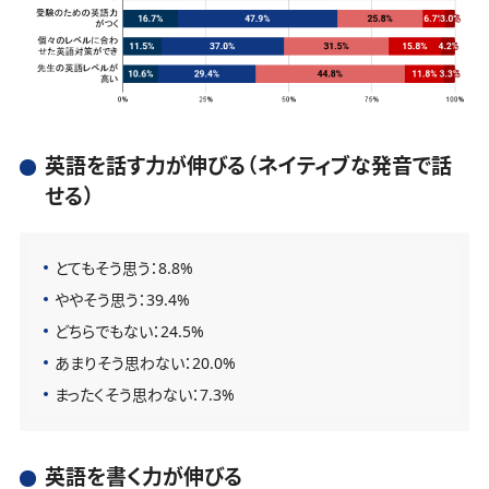
英語を話す力が伸びる（ネイティブな発音で話
せる）
とてもそう思う：8.8%
ややそう思う：39.4%
どちらでもない：24.5%
あまりそう思わない：20.0%
まったくそう思わない：7.3%
英語を書く力が伸びる