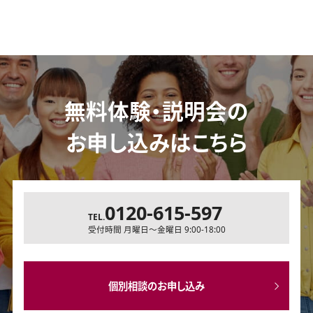
無料体験・説明会の
お申し込みはこちら
0120-615-597
TEL.
受付時間 月曜日～金曜日 9:00-18:00
個別相談のお申し込み