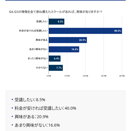
受講したい：8.5%
料金が安ければ受講したい：40.0%
興味がある：20.9%
あまり興味がない：16.6%