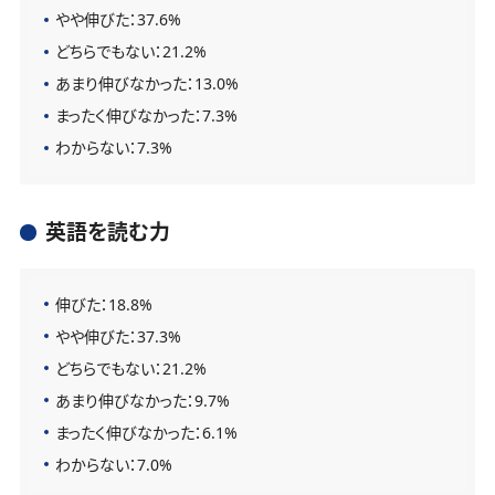
やや伸びた：37.6%
どちらでもない：21.2%
あまり伸びなかった：13.0%
まったく伸びなかった：7.3%
わからない：7.3%
英語を読む力
伸びた：18.8%
やや伸びた：37.3%
どちらでもない：21.2%
あまり伸びなかった：9.7%
まったく伸びなかった：6.1%
わからない：7.0%