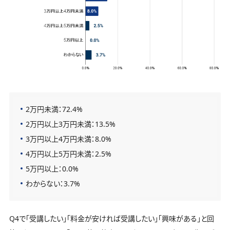
2万円未満：72.4%
2万円以上3万円未満：13.5%
3万円以上4万円未満：8.0%
4万円以上5万円未満：2.5%
5万円以上：0.0%
わからない：3.7%
Q4で「受講したい」「料金が安ければ受講したい」「興味がある」と回