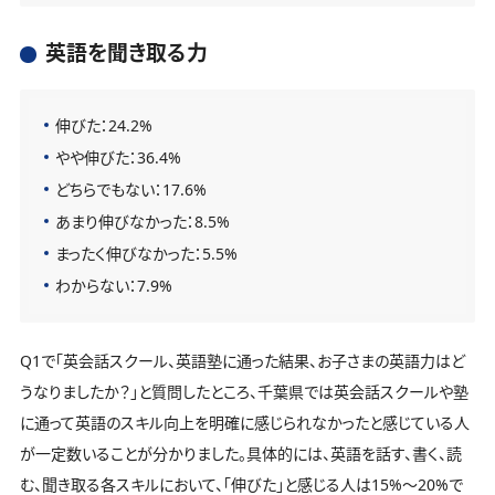
英語を聞き取る力
伸びた：24.2%
やや伸びた：36.4%
どちらでもない：17.6%
あまり伸びなかった：8.5%
まったく伸びなかった：5.5%
わからない：7.9%
Q1で「英会話スクール、英語塾に通った結果、お子さまの英語力はど
うなりましたか？」と質問したところ、千葉県では英会話スクールや塾
に通って英語のスキル向上を明確に感じられなかったと感じている人
が一定数いることが分かりました。具体的には、英語を話す、書く、読
む、聞き取る各スキルにおいて、「伸びた」と感じる人は15%～20%で