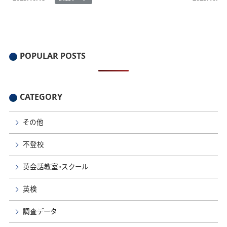
感じず。
感じず。
POPULAR POSTS
CATEGORY
その他
不登校
英会話教室・スクール
英検
調査データ