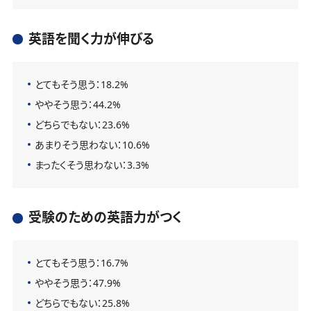
英語を聞く力が伸びる
とてもそう思う：18.2%
ややそう思う：44.2%
どちらでもない：23.6%
あまりそう思わない：10.6%
まったくそう思わない：3.3%
受験のための英語力がつく
とてもそう思う：16.7%
ややそう思う：47.9%
どちらでもない：25.8%