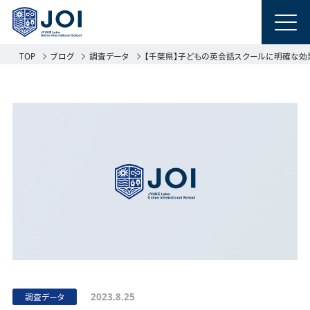
TOP
ブログ
調査データ
【千葉県】子どもの英会話スクールに明確な効果
2023.8.25
調査データ