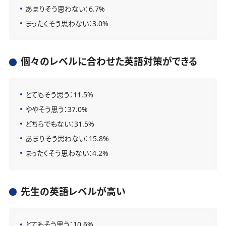
あまりそう思わない：6.7%
まったくそう思わない：3.0%
個々のレベルに合わせた英語対策ができる
とてもそう思う：11.5%
ややそう思う：37.0%
どちらでもない：31.5%
あまりそう思わない：15.8%
まったくそう思わない：4.2%
先生の英語レベルが高い
とてもそう思う：10.6%