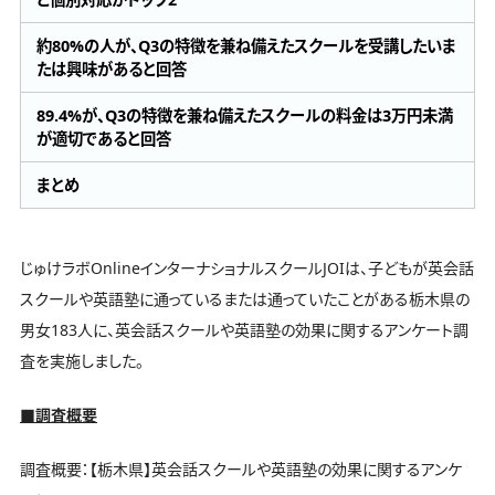
約80%の人が、Q3の特徴を兼ね備えたスクールを受講したいま
たは興味があると回答
89.4%が、Q3の特徴を兼ね備えたスクールの料金は3万円未満
が適切であると回答
まとめ
じゅけラボOnlineインターナショナルスクールJOIは、子どもが英会話
スクールや英語塾に通っているまたは通っていたことがある栃木県の
男女183人に、英会話スクールや英語塾の効果に関するアンケート調
査を実施しました。
■調査概要
調査概要：【栃木県】英会話スクールや英語塾の効果に関するアンケ