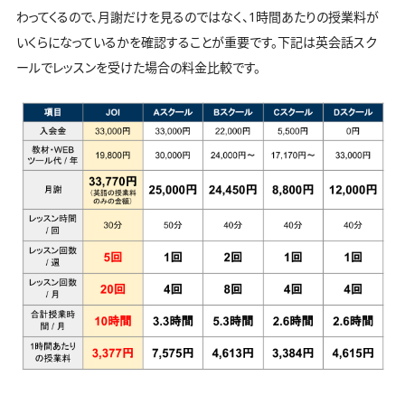
わってくるので、月謝だけを見るのではなく、1時間あたりの授業料が
いくらになっているかを確認することが重要です。下記は英会話スク
ールでレッスンを受けた場合の料金比較です。