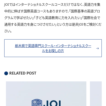
JOIではインターナショナルスクールコースだけではなく、英語力を集
中的に伸ばす国際英語コースもありますので、「国際基準の英語プロ
グラムで学ばせたい」「子ども英語教育に力を入れたい」「国際社会で
通用する英語力を身につけさせたい」という方は是非JOIをご検討くだ
さい。
栃木県で英語専門スクール・インターナショナルスクー
ルをお探しの方
RELATED POST