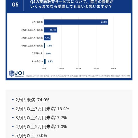
2万円未満：74.0%
2万円以上3万円未満：15.4%
3万円以上4万円未満：7.7%
4万円以上5万円未満：1.0%
5万円以上：0.0%