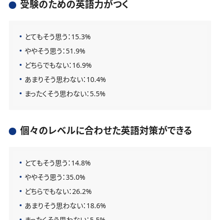
受験のための英語力がつく
とてもそう思う：15.3%
ややそう思う：51.9%
どちらでもない：16.9%
あまりそう思わない：10.4%
まったくそう思わない：5.5%
個々のレベルに合わせた英語対策ができる
とてもそう思う：14.8%
ややそう思う：35.0%
どちらでもない：26.2%
あまりそう思わない：18.6%
まったくそう思わない：5.5%