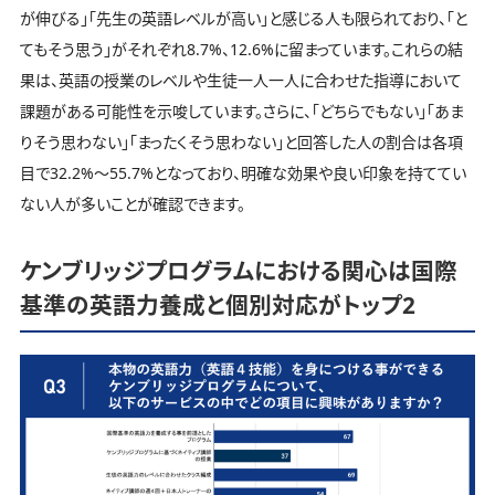
が伸びる」「先生の英語レベルが高い」と感じる人も限られており、「と
てもそう思う」がそれぞれ8.7%、12.6%に留まっています。これらの結
果は、英語の授業のレベルや生徒一人一人に合わせた指導において
課題がある可能性を示唆しています。さらに、「どちらでもない」「あま
りそう思わない」「まったくそう思わない」と回答した人の割合は各項
目で32.2%～55.7%となっており、明確な効果や良い印象を持ててい
ない人が多いことが確認できます。
ケンブリッジプログラムにおける関心は国際
基準の英語力養成と個別対応がトップ2