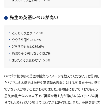
先生の英語レベルが高い
とてもそう思う：12.6%
ややそう思う：31.7%
どちらでもない：36.6%
あまりそう思わない：13.7%
まったくそう思わない：5.5%
Q2で「学校や塾の英語の授業のイメージを教えてください。」と質問し
たところ、栃木県では学校や英語塾の授業に対する効果を十分に感じ
ていない人が多いことがわかりました。各項目において、「とてもそう
思う」の割合は22%以下で、「英語を話す力が伸びる（ネイティブな発
音で話せる）」という項目ではわずか8.2%でした。また、「英語を書く力