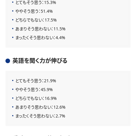
とてもそう思う：15.3%
ややそう思う：51.4%
どちらでもない：17.5%
あまりそう思わない：11.5%
まったくそう思わない：4.4%
英語を聞く力が伸びる
とてもそう思う：21.9%
ややそう思う：45.9%
どちらでもない：16.9%
あまりそう思わない：12.6%
まったくそう思わない：2.7%