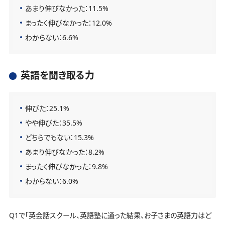
あまり伸びなかった：11.5%
まったく伸びなかった：12.0%
わからない：6.6%
英語を聞き取る力
伸びた：25.1%
やや伸びた：35.5%
どちらでもない：15.3%
あまり伸びなかった：8.2%
まったく伸びなかった：9.8%
わからない：6.0%
Q1で「英会話スクール、英語塾に通った結果、お子さまの英語力はど