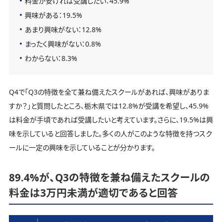
料金が安ければ受講したい：45.9%
興味がある：19.5%
あまり興味がない：12.8%
まったく興味がない：0.8%
わからない：8.3%
Q4で「Q3の特徴を全て兼ね備えたスクールがあれば、興味がありま
すか？」と質問したところ、栃木県では12.8%が受講を希望し、45.9%
は料金が手頃であれば受講したいと考えています。さらに、19.5%は興
味を示していると回答しました。多くの人がこのような特徴を持つスク
ールに一定の興味を示していることが分かります。
89.4%が、Q3の特徴を兼ね備えたスクールの
料金は3万円未満が適切であると回答