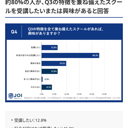
約80%の人が、Q3の特徴を兼ね備えたスクー
ルを受講したいまたは興味があると回答
受講したい：12.8%