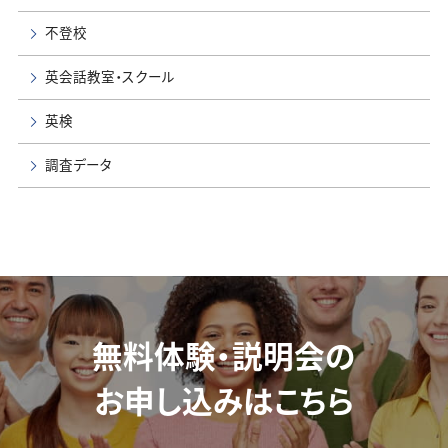
不登校
英会話教室・スクール
英検
調査データ
無料体験・説明会の
お申し込みはこちら