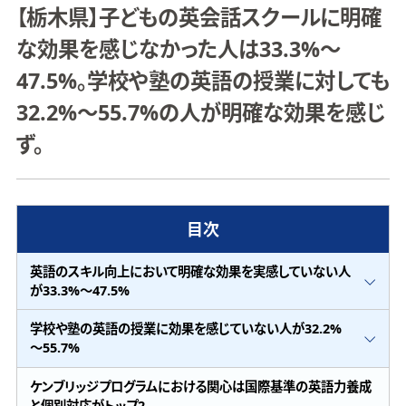
【栃木県】子どもの英会話スクールに明確
な効果を感じなかった人は33.3%～
47.5%。学校や塾の英語の授業に対しても
32.2%～55.7%の人が明確な効果を感じ
ず。
目次
英語のスキル向上において明確な効果を実感していない人
が33.3%～47.5%
学校や塾の英語の授業に効果を感じていない人が32.2%
～55.7%
ケンブリッジプログラムにおける関心は国際基準の英語力養成
と個別対応がトップ2