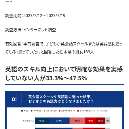
ート
調査期間：2023/7/12～2023/7/19
調査方法：インターネット調査
有効回答：事前調査で「子どもが英会話スクールまたは英語塾に通っ
ている（通っていた）」と回答した栃木県の男女183人
英語のスキル向上において明確な効果を実感
していない人が33.3%～47.5%