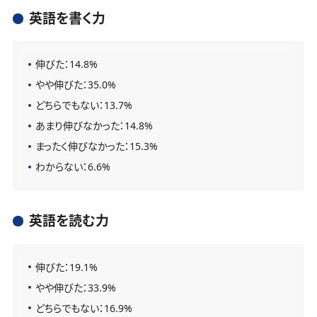
英語を書く力
伸びた：14.8%
やや伸びた：35.0%
どちらでもない：13.7%
あまり伸びなかった：14.8%
まったく伸びなかった：15.3%
わからない：6.6%
英語を読む力
伸びた：19.1%
やや伸びた：33.9%
どちらでもない：16.9%