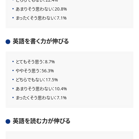
あまりそう思わない：20.8%
まったくそう思わない：7.1%
英語を書く力が伸びる
とてもそう思う：8.7%
ややそう思う：56.3%
どちらでもない：17.5%
あまりそう思わない：10.4%
まったくそう思わない：7.1%
英語を読む力が伸びる