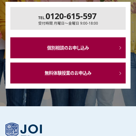
0120-615-597
TEL.
受付時間 月曜日～金曜日 9:00-18:00
個別相談のお申し込み
無料体験授業のお申込み