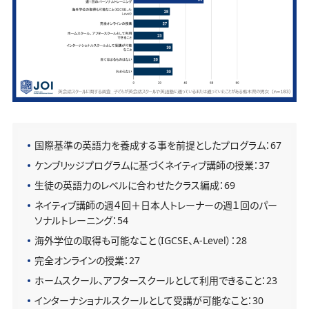
国際基準の英語力を養成する事を前提としたプログラム：67
ケンブリッジプログラムに基づくネイティブ講師の授業：37
生徒の英語力のレベルに合わせたクラス編成：69
ネイティブ講師の週４回＋日本人トレーナーの週１回のパー
ソナルトレーニング：54
海外学位の取得も可能なこと（IGCSE、A-Level）：28
完全オンラインの授業：27
ホームスクール、アフタースクールとして利用できること：23
インターナショナルスクールとして受講が可能なこと：30