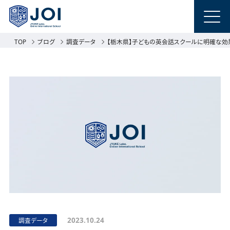
TOP
ブログ
調査データ
【栃木県】子どもの英会話スクールに明確な効果を
2023.10.24
調査データ