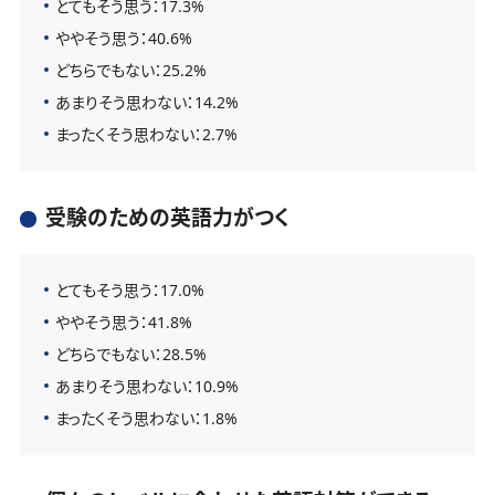
とてもそう思う：17.3%
ややそう思う：40.6%
どちらでもない：25.2%
あまりそう思わない：14.2%
まったくそう思わない：2.7%
受験のための英語力がつく
とてもそう思う：17.0%
ややそう思う：41.8%
どちらでもない：28.5%
あまりそう思わない：10.9%
まったくそう思わない：1.8%