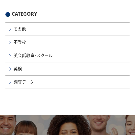
CATEGORY
その他
不登校
英会話教室・スクール
英検
調査データ