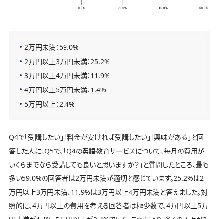
2万円未満：59.0%
2万円以上3万円未満：25.2%
3万円以上4万円未満：11.9%
4万円以上5万円未満：1.4%
5万円以上：2.4%
Q4で「受講したい」「料金が安ければ受講したい」「興味がある」と回
答した人に、Q5で、「Q4の英語教育サービスについて、毎月の費用が
いくらまでなら受講しても良いと思いますか？」と質問したところ、最も
多い59.0%の回答者は2万円未満が適切と感じています。25.2%は2
万円以上3万円未満、11.9%は3万円以上4万円未満と答えました。対
照的に、4万円以上の費用を考える回答者は極少数で、4万円以上5万