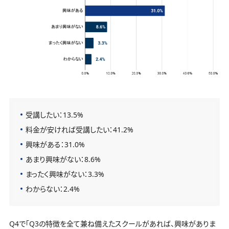
受講したい：13.5%
料金が安ければ受講したい：41.2%
興味がある：31.0%
あまり興味がない：8.6%
まったく興味がない：3.3%
わからない：2.4%
Q4で「Q3の特徴を全て兼ね備えたスクールがあれば、興味がありま