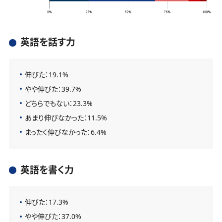
英語を話す力
伸びた：19.1%
やや伸びた：39.7%
どちらでもない：23.3%
あまり伸びなかった：11.5%
まったく伸びなかった：6.4%
英語を書く力
伸びた：17.3%
やや伸びた：37.0%