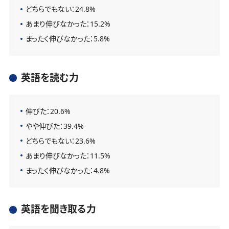
どちらでもない：24.8%
あまり伸びなかった：15.2%
まったく伸びなかった：5.8%
英語を読む力
伸びた：20.6%
やや伸びた：39.4%
どちらでもない：23.6%
あまり伸びなかった：11.5%
まったく伸びなかった：4.8%
英語を聞き取る力