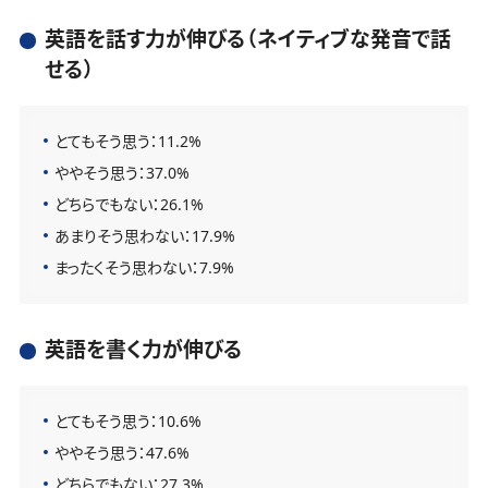
英語を話す力が伸びる（ネイティブな発音で話
せる）
とてもそう思う：11.2%
ややそう思う：37.0%
どちらでもない：26.1%
あまりそう思わない：17.9%
まったくそう思わない：7.9%
英語を書く力が伸びる
とてもそう思う：10.6%
ややそう思う：47.6%
どちらでもない：27.3%