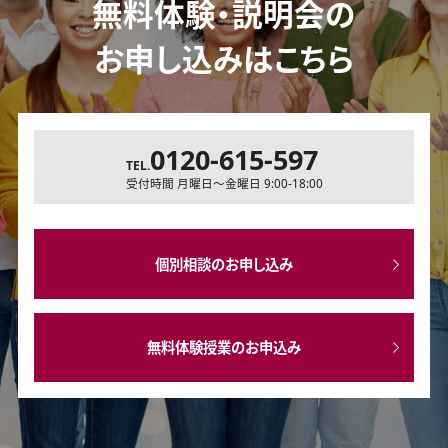
無料体験・説明会の
お申し込みはこちら
0120-615-597
TEL.
受付時間 月曜日～金曜日 9:00-18:00
個別相談のお申し込み
無料体験授業のお申込み