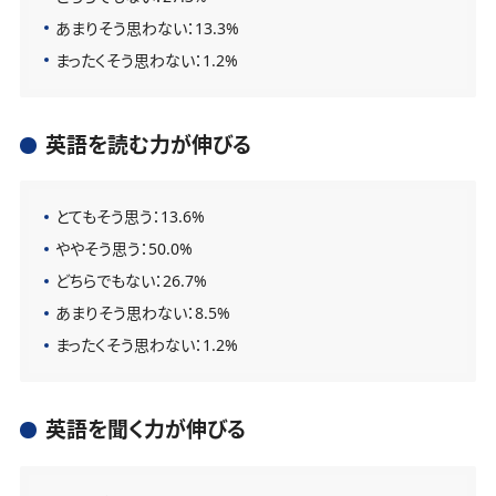
あまりそう思わない：13.3%
まったくそう思わない：1.2%
英語を読む力が伸びる
とてもそう思う：13.6%
ややそう思う：50.0%
どちらでもない：26.7%
あまりそう思わない：8.5%
まったくそう思わない：1.2%
英語を聞く力が伸びる