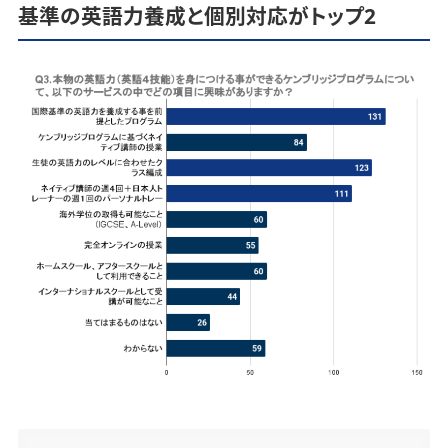
基準の英語力養成と個別対応がトップ2