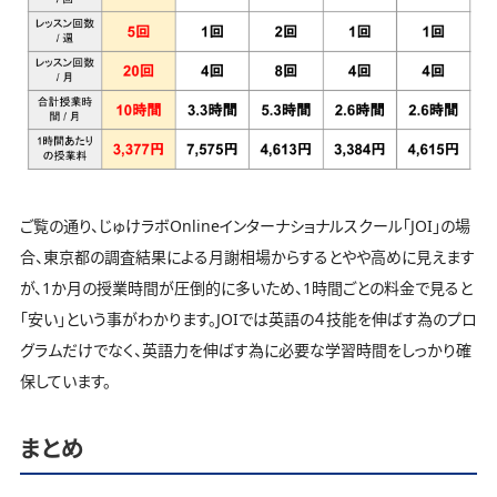
ご覧の通り、じゅけラボOnlineインターナショナルスクール「JOI」の場
合、東京都の調査結果による月謝相場からするとやや高めに見えます
が、1か月の授業時間が圧倒的に多いため、1時間ごとの料金で見ると
「安い」という事がわかります。JOIでは英語の４技能を伸ばす為のプロ
グラムだけでなく、英語力を伸ばす為に必要な学習時間をしっかり確
保しています。
まとめ