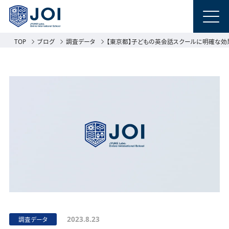
TOP
ブログ
調査データ
【東京都】子どもの英会話スクールに明確な効果
2023.8.23
調査データ