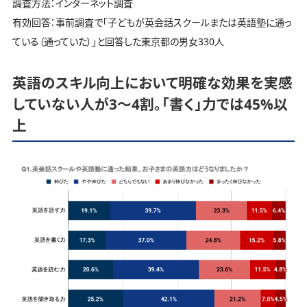
調査方法：インターネット調査
有効回答：事前調査で「子どもが英会話スクールまたは英語塾に通っ
ている（通っていた）」と回答した東京都の男女330人
英語のスキル向上において明確な効果を実感
していない人が3～4割。「書く」力では45%以
上