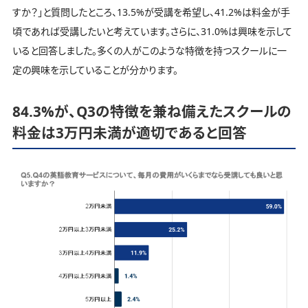
すか？」と質問したところ、13.5%が受講を希望し、41.2%は料金が手
頃であれば受講したいと考えています。さらに、31.0%は興味を示して
いると回答しました。多くの人がこのような特徴を持つスクールに一
定の興味を示していることが分かります。
84.3%が、Q3の特徴を兼ね備えたスクールの
料金は3万円未満が適切であると回答