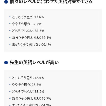
個々のレベルに合わせた英語対策ができる
とてもそう思う：13.6%
ややそう思う：32.7%
どちらでもない：31.5%
あまりそう思わない：16.1%
まったくそう思わない：6.1%
先生の英語レベルが高い
とてもそう思う：12.4%
ややそう思う：28.5%
どちらでもない：38.2%
あまりそう思わない：16.7%
まったくそう思わない：4.2%