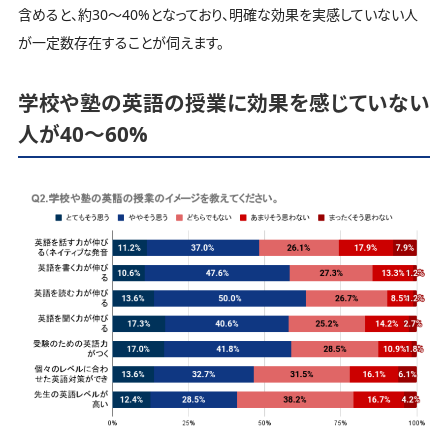
含めると、約30～40%となっており、明確な効果を実感していない人
が一定数存在することが伺えます。
学校や塾の英語の授業に効果を感じていない
人が40～60%