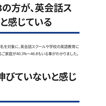
.8の方が、英会話ス
と感じている
6名を対象に、英会話スクールや学校の英語教育に
家庭が40.3%～46.8もいる事がわかりました。
伸びていないと感じ