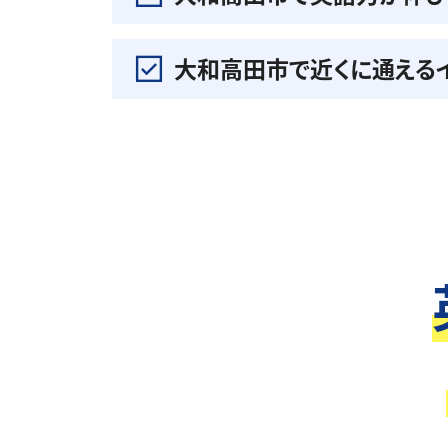
大和高田市で近くに通える