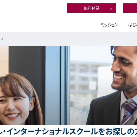
無料体験
ミッション
はじ
市
・インターナショナルスクールをお探しの