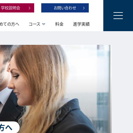
学校説明会
お問い合わせ
めての方へ
コース
料金
進学実績
方へ