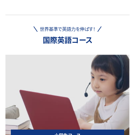
世界基準で英語力を伸ばす！
国際英語コース