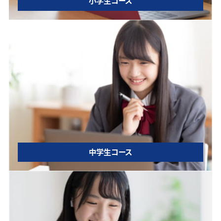
小学生コース
中学生コース