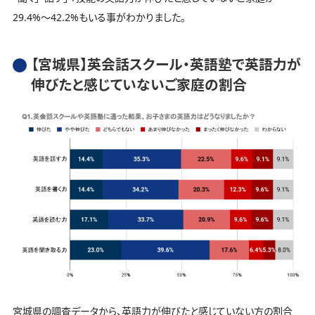
29.4%～42.2%もいる事がわかりました。
【宮城県】英会話スクール・英語塾で英語力が
伸びたと感じていないご家庭の割合
宮城県の調査データから、英語力が伸びたと感じていない方の割合