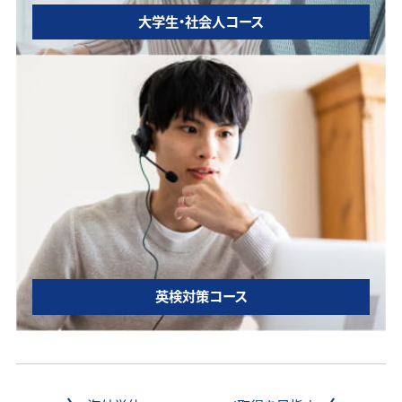
大学生・社会人コース
英検対策コース