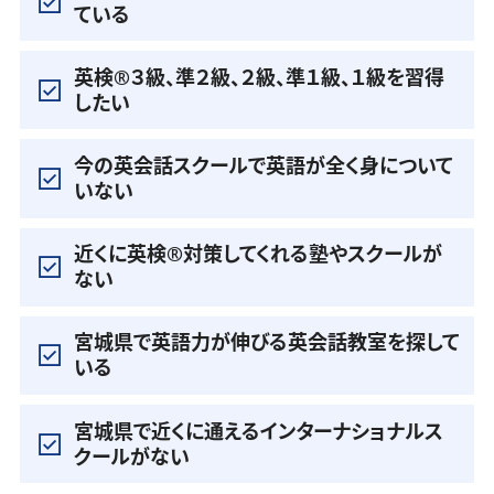
ている
英検®️３級、準２級、２級、準１級、１級を習得
したい
今の英会話スクールで英語が全く身について
いない
近くに英検®️対策してくれる塾やスクールが
ない
宮城県で英語力が伸びる英会話教室を探して
いる
宮城県で近くに通えるインターナショナルス
クールがない