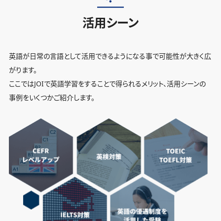
活用シーン
英語が日常の言語として活用できるようになる事で可能性が大きく広
がります。
ここではJOIで英語学習をすることで得られるメリット、活用シーンの
事例をいくつかご紹介します。