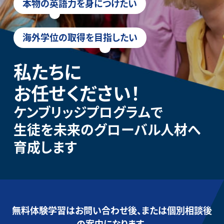
本物の英語力を身につけたい
海外学位の取得を目指したい
私たちに
お任せください！
ケンブリッジプログラムで
生徒を未来のグローバル人材へ
育成します
無料体験学習はお問い合わせ後、または個別相談後
の案内になります。