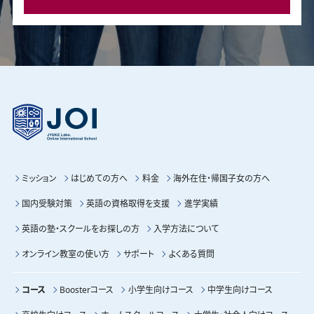
ミッション
はじめての方へ
料金
海外在住・帰国子女の方へ
国内受験対策
英語の資格取得を支援
進学実績
英語の塾・スクールをお探しの方
入学方法について
オンライン教室の使い方
サポート
よくある質問
コース
Boosterコース
小学生向けコース
中学生向けコース