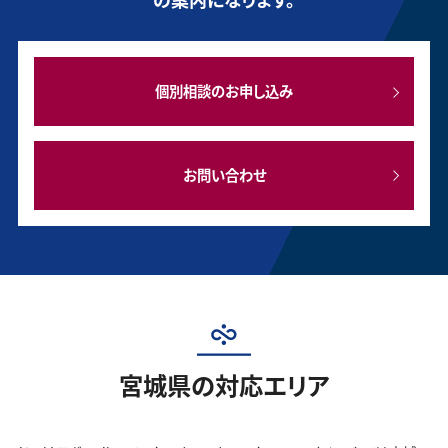
個別相談のお申し込み
お問い合わせ
宮城県の対応エリア