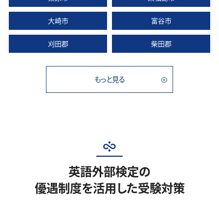
大崎市
富谷市
刈田郡
柴田郡
もっと見る
英語外部検定の
優遇制度を活用した受験対策