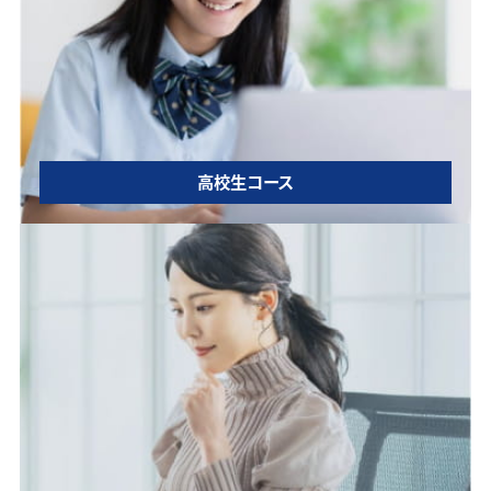
高校生コース