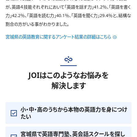
が、英語４技能それぞれにおいて「英語を話す力」41.2％、「英語を書く
力」42.2％、「英語を読む力」40.1％、「英語を聞く力」29.4％と、結構な
割合の方がいる事がわかりました。
宮城県の英語教育に関するアンケート結果の詳細はこちら
JOIはこのようなお悩みを
解決します
小・中・高のうちから本物の英語力を身につけ
たい
宮城県で英語専門塾、英会話スクールを探し