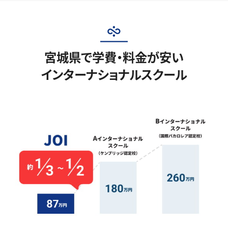
宮城県で学費・料金が安い
インターナショナルスクール