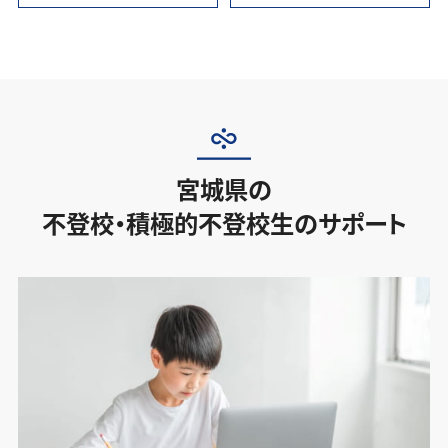
宮城県の
不登校・積極的不登校生のサポート