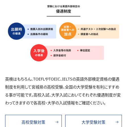
英検はもちろん、TOEFLやTOEIC、IELTSの英語外部検定資格の優遇
制度を利用して宮城県の高校受験、全国の大学受験を有利にすすめ
る事が可能です。高校入試、大学入試においてそれぞれ優遇制度が変
わってきますので各高校・大学の入試情報をご確認ください。
高校受験対策
大学受験対策