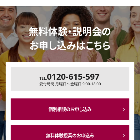
無料体験・説明会の
お申し込みはこちら
0120-615-597
TEL.
受付時間 月曜日～金曜日 9:00-18:00
個別相談のお申し込み
無料体験授業のお申込み