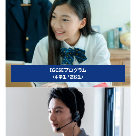
IGCSEプログラム
（中学生 / 高校生）