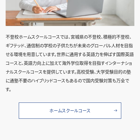
不登校ホームスクールコースでは、宮城県の不登校、積極的不登校、
ギフテッド、通信制の学校の子供たちが未来のグローバル人材を目指
せる環境を用意しています。世界に通用する英語力を伸ばす国際英語
コースと、英語力向上に加えて海外学位取得を目指すインターナショ
ナルスクールコースを提供しています。高校受験、大学受験目的の塾
に通塾不要のハイブリッドコースもあるので国内受験対策も万全で
す。
ホームスクールコース