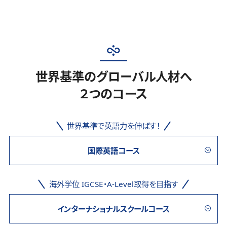
世界基準のグローバル人材へ
２つのコース
世界基準で英語力を伸ばす！
国際英語コース
海外学位 IGCSE・A-Level取得を目指す
インターナショナルスクールコース