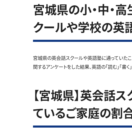
宮城県の小・中・高生
クールや学校の英
宮城県の英会話スクールや英語塾に通っていたこ
関するアンケートをした結果、英語の「読む」「書く
【宮城県】英会話ス
ているご家庭の割