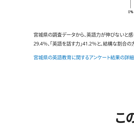
宮城県の調査データから、英語力が伸びないと感じて
29.4％、「英語を話す力」41.2％と、結構な割合
宮城県の英語教育に関するアンケート結果の詳細
こ