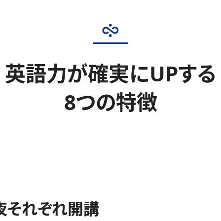
英語力が確実にUPする
8つの特徴
夜それぞれ開講