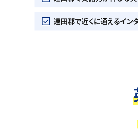
遠田郡で近くに通えるイン