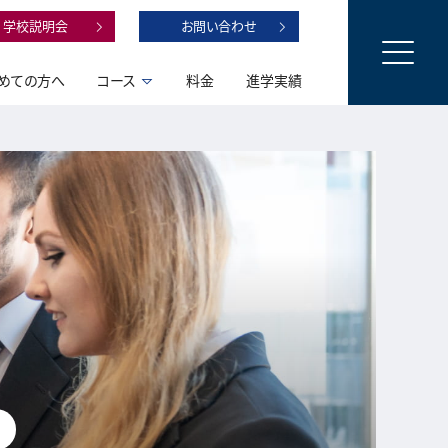
学校説明会
お問い合わせ
めての方へ
コース
料金
進学実績