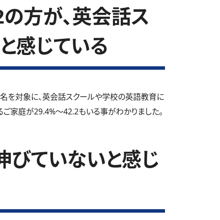
.2の方が、英会話ス
と感じている
7名を対象に、英会話スクールや学校の英語教育に
家庭が29.4%～42.2もいる事がわかりました。
伸びていないと感じ