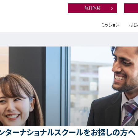
無料体験
ミッション
はじ
ンターナショナルスクールをお探しの方へ