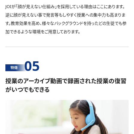
JOIが「顔が見えない仕組み」を採用している理由はここにあります。
逆に顔が見えない事で発言等もしやすく授業への集中力も高まりま
す。教育効果を高め、様々なバックグラウンドを持ったどの生徒でも参
加できるような環境をご用意しております。
05
特徴
授業のアーカイブ動画で録画された授業の復習
がいつでもできる