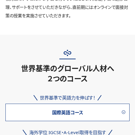
理、サポートをさせていただきながら、直前期にはオンラインで面接対
策の授業を実施させていただきます。
世界基準のグローバル人材へ
２つのコース
世界基準で英語力を伸ばす！
国際英語コース
海外学位 IGCSE・A-Level取得を目指す