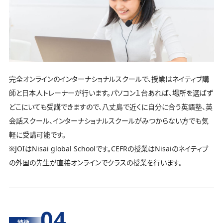
完全オンラインのインターナショナルスクールで、授業はネイティブ講
師と日本人トレーナーが行います。パソコン１台あれば、場所を選ばず
どこにいても受講できますので、八丈島で近くに自分に合う英語塾、英
会話スクール、インターナショナルスクールがみつからない方でも気
軽に受講可能です。
※JOIはNisai global Schoolです。CEFRの授業はNisaiのネイティブ
の外国の先生が直接オンラインでクラスの授業を行います。
04
特徴