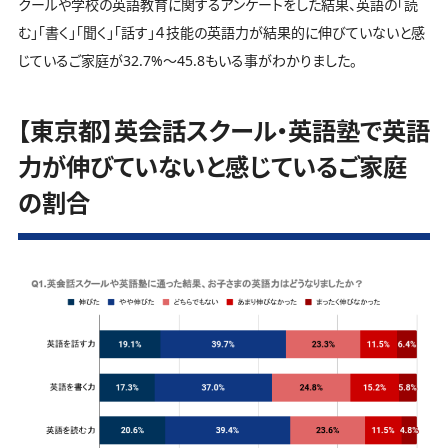
クールや学校の英語教育に関するアンケートをした結果、英語の「読
む」「書く」「聞く」「話す」４技能の英語力が結果的に伸びていないと感
じているご家庭が32.7%～45.8もいる事がわかりました。
【東京都】英会話スクール・英語塾で英語
力が伸びていないと感じているご家庭
の割合