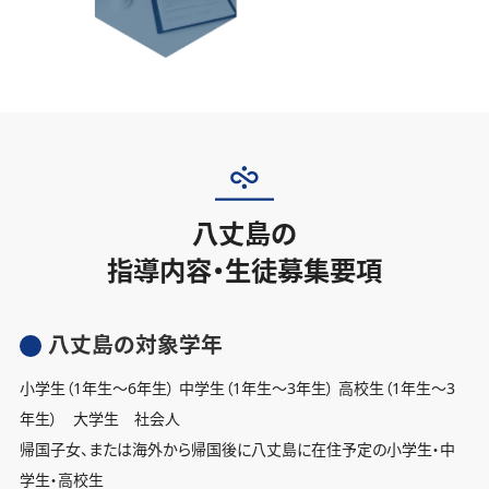
八丈島の
指導内容・生徒募集要項
八丈島の対象学年
小学生（1年生〜6年生） 中学生（1年生〜3年生） 高校生（1年生〜3
年生） 大学生 社会人
帰国子女、または海外から帰国後に八丈島に在住予定の小学生・中
学生・高校生