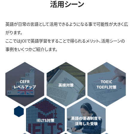
活用シーン
英語が日常の言語として活用できるようになる事で可能性が大きく広
がります。
ここではJOIで英語学習をすることで得られるメリット、活用シーンの
事例をいくつかご紹介します。