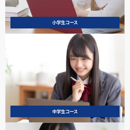
小学生コース
中学生コース