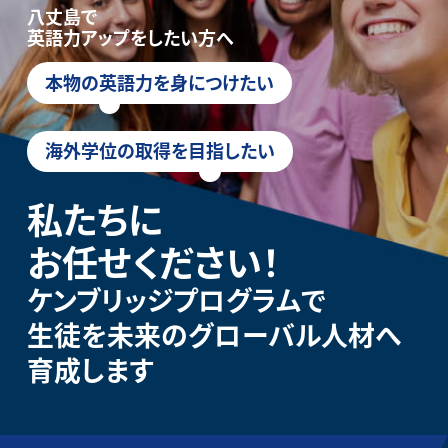
八丈島で
英語力アップをしたい方へ
本物の英語力を身につけたい
海外学位の取得を目指したい
私たちに
お任せください！
ケンブリッジプログラムで
生徒を未来のグローバル人材へ
育成します