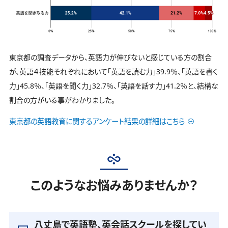
東京都の調査データから、英語力が伸びないと感じている方の割合
が、英語４技能それぞれにおいて「英語を読む力」39.9％、「英語を書く
力」45.8％、「英語を聞く力」32.7％、「英語を話す力」41.2％と、結構な
割合の方がいる事がわかりました。
東京都の英語教育に関するアンケート結果の詳細はこちら
このようなお悩みありませんか？
八丈島で英語塾、英会話スクールを探してい