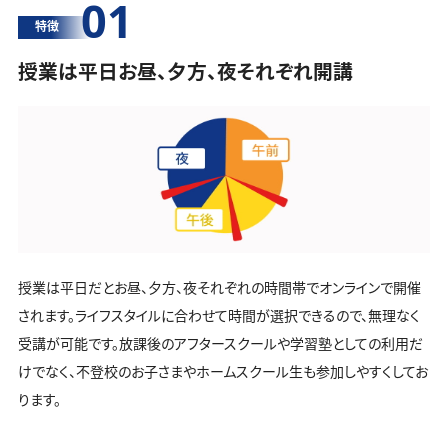
01
特徴
授業は平日お昼、夕方、夜それぞれ開講
授業は平日だとお昼、夕方、夜それぞれの時間帯でオンラインで開催
されます。ライフスタイルに合わせて時間が選択できるので、無理なく
受講が可能です。放課後のアフタースクールや学習塾としての利用だ
けでなく、不登校のお子さまやホームスクール生も参加しやすくしてお
ります。