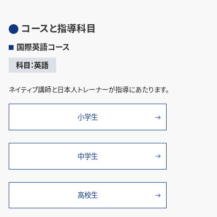
コースと指導科目
国際英語コース
科目：英語
ネイティブ講師と日本人トレーナーが指導にあたります。
小学生
中学生
高校生