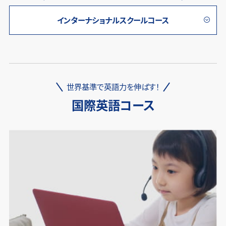
インターナショナルスクールコース
世界基準で英語力を伸ばす！
国際英語コース