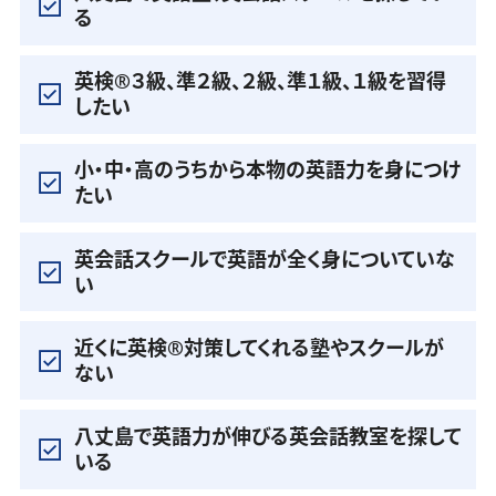
る
英検®️３級、準２級、２級、準１級、１級を習得
したい
小・中・高のうちから本物の英語力を身につけ
たい
英会話スクールで英語が全く身についていな
い
近くに英検®️対策してくれる塾やスクールが
ない
八丈島で英語力が伸びる英会話教室を探して
いる