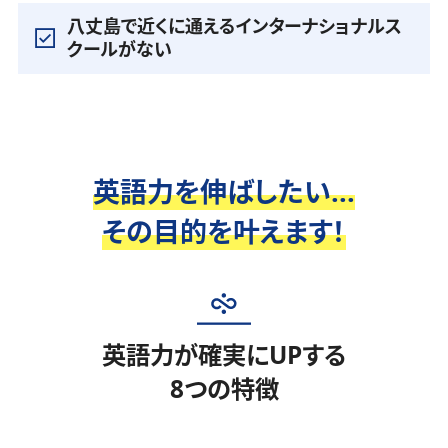
八丈島で近くに通えるインターナショナルス
クールがない
英語力を伸ばしたい...
その目的を叶えます！
英語力が確実にUPする
8つの特徴