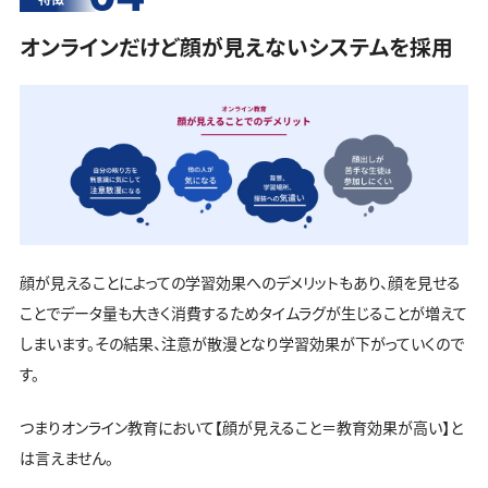
オンラインだけど顔が見えないシステムを採用
顔が見えることによっての学習効果へのデメリットもあり、顔を見せる
ことでデータ量も大きく消費するためタイムラグが生じることが増えて
しまいます。その結果、注意が散漫となり学習効果が下がっていくので
す。
つまりオンライン教育において【顔が見えること＝教育効果が高い】と
は言えません。