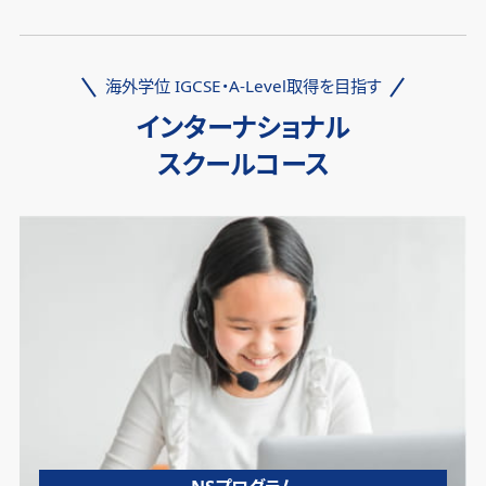
海外学位 IGCSE・A-Level取得を目指す
インターナショナル
スクールコース