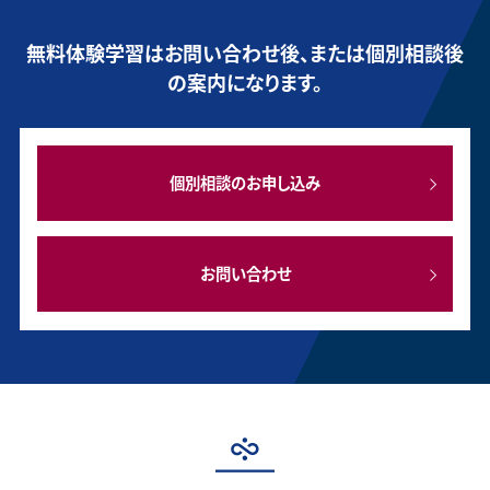
無料体験学習はお問い合わせ後、または個別相談後
の案内になります。
個別相談のお申し込み
お問い合わせ