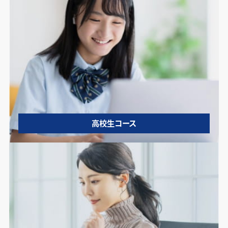
高校生コース