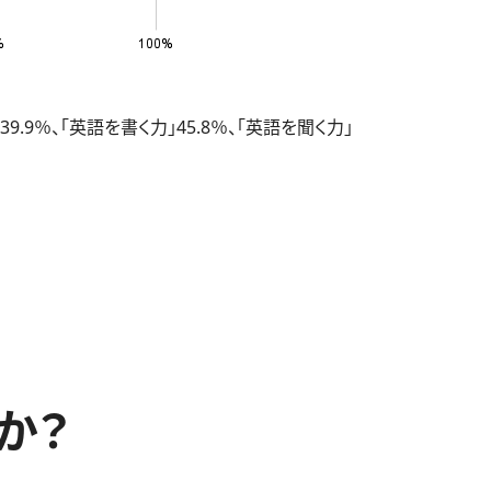
％、「英語を書く力」45.8％、「英語を聞く力」
か？