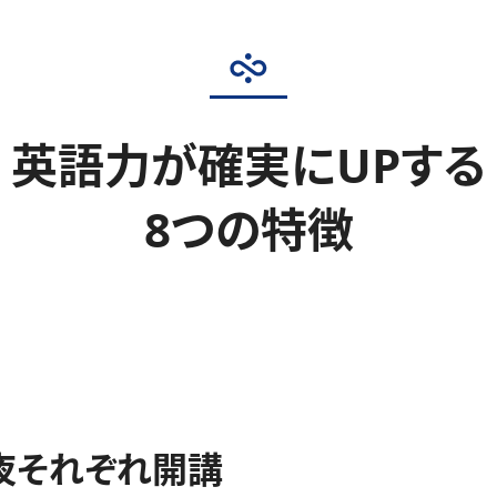
英語力が確実にUPする
8つの特徴
夜それぞれ開講