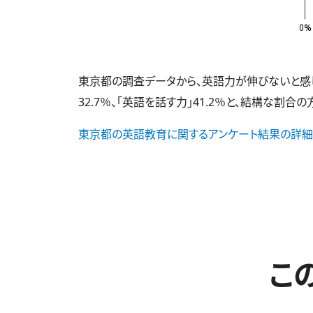
東京都の調査データから、英語力が伸びないと感じて
32.7％、「英語を話す力」41.2％と、結構な割合
東京都の英語教育に関するアンケート結果の詳細
こ