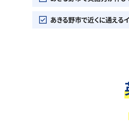
あきる野市で近くに通える