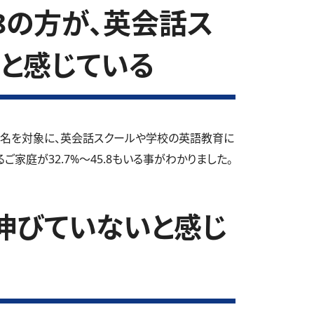
.8の方が、英会話ス
と感じている
0名を対象に、英会話スクールや学校の英語教育に
家庭が32.7%～45.8もいる事がわかりました。
伸びていないと感じ