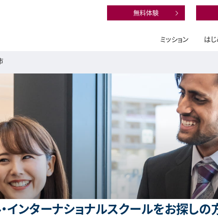
無料体験
ミッション
はじ
市
・インターナショナルスクールをお探しの