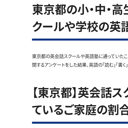
東京都の小・中・高生
クールや学校の英
東京都の英会話スクールや英語塾に通っていたこ
関するアンケートをした結果、英語の「読む」「書く
【東京都】英会話ス
ているご家庭の割