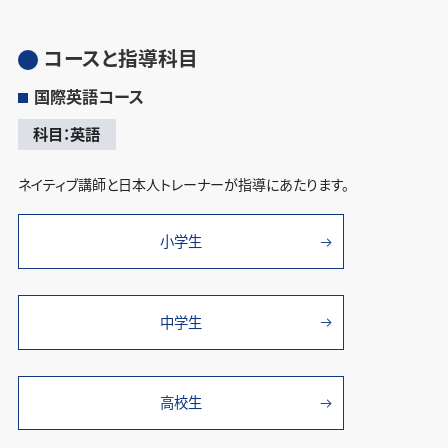
コースと指導科目
国際英語コース
科目：英語
ネイティブ講師と日本人トレーナーが指導にあたります。
小学生
中学生
高校生