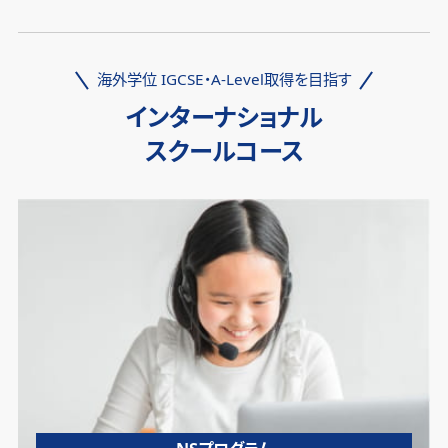
海外学位 IGCSE・A-Level取得を目指す
インターナショナル
スクールコース