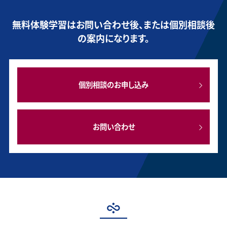
無料体験学習はお問い合わせ後、または個別相談後
の案内になります。
個別相談のお申し込み
お問い合わせ