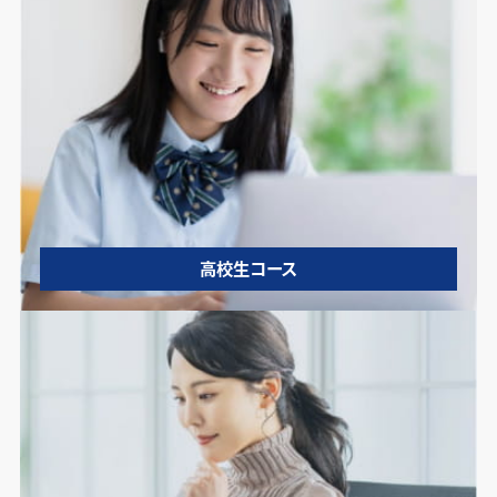
高校生コース