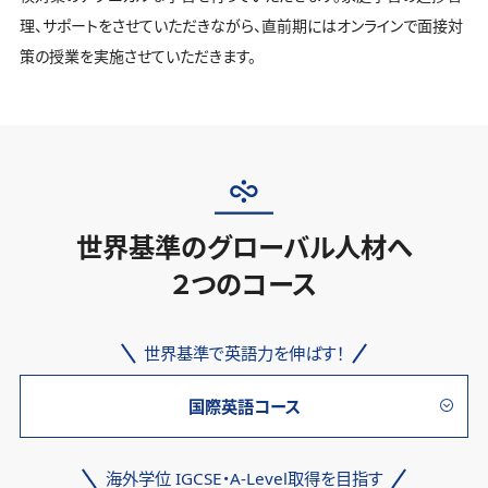
理、サポートをさせていただきながら、直前期にはオンラインで面接対
策の授業を実施させていただきます。
世界基準のグローバル人材へ
２つのコース
世界基準で英語力を伸ばす！
国際英語コース
海外学位 IGCSE・A-Level取得を目指す