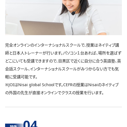
完全オンラインのインターナショナルスクールで、授業はネイティブ講
師と日本人トレーナーが行います。パソコン１台あれば、場所を選ばず
どこにいても受講できますので、目黒区で近くに自分に合う英語塾、英
会話スクール、インターナショナルスクールがみつからない方でも気
軽に受講可能です。
※JOIはNisai global Schoolです。CEFRの授業はNisaiのネイティブ
の外国の先生が直接オンラインでクラスの授業を行います。
04
特徴