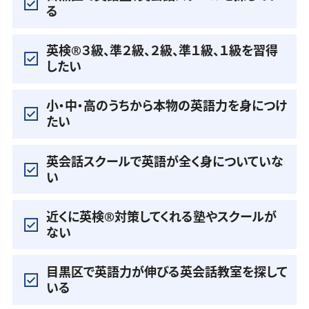
る
英検®️３級、準２級、２級、準１級、１級を習得
したい
小・中・高のうちから本物の英語力を身につけ
たい
英会話スクールで英語が全く身についていな
い
近くに英検®️対策してくれる塾やスクールが
ない
目黒区で英語力が伸びる英会話教室を探して
いる