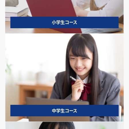
小学生コース
中学生コース