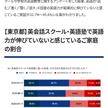
クールや学校の英語教育に関するアンケートをした結果、英語の「読
む」「書く」「聞く」「話す」４技能の英語力が結果的に伸びていないと感
じているご家庭が32.7%～45.8もいる事がわかりました。
【東京都】英会話スクール・英語塾で英語
力が伸びていないと感じているご家庭
の割合