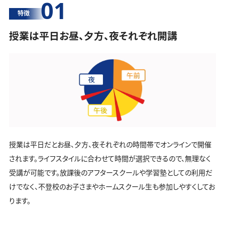
01
特徴
授業は平日お昼、夕方、夜それぞれ開講
授業は平日だとお昼、夕方、夜それぞれの時間帯でオンラインで開催
されます。ライフスタイルに合わせて時間が選択できるので、無理なく
受講が可能です。放課後のアフタースクールや学習塾としての利用だ
けでなく、不登校のお子さまやホームスクール生も参加しやすくしてお
ります。