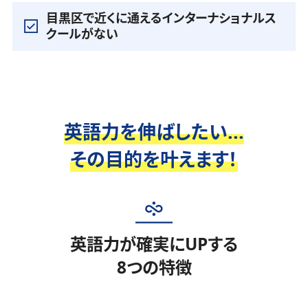
目黒区で近くに通えるインターナショナルス
クールがない
英語力を伸ばしたい...
その目的を叶えます！
英語力が確実にUPする
8つの特徴