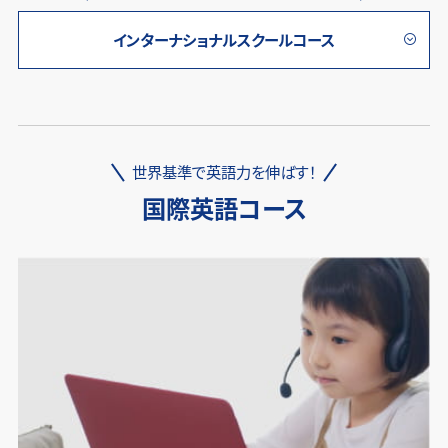
インターナショナルスクールコース
世界基準で英語力を伸ばす！
国際英語コース