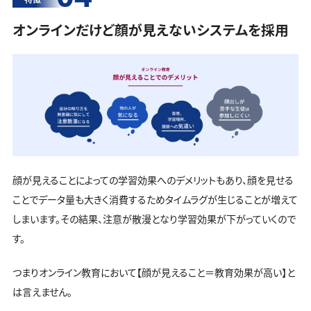
オンラインだけど顔が見えないシステムを採用
顔が見えることによっての学習効果へのデメリットもあり、顔を見せる
ことでデータ量も大きく消費するためタイムラグが生じることが増えて
しまいます。その結果、注意が散漫となり学習効果が下がっていくので
す。
つまりオンライン教育において【顔が見えること＝教育効果が高い】と
は言えません。