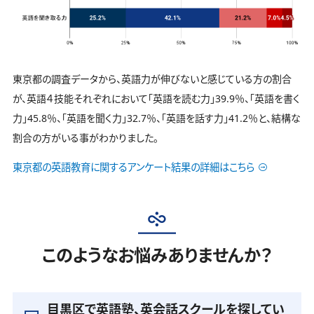
東京都の調査データから、英語力が伸びないと感じている方の割合
が、英語４技能それぞれにおいて「英語を読む力」39.9％、「英語を書く
力」45.8％、「英語を聞く力」32.7％、「英語を話す力」41.2％と、結構な
割合の方がいる事がわかりました。
東京都の英語教育に関するアンケート結果の詳細はこちら
このようなお悩みありませんか？
目黒区で英語塾、英会話スクールを探してい