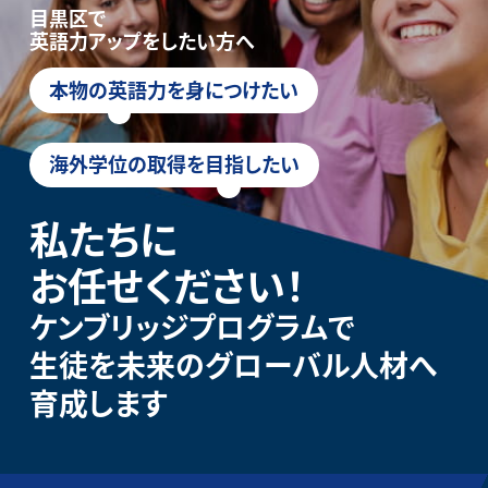
目黒区で
英語力アップをしたい方へ
本物の英語力を身につけたい
海外学位の取得を目指したい
私たちに
お任せください！
ケンブリッジプログラムで
生徒を未来のグローバル人材へ
育成します