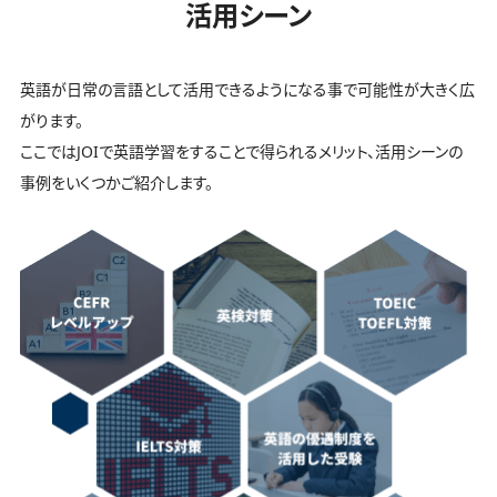
活用シーン
英語が日常の言語として活用できるようになる事で可能性が大きく広
がります。
ここではJOIで英語学習をすることで得られるメリット、活用シーンの
事例をいくつかご紹介します。