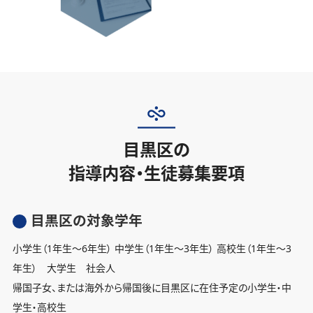
目黒区の
指導内容・生徒募集要項
目黒区の対象学年
小学生（1年生〜6年生） 中学生（1年生〜3年生） 高校生（1年生〜3
年生） 大学生 社会人
帰国子女、または海外から帰国後に目黒区に在住予定の小学生・中
学生・高校生