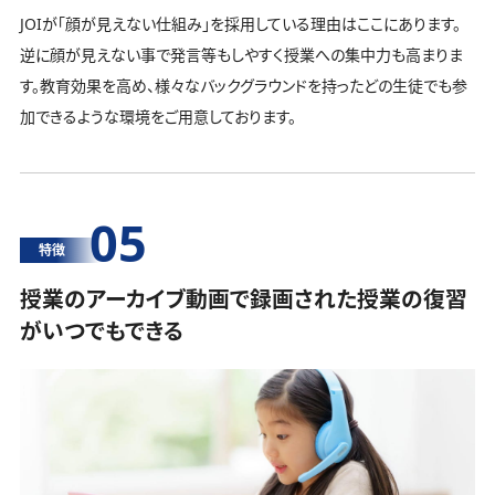
JOIが「顔が見えない仕組み」を採用している理由はここにあります。
逆に顔が見えない事で発言等もしやすく授業への集中力も高まりま
す。教育効果を高め、様々なバックグラウンドを持ったどの生徒でも参
加できるような環境をご用意しております。
05
特徴
授業のアーカイブ動画で録画された授業の復習
がいつでもできる