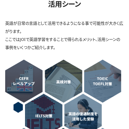
活用シーン
英語が日常の言語として活用できるようになる事で可能性が大きく広
がります。
ここではJOIで英語学習をすることで得られるメリット、活用シーンの
事例をいくつかご紹介します。