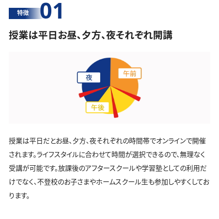
01
特徴
授業は平日お昼、夕方、夜それぞれ開講
授業は平日だとお昼、夕方、夜それぞれの時間帯でオンラインで開催
されます。ライフスタイルに合わせて時間が選択できるので、無理なく
受講が可能です。放課後のアフタースクールや学習塾としての利用だ
けでなく、不登校のお子さまやホームスクール生も参加しやすくしてお
ります。