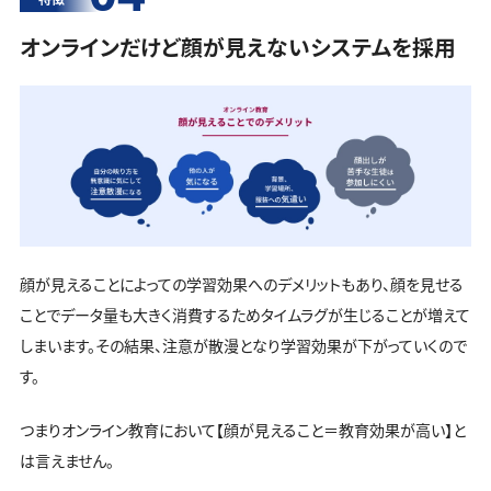
オンラインだけど顔が見えないシステムを採用
顔が見えることによっての学習効果へのデメリットもあり、顔を見せる
ことでデータ量も大きく消費するためタイムラグが生じることが増えて
しまいます。その結果、注意が散漫となり学習効果が下がっていくので
す。
つまりオンライン教育において【顔が見えること＝教育効果が高い】と
は言えません。