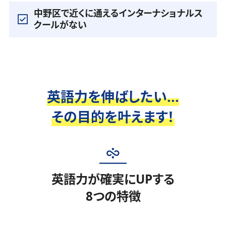
中野区で近くに通えるインターナショナルス
クールがない
英語力を伸ばしたい...
その目的を叶えます！
英語力が確実にUPする
8つの特徴