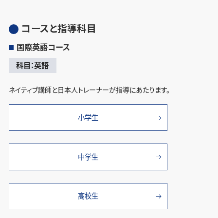
コースと指導科目
国際英語コース
科目：英語
ネイティブ講師と日本人トレーナーが指導にあたります。
小学生
中学生
高校生