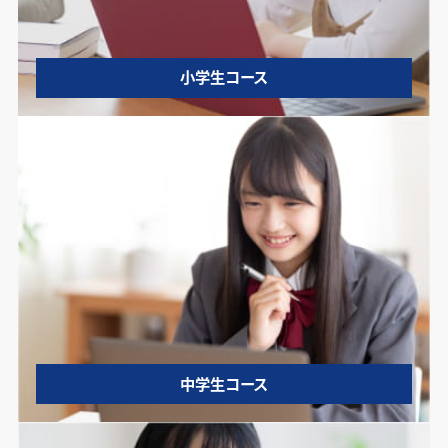
小学生コース
中学生コース