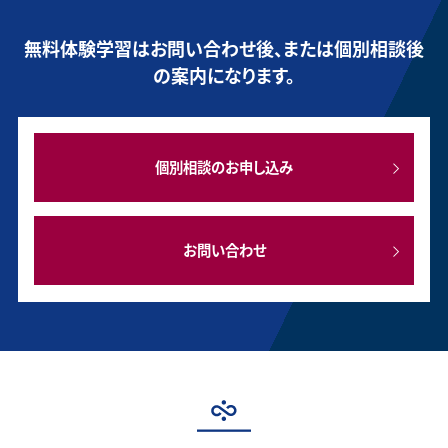
無料体験学習はお問い合わせ後、または個別相談後
の案内になります。
個別相談のお申し込み
お問い合わせ