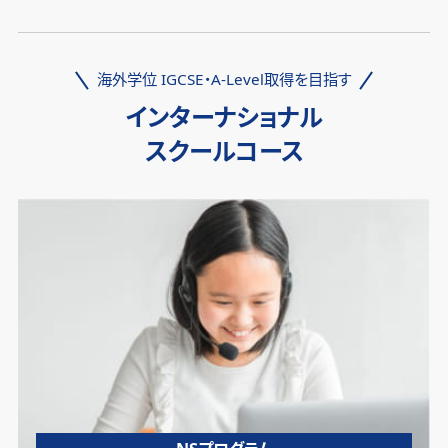
海外学位 IGCSE・A-Level取得を目指す
インターナショナル
スクールコース