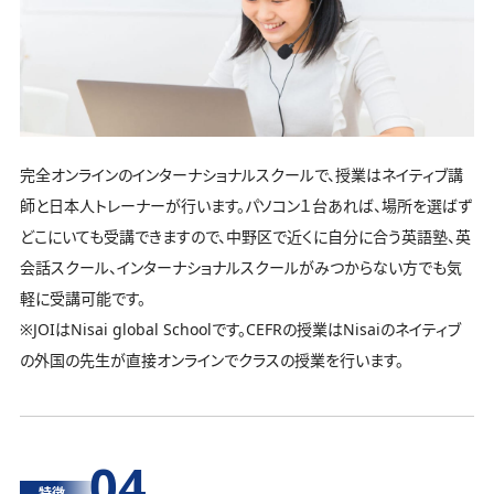
完全オンラインのインターナショナルスクールで、授業はネイティブ講
師と日本人トレーナーが行います。パソコン１台あれば、場所を選ばず
どこにいても受講できますので、中野区で近くに自分に合う英語塾、英
会話スクール、インターナショナルスクールがみつからない方でも気
軽に受講可能です。
※JOIはNisai global Schoolです。CEFRの授業はNisaiのネイティブ
の外国の先生が直接オンラインでクラスの授業を行います。
04
特徴