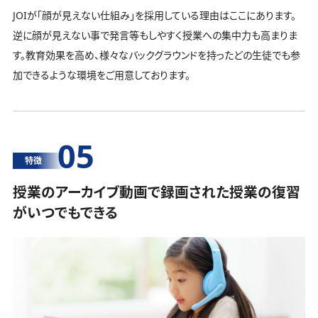
JOIが「顔が見えない仕組み」を採用している理由はここにあります。
逆に顔が見えない事で発言等もしやすく授業への集中力も高まりま
す。教育効果を高め、様々なバックグラウンドを持ったどの生徒でも参
加できるような環境をご用意しております。
05
特徴
授業のアーカイブ動画で録画された授業の復習
がいつでもできる