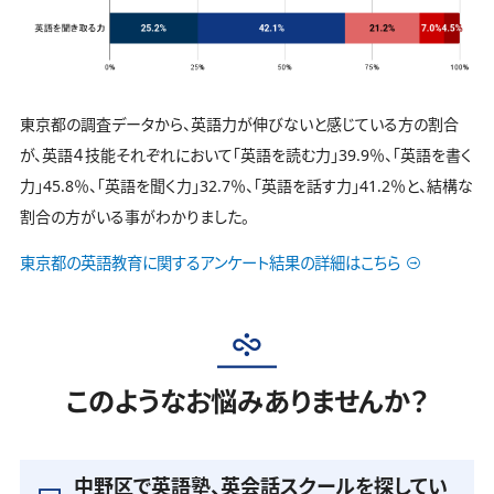
東京都の調査データから、英語力が伸びないと感じている方の割合
が、英語４技能それぞれにおいて「英語を読む力」39.9％、「英語を書く
力」45.8％、「英語を聞く力」32.7％、「英語を話す力」41.2％と、結構な
割合の方がいる事がわかりました。
東京都の英語教育に関するアンケート結果の詳細はこちら
このようなお悩みありませんか？
中野区で英語塾、英会話スクールを探してい