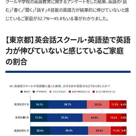
クールや学校の英語教育に関するアンケートをした結果、英語の「読
む」「書く」「聞く」「話す」４技能の英語力が結果的に伸びていないと感
じているご家庭が32.7%～45.8もいる事がわかりました。
【東京都】英会話スクール・英語塾で英語
力が伸びていないと感じているご家庭
の割合