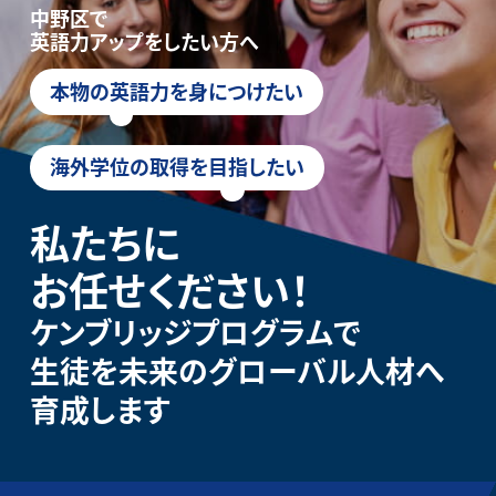
中野区で
英語力アップをしたい方へ
本物の英語力を身につけたい
海外学位の取得を目指したい
私たちに
お任せください！
ケンブリッジプログラムで
生徒を未来のグローバル人材へ
育成します