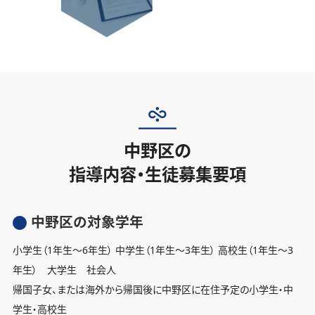
中野区の
指導内容・生徒募集要項
中野区の対象学年
小学生（1年生〜6年生） 中学生（1年生〜3年生） 高校生（1年生〜3
年生） 大学生 社会人
帰国子女、または海外から帰国後に中野区に在住予定の小学生・中
学生・高校生