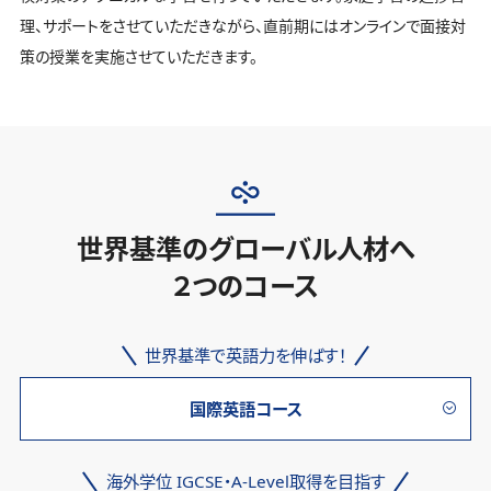
理、サポートをさせていただきながら、直前期にはオンラインで面接対
策の授業を実施させていただきます。
世界基準のグローバル人材へ
２つのコース
世界基準で英語力を伸ばす！
国際英語コース
海外学位 IGCSE・A-Level取得を目指す