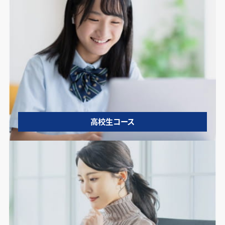
高校生コース