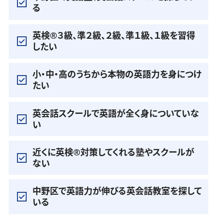
る
英検®️３級、準２級、２級、準１級、１級を習得
したい
小・中・高のうちから本物の英語力を身につけ
たい
英会話スクールで英語が全く身についていな
い
近くに英検®️対策してくれる塾やスクールが
ない
中野区で英語力が伸びる英会話教室を探して
いる