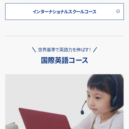
インターナショナルスクールコース
世界基準で英語力を伸ばす！
国際英語コース