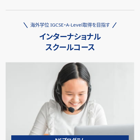
海外学位 IGCSE・A-Level取得を目指す
インターナショナル
スクールコース