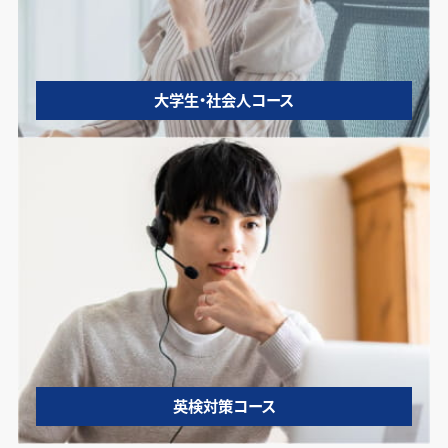
大学生・社会人コース
英検対策コース