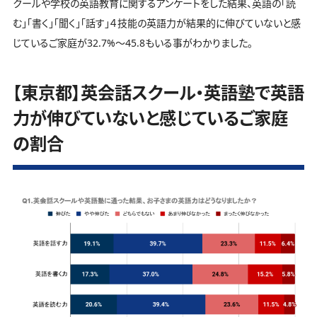
クールや学校の英語教育に関するアンケートをした結果、英語の「読
む」「書く」「聞く」「話す」４技能の英語力が結果的に伸びていないと感
じているご家庭が32.7%～45.8もいる事がわかりました。
【東京都】英会話スクール・英語塾で英語
力が伸びていないと感じているご家庭
の割合