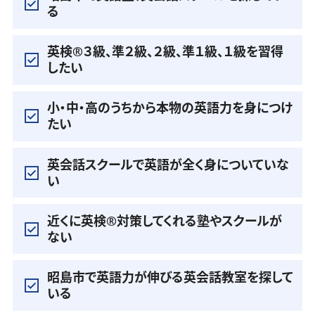
る
英検®️３級、準２級、２級、準１級、１級を習得
したい
小・中・高のうちから本物の英語力を身につけ
たい
英会話スクールで英語が全く身についていな
い
近くに英検®️対策してくれる塾やスクールが
ない
昭島市で英語力が伸びる英会話教室を探して
いる