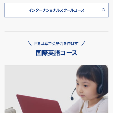
インターナショナルスクールコース
世界基準で英語力を伸ばす！
国際英語コース