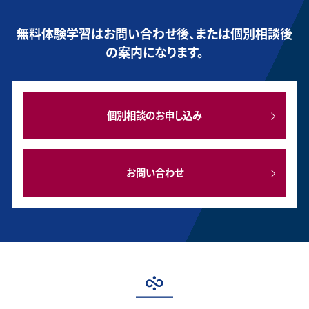
無料体験学習はお問い合わせ後、または個別相談後
の案内になります。
個別相談のお申し込み
お問い合わせ