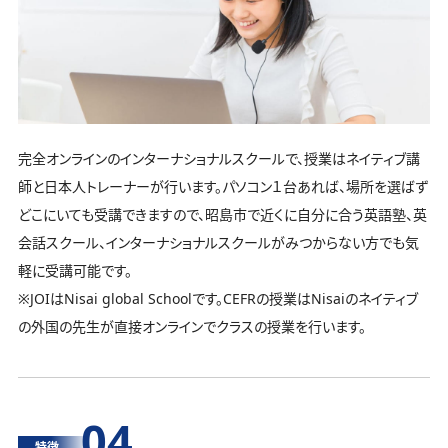
完全オンラインのインターナショナルスクールで、授業はネイティブ講
師と日本人トレーナーが行います。パソコン１台あれば、場所を選ばず
どこにいても受講できますので、昭島市で近くに自分に合う英語塾、英
会話スクール、インターナショナルスクールがみつからない方でも気
軽に受講可能です。
※JOIはNisai global Schoolです。CEFRの授業はNisaiのネイティブ
の外国の先生が直接オンラインでクラスの授業を行います。
04
特徴