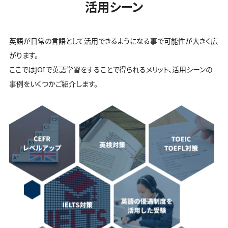
活用シーン
英語が日常の言語として活用できるようになる事で可能性が大きく広
がります。
ここではJOIで英語学習をすることで得られるメリット、活用シーンの
事例をいくつかご紹介します。