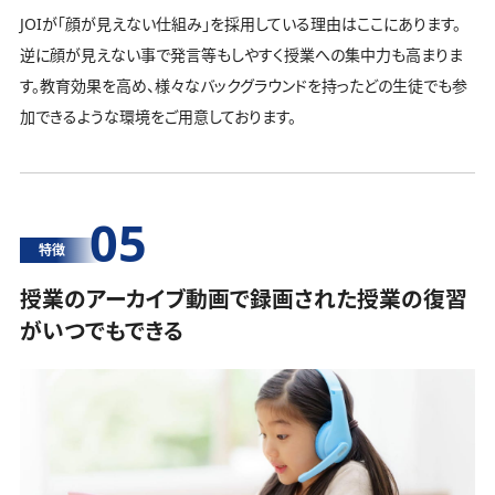
JOIが「顔が見えない仕組み」を採用している理由はここにあります。
逆に顔が見えない事で発言等もしやすく授業への集中力も高まりま
す。教育効果を高め、様々なバックグラウンドを持ったどの生徒でも参
加できるような環境をご用意しております。
05
特徴
授業のアーカイブ動画で録画された授業の復習
がいつでもできる