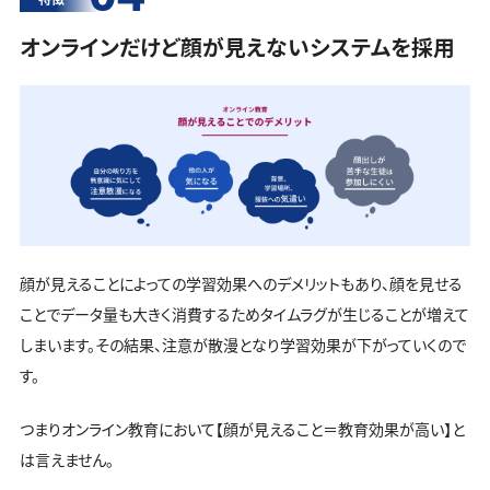
オンラインだけど顔が見えないシステムを採用
顔が見えることによっての学習効果へのデメリットもあり、顔を見せる
ことでデータ量も大きく消費するためタイムラグが生じることが増えて
しまいます。その結果、注意が散漫となり学習効果が下がっていくので
す。
つまりオンライン教育において【顔が見えること＝教育効果が高い】と
は言えません。