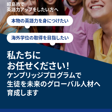
昭島市で
英語力アップをしたい方へ
本物の英語力を身につけたい
海外学位の取得を目指したい
私たちに
お任せください！
ケンブリッジプログラムで
生徒を未来のグローバル人材へ
育成します