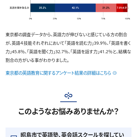
東京都の調査データから、英語力が伸びないと感じている方の割合
が、英語４技能それぞれにおいて「英語を読む力」39.9％、「英語を書く
力」45.8％、「英語を聞く力」32.7％、「英語を話す力」41.2％と、結構な
割合の方がいる事がわかりました。
東京都の英語教育に関するアンケート結果の詳細はこちら
このようなお悩みありませんか？
昭島市で英語塾、英会話スクールを探してい