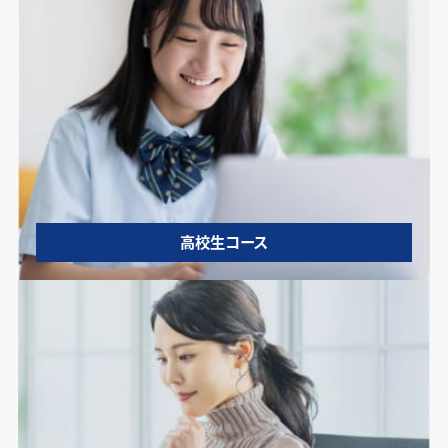
高校生コース