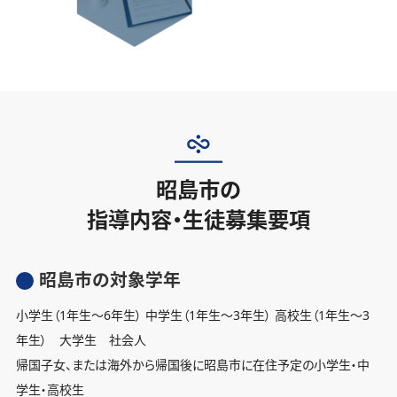
昭島市の
指導内容・生徒募集要項
昭島市の対象学年
小学生（1年生〜6年生） 中学生（1年生〜3年生） 高校生（1年生〜3
年生） 大学生 社会人
帰国子女、または海外から帰国後に昭島市に在住予定の小学生・中
学生・高校生