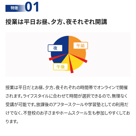
01
特徴
授業は平日お昼、夕方、夜それぞれ開講
授業は平日だとお昼、夕方、夜それぞれの時間帯でオンラインで開催
されます。ライフスタイルに合わせて時間が選択できるので、無理なく
受講が可能です。放課後のアフタースクールや学習塾としての利用だ
けでなく、不登校のお子さまやホームスクール生も参加しやすくしてお
ります。