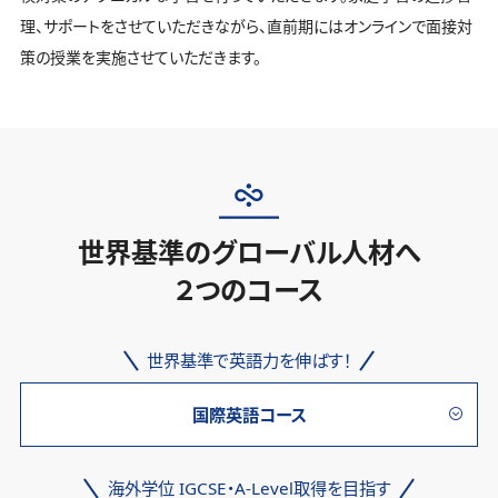
理、サポートをさせていただきながら、直前期にはオンラインで面接対
策の授業を実施させていただきます。
世界基準のグローバル人材へ
２つのコース
世界基準で英語力を伸ばす！
国際英語コース
海外学位 IGCSE・A-Level取得を目指す