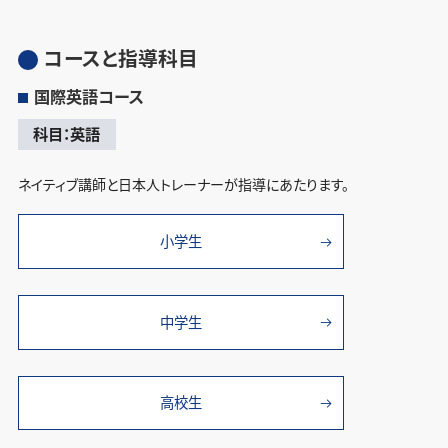
コースと指導科目
国際英語コース
科目：英語
ネイティブ講師と日本人トレーナーが指導にあたります。
小学生
中学生
高校生