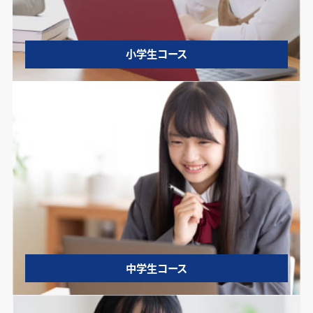
小学生コース
中学生コース