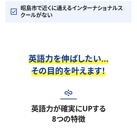
昭島市で近くに通えるインターナショナルス
クールがない
英語力を伸ばしたい...
その目的を叶えます！
英語力が確実にUPする
8つの特徴