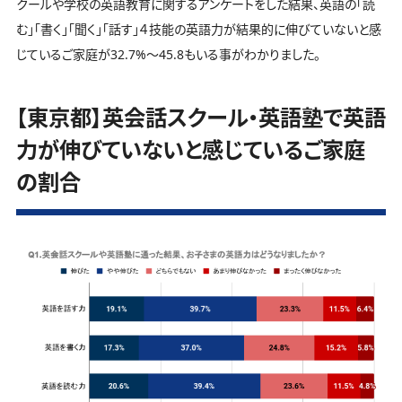
クールや学校の英語教育に関するアンケートをした結果、英語の「読
む」「書く」「聞く」「話す」４技能の英語力が結果的に伸びていないと感
じているご家庭が32.7%～45.8もいる事がわかりました。
【東京都】英会話スクール・英語塾で英語
力が伸びていないと感じているご家庭
の割合