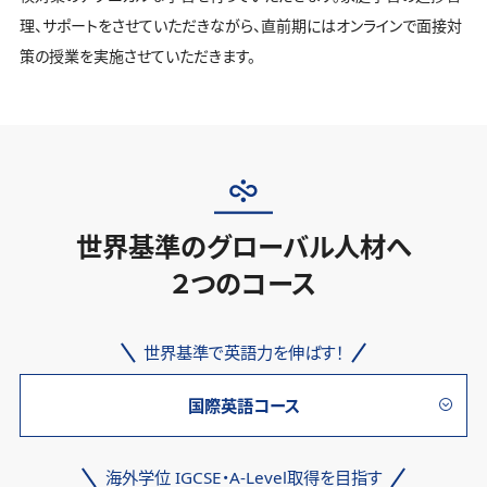
理、サポートをさせていただきながら、直前期にはオンラインで面接対
策の授業を実施させていただきます。
世界基準のグローバル人材へ
２つのコース
世界基準で英語力を伸ばす！
国際英語コース
海外学位 IGCSE・A-Level取得を目指す