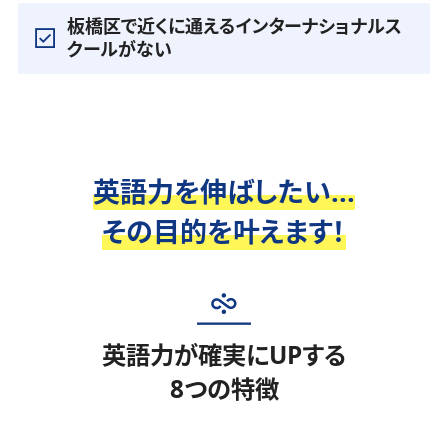
板橋区で近くに通えるインターナショナルス
クールがない
英語力を伸ばしたい...
その目的を叶えます！
英語力が確実にUPする
8つの特徴