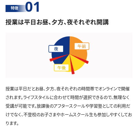
01
特徴
授業は平日お昼、夕方、夜それぞれ開講
授業は平日だとお昼、夕方、夜それぞれの時間帯でオンラインで開催
されます。ライフスタイルに合わせて時間が選択できるので、無理なく
受講が可能です。放課後のアフタースクールや学習塾としての利用だ
けでなく、不登校のお子さまやホームスクール生も参加しやすくしてお
ります。