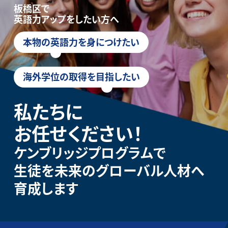
板橋区で
英語力アップをしたい方へ
本物の英語力を身につけたい
海外学位の取得を目指したい
私たちに
お任せください！
ケンブリッジプログラムで
生徒を未来のグローバル人材へ
育成します