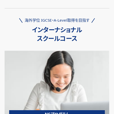
海外学位 IGCSE・A-Level取得を目指す
インターナショナル
スクールコース