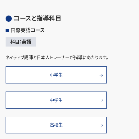
コースと指導科目
国際英語コース
科目：英語
ネイティブ講師と日本人トレーナーが指導にあたります。
小学生
中学生
高校生