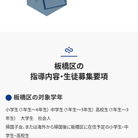
板橋区の
指導内容・生徒募集要項
板橋区の対象学年
小学生（1年生〜6年生） 中学生（1年生〜3年生） 高校生（1年生〜3
年生） 大学生 社会人
帰国子女、または海外から帰国後に板橋区に在住予定の小学生・中
学生・高校生