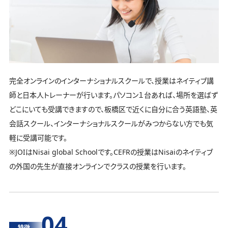
完全オンラインのインターナショナルスクールで、授業はネイティブ講
師と日本人トレーナーが行います。パソコン１台あれば、場所を選ばず
どこにいても受講できますので、板橋区で近くに自分に合う英語塾、英
会話スクール、インターナショナルスクールがみつからない方でも気
軽に受講可能です。
※JOIはNisai global Schoolです。CEFRの授業はNisaiのネイティブ
の外国の先生が直接オンラインでクラスの授業を行います。
04
特徴