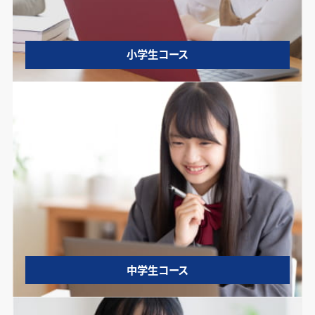
小学生コース
中学生コース