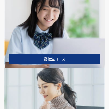
高校生コース