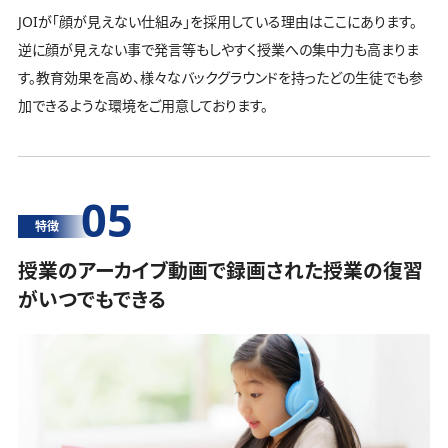
JOIが「顔が見えない仕組み」を採用している理由はここにあります。
逆に顔が見えない事で発言等もしやすく授業への集中力も高まりま
す。教育効果を高め、様々なバックグラウンドを持ったどの生徒でも参
加できるような環境をご用意しております。
05
特徴
授業のアーカイブ動画で録画された授業の復習
がいつでもできる