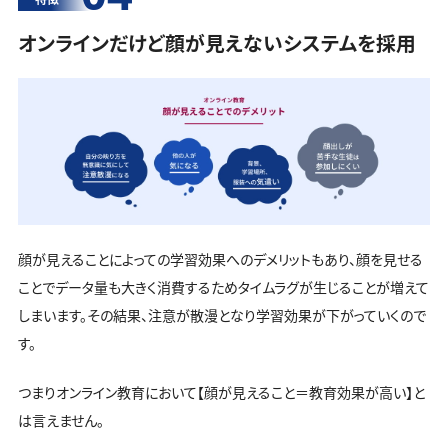
オンラインだけど顔が見えないシステムを採用
顔が見えることによっての学習効果へのデメリットもあり、顔を見せる
ことでデータ量も大きく消費するためタイムラグが生じることが増えて
しまいます。その結果、注意が散漫となり学習効果が下がっていくので
す。
つまりオンライン教育において【顔が見えること＝教育効果が高い】と
は言えません。