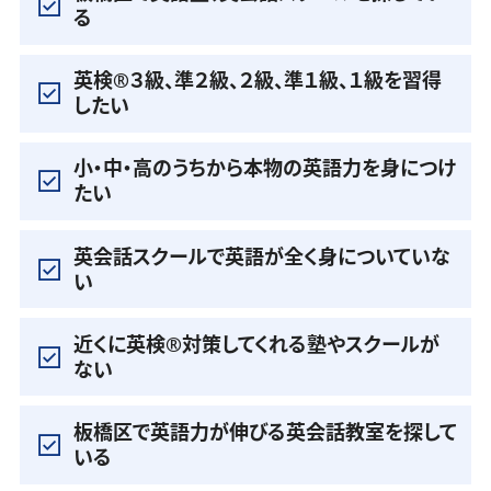
る
英検®️３級、準２級、２級、準１級、１級を習得
したい
小・中・高のうちから本物の英語力を身につけ
たい
英会話スクールで英語が全く身についていな
い
近くに英検®️対策してくれる塾やスクールが
ない
板橋区で英語力が伸びる英会話教室を探して
いる