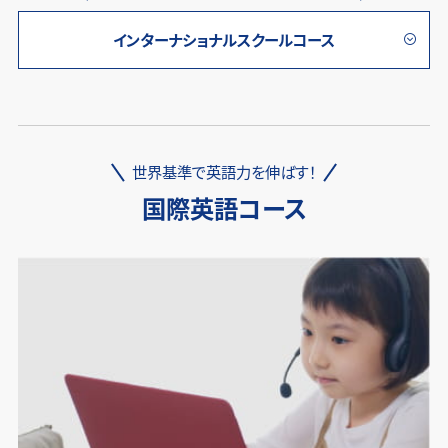
インターナショナルスクールコース
世界基準で英語力を伸ばす！
国際英語コース