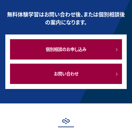
無料体験学習はお問い合わせ後、または個別相談後
の案内になります。
個別相談のお申し込み
お問い合わせ