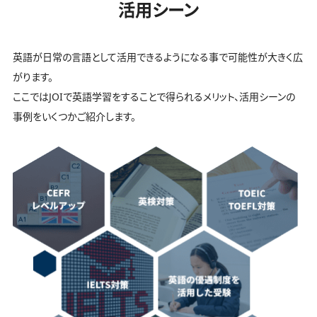
活用シーン
英語が日常の言語として活用できるようになる事で可能性が大きく広
がります。
ここではJOIで英語学習をすることで得られるメリット、活用シーンの
事例をいくつかご紹介します。