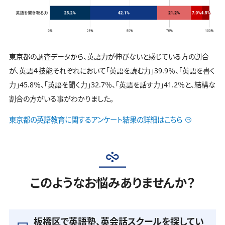
東京都の調査データから、英語力が伸びないと感じている方の割合
が、英語４技能それぞれにおいて「英語を読む力」39.9％、「英語を書く
力」45.8％、「英語を聞く力」32.7％、「英語を話す力」41.2％と、結構な
割合の方がいる事がわかりました。
東京都の英語教育に関するアンケート結果の詳細はこちら
このようなお悩みありませんか？
板橋区で英語塾、英会話スクールを探してい