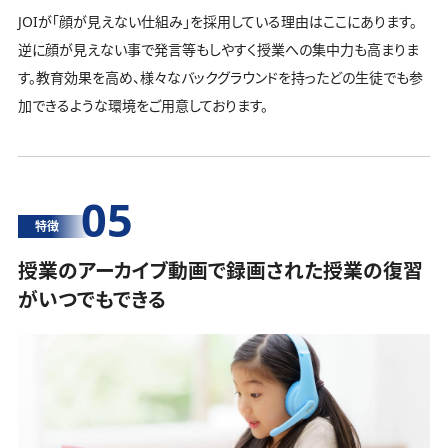
JOIが「顔が見えない仕組み」を採用している理由はここにあります。
逆に顔が見えない事で発言等もしやすく授業への集中力も高まりま
す。教育効果を高め、様々なバックグラウンドを持ったどの生徒でも参
加できるような環境をご用意しております。
05
特徴
授業のアーカイブ動画で録画された授業の復習
がいつでもできる