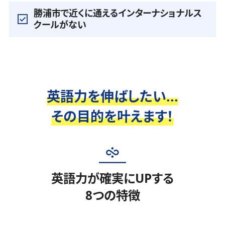
勝浦市で近くに通えるインターナショナルス
クールがない
英語力を伸ばしたい...
その目的を叶えます！
英語力が確実にUPする
8つの特徴