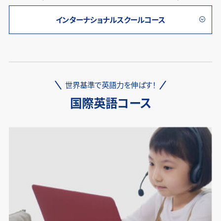
インターナショナルスクールコース
世界基準で英語力を伸ばす！
国際英語コース