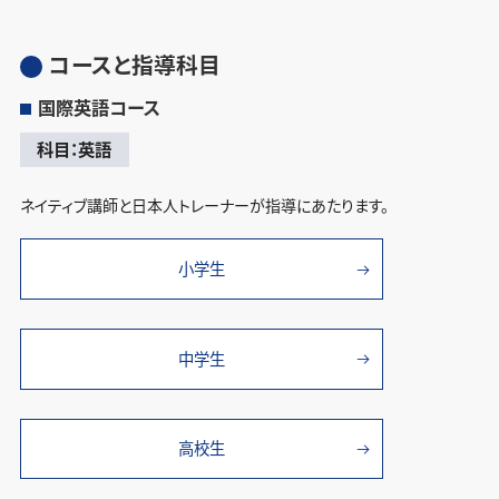
コースと指導科目
国際英語コース
科目：英語
ネイティブ講師と日本人トレーナーが指導にあたります。
小学生
中学生
高校生