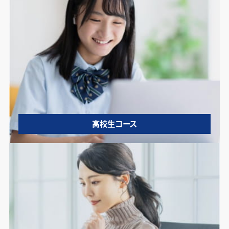
高校生コース