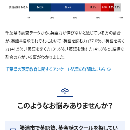
千葉県の調査データから、英語力が伸びないと感じている方の割合
が、英語４技能それぞれにおいて「英語を読む力」37.0％、「英語を書く
力」41.5％、「英語を聞く力」31.6％、「英語を話す力」41.8％と、結構な
割合の方がいる事がわかりました。
千葉県の英語教育に関するアンケート結果の詳細はこちら
このようなお悩みありませんか？
勝浦市で英語塾、英会話スクールを探してい