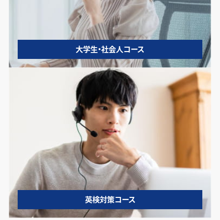
大学生・社会人コース
英検対策コース