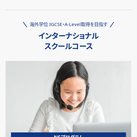
海外学位 IGCSE・A-Level取得を目指す
インターナショナル
スクールコース