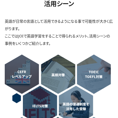
活用シーン
英語が日常の言語として活用できるようになる事で可能性が大きく広
がります。
ここではJOIで英語学習をすることで得られるメリット、活用シーンの
事例をいくつかご紹介します。