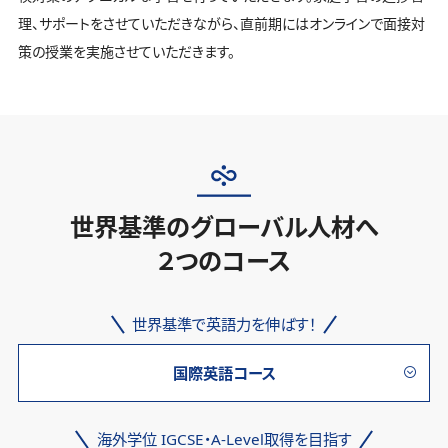
理、サポートをさせていただきながら、直前期にはオンラインで面接対
策の授業を実施させていただきます。
世界基準のグローバル人材へ
２つのコース
世界基準で英語力を伸ばす！
国際英語コース
海外学位 IGCSE・A-Level取得を目指す