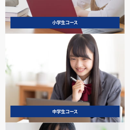
小学生コース
中学生コース