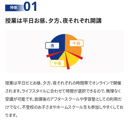
01
特徴
授業は平日お昼、夕方、夜それぞれ開講
授業は平日だとお昼、夕方、夜それぞれの時間帯でオンラインで開催
されます。ライフスタイルに合わせて時間が選択できるので、無理なく
受講が可能です。放課後のアフタースクールや学習塾としての利用だ
けでなく、不登校のお子さまやホームスクール生も参加しやすくしてお
ります。