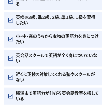
る
英検®️３級、準２級、２級、準１級、１級を習得
したい
小・中・高のうちから本物の英語力を身につけ
たい
英会話スクールで英語が全く身についていな
い
近くに英検®️対策してくれる塾やスクールが
ない
勝浦市で英語力が伸びる英会話教室を探して
いる