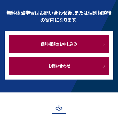
無料体験学習はお問い合わせ後、または個別相談後
の案内になります。
個別相談のお申し込み
お問い合わせ