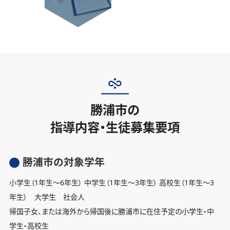
勝浦市の
指導内容・生徒募集要項
勝浦市の対象学年
小学生（1年生〜6年生） 中学生（1年生〜3年生） 高校生（1年生〜3
年生） 大学生 社会人
帰国子女、または海外から帰国後に勝浦市に在住予定の小学生・中
学生・高校生