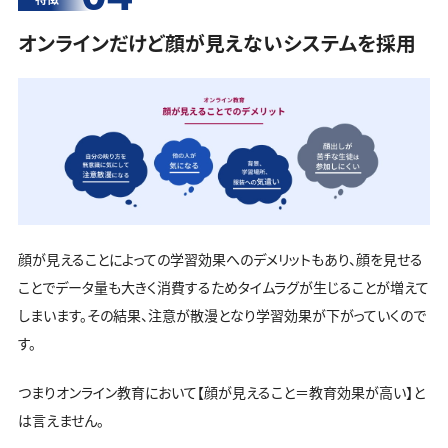
オンラインだけど顔が見えないシステムを採用
顔が見えることによっての学習効果へのデメリットもあり、顔を見せる
ことでデータ量も大きく消費するためタイムラグが生じることが増えて
しまいます。その結果、注意が散漫となり学習効果が下がっていくので
す。
つまりオンライン教育において【顔が見えること＝教育効果が高い】と
は言えません。