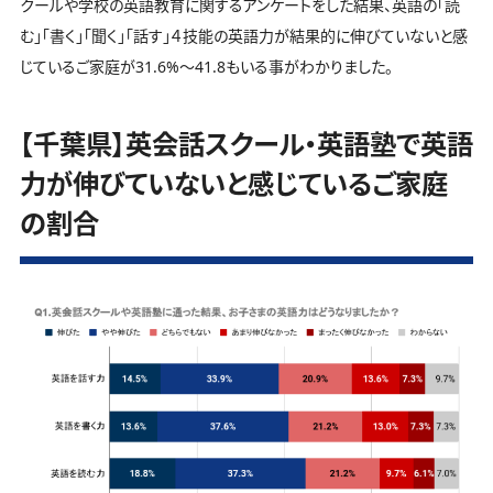
クールや学校の英語教育に関するアンケートをした結果、英語の「読
む」「書く」「聞く」「話す」４技能の英語力が結果的に伸びていないと感
じているご家庭が31.6%～41.8もいる事がわかりました。
【千葉県】英会話スクール・英語塾で英語
力が伸びていないと感じているご家庭
の割合