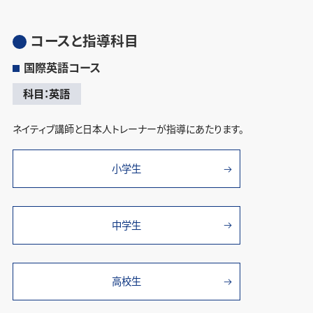
コースと指導科目
国際英語コース
科目：英語
ネイティブ講師と日本人トレーナーが指導にあたります。
小学生
中学生
高校生