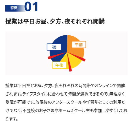
01
特徴
授業は平日お昼、夕方、夜それぞれ開講
授業は平日だとお昼、夕方、夜それぞれの時間帯でオンラインで開催
されます。ライフスタイルに合わせて時間が選択できるので、無理なく
受講が可能です。放課後のアフタースクールや学習塾としての利用だ
けでなく、不登校のお子さまやホームスクール生も参加しやすくしてお
ります。