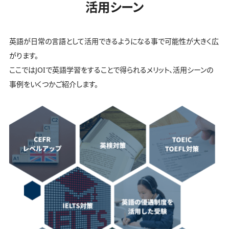
活用シーン
英語が日常の言語として活用できるようになる事で可能性が大きく広
がります。
ここではJOIで英語学習をすることで得られるメリット、活用シーンの
事例をいくつかご紹介します。