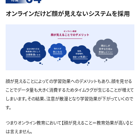
オンラインだけど顔が見えないシステムを採用
顔が見えることによっての学習効果へのデメリットもあり、顔を見せる
ことでデータ量も大きく消費するためタイムラグが生じることが増えて
しまいます。その結果、注意が散漫となり学習効果が下がっていくので
す。
つまりオンライン教育において【顔が見えること＝教育効果が高い】と
は言えません。