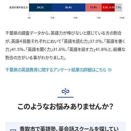
千葉県の調査データから、英語力が伸びないと感じている方の割合
が、英語４技能それぞれにおいて「英語を読む力」37.0％、「英語を書く
力」41.5％、「英語を聞く力」31.6％、「英語を話す力」41.8％と、結構な
割合の方がいる事がわかりました。
千葉県の英語教育に関するアンケート結果の詳細はこちら
このようなお悩みありませんか？
香取市で英語塾、英会話スクールを探してい