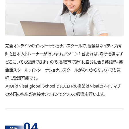
完全オンラインのインターナショナルスクールで、授業はネイティブ講
師と日本人トレーナーが行います。パソコン１台あれば、場所を選ばず
どこにいても受講できますので、香取市で近くに自分に合う英語塾、英
会話スクール、インターナショナルスクールがみつからない方でも気
軽に受講可能です。
※JOIはNisai global Schoolです。CEFRの授業はNisaiのネイティブ
の外国の先生が直接オンラインでクラスの授業を行います。
04
特徴