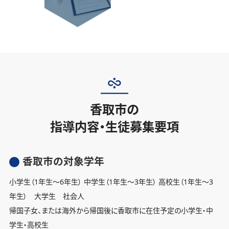
香取市の
指導内容・生徒募集要項
香取市の対象学年
小学生（1年生〜6年生） 中学生（1年生〜3年生） 高校生（1年生〜3
年生） 大学生 社会人
帰国子女、または海外から帰国後に香取市に在住予定の小学生・中
学生・高校生