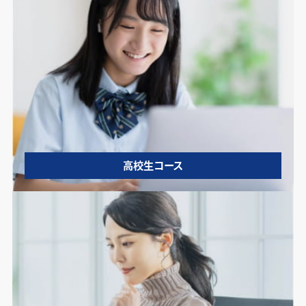
高校生コース