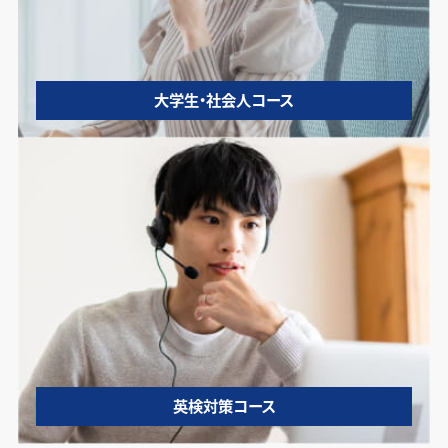
大学生・社会人コース
英検対策コース