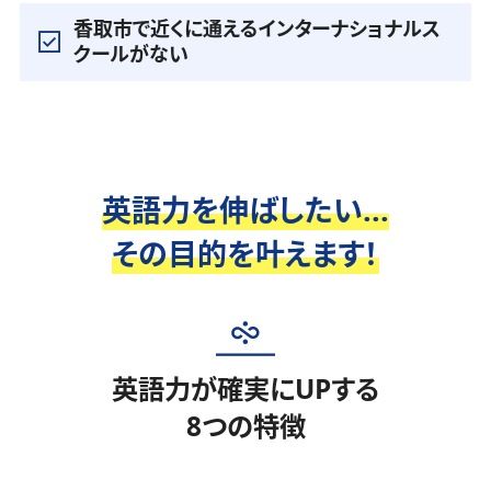
香取市で近くに通えるインターナショナルス
クールがない
英語力を伸ばしたい...
その目的を叶えます！
英語力が確実にUPする
8つの特徴