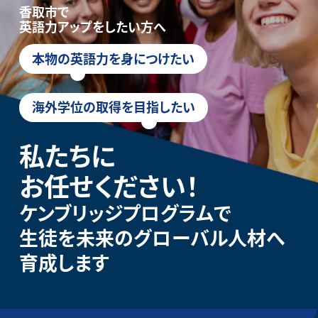
香取市で
英語力アップをしたい方へ
本物の英語力を身につけたい
海外学位の取得を目指したい
私たちに
お任せください！
ケンブリッジプログラムで
生徒を未来のグローバル人材へ
育成します