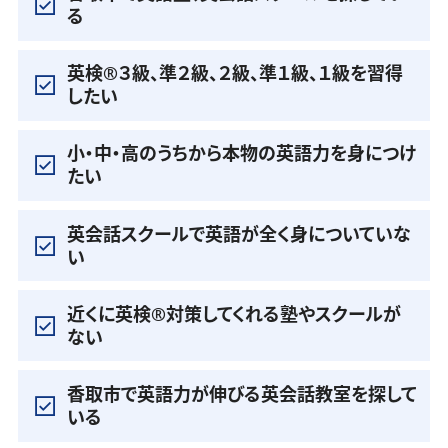
る
英検®️３級、準２級、２級、準１級、１級を習得
したい
小・中・高のうちから本物の英語力を身につけ
たい
英会話スクールで英語が全く身についていな
い
近くに英検®️対策してくれる塾やスクールが
ない
香取市で英語力が伸びる英会話教室を探して
いる