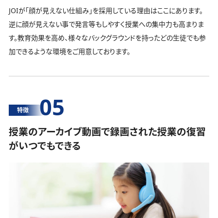
JOIが「顔が見えない仕組み」を採用している理由はここにあります。
逆に顔が見えない事で発言等もしやすく授業への集中力も高まりま
す。教育効果を高め、様々なバックグラウンドを持ったどの生徒でも参
加できるような環境をご用意しております。
05
特徴
授業のアーカイブ動画で録画された授業の復習
がいつでもできる