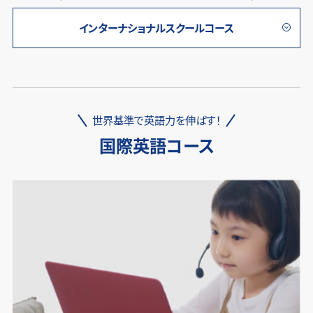
インターナショナルスクールコース
世界基準で英語力を伸ばす！
国際英語コース