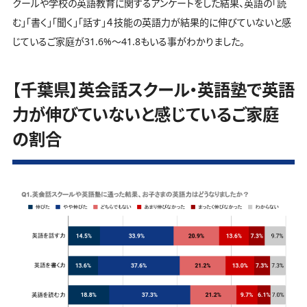
クールや学校の英語教育に関するアンケートをした結果、英語の「読
む」「書く」「聞く」「話す」４技能の英語力が結果的に伸びていないと感
じているご家庭が31.6%～41.8もいる事がわかりました。
【千葉県】英会話スクール・英語塾で英語
力が伸びていないと感じているご家庭
の割合