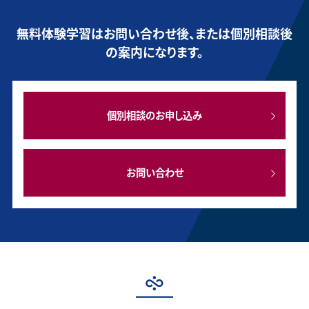
無料体験学習はお問い合わせ後、または個別相談後
の案内になります。
個別相談のお申し込み
お問い合わせ