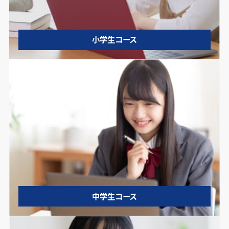
小学生コース
中学生コース