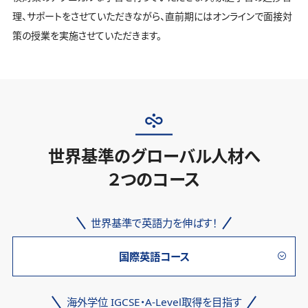
理、サポートをさせていただきながら、直前期にはオンラインで面接対
策の授業を実施させていただきます。
世界基準のグローバル人材へ
２つのコース
世界基準で英語力を伸ばす！
国際英語コース
海外学位 IGCSE・A-Level取得を目指す