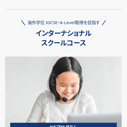
海外学位 IGCSE・A-Level取得を目指す
インターナショナル
スクールコース