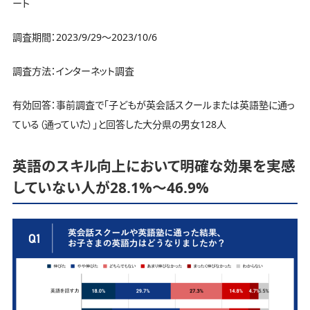
ート
調査期間：2023/9/29～2023/10/6
調査方法：インターネット調査
有効回答：事前調査で「子どもが英会話スクールまたは英語塾に通っ
ている（通っていた）」と回答した大分県の男女128人
英語のスキル向上において明確な効果を実感
していない人が28.1%～46.9%