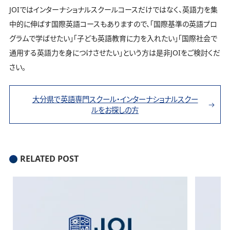
JOIではインターナショナルスクールコースだけではなく、英語力を集
中的に伸ばす国際英語コースもありますので、「国際基準の英語プロ
グラムで学ばせたい」「子ども英語教育に力を入れたい」「国際社会で
通用する英語力を身につけさせたい」という方は是非JOIをご検討くだ
さい。
大分県で英語専門スクール・インターナショナルスクー
ルをお探しの方
RELATED POST