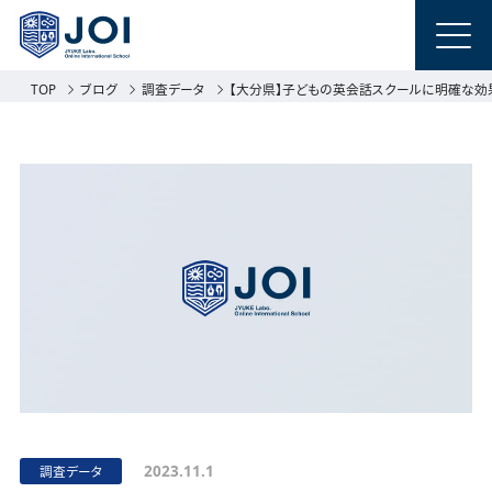
TOP
ブログ
調査データ
【大分県】子どもの英会話スクールに明確な効果を
2023.11.1
調査データ