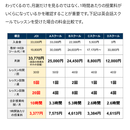
わってくるので、月謝だけを見るのではなく、1時間あたりの授業料が
いくらになっているかを確認することが重要です。下記は英会話スク
ールでレッスンを受けた場合の料金比較です。