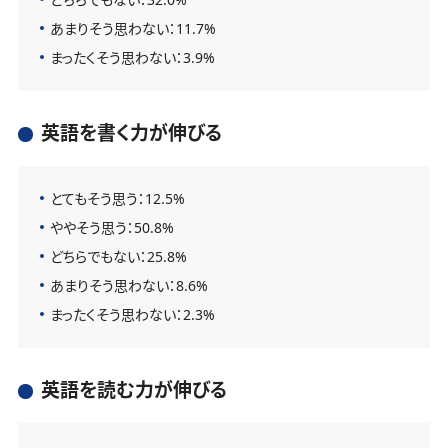
あまりそう思わない：11.7%
まったくそう思わない：3.9%
英語を書く力が伸びる
とてもそう思う：12.5%
ややそう思う：50.8%
どちらでもない：25.8%
あまりそう思わない：8.6%
まったくそう思わない：2.3%
英語を読む力が伸びる