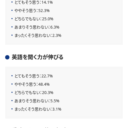
とてもそう思う：14.1%
ややそう思う：52.3%
どちらでもない：25.0%
あまりそう思わない：6.3%
まったくそう思わない：2.3%
英語を聞く力が伸びる
とてもそう思う：22.7%
ややそう思う：48.4%
どちらでもない：20.3%
あまりそう思わない：5.5%
まったくそう思わない：3.1%