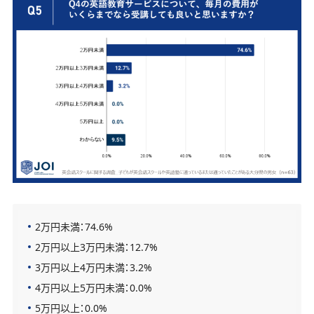
2万円未満：74.6%
2万円以上3万円未満：12.7%
3万円以上4万円未満：3.2%
4万円以上5万円未満：0.0%
5万円以上：0.0%