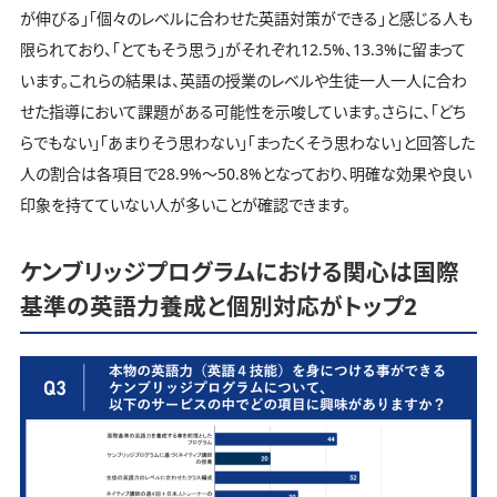
が伸びる」「個々のレベルに合わせた英語対策ができる」と感じる人も
限られており、「とてもそう思う」がそれぞれ12.5%、13.3%に留まって
います。これらの結果は、英語の授業のレベルや生徒一人一人に合わ
せた指導において課題がある可能性を示唆しています。さらに、「どち
らでもない」「あまりそう思わない」「まったくそう思わない」と回答した
人の割合は各項目で28.9%～50.8%となっており、明確な効果や良い
印象を持てていない人が多いことが確認できます。
ケンブリッジプログラムにおける関心は国際
基準の英語力養成と個別対応がトップ2