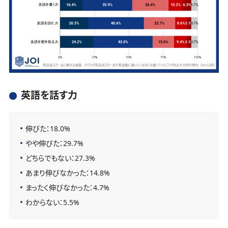
英語を話す力
伸びた：18.0%
やや伸びた：29.7%
どちらでもない：27.3%
あまり伸びなかった：14.8%
まったく伸びなかった：4.7%
わからない：5.5%