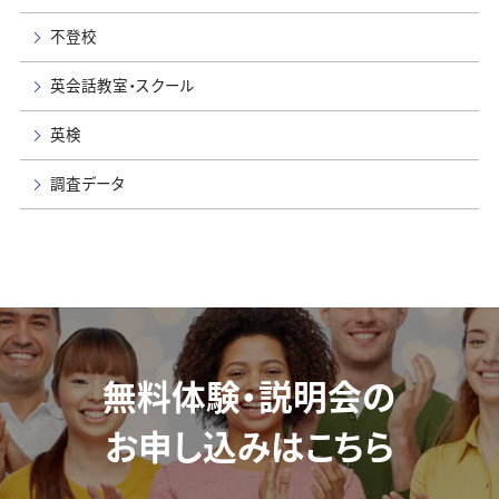
不登校
英会話教室・スクール
英検
調査データ
無料体験・説明会の
お申し込みはこちら