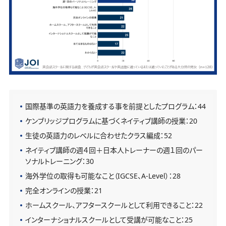
国際基準の英語力を養成する事を前提としたプログラム：44
ケンブリッジプログラムに基づくネイティブ講師の授業：20
生徒の英語力のレベルに合わせたクラス編成：52
ネイティブ講師の週４回＋日本人トレーナーの週１回のパー
ソナルトレーニング：30
海外学位の取得も可能なこと（IGCSE、A-Level）：28
完全オンラインの授業：21
ホームスクール、アフタースクールとして利用できること：22
インターナショナルスクールとして受講が可能なこと：25