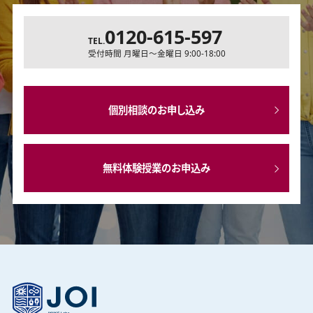
0120-615-597
TEL.
受付時間 月曜日～金曜日 9:00-18:00
個別相談のお申し込み
無料体験授業のお申込み