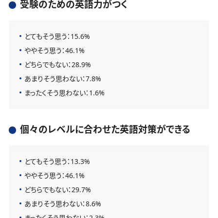
受験のための英語力がつく
とてもそう思う：15.6%
ややそう思う：46.1%
どちらでもない：28.9%
あまりそう思わない：7.8%
まったくそう思わない：1.6%
個々のレベルに合わせた英語対策ができる
とてもそう思う：13.3%
ややそう思う：46.1%
どちらでもない：29.7%
あまりそう思わない：8.6%
まったくそう思わない：2.3%