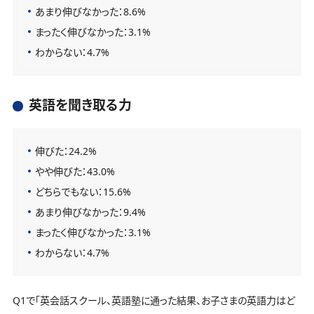
あまり伸びなかった：8.6%
まったく伸びなかった：3.1%
わからない：4.7%
英語を聞き取る力
伸びた：24.2%
やや伸びた：43.0%
どちらでもない：15.6%
あまり伸びなかった：9.4%
まったく伸びなかった：3.1%
わからない：4.7%
Q1で「英会話スクール、英語塾に通った結果、お子さまの英語力はど