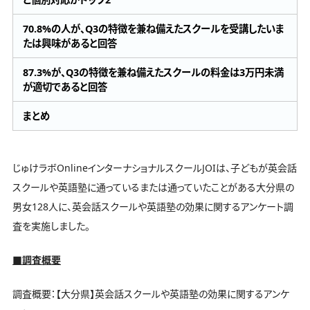
70.8%の人が、Q3の特徴を兼ね備えたスクールを受講したいま
たは興味があると回答
87.3%が、Q3の特徴を兼ね備えたスクールの料金は3万円未満
が適切であると回答
まとめ
じゅけラボOnlineインターナショナルスクールJOIは、子どもが英会話
スクールや英語塾に通っているまたは通っていたことがある大分県の
男女128人に、英会話スクールや英語塾の効果に関するアンケート調
査を実施しました。
■調査概要
調査概要：【大分県】英会話スクールや英語塾の効果に関するアンケ