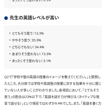
先生の英語レベルが高い
とてもそう思う：13.3%
ややそう思う：35.9%
どちらでもない：34.4%
あまりそう思わない：13.3%
まったくそう思わない：3.1%
Q2で「学校や塾の英語の授業のイメージを教えてください。」と質問し
たところ、大分県では学校や英語塾の授業に対する効果を十分に感じ
ていない人が多いことがわかりました。各項目において、「とてもそう
思う」の割合は23%以下で、「英語を話す力が伸びる（ネイティブな発
音で話せる）」という項目ではわずか9.4%でした。また、「英語を書く力