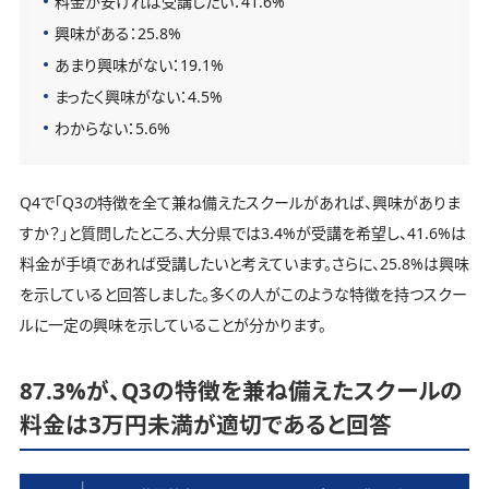
料金が安ければ受講したい：41.6%
興味がある：25.8%
あまり興味がない：19.1%
まったく興味がない：4.5%
わからない：5.6%
Q4で「Q3の特徴を全て兼ね備えたスクールがあれば、興味がありま
すか？」と質問したところ、大分県では3.4%が受講を希望し、41.6%は
料金が手頃であれば受講したいと考えています。さらに、25.8%は興味
を示していると回答しました。多くの人がこのような特徴を持つスクー
ルに一定の興味を示していることが分かります。
87.3%が、Q3の特徴を兼ね備えたスクールの
料金は3万円未満が適切であると回答