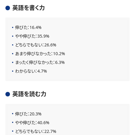
英語を書く力
伸びた：16.4%
やや伸びた：35.9%
どちらでもない：26.6%
あまり伸びなかった：10.2%
まったく伸びなかった：6.3%
わからない：4.7%
英語を読む力
伸びた：20.3%
やや伸びた：40.6%
どちらでもない：22.7%