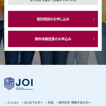
個別相談のお申し込み
無料体験授業のお申込み
ミッション
はじめての方へ
料金
海外在住・帰国子女の方へ