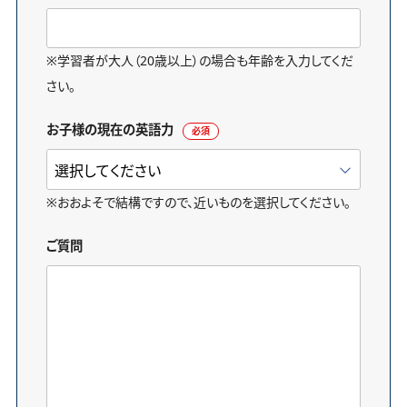
※学習者が大人（20歳以上）の場合も年齢を入力してくだ
さい。
お子様の現在の英語力
必須
※おおよそで結構ですので、近いものを選択してください。
ご質問