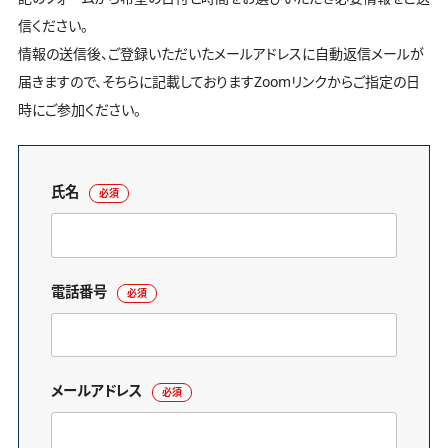
信ください。
情報の送信後、ご登録いただいたメールアドレスに自動返信メールが
届きますので、そちらに記載しておりますZoomリンクからご指定の日
時にご参加ください。
氏名
必須
電話番号
必須
メールアドレス
必須