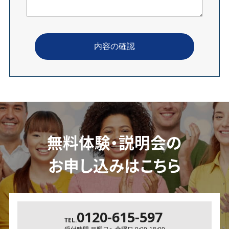
無料体験・説明会の
お申し込みはこちら
0120-615-597
TEL.
受付時間 月曜日～金曜日 9:00-18:00