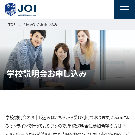
TOP
学校説明会お申し込み
学校説明会お申し込み
学校説明会のお申し込みはこちらから受け付けております。Zoomによ
るオンラインで行っておりますので、学校説明会に参加希望の方は下
記のフォームから希望の日付と時間をお選びいただき必要情報をご送