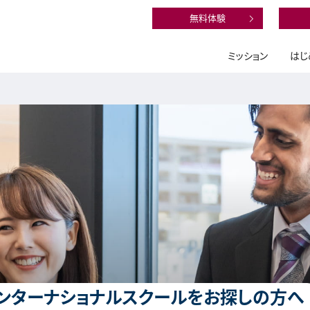
無料体験
ミッション
はじ
ンターナショナルスクールをお探しの方へ