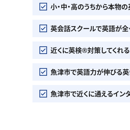
小・中・高のうちから本物
英会話スクールで英語が全
近くに英検®️対策してくれ
魚津市で英語力が伸びる英
魚津市で近くに通えるイン