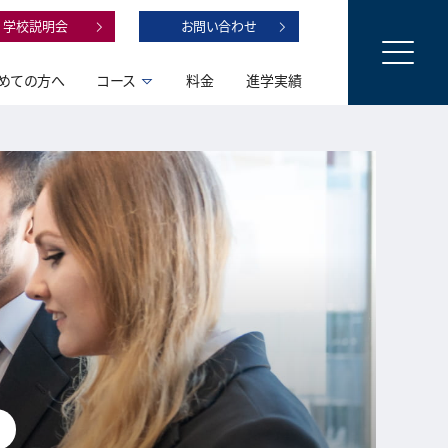
学校説明会
お問い合わせ
めての方へ
コース
料金
進学実績