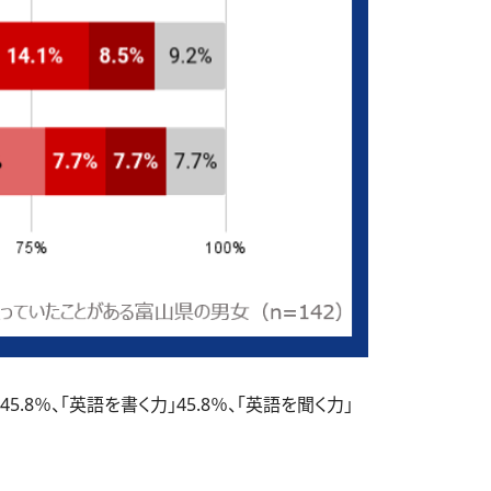
％、「英語を書く力」45.8％、「英語を聞く力」