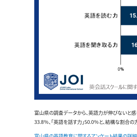
富山県の調査データから、英語力が伸びないと感じて
33.8％、「英語を話す力」50.0％と、結構な割合
富山県の英語教育に関するアンケート結果の詳細