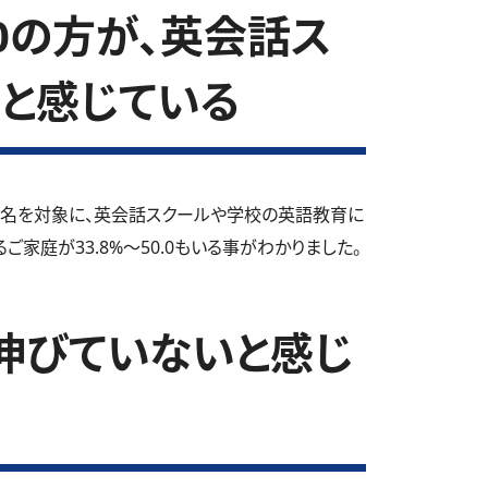
.0の方が、英会話ス
と感じている
2名を対象に、英会話スクールや学校の英語教育に
家庭が33.8%～50.0もいる事がわかりました。
伸びていないと感じ