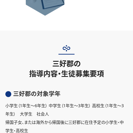
三好郡の
指導内容・生徒募集要項
三好郡の対象学年
小学生（1年生〜6年生） 中学生（1年生〜3年生） 高校生（1年生〜3
年生） 大学生 社会人
帰国子女、または海外から帰国後に三好郡に在住予定の小学生・中
学生・高校生