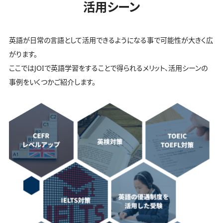
活用シーン
英語が日常の言語として活用できるようになる事で可能性が大きく広
がります。
ここではJOIで英語学習をすることで得られるメリット、活用シーンの
事例をいくつかご紹介します。