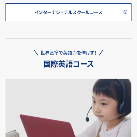
インターナショナルスクールコース
世界基準で英語力を伸ばす！
国際英語コース