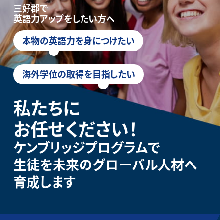
三好郡で
英語力アップをしたい方へ
本物の英語力を身につけたい
海外学位の取得を目指したい
私たちに
お任せください！
ケンブリッジプログラムで
生徒を未来のグローバル人材へ
育成します