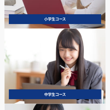
小学生コース
中学生コース