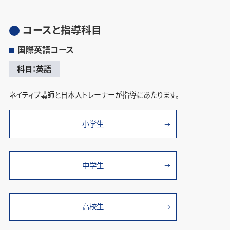
コースと指導科目
国際英語コース
科目：英語
ネイティブ講師と日本人トレーナーが指導にあたります。
小学生
中学生
高校生