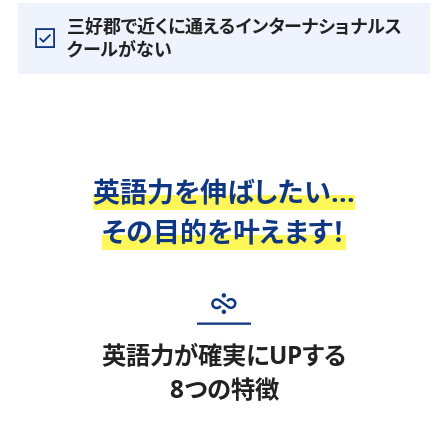
三好郡で近くに通えるインターナショナルス
クールがない
英語力を伸ばしたい...
その目的を叶えます！
英語力が確実にUPする
8つの特徴