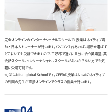
完全オンラインのインターナショナルスクールで、授業はネイティブ講
師と日本人トレーナーが行います。パソコン１台あれば、場所を選ばず
どこにいても受講できますので、三好郡で近くに自分に合う英語塾、英
会話スクール、インターナショナルスクールがみつからない方でも気
軽に受講可能です。
※JOIはNisai global Schoolです。CEFRの授業はNisaiのネイティブ
の外国の先生が直接オンラインでクラスの授業を行います。
04
特徴