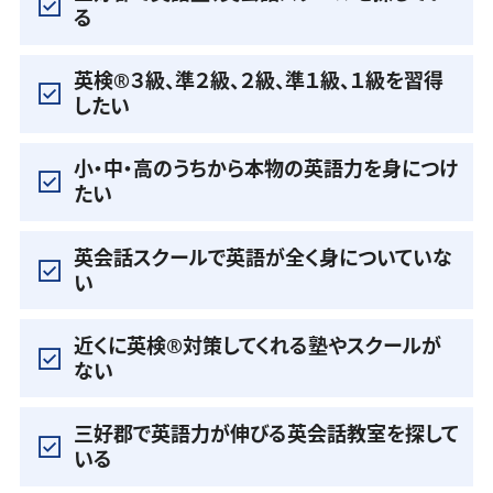
る
英検®️３級、準２級、２級、準１級、１級を習得
したい
小・中・高のうちから本物の英語力を身につけ
たい
英会話スクールで英語が全く身についていな
い
近くに英検®️対策してくれる塾やスクールが
ない
三好郡で英語力が伸びる英会話教室を探して
いる