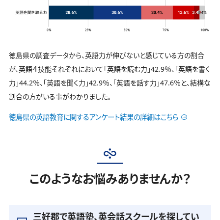
徳島県の調査データから、英語力が伸びないと感じている方の割合
が、英語４技能それぞれにおいて「英語を読む力」42.9％、「英語を書く
力」44.2％、「英語を聞く力」42.9％、「英語を話す力」47.6％と、結構な
割合の方がいる事がわかりました。
徳島県の英語教育に関するアンケート結果の詳細はこちら
このようなお悩みありませんか？
三好郡で英語塾、英会話スクールを探してい