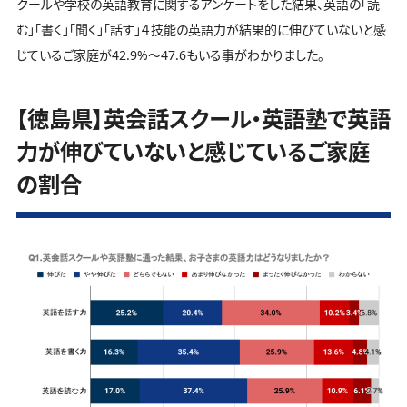
クールや学校の英語教育に関するアンケートをした結果、英語の「読
む」「書く」「聞く」「話す」４技能の英語力が結果的に伸びていないと感
じているご家庭が42.9%～47.6もいる事がわかりました。
【徳島県】英会話スクール・英語塾で英語
力が伸びていないと感じているご家庭
の割合