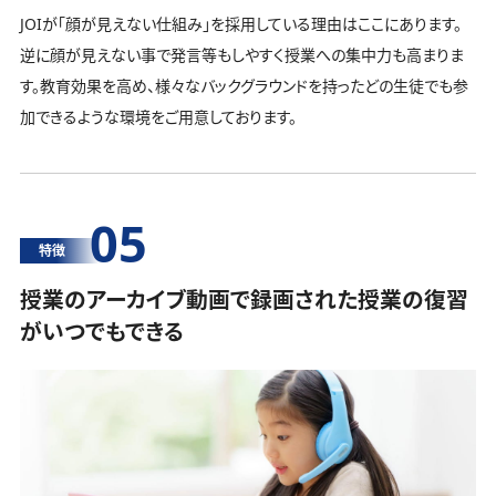
JOIが「顔が見えない仕組み」を採用している理由はここにあります。
逆に顔が見えない事で発言等もしやすく授業への集中力も高まりま
す。教育効果を高め、様々なバックグラウンドを持ったどの生徒でも参
加できるような環境をご用意しております。
05
特徴
授業のアーカイブ動画で録画された授業の復習
がいつでもできる