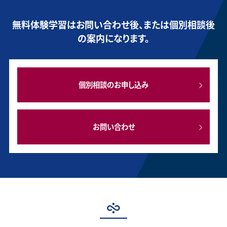
無料体験学習はお問い合わせ後、または個別相談後
の案内になります。
個別相談のお申し込み
お問い合わせ