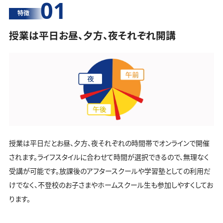
01
特徴
授業は平日お昼、夕方、夜それぞれ開講
授業は平日だとお昼、夕方、夜それぞれの時間帯でオンラインで開催
されます。ライフスタイルに合わせて時間が選択できるので、無理なく
受講が可能です。放課後のアフタースクールや学習塾としての利用だ
けでなく、不登校のお子さまやホームスクール生も参加しやすくしてお
ります。