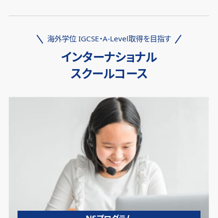
海外学位 IGCSE・A-Level取得を目指す
インターナショナル
スクールコース