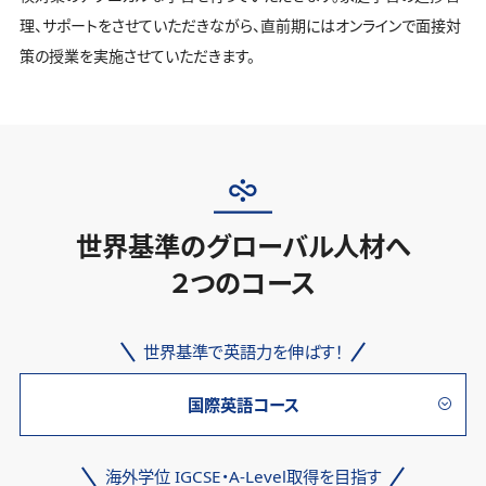
理、サポートをさせていただきながら、直前期にはオンラインで面接対
策の授業を実施させていただきます。
世界基準のグローバル人材へ
２つのコース
世界基準で英語力を伸ばす！
国際英語コース
海外学位 IGCSE・A-Level取得を目指す