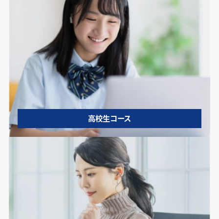
高校生コース