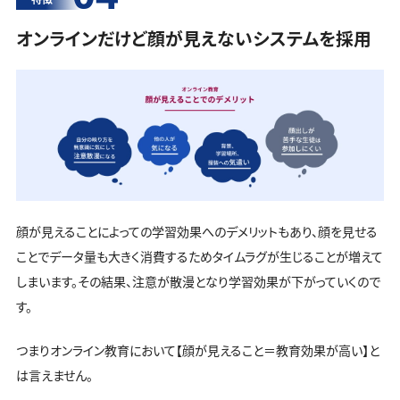
オンラインだけど顔が見えないシステムを採用
顔が見えることによっての学習効果へのデメリットもあり、顔を見せる
ことでデータ量も大きく消費するためタイムラグが生じることが増えて
しまいます。その結果、注意が散漫となり学習効果が下がっていくので
す。
つまりオンライン教育において【顔が見えること＝教育効果が高い】と
は言えません。