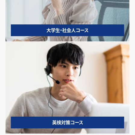
大学生・社会人コース
英検対策コース