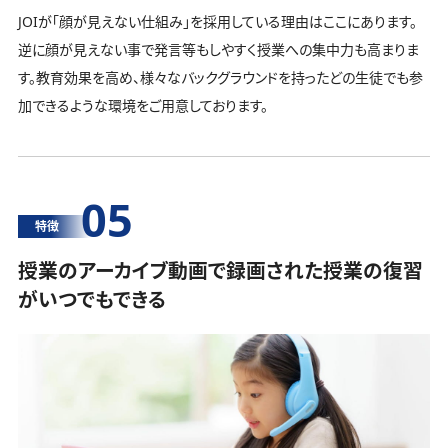
JOIが「顔が見えない仕組み」を採用している理由はここにあります。
逆に顔が見えない事で発言等もしやすく授業への集中力も高まりま
す。教育効果を高め、様々なバックグラウンドを持ったどの生徒でも参
加できるような環境をご用意しております。
05
特徴
授業のアーカイブ動画で録画された授業の復習
がいつでもできる