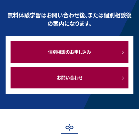
無料体験学習はお問い合わせ後、または個別相談後
の案内になります。
個別相談のお申し込み
お問い合わせ