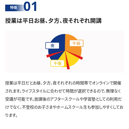
01
特徴
授業は平日お昼、夕方、夜それぞれ開講
授業は平日だとお昼、夕方、夜それぞれの時間帯でオンラインで開催
されます。ライフスタイルに合わせて時間が選択できるので、無理なく
受講が可能です。放課後のアフタースクールや学習塾としての利用だ
けでなく、不登校のお子さまやホームスクール生も参加しやすくしてお
ります。