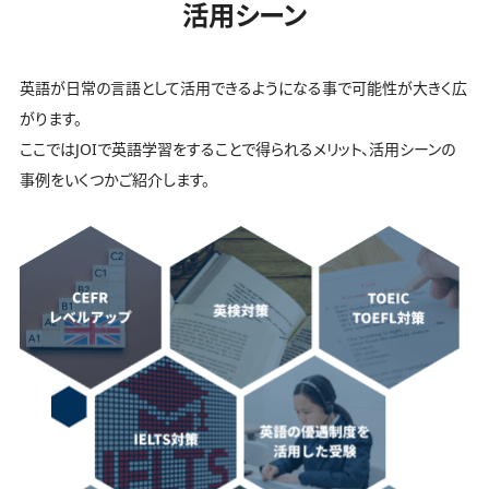
活用シーン
英語が日常の言語として活用できるようになる事で可能性が大きく広
がります。
ここではJOIで英語学習をすることで得られるメリット、活用シーンの
事例をいくつかご紹介します。