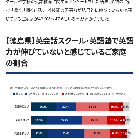
クールや学校の英語教育に関するアンケートをした結果、英語の「読
む」「書く」「聞く」「話す」４技能の英語力が結果的に伸びていないと感
じているご家庭が42.9%～47.6もいる事がわかりました。
【徳島県】英会話スクール・英語塾で英語
力が伸びていないと感じているご家庭
の割合