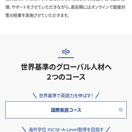
理、サポートをさせていただきながら、直前期にはオンラインで面接対
策の授業を実施させていただきます。
世界基準のグローバル人材へ
２つのコース
世界基準で英語力を伸ばす！
国際英語コース
海外学位 IGCSE・A-Level取得を目指す