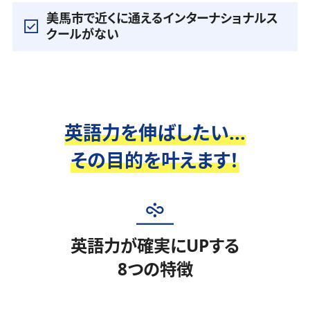
美馬市で近くに通えるインターナショナルス
クールがない
英語力を伸ばしたい...
その目的を叶えます！
英語力が確実にUPする
8つの特徴