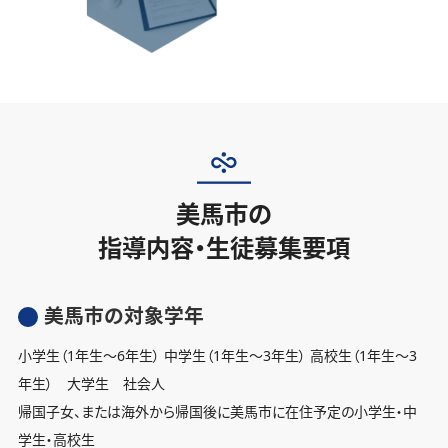
美馬市の
指導内容・生徒募集要項
美馬市の対象学年
小学生（1年生〜6年生） 中学生（1年生〜3年生） 高校生（1年生〜3
年生） 大学生 社会人
帰国子女、または海外から帰国後に美馬市に在住予定の小学生・中
学生・高校生