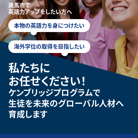
美馬市で
英語力アップをしたい方へ
本物の英語力を身につけたい
海外学位の取得を目指したい
私たちに
お任せください！
ケンブリッジプログラムで
生徒を未来のグローバル人材へ
育成します