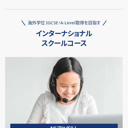
海外学位 IGCSE・A-Level取得を目指す
インターナショナル
スクールコース