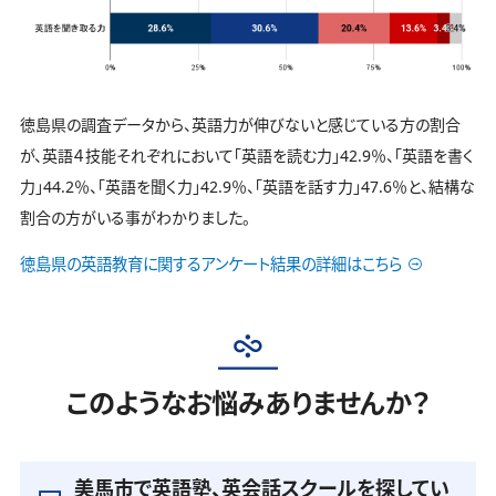
徳島県の調査データから、英語力が伸びないと感じている方の割合
が、英語４技能それぞれにおいて「英語を読む力」42.9％、「英語を書く
力」44.2％、「英語を聞く力」42.9％、「英語を話す力」47.6％と、結構な
割合の方がいる事がわかりました。
徳島県の英語教育に関するアンケート結果の詳細はこちら
このようなお悩みありませんか？
美馬市で英語塾、英会話スクールを探してい