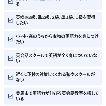
る
英検®️３級、準２級、２級、準１級、１級を習得
したい
小・中・高のうちから本物の英語力を身につけ
たい
英会話スクールで英語が全く身についていな
い
近くに英検®️対策してくれる塾やスクールが
ない
美馬市で英語力が伸びる英会話教室を探して
いる