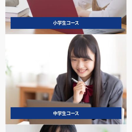
小学生コース
中学生コース