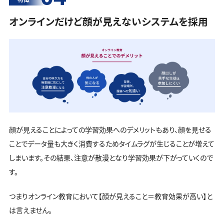
オンラインだけど顔が見えないシステムを採用
顔が見えることによっての学習効果へのデメリットもあり、顔を見せる
ことでデータ量も大きく消費するためタイムラグが生じることが増えて
しまいます。その結果、注意が散漫となり学習効果が下がっていくので
す。
つまりオンライン教育において【顔が見えること＝教育効果が高い】と
は言えません。