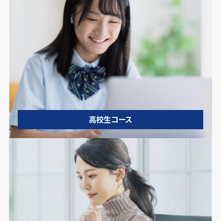
高校生コース