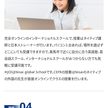
完全オンラインのインターナショナルスクールで、授業はネイティブ講
師と日本人トレーナーが行います。パソコン１台あれば、場所を選ばず
どこにいても受講できますので、美馬市で近くに自分に合う英語塾、英
会話スクール、インターナショナルスクールがみつからない方でも気
軽に受講可能です。
※JOIはNisai global Schoolです。CEFRの授業はNisaiのネイティブ
の外国の先生が直接オンラインでクラスの授業を行います。
04
特徴