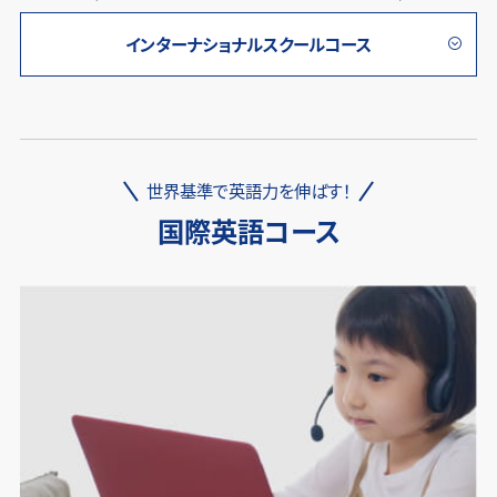
インターナショナルスクールコース
世界基準で英語力を伸ばす！
国際英語コース