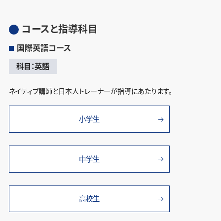
コースと指導科目
国際英語コース
科目：英語
ネイティブ講師と日本人トレーナーが指導にあたります。
小学生
中学生
高校生