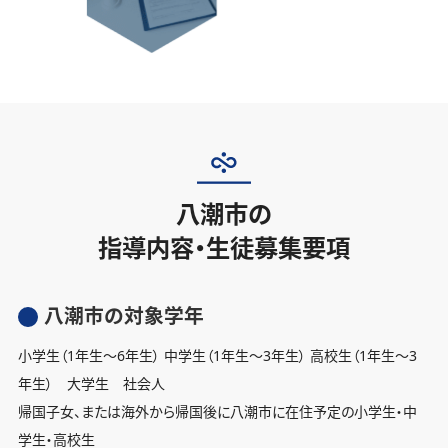
八潮市の
指導内容・生徒募集要項
八潮市の対象学年
小学生（1年生〜6年生） 中学生（1年生〜3年生） 高校生（1年生〜3
年生） 大学生 社会人
帰国子女、または海外から帰国後に八潮市に在住予定の小学生・中
学生・高校生