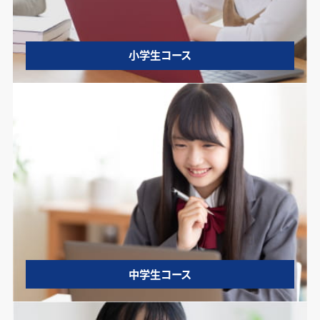
小学生コース
中学生コース