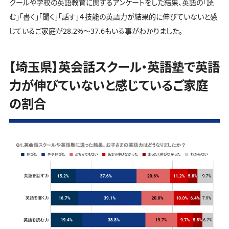
クールや学校の英語教育に関するアンケートをした結果、英語の「読
む」「書く」「聞く」「話す」４技能の英語力が結果的に伸びていないと感
じているご家庭が28.2%～37.6もいる事がわかりました。
【埼玉県】英会話スクール・英語塾で英語
力が伸びていないと感じているご家庭
の割合