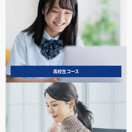
高校生コース