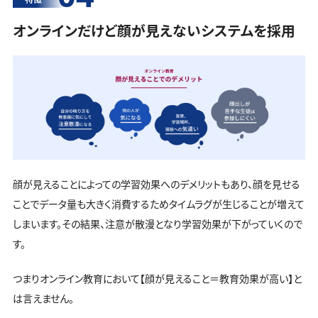
オンラインだけど顔が見えないシステムを採用
顔が見えることによっての学習効果へのデメリットもあり、顔を見せる
ことでデータ量も大きく消費するためタイムラグが生じることが増えて
しまいます。その結果、注意が散漫となり学習効果が下がっていくので
す。
つまりオンライン教育において【顔が見えること＝教育効果が高い】と
は言えません。