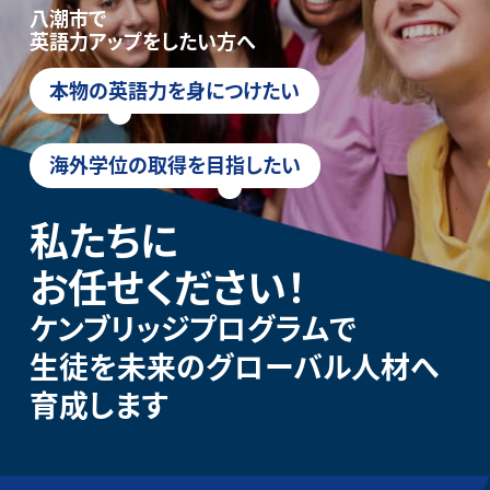
八潮市で
英語力アップをしたい方へ
本物の英語力を身につけたい
海外学位の取得を目指したい
私たちに
お任せください！
ケンブリッジプログラムで
生徒を未来のグローバル人材へ
育成します