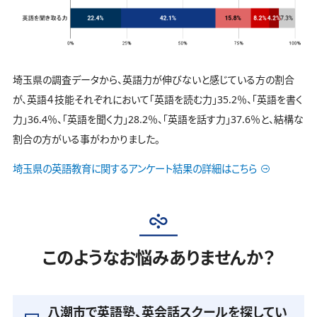
埼玉県の調査データから、英語力が伸びないと感じている方の割合
が、英語４技能それぞれにおいて「英語を読む力」35.2％、「英語を書く
力」36.4％、「英語を聞く力」28.2％、「英語を話す力」37.6％と、結構な
割合の方がいる事がわかりました。
埼玉県の英語教育に関するアンケート結果の詳細はこちら
このようなお悩みありませんか？
八潮市で英語塾、英会話スクールを探してい