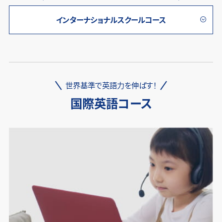
インターナショナルスクールコース
世界基準で英語力を伸ばす！
国際英語コース