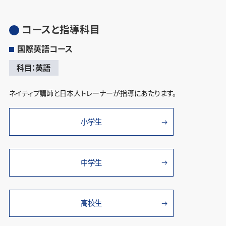
コースと指導科目
国際英語コース
科目：英語
ネイティブ講師と日本人トレーナーが指導にあたります。
小学生
中学生
高校生