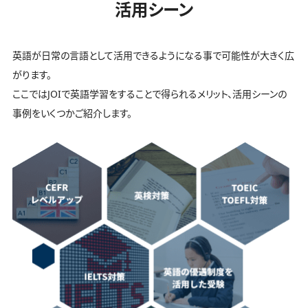
活用シーン
英語が日常の言語として活用できるようになる事で可能性が大きく広
がります。
ここではJOIで英語学習をすることで得られるメリット、活用シーンの
事例をいくつかご紹介します。