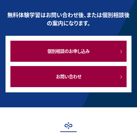
無料体験学習はお問い合わせ後、または個別相談後
の案内になります。
個別相談のお申し込み
お問い合わせ