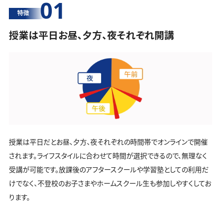
01
特徴
授業は平日お昼、夕方、夜それぞれ開講
授業は平日だとお昼、夕方、夜それぞれの時間帯でオンラインで開催
されます。ライフスタイルに合わせて時間が選択できるので、無理なく
受講が可能です。放課後のアフタースクールや学習塾としての利用だ
けでなく、不登校のお子さまやホームスクール生も参加しやすくしてお
ります。