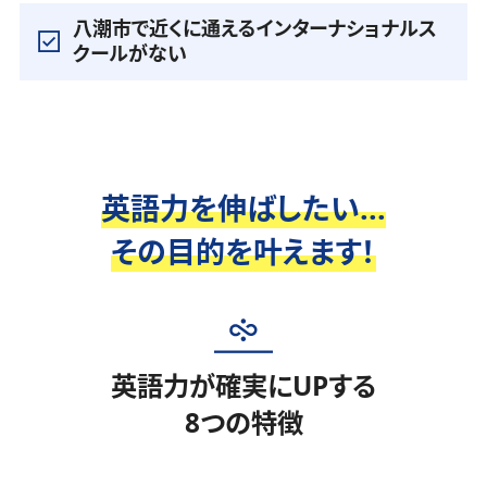
八潮市で近くに通えるインターナショナルス
クールがない
英語力を伸ばしたい...
その目的を叶えます！
英語力が確実にUPする
8つの特徴