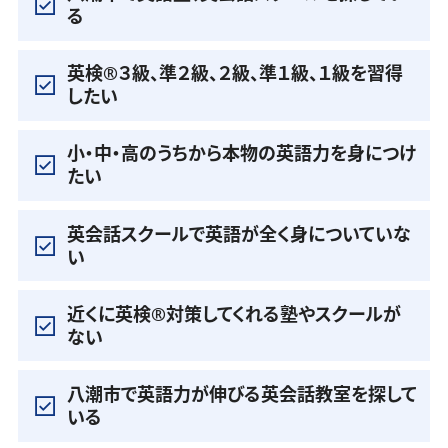
る
英検®️３級、準２級、２級、準１級、１級を習得
したい
小・中・高のうちから本物の英語力を身につけ
たい
英会話スクールで英語が全く身についていな
い
近くに英検®️対策してくれる塾やスクールが
ない
八潮市で英語力が伸びる英会話教室を探して
いる