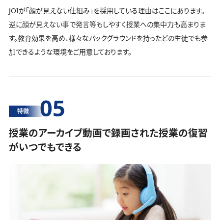
JOIが「顔が見えない仕組み」を採用している理由はここにあります。
逆に顔が見えない事で発言等もしやすく授業への集中力も高まりま
す。教育効果を高め、様々なバックグラウンドを持ったどの生徒でも参
加できるような環境をご用意しております。
05
特徴
授業のアーカイブ動画で録画された授業の復習
がいつでもできる