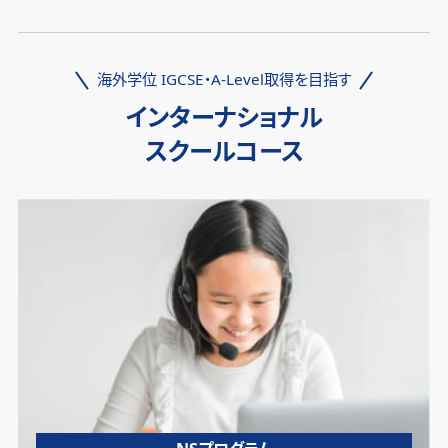
海外学位 IGCSE・A-Level取得を目指す
インターナショナル
スクールコース