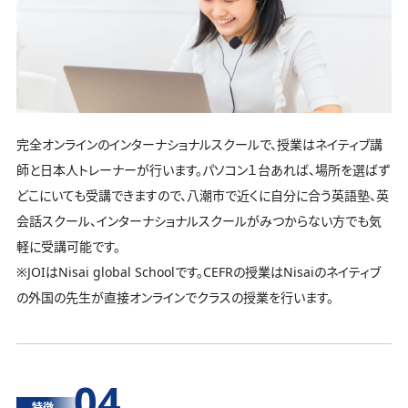
完全オンラインのインターナショナルスクールで、授業はネイティブ講
師と日本人トレーナーが行います。パソコン１台あれば、場所を選ばず
どこにいても受講できますので、八潮市で近くに自分に合う英語塾、英
会話スクール、インターナショナルスクールがみつからない方でも気
軽に受講可能です。
※JOIはNisai global Schoolです。CEFRの授業はNisaiのネイティブ
の外国の先生が直接オンラインでクラスの授業を行います。
04
特徴