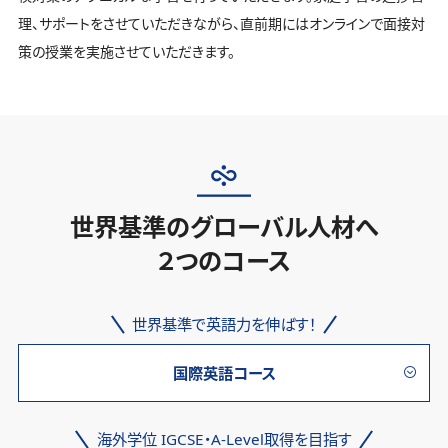
理、サポートをさせていただきながら、直前期にはオンラインで面接対
策の授業を実施させていただきます。
世界基準のグローバル人材へ
２つのコース
世界基準で英語力を伸ばす！
国際英語コース
海外学位 IGCSE・A-Level取得を目指す