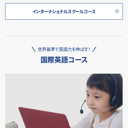
インターナショナルスクールコース
世界基準で英語力を伸ばす！
国際英語コース