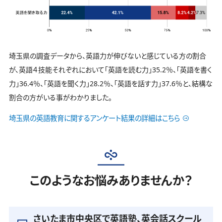
埼玉県の調査データから、英語力が伸びないと感じている方の割合
が、英語４技能それぞれにおいて「英語を読む力」35.2％、「英語を書く
力」36.4％、「英語を聞く力」28.2％、「英語を話す力」37.6％と、結構な
割合の方がいる事がわかりました。
埼玉県の英語教育に関するアンケート結果の詳細はこちら
このようなお悩みありませんか？
さいたま市中央区で英語塾、英会話スクール