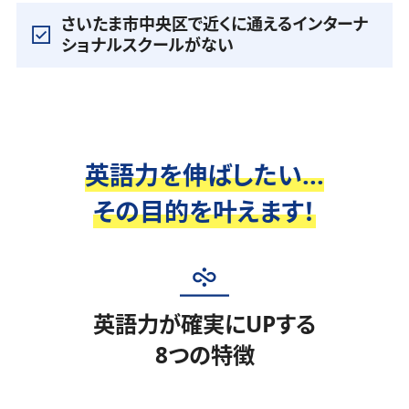
さいたま市中央区で近くに通えるインターナ
ショナルスクールがない
英語力を伸ばしたい...
その目的を叶えます！
英語力が確実にUPする
8つの特徴