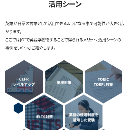
活用シーン
英語が日常の言語として活用できるようになる事で可能性が大きく広
がります。
ここではJOIで英語学習をすることで得られるメリット、活用シーンの
事例をいくつかご紹介します。