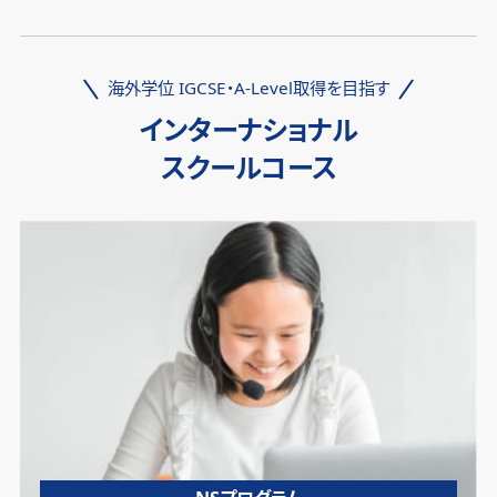
海外学位 IGCSE・A-Level取得を目指す
インターナショナル
スクールコース