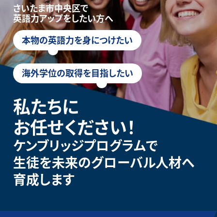
さいたま市中央区で
英語力アップをしたい方へ
本物の英語力を身につけたい
海外学位の取得を目指したい
私たちに
お任せください！
ケンブリッジプログラムで
生徒を未来のグローバル人材へ
育成します