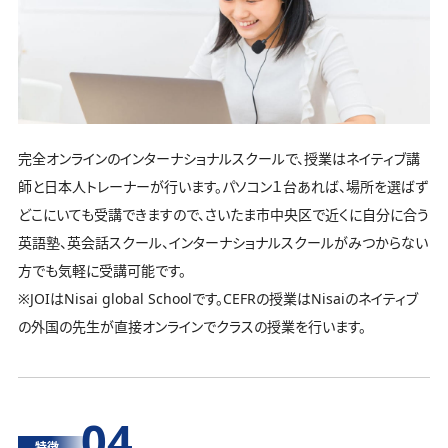
完全オンラインのインターナショナルスクールで、授業はネイティブ講
師と日本人トレーナーが行います。パソコン１台あれば、場所を選ばず
どこにいても受講できますので、さいたま市中央区で近くに自分に合う
英語塾、英会話スクール、インターナショナルスクールがみつからない
方でも気軽に受講可能です。
※JOIはNisai global Schoolです。CEFRの授業はNisaiのネイティブ
の外国の先生が直接オンラインでクラスの授業を行います。
04
特徴