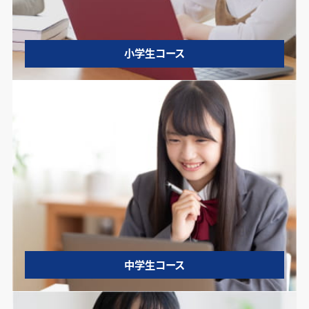
小学生コース
中学生コース