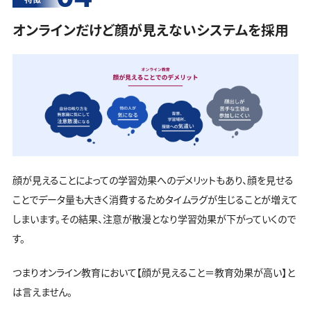
オンラインだけど顔が見えないシステムを採用
顔が見えることによっての学習効果へのデメリットもあり、顔を見せる
ことでデータ量も大きく消費するためタイムラグが生じることが増えて
しまいます。その結果、注意が散漫となり学習効果が下がっていくので
す。
つまりオンライン教育において【顔が見えること＝教育効果が高い】と
は言えません。