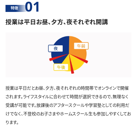
01
特徴
授業は平日お昼、夕方、夜それぞれ開講
授業は平日だとお昼、夕方、夜それぞれの時間帯でオンラインで開催
されます。ライフスタイルに合わせて時間が選択できるので、無理なく
受講が可能です。放課後のアフタースクールや学習塾としての利用だ
けでなく、不登校のお子さまやホームスクール生も参加しやすくしてお
ります。