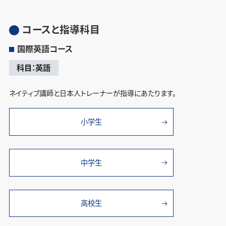
コースと指導科目
国際英語コース
科目：英語
ネイティブ講師と日本人トレーナーが指導にあたります。
小学生
中学生
高校生