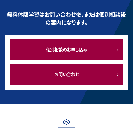
無料体験学習はお問い合わせ後、または個別相談後
の案内になります。
個別相談のお申し込み
お問い合わせ