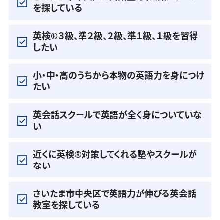
を探している
英検®️３級、準２級、２級、準１級、１級を習得
したい
小・中・高のうちから本物の英語力を身につけ
たい
英会話スクールで英語が全く身についていな
い
近くに英検®️対策してくれる塾やスクールが
ない
さいたま市中央区で英語力が伸びる英会話
教室を探している