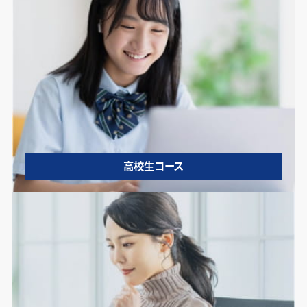
高校生コース