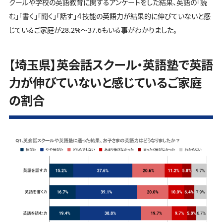
クールや学校の英語教育に関するアンケートをした結果、英語の「読
む」「書く」「聞く」「話す」４技能の英語力が結果的に伸びていないと感
じているご家庭が28.2%～37.6もいる事がわかりました。
【埼玉県】英会話スクール・英語塾で英語
力が伸びていないと感じているご家庭
の割合