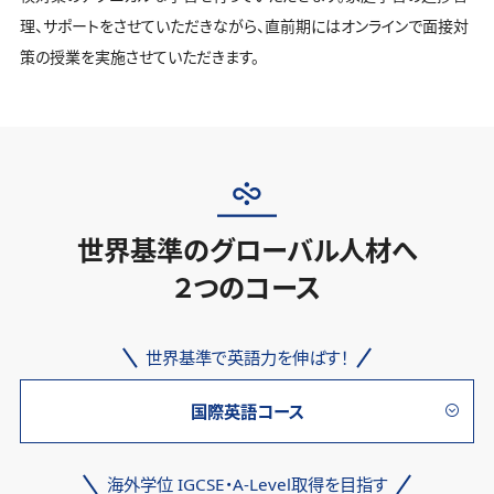
理、サポートをさせていただきながら、直前期にはオンラインで面接対
策の授業を実施させていただきます。
世界基準のグローバル人材へ
２つのコース
世界基準で英語力を伸ばす！
国際英語コース
海外学位 IGCSE・A-Level取得を目指す