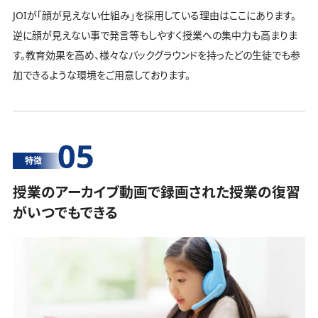
JOIが「顔が見えない仕組み」を採用している理由はここにあります。
逆に顔が見えない事で発言等もしやすく授業への集中力も高まりま
す。教育効果を高め、様々なバックグラウンドを持ったどの生徒でも参
加できるような環境をご用意しております。
05
特徴
授業のアーカイブ動画で録画された授業の復習
がいつでもできる