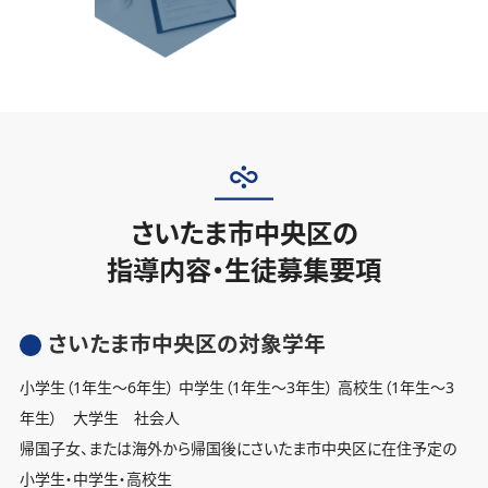
さいたま市中央区の
指導内容・生徒募集要項
さいたま市中央区の対象学年
小学生（1年生〜6年生） 中学生（1年生〜3年生） 高校生（1年生〜3
年生） 大学生 社会人
帰国子女、または海外から帰国後にさいたま市中央区に在住予定の
小学生・中学生・高校生