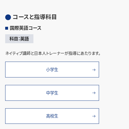
コースと指導科目
国際英語コース
科目：英語
ネイティブ講師と日本人トレーナーが指導にあたります。
小学生
中学生
高校生