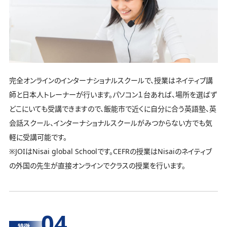
完全オンラインのインターナショナルスクールで、授業はネイティブ講
師と日本人トレーナーが行います。パソコン１台あれば、場所を選ばず
どこにいても受講できますので、飯能市で近くに自分に合う英語塾、英
会話スクール、インターナショナルスクールがみつからない方でも気
軽に受講可能です。
※JOIはNisai global Schoolです。CEFRの授業はNisaiのネイティブ
の外国の先生が直接オンラインでクラスの授業を行います。
04
特徴