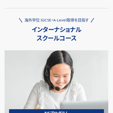
海外学位 IGCSE・A-Level取得を目指す
インターナショナル
スクールコース