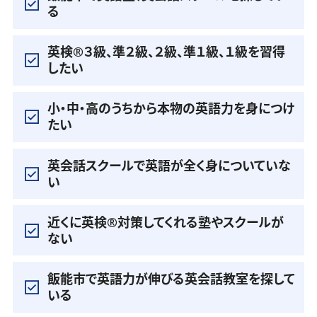
る
英検®️３級、準２級、２級、準１級、１級を習得
したい
小・中・高のうちから本物の英語力を身につけ
たい
英会話スクールで英語が全く身についていな
い
近くに英検®️対策してくれる塾やスクールが
ない
飯能市で英語力が伸びる英会話教室を探して
いる