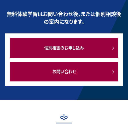
無料体験学習はお問い合わせ後、または個別相談後
の案内になります。
個別相談のお申し込み
お問い合わせ