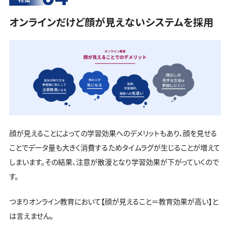
オンラインだけど顔が見えないシステムを採用
顔が見えることによっての学習効果へのデメリットもあり、顔を見せる
ことでデータ量も大きく消費するためタイムラグが生じることが増えて
しまいます。その結果、注意が散漫となり学習効果が下がっていくので
す。
つまりオンライン教育において【顔が見えること＝教育効果が高い】と
は言えません。