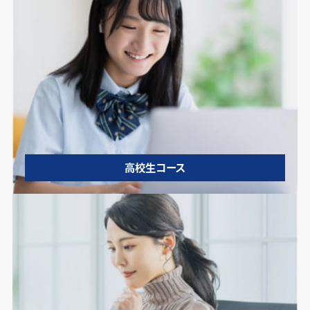
高校生コース