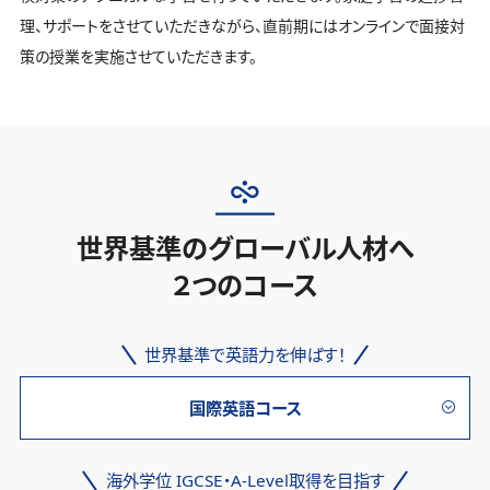
理、サポートをさせていただきながら、直前期にはオンラインで面接対
策の授業を実施させていただきます。
世界基準のグローバル人材へ
２つのコース
世界基準で英語力を伸ばす！
国際英語コース
海外学位 IGCSE・A-Level取得を目指す