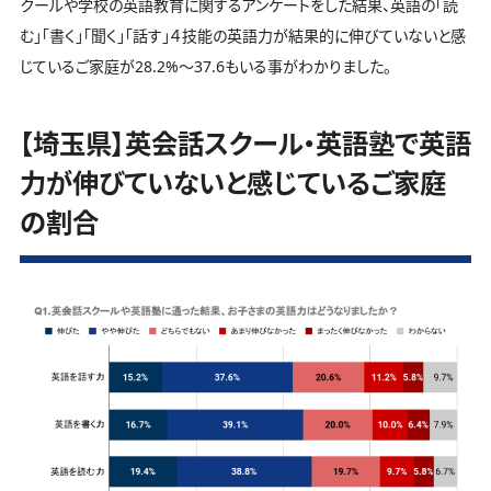
クールや学校の英語教育に関するアンケートをした結果、英語の「読
む」「書く」「聞く」「話す」４技能の英語力が結果的に伸びていないと感
じているご家庭が28.2%～37.6もいる事がわかりました。
【埼玉県】英会話スクール・英語塾で英語
力が伸びていないと感じているご家庭
の割合