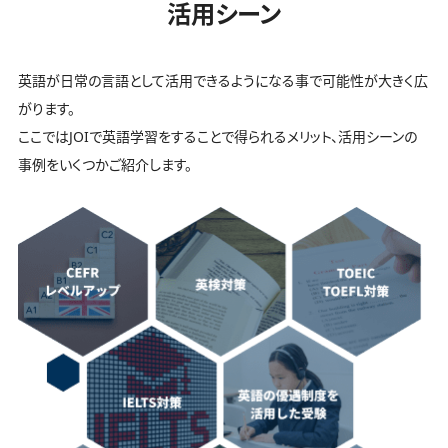
活用シーン
英語が日常の言語として活用できるようになる事で可能性が大きく広
がります。
ここではJOIで英語学習をすることで得られるメリット、活用シーンの
事例をいくつかご紹介します。