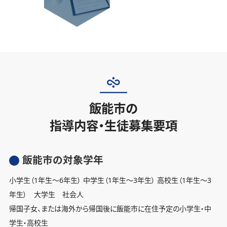
飯能市の
指導内容・生徒募集要項
飯能市の対象学年
小学生（1年生〜6年生） 中学生（1年生〜3年生） 高校生（1年生〜3
年生） 大学生 社会人
帰国子女、または海外から帰国後に飯能市に在住予定の小学生・中
学生・高校生