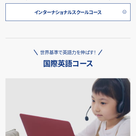
インターナショナルスクールコース
世界基準で英語力を伸ばす！
国際英語コース