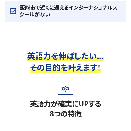
飯能市で近くに通えるインターナショナルス
クールがない
英語力を伸ばしたい...
その目的を叶えます！
英語力が確実にUPする
8つの特徴