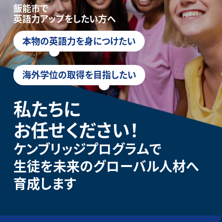
飯能市で
英語力アップをしたい方へ
本物の英語力を身につけたい
海外学位の取得を目指したい
私たちに
お任せください！
ケンブリッジプログラムで
生徒を未来のグローバル人材へ
育成します