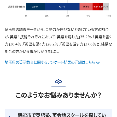
埼玉県の調査データから、英語力が伸びないと感じている方の割合
が、英語４技能それぞれにおいて「英語を読む力」35.2％、「英語を書く
力」36.4％、「英語を聞く力」28.2％、「英語を話す力」37.6％と、結構な
割合の方がいる事がわかりました。
埼玉県の英語教育に関するアンケート結果の詳細はこちら
このようなお悩みありませんか？
飯能市で英語塾、英会話スクールを探してい