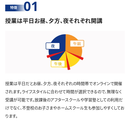
01
特徴
授業は平日お昼、夕方、夜それぞれ開講
授業は平日だとお昼、夕方、夜それぞれの時間帯でオンラインで開催
されます。ライフスタイルに合わせて時間が選択できるので、無理なく
受講が可能です。放課後のアフタースクールや学習塾としての利用だ
けでなく、不登校のお子さまやホームスクール生も参加しやすくしてお
ります。