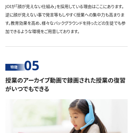
JOIが「顔が見えない仕組み」を採用している理由はここにあります。
逆に顔が見えない事で発言等もしやすく授業への集中力も高まりま
す。教育効果を高め、様々なバックグラウンドを持ったどの生徒でも参
加できるような環境をご用意しております。
05
特徴
授業のアーカイブ動画で録画された授業の復習
がいつでもできる