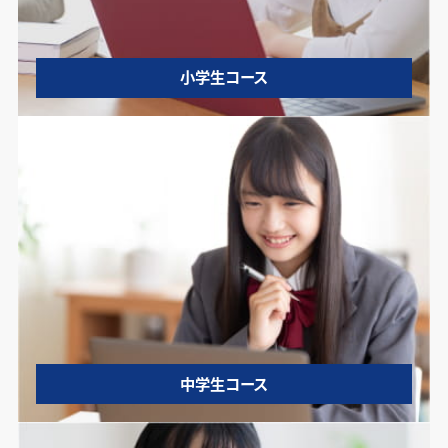
小学生コース
中学生コース