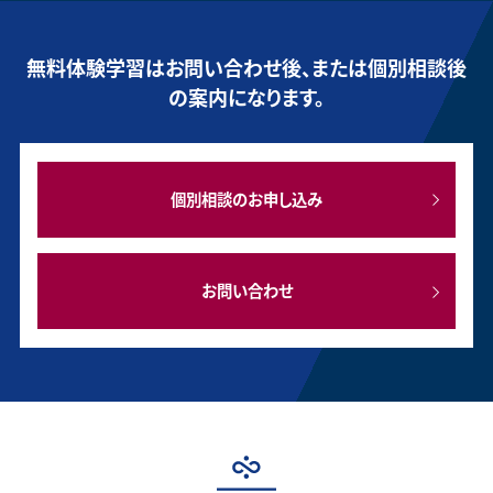
無料体験学習はお問い合わせ後、または個別相談後
の案内になります。
個別相談のお申し込み
お問い合わせ