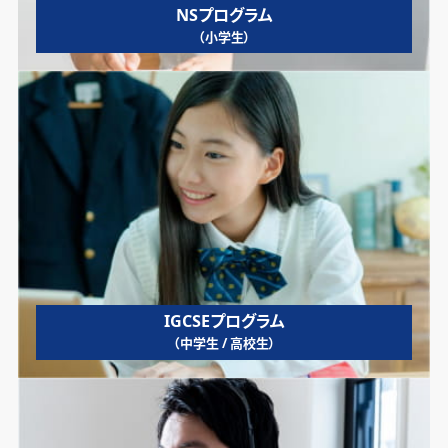
NSプログラム
（小学生）
IGCSEプログラム
（中学生 / 高校生）