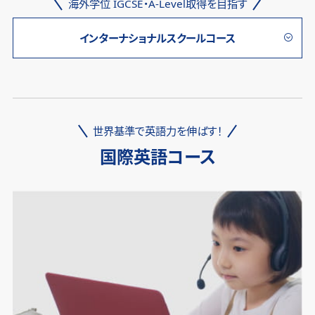
海外学位 IGCSE・A-Level取得を目指す
インターナショナルスクールコース
世界基準で英語力を伸ばす！
国際英語コース