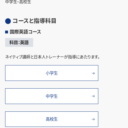
中学生・高校生
コースと指導科目
国際英語コース
科目：英語
ネイティブ講師と日本人トレーナーが指導にあたります。
小学生
中学生
高校生