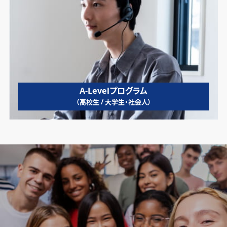
A-Levelプログラム
（高校生 / 大学生・社会人）