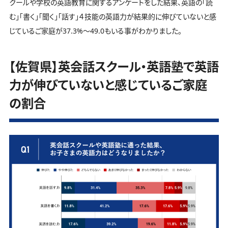
クールや学校の英語教育に関するアンケートをした結果、英語の「読
む」「書く」「聞く」「話す」４技能の英語力が結果的に伸びていないと感
じているご家庭が37.3%～49.0もいる事がわかりました。
【佐賀県】英会話スクール・英語塾で英語
力が伸びていないと感じているご家庭
の割合