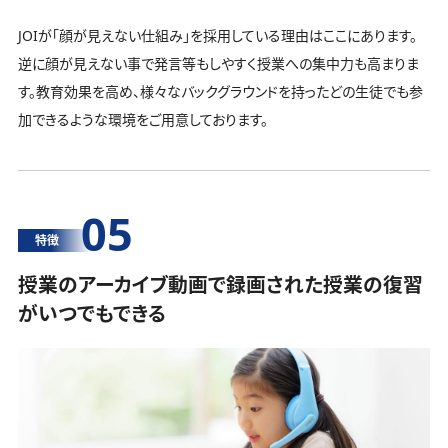
JOIが「顔が見えない仕組み」を採用している理由はここにあります。
逆に顔が見えない事で発言等もしやすく授業への集中力も高まりま
す。教育効果を高め、様々なバックグラウンドを持ったどの生徒でも参
加できるような環境をご用意しております。
05
特徴
授業のアーカイブ動画で録画された授業の復習
がいつでもできる