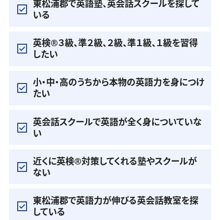
東松浦郡で英語塾、英会話スクールを探して
いる
英検®️３級、準２級、２級、準１級、１級を習得
したい
小・中・高のうちから本物の英語力を身につけ
たい
英会話スクールで英語が全く身についていな
い
近くに英検®️対策してくれる塾やスクールが
ない
東松浦郡で英語力が伸びる英会話教室を探
している