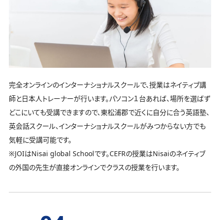
完全オンラインのインターナショナルスクールで、授業はネイティブ講
師と日本人トレーナーが行います。パソコン１台あれば、場所を選ばず
どこにいても受講できますので、東松浦郡で近くに自分に合う英語塾、
英会話スクール、インターナショナルスクールがみつからない方でも
気軽に受講可能です。
※JOIはNisai global Schoolです。CEFRの授業はNisaiのネイティブ
の外国の先生が直接オンラインでクラスの授業を行います。