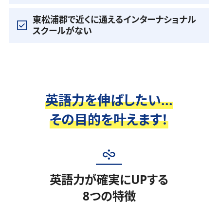
東松浦郡で近くに通えるインターナショナル
スクールがない
英語力を伸ばしたい...
その目的を叶えます！
英語力が確実にUPする
8つの特徴