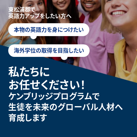
東松浦郡で
英語力アップをしたい方へ
本物の英語力を身につけたい
海外学位の取得を目指したい
私たちに
お任せください！
ケンブリッジプログラムで
生徒を未来のグローバル人材へ
育成します