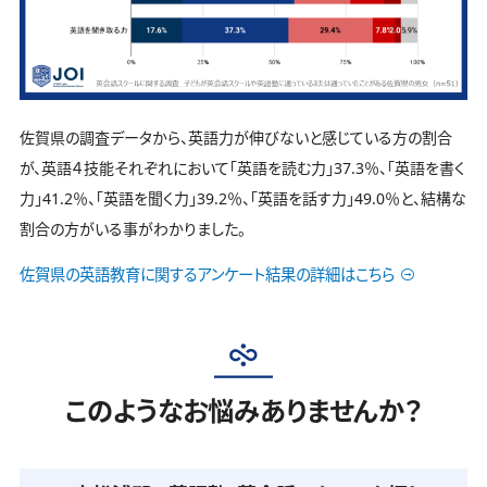
佐賀県の調査データから、英語力が伸びないと感じている方の割合
が、英語４技能それぞれにおいて「英語を読む力」37.3％、「英語を書く
力」41.2％、「英語を聞く力」39.2％、「英語を話す力」49.0％と、結構な
割合の方がいる事がわかりました。
佐賀県の英語教育に関するアンケート結果の詳細はこちら
このようなお悩みありませんか？