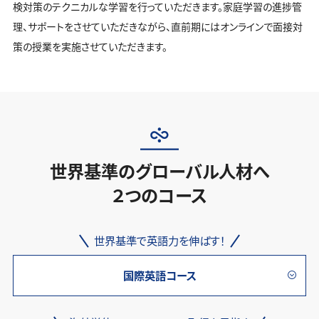
検対策のテクニカルな学習を行っていただきます。家庭学習の進捗管
理、サポートをさせていただきながら、直前期にはオンラインで面接対
策の授業を実施させていただきます。
世界基準のグローバル人材へ
２つのコース
世界基準で英語力を伸ばす！
国際英語コース