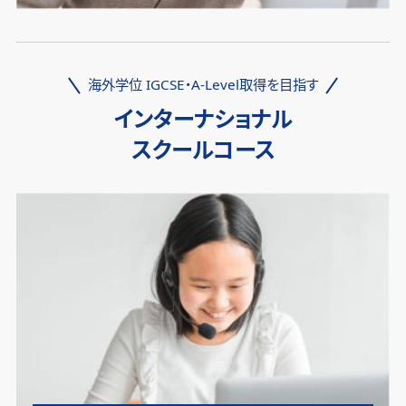
海外学位 IGCSE・A-Level取得を目指す
インターナショナル
スクールコース