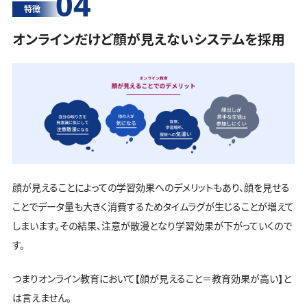
04
特徴
オンラインだけど顔が見えないシステムを採用
顔が見えることによっての学習効果へのデメリットもあり、顔を見せる
ことでデータ量も大きく消費するためタイムラグが生じることが増えて
しまいます。その結果、注意が散漫となり学習効果が下がっていくので
す。
つまりオンライン教育において【顔が見えること＝教育効果が高い】と
は言えません。