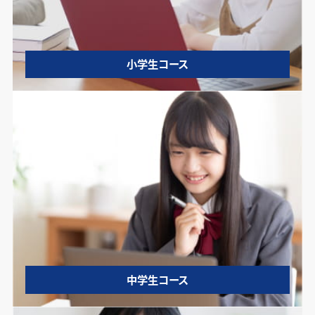
小学生コース
中学生コース