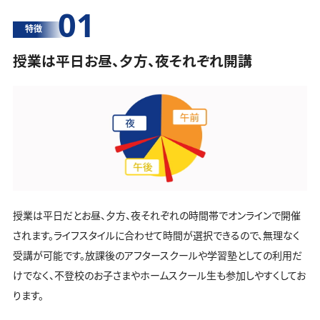
01
特徴
授業は平日お昼、夕方、夜それぞれ開講
授業は平日だとお昼、夕方、夜それぞれの時間帯でオンラインで開催
されます。ライフスタイルに合わせて時間が選択できるので、無理なく
受講が可能です。放課後のアフタースクールや学習塾としての利用だ
けでなく、不登校のお子さまやホームスクール生も参加しやすくしてお
ります。