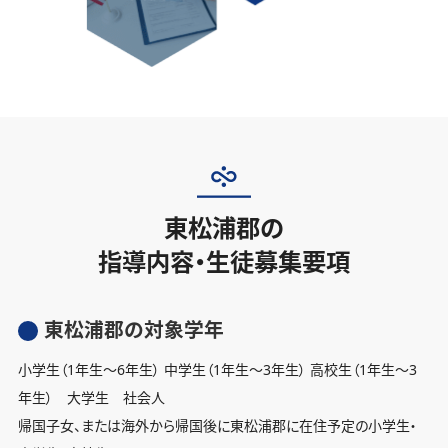
東松浦郡の
指導内容・生徒募集要項
東松浦郡の対象学年
小学生（1年生〜6年生） 中学生（1年生〜3年生） 高校生（1年生〜3
年生） 大学生 社会人
帰国子女、または海外から帰国後に東松浦郡に在住予定の小学生・