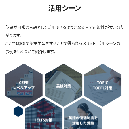
活用シーン
英語が日常の言語として活用できるようになる事で可能性が大きく広
がります。
ここではJOIで英語学習をすることで得られるメリット、活用シーンの
事例をいくつかご紹介します。