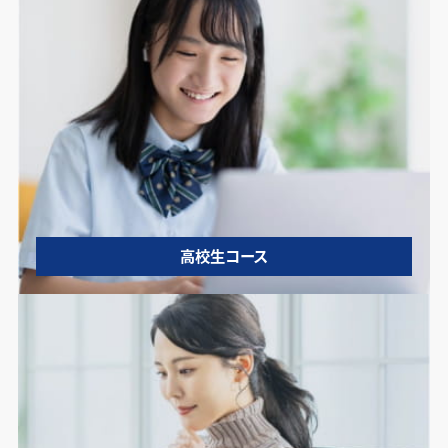
高校生コース