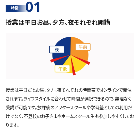
01
特徴
授業は平日お昼、夕方、夜それぞれ開講
授業は平日だとお昼、夕方、夜それぞれの時間帯でオンラインで開催
されます。ライフスタイルに合わせて時間が選択できるので、無理なく
受講が可能です。放課後のアフタースクールや学習塾としての利用だ
けでなく、不登校のお子さまやホームスクール生も参加しやすくしてお
ります。