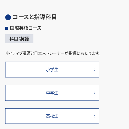
コースと指導科目
国際英語コース
科目：英語
ネイティブ講師と日本人トレーナーが指導にあたります。
小学生
中学生
高校生