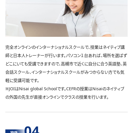
完全オンラインのインターナショナルスクールで、授業はネイティブ講
師と日本人トレーナーが行います。パソコン１台あれば、場所を選ばず
どこにいても受講できますので、高槻市で近くに自分に合う英語塾、英
会話スクール、インターナショナルスクールがみつからない方でも気
軽に受講可能です。
※JOIはNisai global Schoolです。CEFRの授業はNisaiのネイティブ
の外国の先生が直接オンラインでクラスの授業を行います。
04
特徴