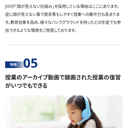
JOIが「顔が見えない仕組み」を採用している理由はここにあります。
逆に顔が見えない事で発言等もしやすく授業への集中力も高まりま
す。教育効果を高め、様々なバックグラウンドを持ったどの生徒でも参
加できるような環境をご用意しております。
05
特徴
授業のアーカイブ動画で録画された授業の復習
がいつでもできる