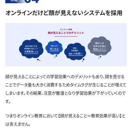
オンラインだけど顔が見えないシステムを採用
顔が見えることによっての学習効果へのデメリットもあり、顔を見せる
ことでデータ量も大きく消費するためタイムラグが生じることが増えて
しまいます。その結果、注意が散漫となり学習効果が下がっていくので
す。
つまりオンライン教育において【顔が見えること＝教育効果が高い】と
は言えません。