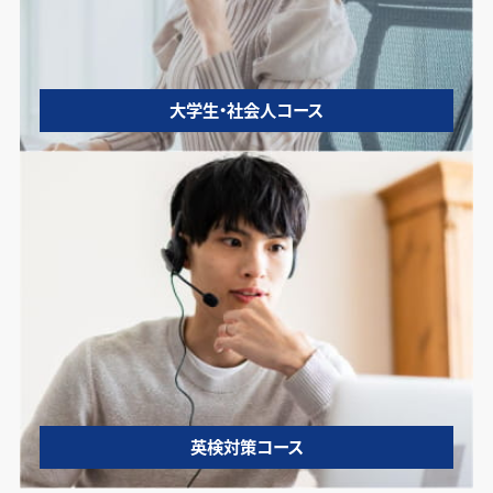
大学生・社会人コース
英検対策コース