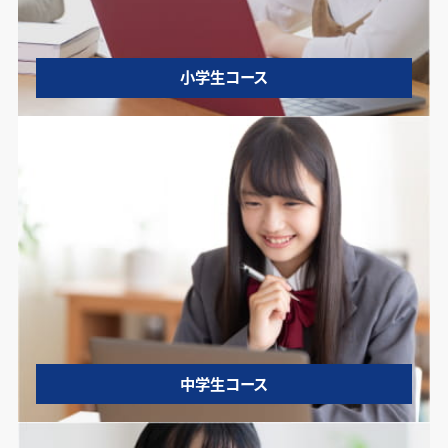
小学生コース
中学生コース