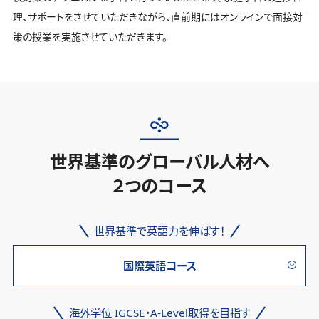
理、サポートをさせていただきながら、直前期にはオンラインで面接対
策の授業を実施させていただきます。
世界基準のグローバル人材へ
２つのコース
世界基準で英語力を伸ばす！
国際英語コース
海外学位 IGCSE・A-Level取得を目指す