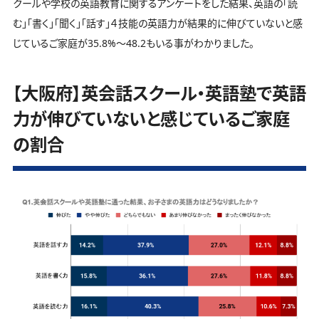
クールや学校の英語教育に関するアンケートをした結果、英語の「読
む」「書く」「聞く」「話す」４技能の英語力が結果的に伸びていないと感
じているご家庭が35.8%～48.2もいる事がわかりました。
【大阪府】英会話スクール・英語塾で英語
力が伸びていないと感じているご家庭
の割合