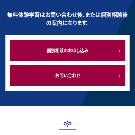
無料体験学習はお問い合わせ後、または個別相談後
の案内になります。
個別相談のお申し込み
お問い合わせ