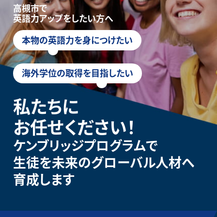
高槻市で
英語力アップをしたい方へ
本物の英語力を身につけたい
海外学位の取得を目指したい
私たちに
お任せください！
ケンブリッジプログラムで
生徒を未来のグローバル人材へ
育成します