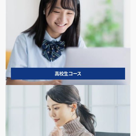
高校生コース