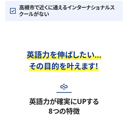
高槻市で近くに通えるインターナショナルス
クールがない
英語力を伸ばしたい...
その目的を叶えます！
英語力が確実にUPする
8つの特徴