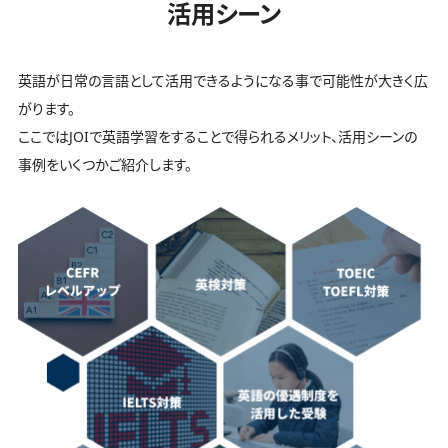
活用シーン
英語が日常の言語として活用できるようになる事で可能性が大きく広
がります。
ここではJOIで英語学習をすることで得られるメリット、活用シーンの
事例をいくつかご紹介します。