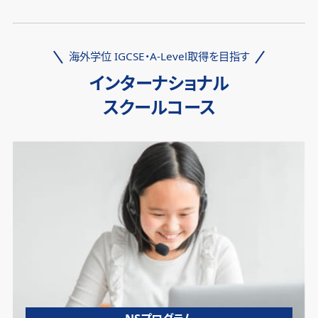
海外学位 IGCSE・A-Level取得を目指す
インターナショナル
スクールコース