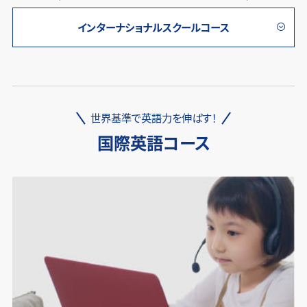
インターナショナルスクールコース
世界基準で英語力を伸ばす！
国際英語コース