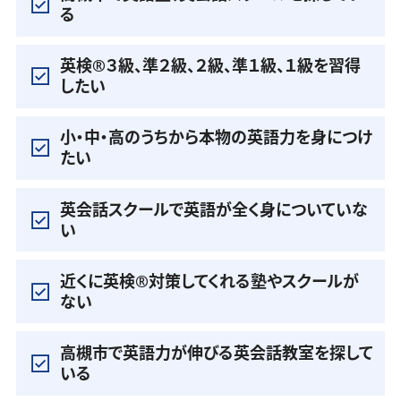
る
英検®️３級、準２級、２級、準１級、１級を習得
したい
小・中・高のうちから本物の英語力を身につけ
たい
英会話スクールで英語が全く身についていな
い
近くに英検®️対策してくれる塾やスクールが
ない
高槻市で英語力が伸びる英会話教室を探して
いる