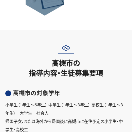
高槻市の
指導内容・生徒募集要項
高槻市の対象学年
小学生（1年生〜6年生） 中学生（1年生〜3年生） 高校生（1年生〜3
年生） 大学生 社会人
帰国子女、または海外から帰国後に高槻市に在住予定の小学生・中
学生・高校生