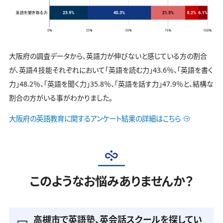
大阪府の調査データから、英語力が伸びないと感じている方の割合
が、英語４技能それぞれにおいて「英語を読む力」43.6％、「英語を書く
力」48.2％、「英語を聞く力」35.8％、「英語を話す力」47.9％と、結構な
割合の方がいる事がわかりました。
大阪府の英語教育に関するアンケート結果の詳細はこちら
このようなお悩みありませんか？
高槻市で英語塾、英会話スクールを探してい