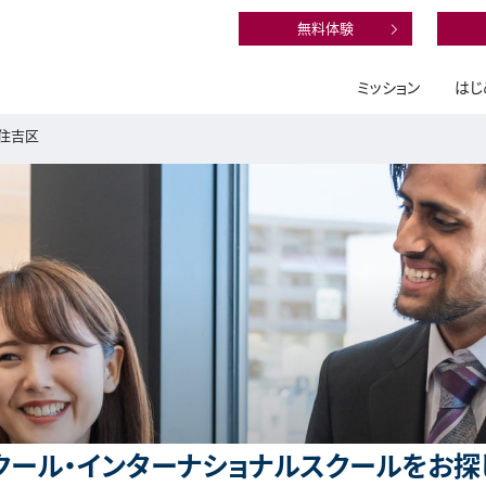
無料体験
ミッション
はじ
住吉区
ール・インターナショナルスクールをお探