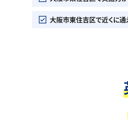
大阪市東住吉区で近くに通