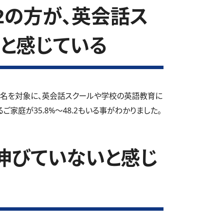
.2の方が、英会話ス
と感じている
0名を対象に、英会話スクールや学校の英語教育に
家庭が35.8%～48.2もいる事がわかりました。
伸びていないと感じ