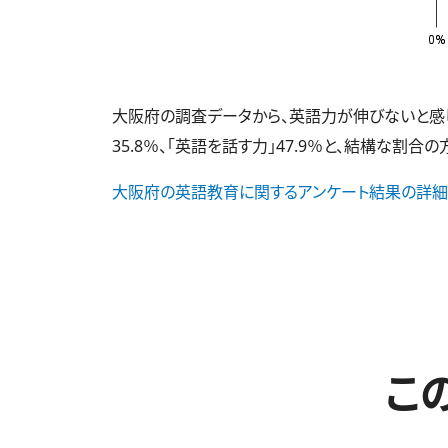
大阪府の調査データから、英語力が伸びないと感じて
35.8％、「英語を話す力」47.9％と、結構な割合
大阪府の英語教育に関するアンケート結果の詳細
こ