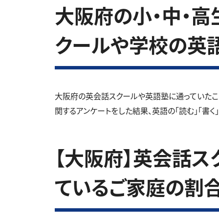
大阪府の小・中・高生
クールや学校の英
大阪府の英会話スクールや英語塾に通っていたこ
関するアンケートをした結果、英語の「読む」「書く
【大阪府】英会話ス
ているご家庭の割