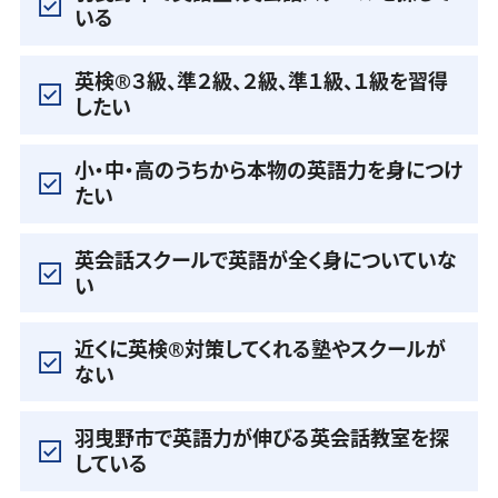
いる
英検®️３級、準２級、２級、準１級、１級を習得
したい
小・中・高のうちから本物の英語力を身につけ
たい
英会話スクールで英語が全く身についていな
い
近くに英検®️対策してくれる塾やスクールが
ない
羽曳野市で英語力が伸びる英会話教室を探
している