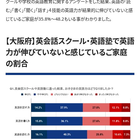
クールや学校の英語教育に関するアンケートをした結果、英語の「読
む」「書く」「聞く」「話す」４技能の英語力が結果的に伸びていないと感
じているご家庭が35.8%～48.2もいる事がわかりました。
【大阪府】英会話スクール・英語塾で英語
力が伸びていないと感じているご家庭
の割合