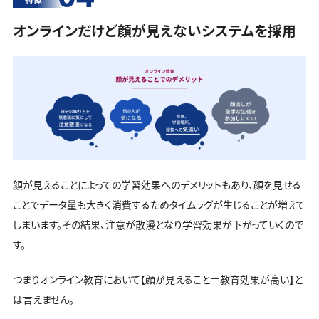
オンラインだけど顔が見えないシステムを採用
顔が見えることによっての学習効果へのデメリットもあり、顔を見せる
ことでデータ量も大きく消費するためタイムラグが生じることが増えて
しまいます。その結果、注意が散漫となり学習効果が下がっていくので
す。
つまりオンライン教育において【顔が見えること＝教育効果が高い】と
は言えません。