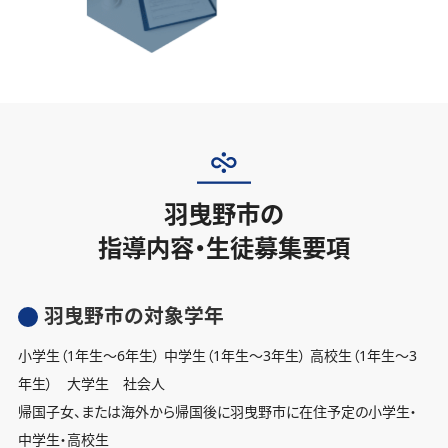
羽曳野市の
指導内容・生徒募集要項
羽曳野市の対象学年
小学生（1年生〜6年生） 中学生（1年生〜3年生） 高校生（1年生〜3
年生） 大学生 社会人
帰国子女、または海外から帰国後に羽曳野市に在住予定の小学生・
中学生・高校生