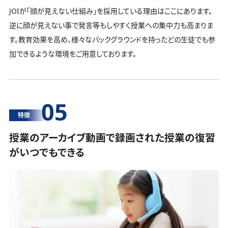
JOIが「顔が見えない仕組み」を採用している理由はここにあります。
逆に顔が見えない事で発言等もしやすく授業への集中力も高まりま
す。教育効果を高め、様々なバックグラウンドを持ったどの生徒でも参
加できるような環境をご用意しております。
05
特徴
授業のアーカイブ動画で録画された授業の復習
がいつでもできる