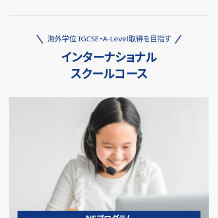
海外学位 IGCSE・A-Level取得を目指す
インターナショナル
スクールコース