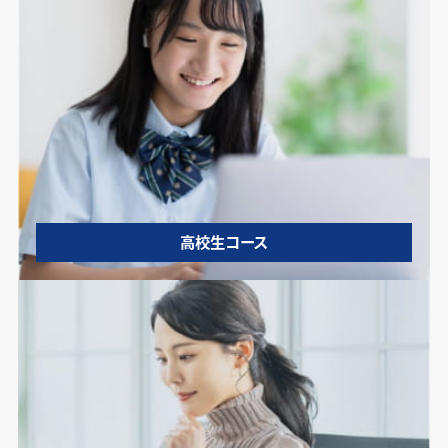
高校生コース