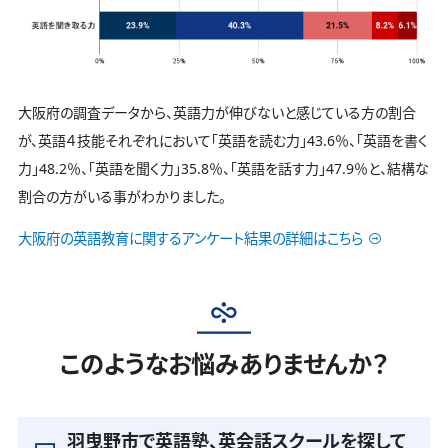
大阪府の調査データから、英語力が伸びないと感じている方の割合
が、英語４技能それぞれにおいて「英語を読む力」43.6％、「英語を書く
力」48.2％、「英語を聞く力」35.8％、「英語を話す力」47.9％と、結構な
割合の方がいる事がわかりました。
大阪府の英語教育に関するアンケート結果の詳細はこちら
このようなお悩みありませんか？
羽曳野市で英語塾、英会話スクールを探して