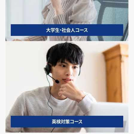
大学生・社会人コース
英検対策コース