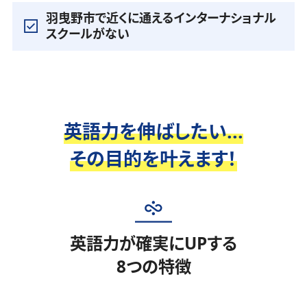
羽曳野市で近くに通えるインターナショナル
スクールがない
英語力を伸ばしたい...
その目的を叶えます！
英語力が確実にUPする
8つの特徴