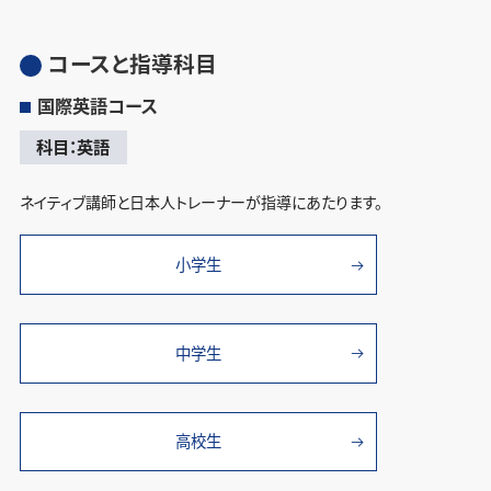
コースと指導科目
国際英語コース
科目：英語
ネイティブ講師と日本人トレーナーが指導にあたります。
小学生
中学生
高校生