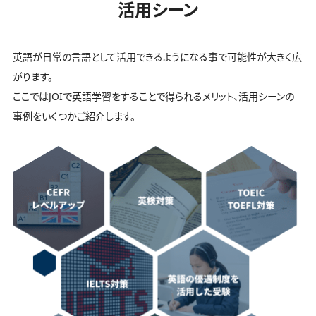
活用シーン
英語が日常の言語として活用できるようになる事で可能性が大きく広
がります。
ここではJOIで英語学習をすることで得られるメリット、活用シーンの
事例をいくつかご紹介します。