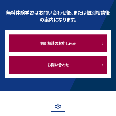
無料体験学習はお問い合わせ後、または個別相談後
の案内になります。
個別相談のお申し込み
お問い合わせ