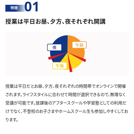
01
特徴
授業は平日お昼、夕方、夜それぞれ開講
授業は平日だとお昼、夕方、夜それぞれの時間帯でオンラインで開催
されます。ライフスタイルに合わせて時間が選択できるので、無理なく
受講が可能です。放課後のアフタースクールや学習塾としての利用だ
けでなく、不登校のお子さまやホームスクール生も参加しやすくしてお
ります。