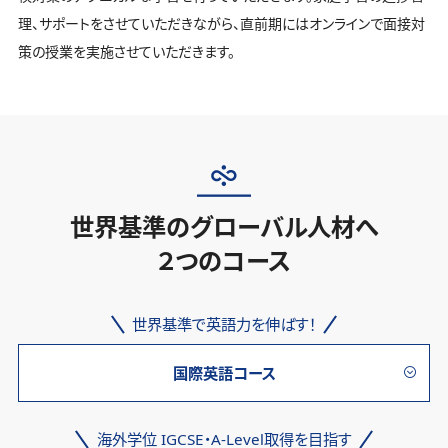
理、サポートをさせていただきながら、直前期にはオンラインで面接対
策の授業を実施させていただきます。
世界基準のグローバル人材へ
２つのコース
世界基準で英語力を伸ばす！
国際英語コース
海外学位 IGCSE・A-Level取得を目指す