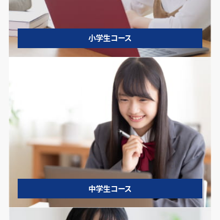
小学生コース
中学生コース