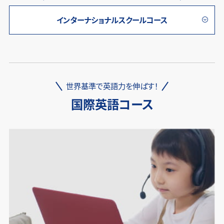
インターナショナルスクールコース
世界基準で英語力を伸ばす！
国際英語コース