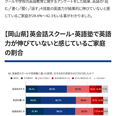
クールや学校の英語教育に関するアンケートをした結果、英語の「読
む」「書く」「聞く」「話す」４技能の英語力が結果的に伸びていないと感
じているご家庭が28.6%～42.3もいる事がわかりました。
【岡山県】英会話スクール・英語塾で英語
力が伸びていないと感じているご家庭
の割合