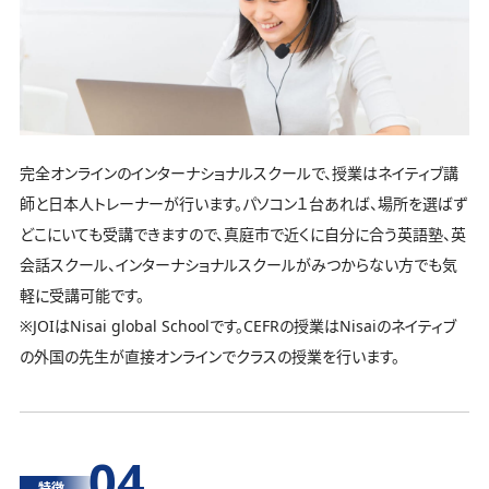
完全オンラインのインターナショナルスクールで、授業はネイティブ講
師と日本人トレーナーが行います。パソコン１台あれば、場所を選ばず
どこにいても受講できますので、真庭市で近くに自分に合う英語塾、英
会話スクール、インターナショナルスクールがみつからない方でも気
軽に受講可能です。
※JOIはNisai global Schoolです。CEFRの授業はNisaiのネイティブ
の外国の先生が直接オンラインでクラスの授業を行います。
04
特徴