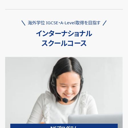
海外学位 IGCSE・A-Level取得を目指す
インターナショナル
スクールコース