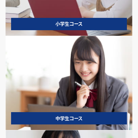
小学生コース
中学生コース