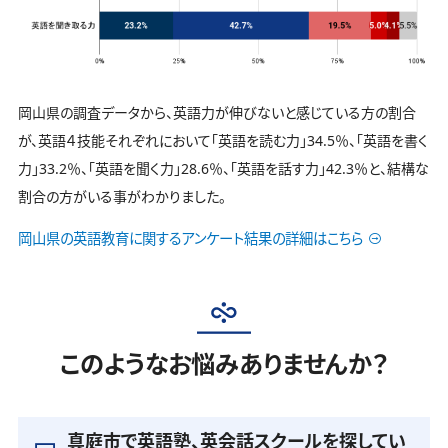
岡山県の調査データから、英語力が伸びないと感じている方の割合
が、英語４技能それぞれにおいて「英語を読む力」34.5％、「英語を書く
力」33.2％、「英語を聞く力」28.6％、「英語を話す力」42.3％と、結構な
割合の方がいる事がわかりました。
岡山県の英語教育に関するアンケート結果の詳細はこちら
このようなお悩みありませんか？
真庭市で英語塾、英会話スクールを探してい