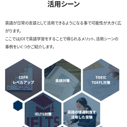
活用シーン
英語が日常の言語として活用できるようになる事で可能性が大きく広
がります。
ここではJOIで英語学習をすることで得られるメリット、活用シーンの
事例をいくつかご紹介します。