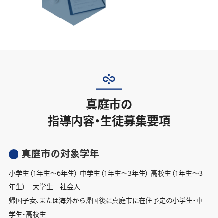
真庭市の
指導内容・生徒募集要項
真庭市の対象学年
小学生（1年生〜6年生） 中学生（1年生〜3年生） 高校生（1年生〜3
年生） 大学生 社会人
帰国子女、または海外から帰国後に真庭市に在住予定の小学生・中
学生・高校生