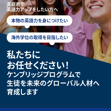
真庭市で
英語力アップをしたい方へ
本物の英語力を身につけたい
海外学位の取得を目指したい
私たちに
お任せください！
ケンブリッジプログラムで
生徒を未来のグローバル人材へ
育成します