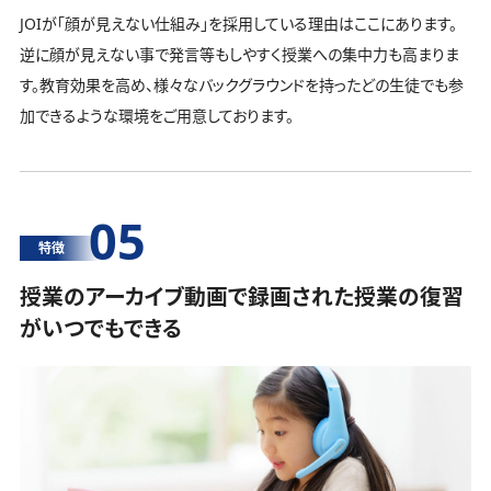
JOIが「顔が見えない仕組み」を採用している理由はここにあります。
逆に顔が見えない事で発言等もしやすく授業への集中力も高まりま
す。教育効果を高め、様々なバックグラウンドを持ったどの生徒でも参
加できるような環境をご用意しております。
05
特徴
授業のアーカイブ動画で録画された授業の復習
がいつでもできる