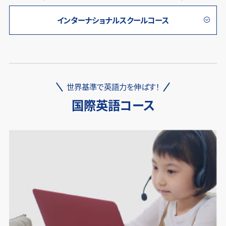
インターナショナルスクールコース
世界基準で英語力を伸ばす！
国際英語コース