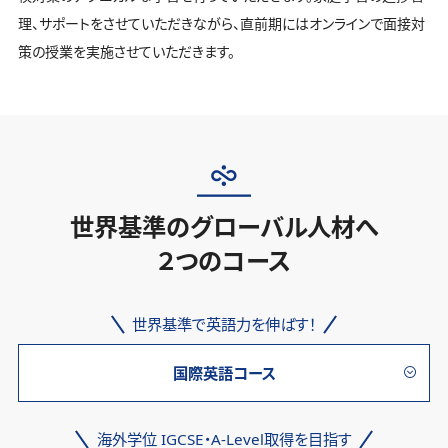
理、サポートをさせていただきながら、直前期にはオンラインで面接対
策の授業を実施させていただきます。
世界基準のグローバル人材へ
２つのコース
世界基準で英語力を伸ばす！
国際英語コース
海外学位 IGCSE・A-Level取得を目指す