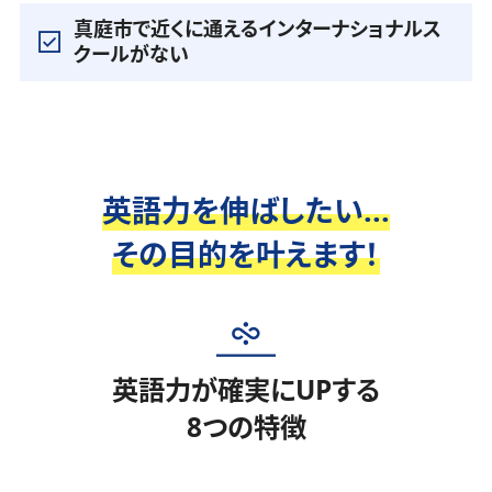
真庭市で近くに通えるインターナショナルス
クールがない
英語力を伸ばしたい...
その目的を叶えます！
英語力が確実にUPする
8つの特徴