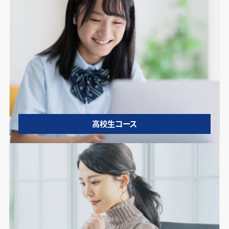
高校生コース