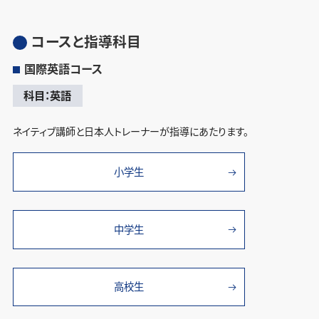
コースと指導科目
国際英語コース
科目：英語
ネイティブ講師と日本人トレーナーが指導にあたります。
小学生
中学生
高校生