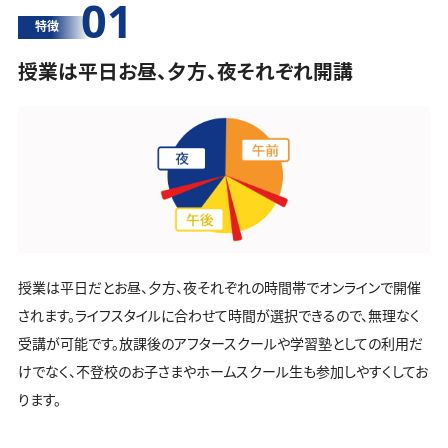
01
特徴
授業は平日お昼、夕方、夜それぞれ開講
授業は平日だとお昼、夕方、夜それぞれの時間帯でオンラインで開催
されます。ライフスタイルに合わせて時間が選択できるので、無理なく
受講が可能です。放課後のアフタースクールや学習塾としての利用だ
けでなく、不登校のお子さまやホームスクール生も参加しやすくしてお
ります。