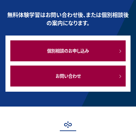
無料体験学習はお問い合わせ後、または個別相談後
の案内になります。
個別相談のお申し込み
お問い合わせ