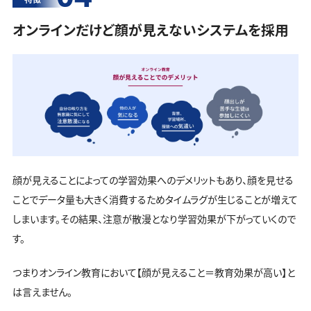
オンラインだけど顔が見えないシステムを採用
顔が見えることによっての学習効果へのデメリットもあり、顔を見せる
ことでデータ量も大きく消費するためタイムラグが生じることが増えて
しまいます。その結果、注意が散漫となり学習効果が下がっていくので
す。
つまりオンライン教育において【顔が見えること＝教育効果が高い】と
は言えません。