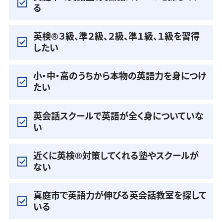
る
英検®️３級、準２級、２級、準１級、１級を習得
したい
小・中・高のうちから本物の英語力を身につけ
たい
英会話スクールで英語が全く身についていな
い
近くに英検®️対策してくれる塾やスクールが
ない
真庭市で英語力が伸びる英会話教室を探して
いる