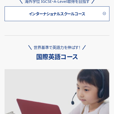
海外学位 IGCSE・A-Level取得を目指す
インターナショナルスクールコース
世界基準で英語力を伸ばす！
国際英語コース