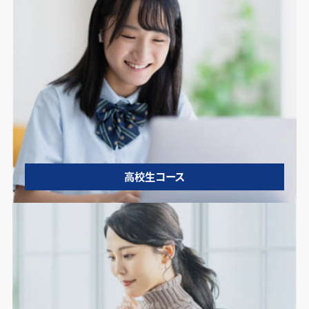
高校生コース