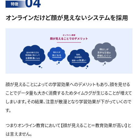
04
特徴
オンラインだけど顔が見えないシステムを採用
顔が見えることによっての学習効果へのデメリットもあり、顔を見せる
ことでデータ量も大きく消費するためタイムラグが生じることが増えて
しまいます。その結果、注意が散漫となり学習効果が下がっていくので
す。
つまりオンライン教育において【顔が見えること＝教育効果が高い】と
は言えません。