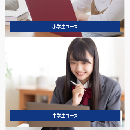
小学生コース
中学生コース