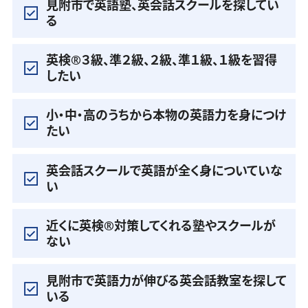
見附市で英語塾、英会話スクールを探してい
る
英検®️３級、準２級、２級、準１級、１級を習得
したい
小・中・高のうちから本物の英語力を身につけ
たい
英会話スクールで英語が全く身についていな
い
近くに英検®️対策してくれる塾やスクールが
ない
見附市で英語力が伸びる英会話教室を探して
いる