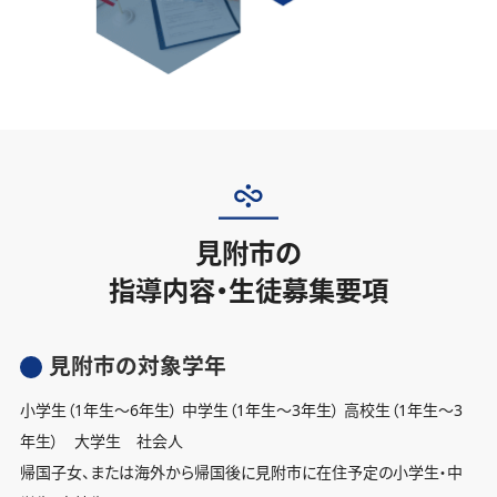
見附市の
指導内容・生徒募集要項
見附市の対象学年
小学生（1年生〜6年生） 中学生（1年生〜3年生） 高校生（1年生〜3
年生） 大学生 社会人
帰国子女、または海外から帰国後に見附市に在住予定の小学生・中