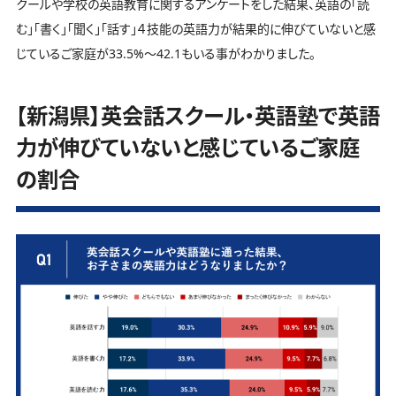
クールや学校の英語教育に関するアンケートをした結果、英語の「読
む」「書く」「聞く」「話す」４技能の英語力が結果的に伸びていないと感
じているご家庭が33.5%～42.1もいる事がわかりました。
【新潟県】英会話スクール・英語塾で英語
力が伸びていないと感じているご家庭
の割合