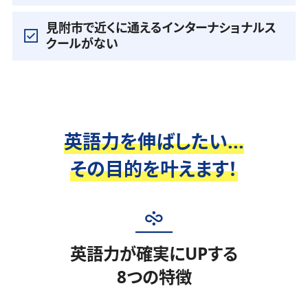
見附市で近くに通えるインターナショナルス
クールがない
英語力を伸ばしたい...
その目的を叶えます！
英語力が確実にUPする
8つの特徴