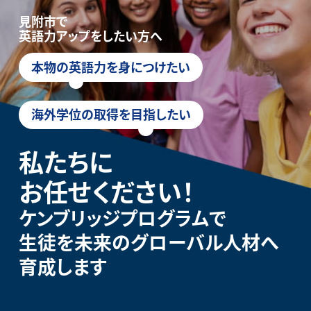
見附市で
英語力アップをしたい方へ
本物の英語力を身につけたい
海外学位の取得を目指したい
私たちに
お任せください！
ケンブリッジプログラムで
生徒を未来のグローバル人材へ
育成します