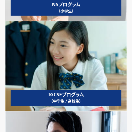
NSプログラム
（小学生）
IGCSEプログラム
（中学生 / 高校生）