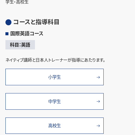
学生・高校生
コースと指導科目
国際英語コース
科目：英語
ネイティブ講師と日本人トレーナーが指導にあたります。
小学生
中学生
高校生