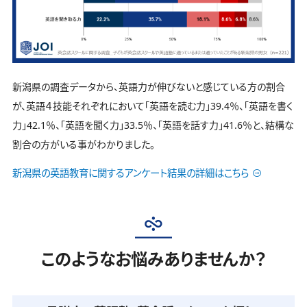
新潟県の調査データから、英語力が伸びないと感じている方の割合
が、英語４技能それぞれにおいて「英語を読む力」39.4％、「英語を書く
力」42.1％、「英語を聞く力」33.5％、「英語を話す力」41.6％と、結構な
割合の方がいる事がわかりました。
新潟県の英語教育に関するアンケート結果の詳細はこちら
このようなお悩みありませんか？