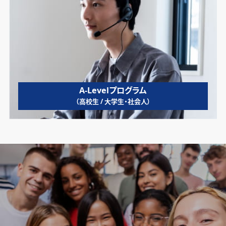
A-Levelプログラム
（高校生 / 大学生・社会人）