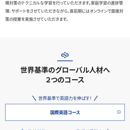
検対策のテクニカルな学習を行っていただきます。家庭学習の進捗管
理、サポートをさせていただきながら、直前期にはオンラインで面接対
策の授業を実施させていただきます。
世界基準のグローバル人材へ
２つのコース
世界基準で英語力を伸ばす！
国際英語コース