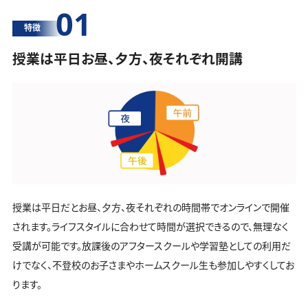
01
特徴
授業は平日お昼、夕方、夜それぞれ開講
授業は平日だとお昼、夕方、夜それぞれの時間帯でオンラインで開催
されます。ライフスタイルに合わせて時間が選択できるので、無理なく
受講が可能です。放課後のアフタースクールや学習塾としての利用だ
けでなく、不登校のお子さまやホームスクール生も参加しやすくしてお
ります。