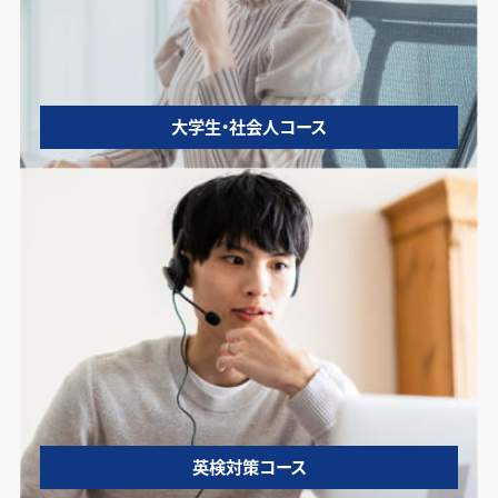
大学生・社会人コース
英検対策コース