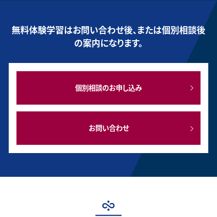
無料体験学習はお問い合わせ後、または個別相談後
の案内になります。
個別相談のお申し込み
お問い合わせ