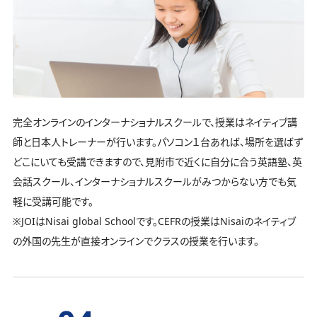
完全オンラインのインターナショナルスクールで、授業はネイティブ講
師と日本人トレーナーが行います。パソコン１台あれば、場所を選ばず
どこにいても受講できますので、見附市で近くに自分に合う英語塾、英
会話スクール、インターナショナルスクールがみつからない方でも気
軽に受講可能です。
※JOIはNisai global Schoolです。CEFRの授業はNisaiのネイティブ
の外国の先生が直接オンラインでクラスの授業を行います。