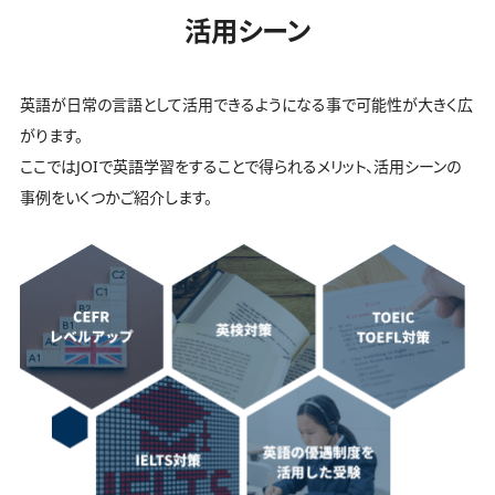
活用シーン
英語が日常の言語として活用できるようになる事で可能性が大きく広
がります。
ここではJOIで英語学習をすることで得られるメリット、活用シーンの
事例をいくつかご紹介します。