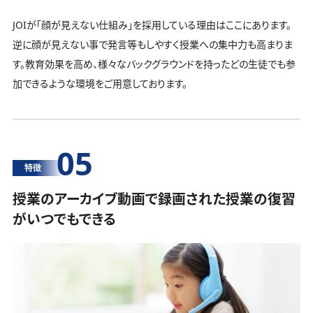
JOIが「顔が見えない仕組み」を採用している理由はここにあります。
逆に顔が見えない事で発言等もしやすく授業への集中力も高まりま
す。教育効果を高め、様々なバックグラウンドを持ったどの生徒でも参
加できるような環境をご用意しております。
05
特徴
授業のアーカイブ動画で録画された授業の復習
がいつでもできる