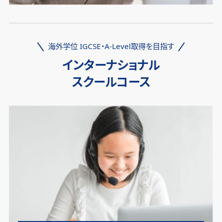
海外学位 IGCSE・A-Level取得を目指す
インターナショナル
スクールコース