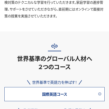
検対策のテクニカルな学習を行っていただきます。家庭学習の進捗管
理、サポートをさせていただきながら、直前期にはオンラインで面接対
策の授業を実施させていただきます。
世界基準のグローバル人材へ
２つのコース
世界基準で英語力を伸ばす！
国際英語コース