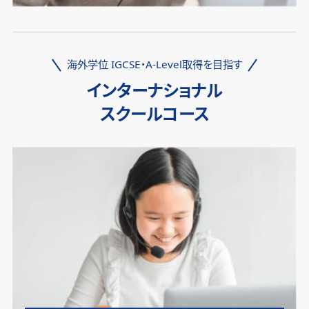
海外学位 IGCSE・A-Level取得を目指す
インターナショナル
スクールコース