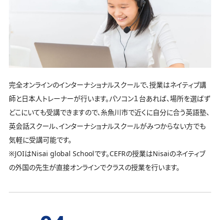
完全オンラインのインターナショナルスクールで、授業はネイティブ講
師と日本人トレーナーが行います。パソコン１台あれば、場所を選ばず
どこにいても受講できますので、糸魚川市で近くに自分に合う英語塾、
英会話スクール、インターナショナルスクールがみつからない方でも
気軽に受講可能です。
※JOIはNisai global Schoolです。CEFRの授業はNisaiのネイティブ
の外国の先生が直接オンラインでクラスの授業を行います。