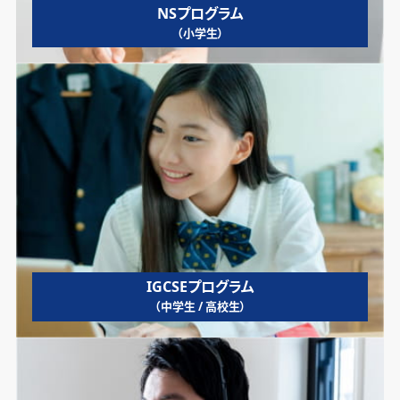
NSプログラム
（小学生）
IGCSEプログラム
（中学生 / 高校生）