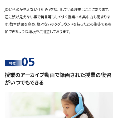
JOIが「顔が見えない仕組み」を採用している理由はここにあります。
逆に顔が見えない事で発言等もしやすく授業への集中力も高まりま
す。教育効果を高め、様々なバックグラウンドを持ったどの生徒でも参
加できるような環境をご用意しております。
05
特徴
授業のアーカイブ動画で録画された授業の復習
がいつでもできる