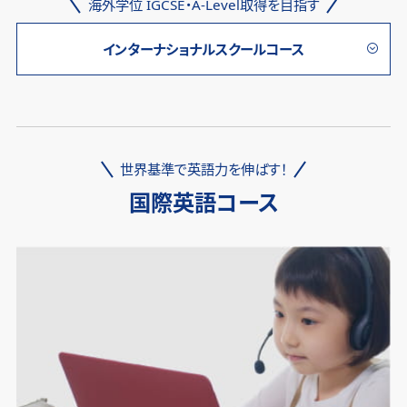
海外学位 IGCSE・A-Level取得を目指す
インターナショナルスクールコース
世界基準で英語力を伸ばす！
国際英語コース