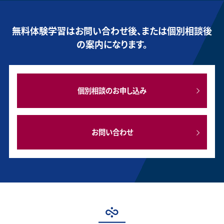
無料体験学習はお問い合わせ後、または個別相談後
の案内になります。
個別相談のお申し込み
お問い合わせ