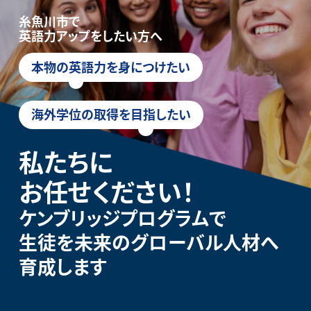
糸魚川市で
英語力アップをしたい方へ
本物の英語力を身につけたい
海外学位の取得を目指したい
私たちに
お任せください！
ケンブリッジプログラムで
生徒を未来のグローバル人材へ
育成します