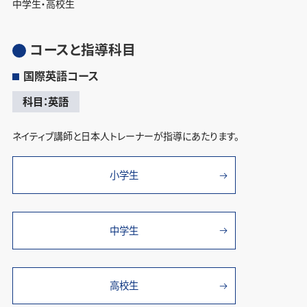
中学生・高校生
コースと指導科目
国際英語コース
科目：英語
ネイティブ講師と日本人トレーナーが指導にあたります。
小学生
中学生
高校生