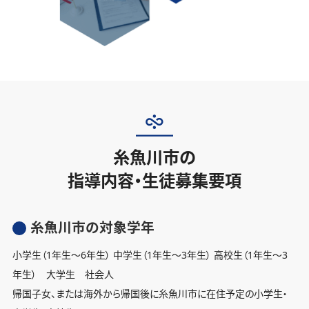
糸魚川市の
指導内容・生徒募集要項
糸魚川市の対象学年
小学生（1年生〜6年生） 中学生（1年生〜3年生） 高校生（1年生〜3
年生） 大学生 社会人
帰国子女、または海外から帰国後に糸魚川市に在住予定の小学生・