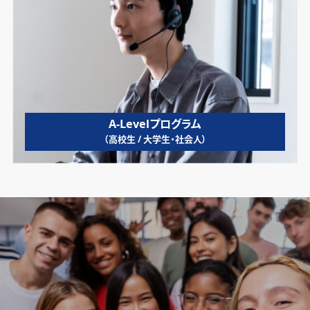
A-Levelプログラム
（高校生 / 大学生・社会人）