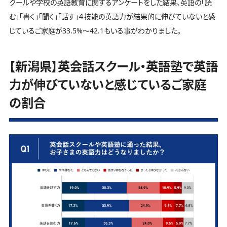
クールや学校の英語教育に関するアンケートをした結果、英語の「読
む」「書く」「聞く」「話す」４技能の英語力が結果的に伸びていないと感
じているご家庭が33.5%～42.1もいる事がわかりました。
【新潟県】英会話スクール・英語塾で英語
力が伸びていないと感じているご家庭
の割合