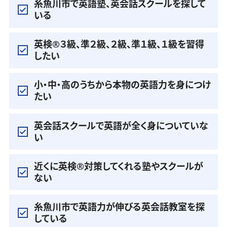
糸魚川市で英語塾、英会話スクールを探して
いる
英検®️３級、準２級、２級、準１級、１級を習得
したい
小・中・高のうちから本物の英語力を身につけ
たい
英会話スクールで英語が全く身についていな
い
近くに英検®️対策してくれる塾やスクールが
ない
糸魚川市で英語力が伸びる英会話教室を探
している