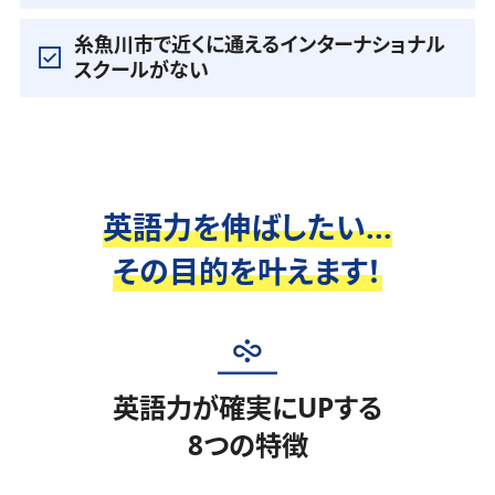
糸魚川市で近くに通えるインターナショナル
スクールがない
英語力を伸ばしたい...
その目的を叶えます！
英語力が確実にUPする
8つの特徴