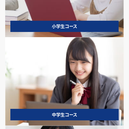
小学生コース
中学生コース