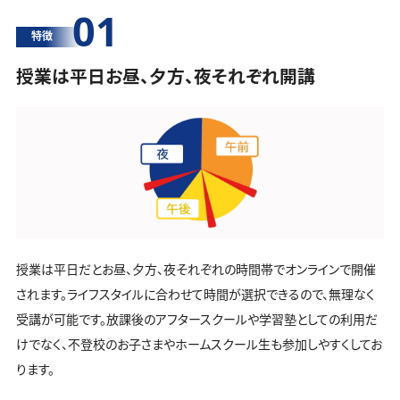
01
特徴
授業は平日お昼、夕方、夜それぞれ開講
授業は平日だとお昼、夕方、夜それぞれの時間帯でオンラインで開催
されます。ライフスタイルに合わせて時間が選択できるので、無理なく
受講が可能です。放課後のアフタースクールや学習塾としての利用だ
けでなく、不登校のお子さまやホームスクール生も参加しやすくしてお
ります。