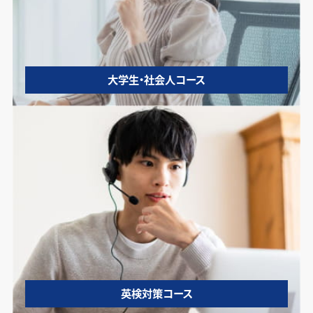
大学生・社会人コース
英検対策コース