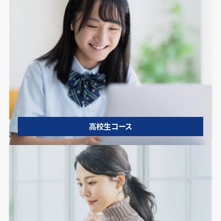
高校生コース