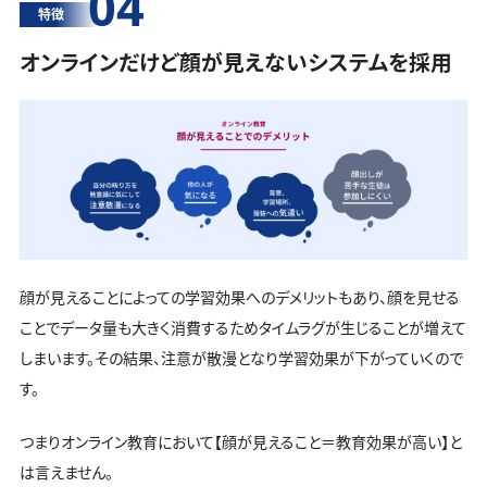
04
特徴
オンラインだけど顔が見えないシステムを採用
顔が見えることによっての学習効果へのデメリットもあり、顔を見せる
ことでデータ量も大きく消費するためタイムラグが生じることが増えて
しまいます。その結果、注意が散漫となり学習効果が下がっていくので
す。
つまりオンライン教育において【顔が見えること＝教育効果が高い】と
は言えません。