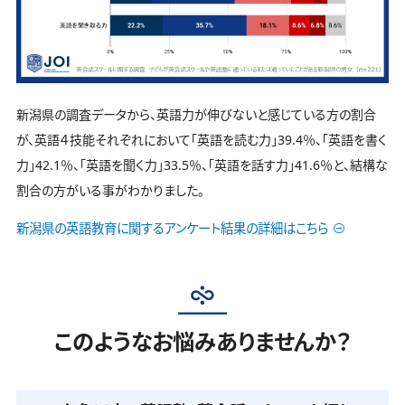
新潟県の調査データから、英語力が伸びないと感じている方の割合
が、英語４技能それぞれにおいて「英語を読む力」39.4％、「英語を書く
力」42.1％、「英語を聞く力」33.5％、「英語を話す力」41.6％と、結構な
割合の方がいる事がわかりました。
新潟県の英語教育に関するアンケート結果の詳細はこちら
このようなお悩みありませんか？