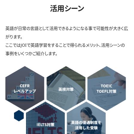
活用シーン
英語が日常の言語として活用できるようになる事で可能性が大きく広
がります。
ここではJOIで英語学習をすることで得られるメリット、活用シーンの
事例をいくつかご紹介します。