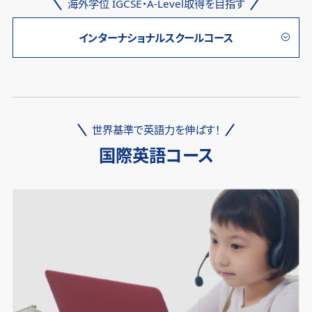
海外学位 IGCSE・A-Level取得を目指す
インターナショナルスクールコース
世界基準で英語力を伸ばす！
国際英語コース