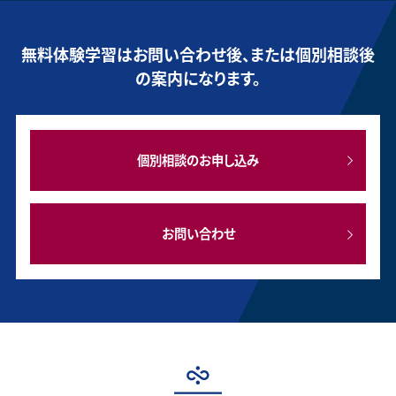
無料体験学習はお問い合わせ後、または個別相談後
の案内になります。
個別相談のお申し込み
お問い合わせ