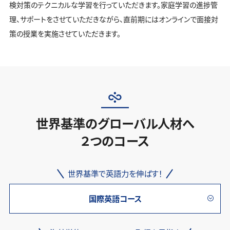
検対策のテクニカルな学習を行っていただきます。家庭学習の進捗管
理、サポートをさせていただきながら、直前期にはオンラインで面接対
策の授業を実施させていただきます。
世界基準のグローバル人材へ
２つのコース
世界基準で英語力を伸ばす！
国際英語コース