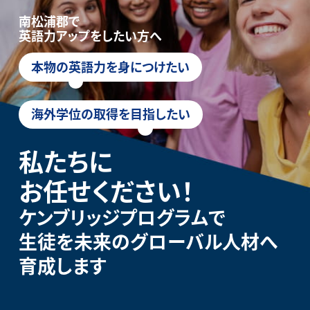
南松浦郡で
英語力アップをしたい方へ
本物の英語力を身につけたい
海外学位の取得を目指したい
私たちに
お任せください！
ケンブリッジプログラムで
生徒を未来のグローバル人材へ
育成します