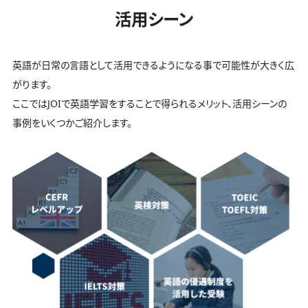
活用シーン
英語が日常の言語として活用できるようになる事で可能性が大きく広
がります。
ここではJOIで英語学習をすることで得られるメリット、活用シーンの
事例をいくつかご紹介します。