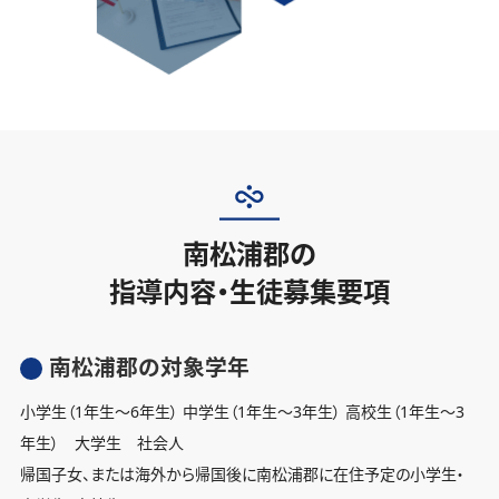
南松浦郡の
指導内容・生徒募集要項
南松浦郡の対象学年
小学生（1年生〜6年生） 中学生（1年生〜3年生） 高校生（1年生〜3
年生） 大学生 社会人
帰国子女、または海外から帰国後に南松浦郡に在住予定の小学生・