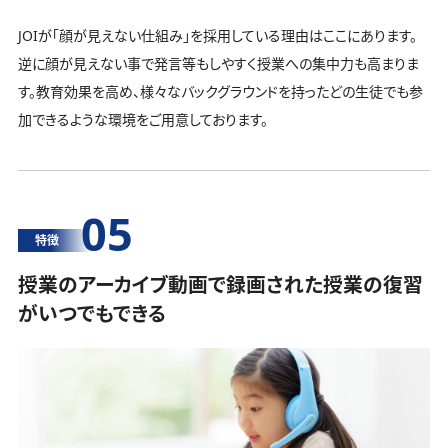
JOIが「顔が見えない仕組み」を採用している理由はここにあります。
逆に顔が見えない事で発言等もしやすく授業への集中力も高まりま
す。教育効果を高め、様々なバックグラウンドを持ったどの生徒でも参
加できるような環境をご用意しております。
05
特徴
授業のアーカイブ動画で録画された授業の復習
がいつでもできる