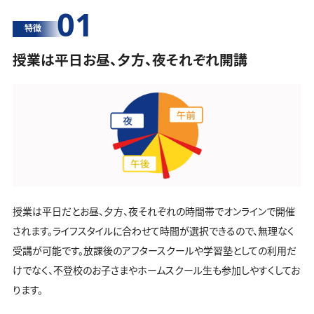
01
特徴
授業は平日お昼、夕方、夜それぞれ開講
授業は平日だとお昼、夕方、夜それぞれの時間帯でオンラインで開催
されます。ライフスタイルに合わせて時間が選択できるので、無理なく
受講が可能です。放課後のアフタースクールや学習塾としての利用だ
けでなく、不登校のお子さまやホームスクール生も参加しやすくしてお
ります。