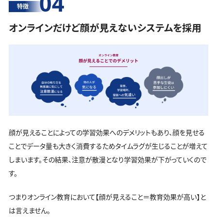
04
特徴
オンラインだけど顔が見えないシステムを採用
顔が見えることによっての学習効果へのデメリットもあり、顔を見せる
ことでデータ量も大きく消費するためタイムラグが生じることが増えて
しまいます。その結果、注意が散漫となり学習効果が下がっていくので
す。
つまりオンライン教育において【顔が見えること＝教育効果が高い】と
は言えません。