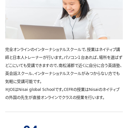
完全オンラインのインターナショナルスクールで、授業はネイティブ講
師と日本人トレーナーが行います。パソコン１台あれば、場所を選ばず
どこにいても受講できますので、南松浦郡で近くに自分に合う英語塾、
英会話スクール、インターナショナルスクールがみつからない方でも
気軽に受講可能です。
※JOIはNisai global Schoolです。CEFRの授業はNisaiのネイティブ
の外国の先生が直接オンラインでクラスの授業を行います。