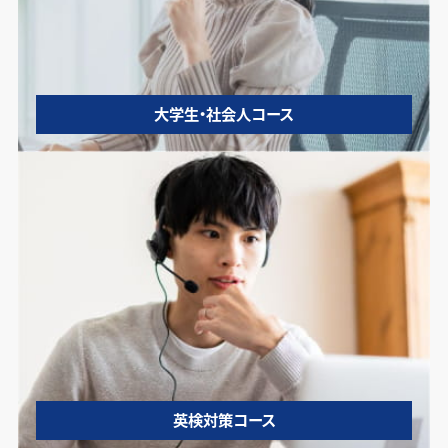
大学生・社会人コース
英検対策コース