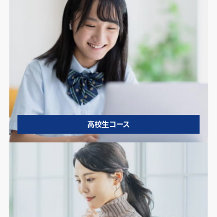
高校生コース