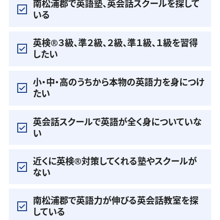
南松浦郡で英語塾、英会話スクールを探して
いる
英検®️３級、準２級、２級、準１級、１級を習得
したい
小・中・高のうちから本物の英語力を身につけ
たい
英会話スクールで英語が全く身についていな
い
近くに英検®️対策してくれる塾やスクールが
ない
南松浦郡で英語力が伸びる英会話教室を探
している