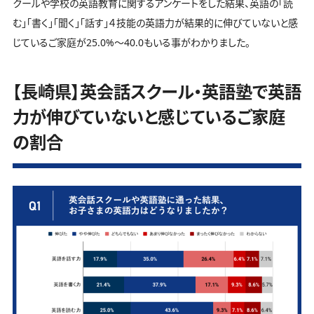
クールや学校の英語教育に関するアンケートをした結果、英語の「読
む」「書く」「聞く」「話す」４技能の英語力が結果的に伸びていないと感
じているご家庭が25.0%～40.0もいる事がわかりました。
【長崎県】英会話スクール・英語塾で英語
力が伸びていないと感じているご家庭
の割合