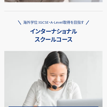
海外学位 IGCSE・A-Level取得を目指す
インターナショナル
スクールコース