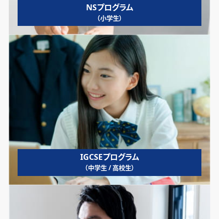
NSプログラム
（小学生）
IGCSEプログラム
（中学生 / 高校生）