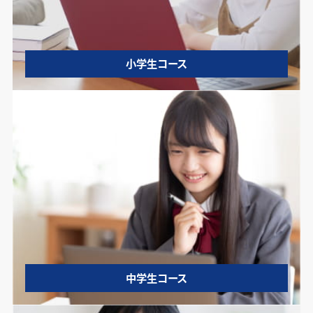
小学生コース
中学生コース