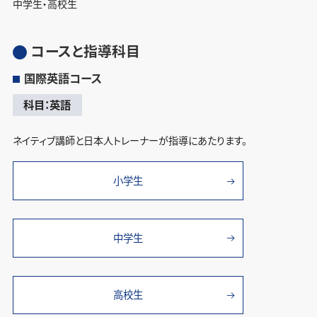
中学生・高校生
コースと指導科目
国際英語コース
科目：英語
ネイティブ講師と日本人トレーナーが指導にあたります。
小学生
中学生
高校生