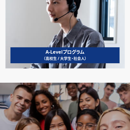
A-Levelプログラム
（高校生 / 大学生・社会人）