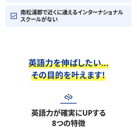
南松浦郡で近くに通えるインターナショナル
スクールがない
英語力を伸ばしたい...
その目的を叶えます！
英語力が確実にUPする
8つの特徴