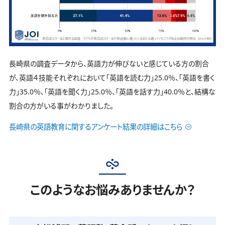
長崎県の調査データから、英語力が伸びないと感じている方の割合
が、英語４技能それぞれにおいて「英語を読む力」25.0％、「英語を書く
力」35.0％、「英語を聞く力」25.0％、「英語を話す力」40.0％と、結構な
割合の方がいる事がわかりました。
長崎県の英語教育に関するアンケート結果の詳細はこちら
このようなお悩みありませんか？