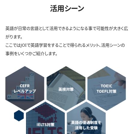
活用シーン
英語が日常の言語として活用できるようになる事で可能性が大きく広
がります。
ここではJOIで英語学習をすることで得られるメリット、活用シーンの
事例をいくつかご紹介します。