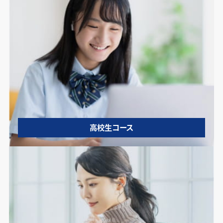
高校生コース