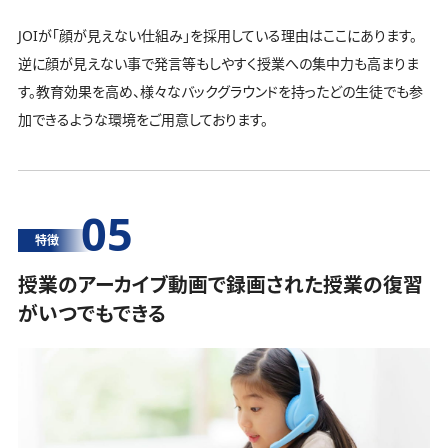
JOIが「顔が見えない仕組み」を採用している理由はここにあります。
逆に顔が見えない事で発言等もしやすく授業への集中力も高まりま
す。教育効果を高め、様々なバックグラウンドを持ったどの生徒でも参
加できるような環境をご用意しております。
05
特徴
授業のアーカイブ動画で録画された授業の復習
がいつでもできる