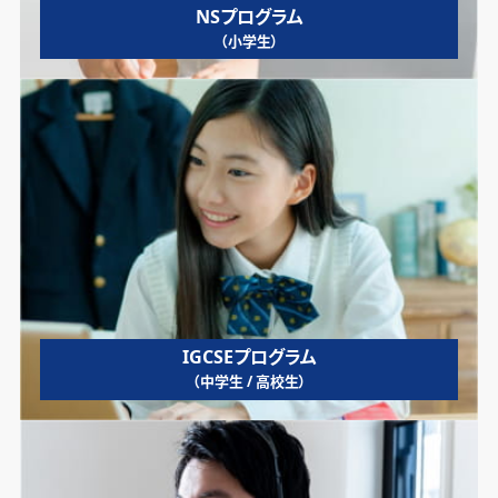
NSプログラム
（小学生）
IGCSEプログラム
（中学生 / 高校生）