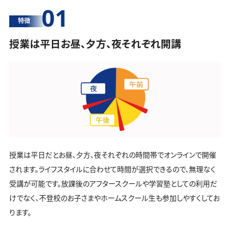
01
特徴
授業は平日お昼、夕方、夜それぞれ開講
授業は平日だとお昼、夕方、夜それぞれの時間帯でオンラインで開催
されます。ライフスタイルに合わせて時間が選択できるので、無理なく
受講が可能です。放課後のアフタースクールや学習塾としての利用だ
けでなく、不登校のお子さまやホームスクール生も参加しやすくしてお
ります。