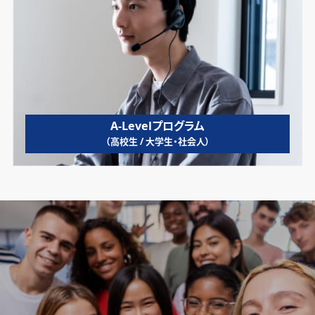
A-Levelプログラム
（高校生 / 大学生・社会人）