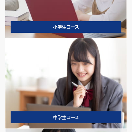
小学生コース
中学生コース