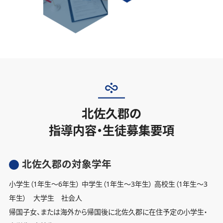
北佐久郡の
指導内容・生徒募集要項
北佐久郡の対象学年
小学生（1年生〜6年生） 中学生（1年生〜3年生） 高校生（1年生〜3
年生） 大学生 社会人
帰国子女、または海外から帰国後に北佐久郡に在住予定の小学生・