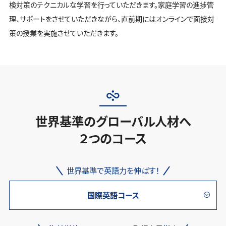
検対策のテクニカルな学習を行っていただきます。家庭学習の進捗管
理、サポートをさせていただきながら、直前期にはオンラインで面接対
策の授業を実施させていただきます。
世界基準のグローバル人材へ
２つのコース
世界基準で英語力を伸ばす！
国際英語コース