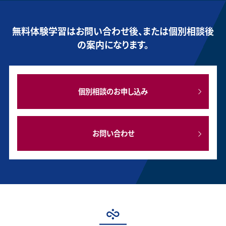
無料体験学習はお問い合わせ後、または個別相談後
の案内になります。
個別相談のお申し込み
お問い合わせ