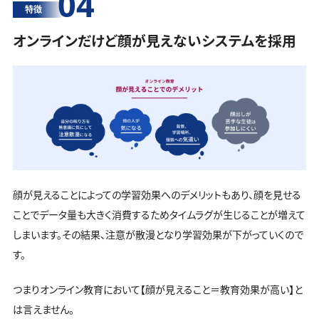
04
特徴
オンラインだけど顔が見えないシステムを採用
顔が見えることによっての学習効果へのデメリットもあり、顔を見せる
ことでデータ量も大きく消費するためタイムラグが生じることが増えて
しまいます。その結果、注意が散漫となり学習効果が下がっていくので
す。
つまりオンライン教育において【顔が見えること＝教育効果が高い】と
は言えません。