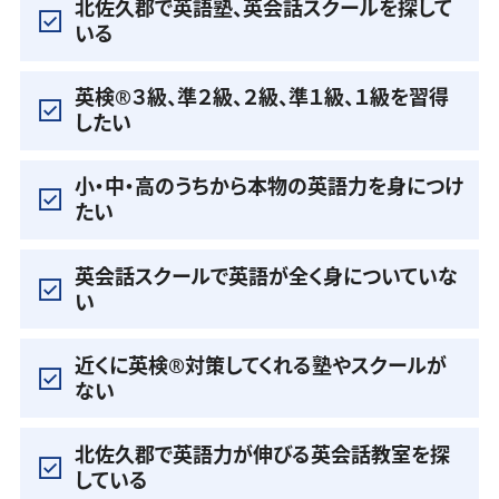
北佐久郡で英語塾、英会話スクールを探して
いる
英検®️３級、準２級、２級、準１級、１級を習得
したい
小・中・高のうちから本物の英語力を身につけ
たい
英会話スクールで英語が全く身についていな
い
近くに英検®️対策してくれる塾やスクールが
ない
北佐久郡で英語力が伸びる英会話教室を探
している