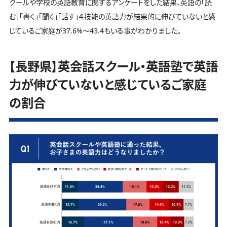
クールや学校の英語教育に関するアンケートをした結果、英語の「読
む」「書く」「聞く」「話す」４技能の英語力が結果的に伸びていないと感
じているご家庭が37.6%～43.4もいる事がわかりました。
【長野県】英会話スクール・英語塾で英語
力が伸びていないと感じているご家庭
の割合