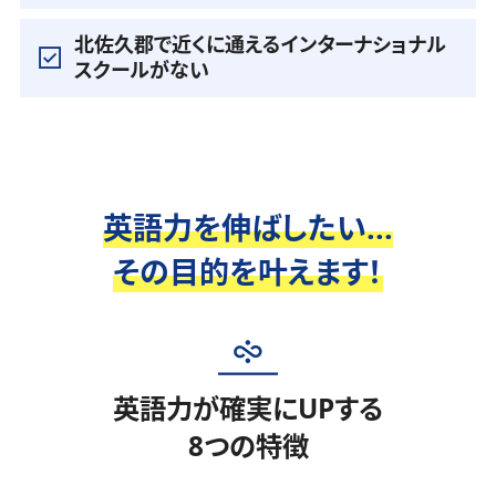
北佐久郡で近くに通えるインターナショナル
スクールがない
英語力を伸ばしたい...
その目的を叶えます！
英語力が確実にUPする
8つの特徴