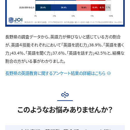
長野県の調査データから、英語力が伸びないと感じている方の割合
が、英語４技能それぞれにおいて「英語を読む力」38.9％、「英語を書く
力」43.4％、「英語を聞く力」37.6％、「英語を話す力」42.5％と、結構な
割合の方がいる事がわかりました。
長野県の英語教育に関するアンケート結果の詳細はこちら
このようなお悩みありませんか？