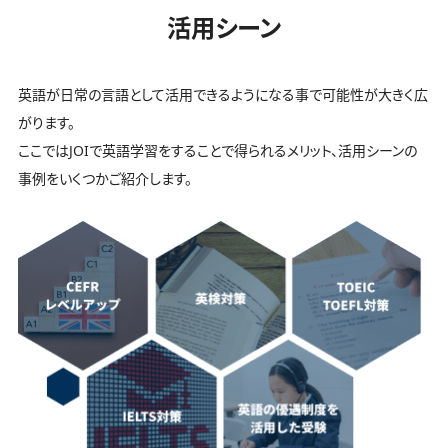
活用シーン
英語が日常の言語として活用できるようになる事で可能性が大きく広
がります。
ここではJOIで英語学習をすることで得られるメリット、活用シーンの
事例をいくつかご紹介します。