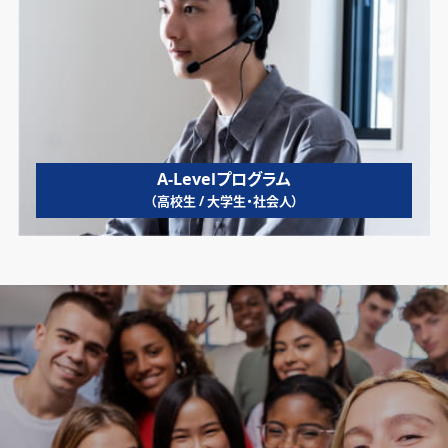
A-Levelプログラム
（高校生 / 大学生・社会人）