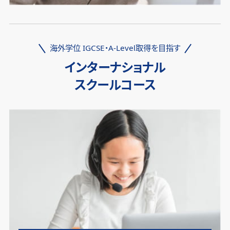
海外学位 IGCSE・A-Level取得を目指す
インターナショナル
スクールコース