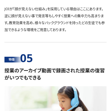
JOIが「顔が見えない仕組み」を採用している理由はここにあります。
逆に顔が見えない事で発言等もしやすく授業への集中力も高まりま
す。教育効果を高め、様々なバックグラウンドを持ったどの生徒でも参
加できるような環境をご用意しております。
05
特徴
授業のアーカイブ動画で録画された授業の復習
がいつでもできる