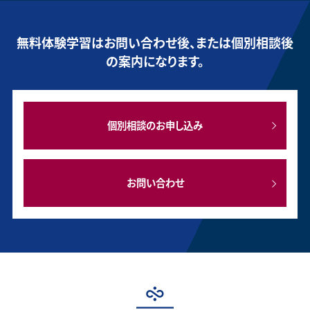
無料体験学習はお問い合わせ後、または個別相談後
の案内になります。
個別相談のお申し込み
お問い合わせ