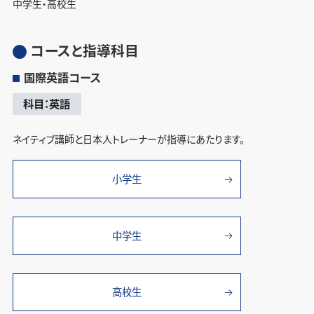
中学生・高校生
コースと指導科目
国際英語コース
科目：英語
ネイティブ講師と日本人トレーナーが指導にあたります。
小学生
中学生
高校生