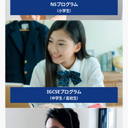
NSプログラム
（小学生）
IGCSEプログラム
（中学生 / 高校生）