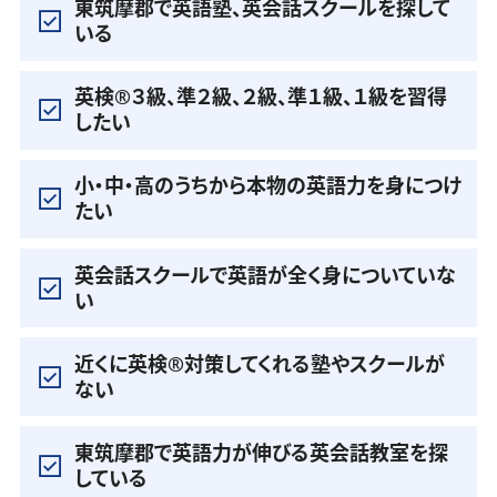
東筑摩郡で英語塾、英会話スクールを探して
いる
英検®️３級、準２級、２級、準１級、１級を習得
したい
小・中・高のうちから本物の英語力を身につけ
たい
英会話スクールで英語が全く身についていな
い
近くに英検®️対策してくれる塾やスクールが
ない
東筑摩郡で英語力が伸びる英会話教室を探
している