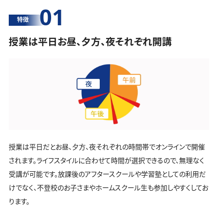
01
特徴
授業は平日お昼、夕方、夜それぞれ開講
授業は平日だとお昼、夕方、夜それぞれの時間帯でオンラインで開催
されます。ライフスタイルに合わせて時間が選択できるので、無理なく
受講が可能です。放課後のアフタースクールや学習塾としての利用だ
けでなく、不登校のお子さまやホームスクール生も参加しやすくしてお
ります。