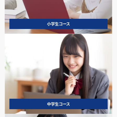
小学生コース
中学生コース