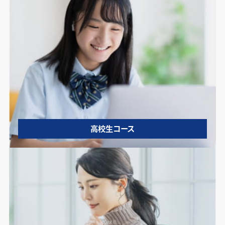
高校生コース