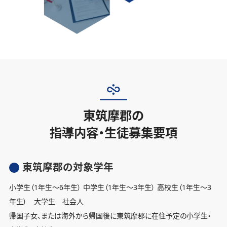
東筑摩郡の
指導内容・生徒募集要項
東筑摩郡の対象学年
小学生（1年生〜6年生） 中学生（1年生〜3年生） 高校生（1年生〜3
年生） 大学生 社会人
帰国子女、または海外から帰国後に東筑摩郡に在住予定の小学生・