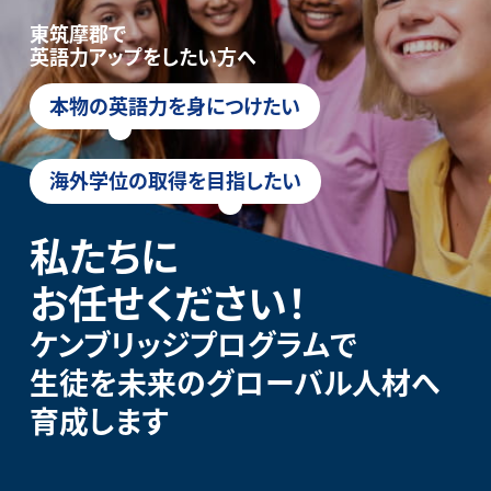
東筑摩郡で
英語力アップをしたい方へ
本物の英語力を身につけたい
海外学位の取得を目指したい
私たちに
お任せください！
ケンブリッジプログラムで
生徒を未来のグローバル人材へ
育成します