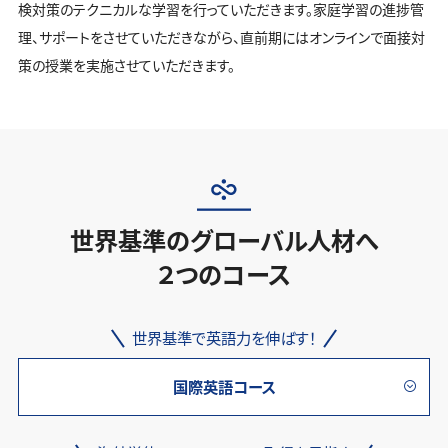
検対策のテクニカルな学習を行っていただきます。家庭学習の進捗管
理、サポートをさせていただきながら、直前期にはオンラインで面接対
策の授業を実施させていただきます。
世界基準のグローバル人材へ
２つのコース
世界基準で英語力を伸ばす！
国際英語コース