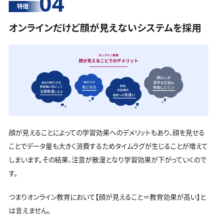
04
特徴
オンラインだけど顔が見えないシステムを採用
顔が見えることによっての学習効果へのデメリットもあり、顔を見せる
ことでデータ量も大きく消費するためタイムラグが生じることが増えて
しまいます。その結果、注意が散漫となり学習効果が下がっていくので
す。
つまりオンライン教育において【顔が見えること＝教育効果が高い】と
は言えません。