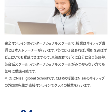
完全オンラインのインターナショナルスクールで、授業はネイティブ講
師と日本人トレーナーが行います。パソコン１台あれば、場所を選ばず
どこにいても受講できますので、東筑摩郡で近くに自分に合う英語塾、
英会話スクール、インターナショナルスクールがみつからない方でも
気軽に受講可能です。
※JOIはNisai global Schoolです。CEFRの授業はNisaiのネイティブ
の外国の先生が直接オンラインでクラスの授業を行います。