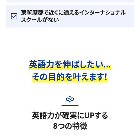
東筑摩郡で近くに通えるインターナショナル
スクールがない
英語力を伸ばしたい...
その目的を叶えます！
英語力が確実にUPする
8つの特徴