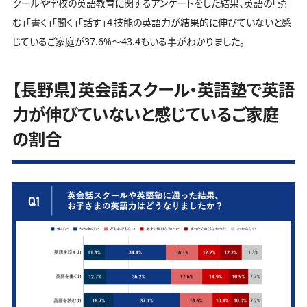
クールや学校の英語教育に関するアンケートをした結果、英語の「読
む」「書く」「聞く」「話す」４技能の英語力が結果的に伸びていないと感
じているご家庭が37.6%～43.4もいる事がわかりました。
【長野県】英会話スクール・英語塾で英語
力が伸びていないと感じているご家庭
の割合