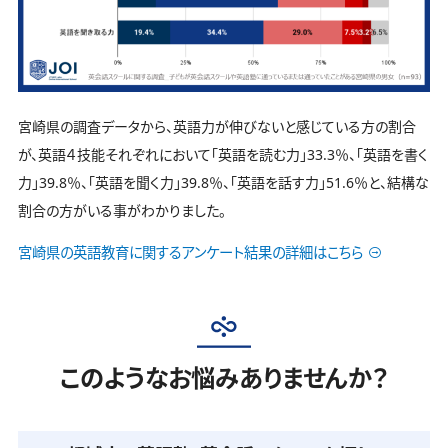
宮崎県の調査データから、英語力が伸びないと感じている方の割合
が、英語４技能それぞれにおいて「英語を読む力」33.3％、「英語を書く
力」39.8％、「英語を聞く力」39.8％、「英語を話す力」51.6％と、結構な
割合の方がいる事がわかりました。
宮崎県の英語教育に関するアンケート結果の詳細はこちら
このようなお悩みありませんか？