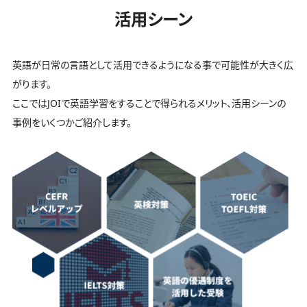
活用シーン
英語が日常の言語として活用できるようになる事で可能性が大きく広
がります。
ここではJOIで英語学習をすることで得られるメリット、活用シーンの
事例をいくつかご紹介します。