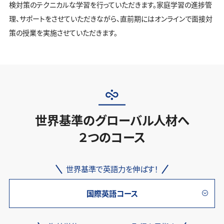
検対策のテクニカルな学習を行っていただきます。家庭学習の進捗管
理、サポートをさせていただきながら、直前期にはオンラインで面接対
策の授業を実施させていただきます。
世界基準のグローバル人材へ
２つのコース
世界基準で英語力を伸ばす！
国際英語コース