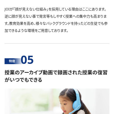
JOIが「顔が見えない仕組み」を採用している理由はここにあります。
逆に顔が見えない事で発言等もしやすく授業への集中力も高まりま
す。教育効果を高め、様々なバックグラウンドを持ったどの生徒でも参
加できるような環境をご用意しております。
05
特徴
授業のアーカイブ動画で録画された授業の復習
がいつでもできる