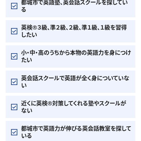
都城市で英語塾、英会話スクールを探してい
る
英検®️３級、準２級、２級、準１級、１級を習得
したい
小・中・高のうちから本物の英語力を身につけ
たい
英会話スクールで英語が全く身についていな
い
近くに英検®️対策してくれる塾やスクールが
ない
都城市で英語力が伸びる英会話教室を探して
いる