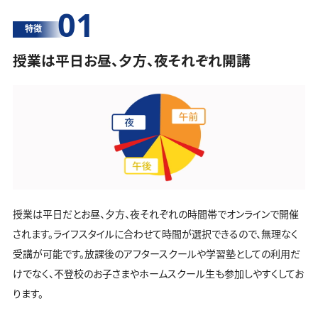
01
特徴
授業は平日お昼、夕方、夜それぞれ開講
授業は平日だとお昼、夕方、夜それぞれの時間帯でオンラインで開催
されます。ライフスタイルに合わせて時間が選択できるので、無理なく
受講が可能です。放課後のアフタースクールや学習塾としての利用だ
けでなく、不登校のお子さまやホームスクール生も参加しやすくしてお
ります。