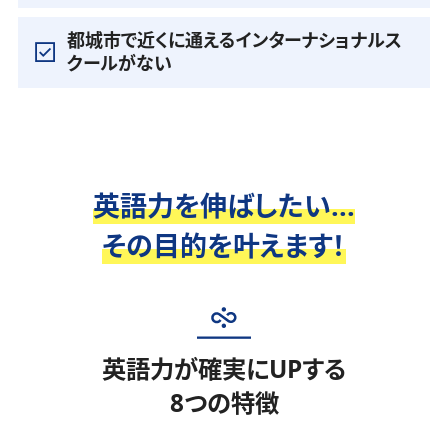
都城市で近くに通えるインターナショナルス
クールがない
英語力を伸ばしたい...
その目的を叶えます！
英語力が確実にUPする
8つの特徴