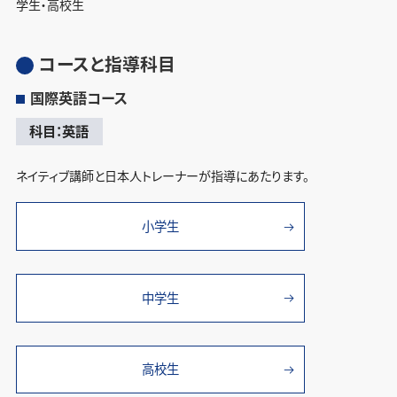
学生・高校生
コースと指導科目
国際英語コース
科目：英語
ネイティブ講師と日本人トレーナーが指導にあたります。
小学生
中学生
高校生