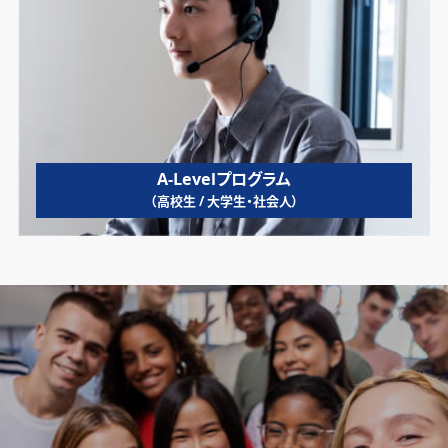
A-Levelプログラム
（高校生 / 大学生・社会人）