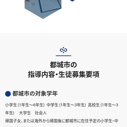
都城市の
指導内容・生徒募集要項
都城市の対象学年
小学生（1年生〜6年生） 中学生（1年生〜3年生） 高校生（1年生〜3
年生） 大学生 社会人
帰国子女、または海外から帰国後に都城市に在住予定の小学生・中