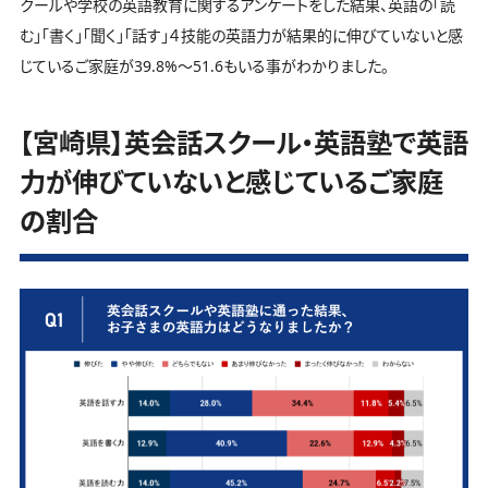
クールや学校の英語教育に関するアンケートをした結果、英語の「読
む」「書く」「聞く」「話す」４技能の英語力が結果的に伸びていないと感
じているご家庭が39.8%～51.6もいる事がわかりました。
【宮崎県】英会話スクール・英語塾で英語
力が伸びていないと感じているご家庭
の割合