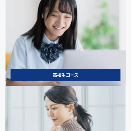
高校生コース