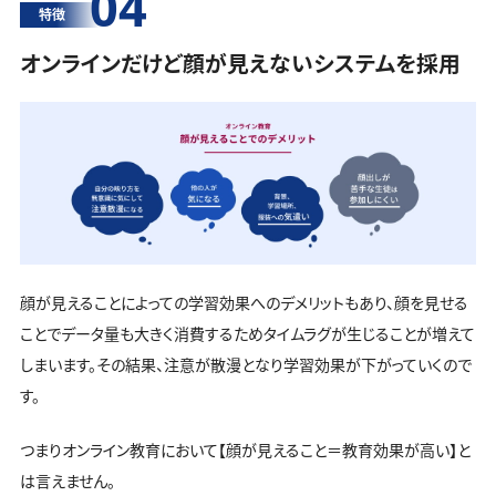
04
特徴
オンラインだけど顔が見えないシステムを採用
顔が見えることによっての学習効果へのデメリットもあり、顔を見せる
ことでデータ量も大きく消費するためタイムラグが生じることが増えて
しまいます。その結果、注意が散漫となり学習効果が下がっていくので
す。
つまりオンライン教育において【顔が見えること＝教育効果が高い】と
は言えません。