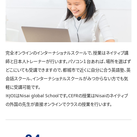
完全オンラインのインターナショナルスクールで、授業はネイティブ講
師と日本人トレーナーが行います。パソコン１台あれば、場所を選ばず
どこにいても受講できますので、都城市で近くに自分に合う英語塾、英
会話スクール、インターナショナルスクールがみつからない方でも気
軽に受講可能です。
※JOIはNisai global Schoolです。CEFRの授業はNisaiのネイティブ
の外国の先生が直接オンラインでクラスの授業を行います。