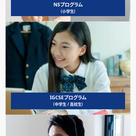
NSプログラム
（小学生）
IGCSEプログラム
（中学生 / 高校生）