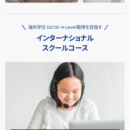
海外学位 IGCSE・A-Level取得を目指す
インターナショナル
スクールコース