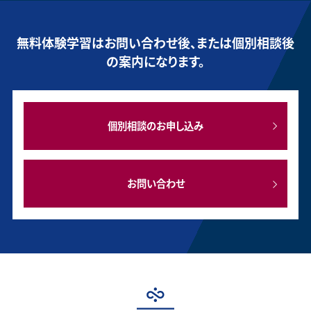
無料体験学習はお問い合わせ後、または個別相談後
の案内になります。
個別相談のお申し込み
お問い合わせ