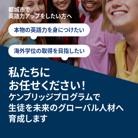
都城市で
英語力アップをしたい方へ
本物の英語力を身につけたい
海外学位の取得を目指したい
私たちに
お任せください！
ケンブリッジプログラムで
生徒を未来のグローバル人材へ
育成します