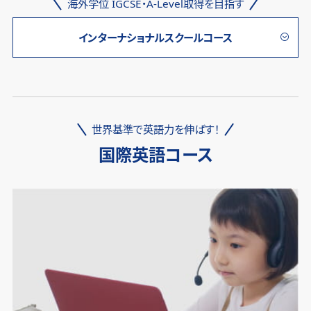
海外学位 IGCSE・A-Level取得を目指す
インターナショナルスクールコース
世界基準で英語力を伸ばす！
国際英語コース