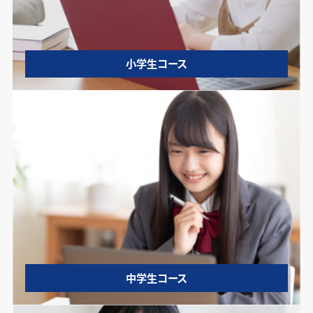
小学生コース
中学生コース