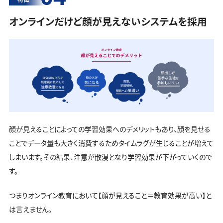
オンラインだけど顔が見えないシステムを採用
顔が見えることによっての学習効果へのデメリットもあり、顔を見せる
ことでデータ量も大きく消費するためタイムラグが生じることが増えて
しまいます。その結果、注意が散漫となり学習効果が下がっていくので
す。
つまりオンライン教育において【顔が見えること＝教育効果が高い】と
は言えません。