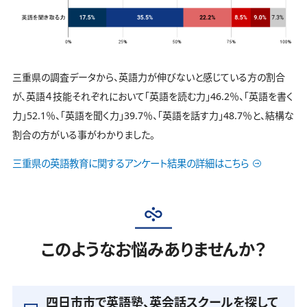
三重県の調査データから、英語力が伸びないと感じている方の割合
が、英語４技能それぞれにおいて「英語を読む力」46.2％、「英語を書く
力」52.1％、「英語を聞く力」39.7％、「英語を話す力」48.7％と、結構な
割合の方がいる事がわかりました。
三重県の英語教育に関するアンケート結果の詳細はこちら
このようなお悩みありませんか？
四日市市で英語塾、英会話スクールを探して