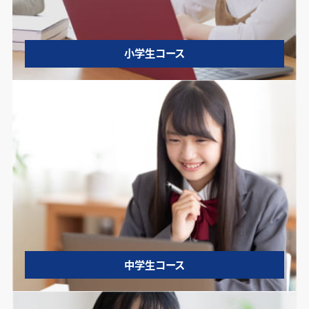
小学生コース
中学生コース