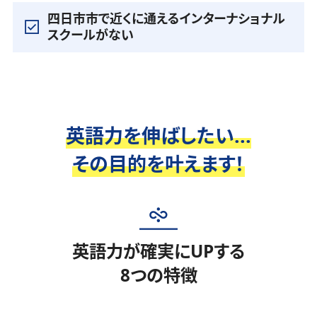
四日市市で近くに通えるインターナショナル
スクールがない
英語力を伸ばしたい...
その目的を叶えます！
英語力が確実にUPする
8つの特徴