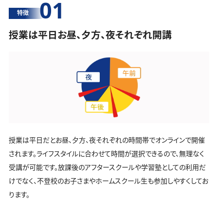
01
特徴
授業は平日お昼、夕方、夜それぞれ開講
授業は平日だとお昼、夕方、夜それぞれの時間帯でオンラインで開催
されます。ライフスタイルに合わせて時間が選択できるので、無理なく
受講が可能です。放課後のアフタースクールや学習塾としての利用だ
けでなく、不登校のお子さまやホームスクール生も参加しやすくしてお
ります。