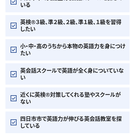
いる
英検®️３級、準２級、２級、準１級、１級を習得
したい
小・中・高のうちから本物の英語力を身につけ
たい
英会話スクールで英語が全く身についていな
い
近くに英検®️対策してくれる塾やスクールが
ない
四日市市で英語力が伸びる英会話教室を探
している