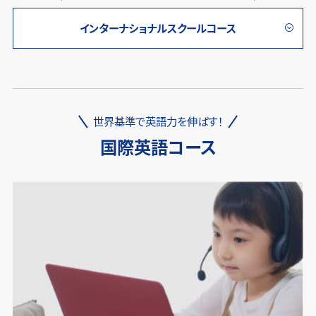
インターナショナルスクールコース
世界基準で英語力を伸ばす！
国際英語コース