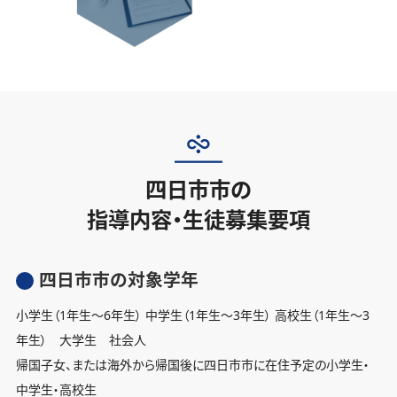
四日市市の
指導内容・生徒募集要項
四日市市の対象学年
小学生（1年生〜6年生） 中学生（1年生〜3年生） 高校生（1年生〜3
年生） 大学生 社会人
帰国子女、または海外から帰国後に四日市市に在住予定の小学生・
中学生・高校生