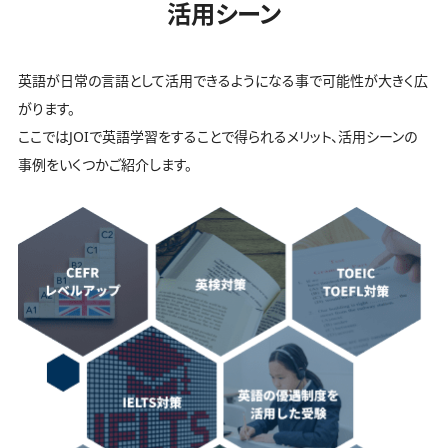
活用シーン
英語が日常の言語として活用できるようになる事で可能性が大きく広
がります。
ここではJOIで英語学習をすることで得られるメリット、活用シーンの
事例をいくつかご紹介します。