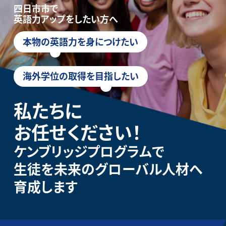
四日市市で
英語力アップをしたい方へ
本物の英語力を身につけたい
海外学位の取得を目指したい
私たちに
お任せください！
ケンブリッジプログラムで
生徒を未来のグローバル人材へ
育成します