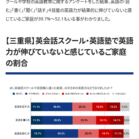
クールや学校の英語教育に関するアンケートをした結果、英語の「読
む」「書く」「聞く」「話す」４技能の英語力が結果的に伸びていないと感
じているご家庭が39.7%～52.1もいる事がわかりました。
【三重県】英会話スクール・英語塾で英語
力が伸びていないと感じているご家庭
の割合