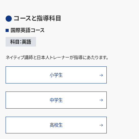
コースと指導科目
国際英語コース
科目：英語
ネイティブ講師と日本人トレーナーが指導にあたります。
小学生
中学生
高校生