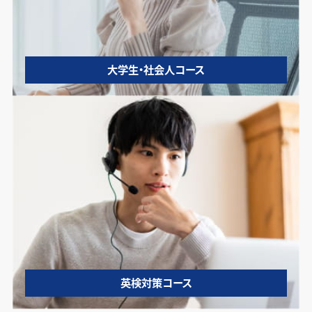
大学生・社会人コース
英検対策コース