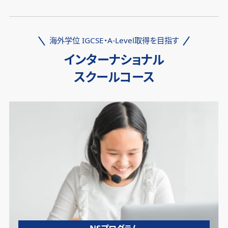
海外学位 IGCSE・A-Level取得を目指す
インターナショナル
スクールコース