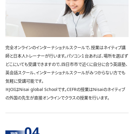
完全オンラインのインターナショナルスクールで、授業はネイティブ講
師と日本人トレーナーが行います。パソコン１台あれば、場所を選ばず
どこにいても受講できますので、四日市市で近くに自分に合う英語塾、
英会話スクール、インターナショナルスクールがみつからない方でも
気軽に受講可能です。
※JOIはNisai global Schoolです。CEFRの授業はNisaiのネイティブ
の外国の先生が直接オンラインでクラスの授業を行います。
04
特徴