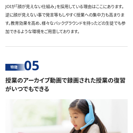
JOIが「顔が見えない仕組み」を採用している理由はここにあります。
逆に顔が見えない事で発言等もしやすく授業への集中力も高まりま
す。教育効果を高め、様々なバックグラウンドを持ったどの生徒でも参
加できるような環境をご用意しております。
05
特徴
授業のアーカイブ動画で録画された授業の復習
がいつでもできる