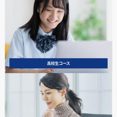
高校生コース