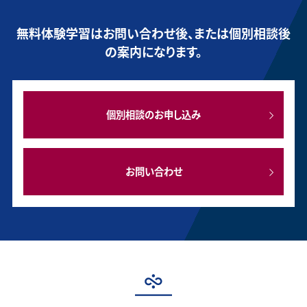
無料体験学習はお問い合わせ後、または個別相談後
の案内になります。
個別相談のお申し込み
お問い合わせ