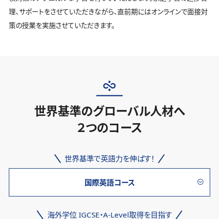
理、サポートをさせていただきながら、直前期にはオンラインで面接対
策の授業を実施させていただきます。
世界基準のグローバル人材へ
２つのコース
世界基準で英語力を伸ばす！
国際英語コース
海外学位 IGCSE・A-Level取得を目指す