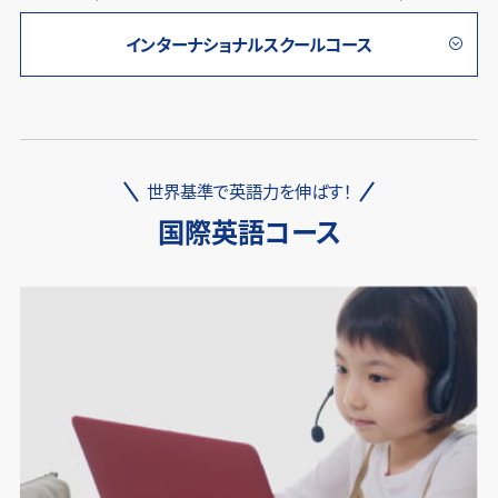
インターナショナルスクールコース
世界基準で英語力を伸ばす！
国際英語コース