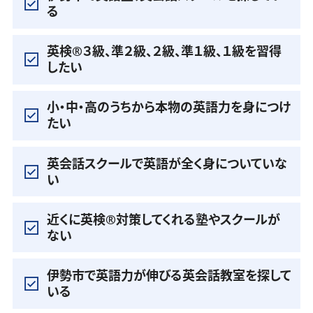
る
英検®️３級、準２級、２級、準１級、１級を習得
したい
小・中・高のうちから本物の英語力を身につけ
たい
英会話スクールで英語が全く身についていな
い
近くに英検®️対策してくれる塾やスクールが
ない
伊勢市で英語力が伸びる英会話教室を探して
いる