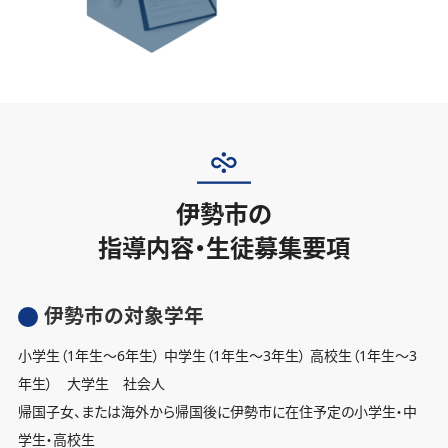
伊勢市の
指導内容・生徒募集要項
伊勢市の対象学年
小学生（1年生〜6年生） 中学生（1年生〜3年生） 高校生（1年生〜3
年生） 大学生 社会人
帰国子女、または海外から帰国後に伊勢市に在住予定の小学生・中
学生・高校生