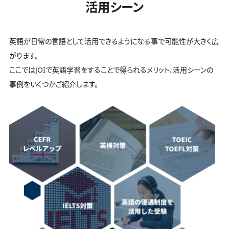
活用シーン
英語が日常の言語として活用できるようになる事で可能性が大きく広
がります。
ここではJOIで英語学習をすることで得られるメリット、活用シーンの
事例をいくつかご紹介します。