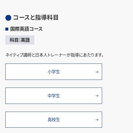
コースと指導科目
国際英語コース
科目：英語
ネイティブ講師と日本人トレーナーが指導にあたります。
小学生
中学生
高校生