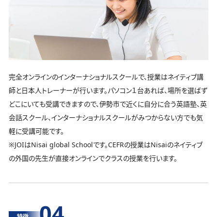
完全オンラインのインターナショナルスクールで、授業はネイティブ講
師と日本人トレーナーが行います。パソコン１台あれば、場所を選ばず
どこにいても受講できますので、伊勢市で近くに自分に合う英語塾、英
会話スクール、インターナショナルスクールがみつからない方でも気
軽に受講可能です。
※JOIはNisai global Schoolです。CEFRの授業はNisaiのネイティブ
の外国の先生が直接オンラインでクラスの授業を行います。
04
特徴