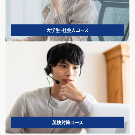
大学生・社会人コース
英検対策コース