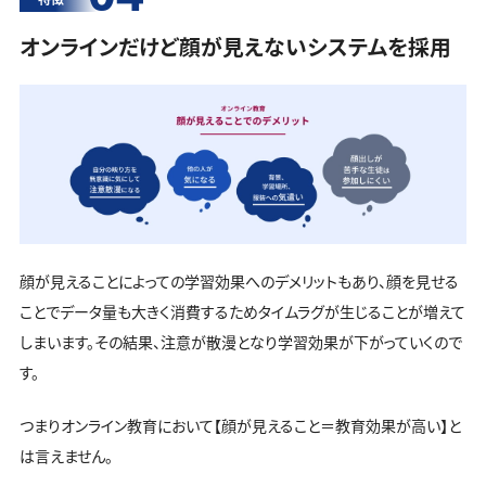
オンラインだけど顔が見えないシステムを採用
顔が見えることによっての学習効果へのデメリットもあり、顔を見せる
ことでデータ量も大きく消費するためタイムラグが生じることが増えて
しまいます。その結果、注意が散漫となり学習効果が下がっていくので
す。
つまりオンライン教育において【顔が見えること＝教育効果が高い】と
は言えません。