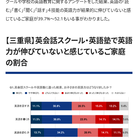
クールや学校の英語教育に関するアンケートをした結果、英語の「読
む」「書く」「聞く」「話す」４技能の英語力が結果的に伸びていないと感
じているご家庭が39.7%～52.1もいる事がわかりました。
【三重県】英会話スクール・英語塾で英語
力が伸びていないと感じているご家庭
の割合