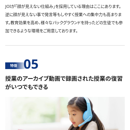
JOIが「顔が見えない仕組み」を採用している理由はここにあります。
逆に顔が見えない事で発言等もしやすく授業への集中力も高まりま
す。教育効果を高め、様々なバックグラウンドを持ったどの生徒でも参
加できるような環境をご用意しております。
05
特徴
授業のアーカイブ動画で録画された授業の復習
がいつでもできる