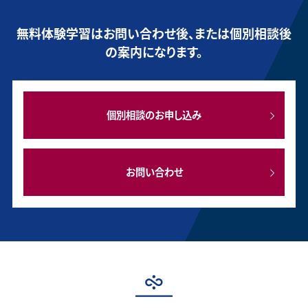
無料体験学習はお問い合わせ後、または個別相談後
の案内になります。
個別相談のお申し込み
お問い合わせ