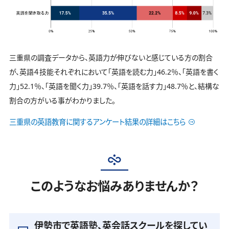
三重県の調査データから、英語力が伸びないと感じている方の割合
が、英語４技能それぞれにおいて「英語を読む力」46.2％、「英語を書く
力」52.1％、「英語を聞く力」39.7％、「英語を話す力」48.7％と、結構な
割合の方がいる事がわかりました。
三重県の英語教育に関するアンケート結果の詳細はこちら
このようなお悩みありませんか？
伊勢市で英語塾、英会話スクールを探してい