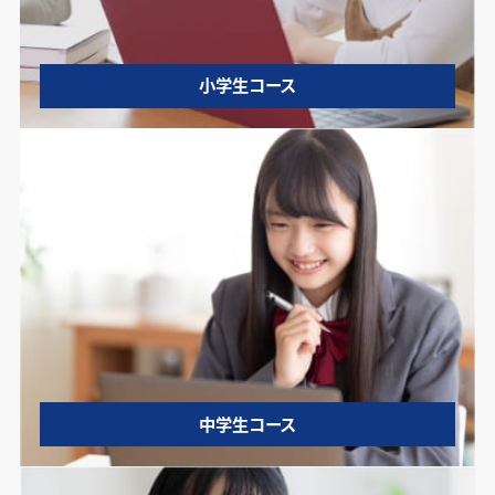
小学生コース
中学生コース