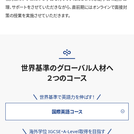
理、サポートをさせていただきながら、直前期にはオンラインで面接対
策の授業を実施させていただきます。
世界基準のグローバル人材へ
２つのコース
世界基準で英語力を伸ばす！
国際英語コース
海外学位 IGCSE・A-Level取得を目指す