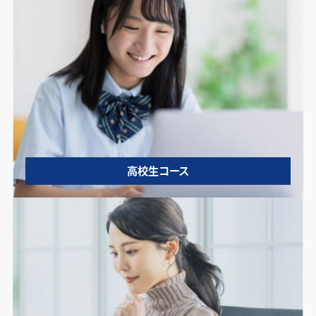
高校生コース