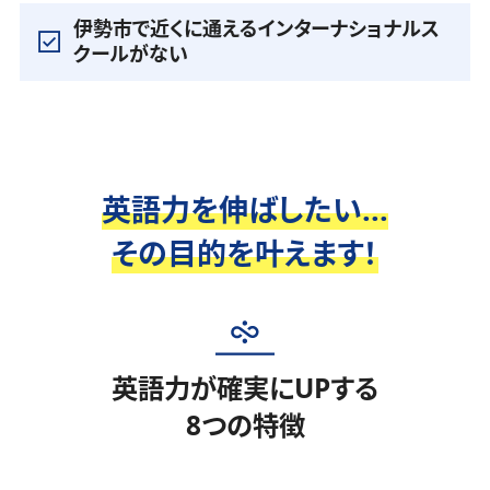
伊勢市で近くに通えるインターナショナルス
クールがない
英語力を伸ばしたい...
その目的を叶えます！
英語力が確実にUPする
8つの特徴