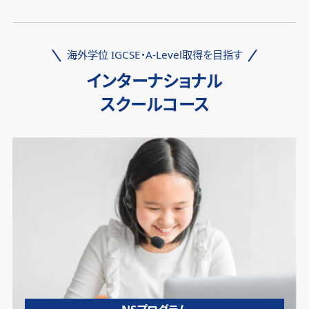
海外学位 IGCSE・A-Level取得を目指す
インターナショナル
スクールコース