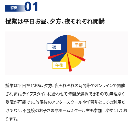
01
特徴
授業は平日お昼、夕方、夜それぞれ開講
授業は平日だとお昼、夕方、夜それぞれの時間帯でオンラインで開催
されます。ライフスタイルに合わせて時間が選択できるので、無理なく
受講が可能です。放課後のアフタースクールや学習塾としての利用だ
けでなく、不登校のお子さまやホームスクール生も参加しやすくしてお
ります。