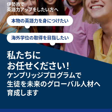
伊勢市で
英語力アップをしたい方へ
本物の英語力を身につけたい
海外学位の取得を目指したい
私たちに
お任せください！
ケンブリッジプログラムで
生徒を未来のグローバル人材へ
育成します