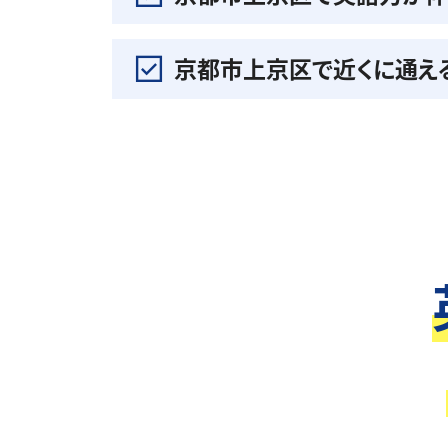
京都市上京区で近くに通え