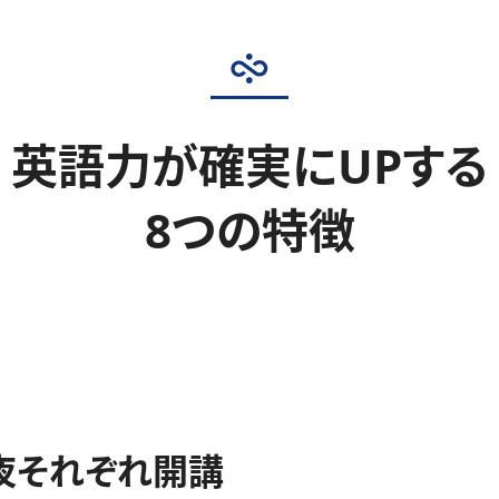
英語力が確実にUPする
8つの特徴
夜それぞれ開講