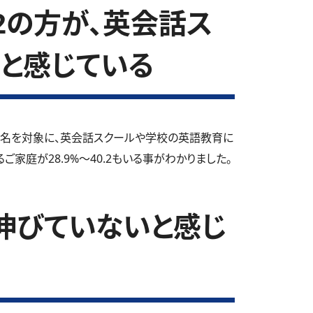
.2の方が、英会話ス
と感じている
6名を対象に、英会話スクールや学校の英語教育に
家庭が28.9%～40.2もいる事がわかりました。
伸びていないと感じ