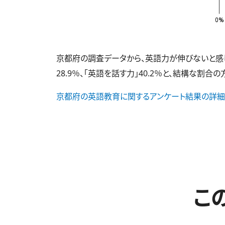
京都府の調査データから、英語力が伸びないと感じて
28.9％、「英語を話す力」40.2％と、結構な割合
京都府の英語教育に関するアンケート結果の詳細
こ