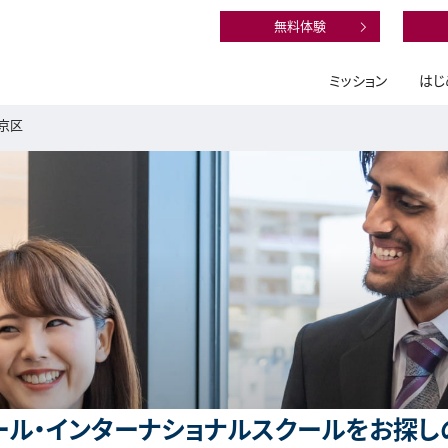
無料体験
ミッション
はじ
京区
ル・インターナショナルスクールをお探し