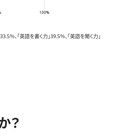
％、「英語を書く力」39.5％、「英語を聞く力」
か？