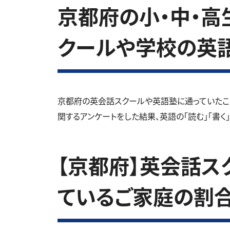
京都府の小・中・高生
クールや学校の英
京都府の英会話スクールや英語塾に通っていたこ
関するアンケートをした結果、英語の「読む」「書く
【京都府】英会話ス
ているご家庭の割