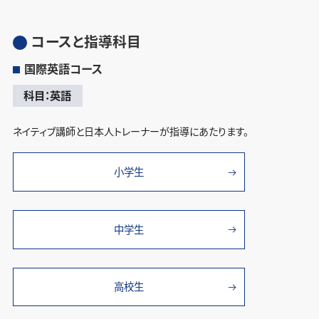
コースと指導科目
国際英語コース
科目：英語
ネイティブ講師と日本人トレーナーが指導にあたります。
小学生
中学生
高校生