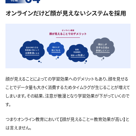
オンラインだけど顔が見えないシステムを採用
顔が見えることによっての学習効果へのデメリットもあり、顔を見せる
ことでデータ量も大きく消費するためタイムラグが生じることが増えて
しまいます。その結果、注意が散漫となり学習効果が下がっていくので
す。
つまりオンライン教育において【顔が見えること＝教育効果が高い】と
は言えません。