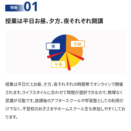
01
特徴
授業は平日お昼、夕方、夜それぞれ開講
授業は平日だとお昼、夕方、夜それぞれの時間帯でオンラインで開催
されます。ライフスタイルに合わせて時間が選択できるので、無理なく
受講が可能です。放課後のアフタースクールや学習塾としての利用だ
けでなく、不登校のお子さまやホームスクール生も参加しやすくしてお
ります。