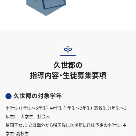
久世郡の
指導内容・生徒募集要項
久世郡の対象学年
小学生（1年生〜6年生） 中学生（1年生〜3年生） 高校生（1年生〜3
年生） 大学生 社会人
帰国子女、または海外から帰国後に久世郡に在住予定の小学生・中
学生・高校生