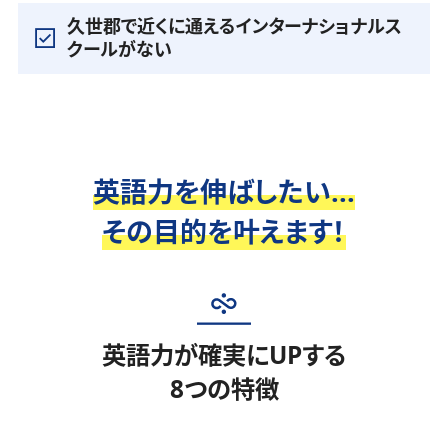
久世郡で近くに通えるインターナショナルス
クールがない
英語力を伸ばしたい...
その目的を叶えます！
英語力が確実にUPする
8つの特徴