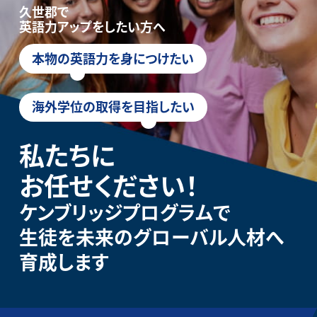
久世郡で
英語力アップをしたい方へ
本物の英語力を身につけたい
海外学位の取得を目指したい
私たちに
お任せください！
ケンブリッジプログラムで
生徒を未来のグローバル人材へ
育成します