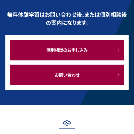
無料体験学習はお問い合わせ後、または個別相談後
の案内になります。
個別相談のお申し込み
お問い合わせ