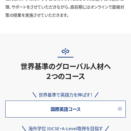
理、サポートをさせていただきながら、直前期にはオンラインで面接対
策の授業を実施させていただきます。
世界基準のグローバル人材へ
２つのコース
世界基準で英語力を伸ばす！
国際英語コース
海外学位 IGCSE・A-Level取得を目指す