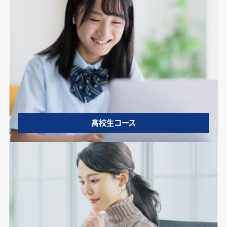
高校生コース