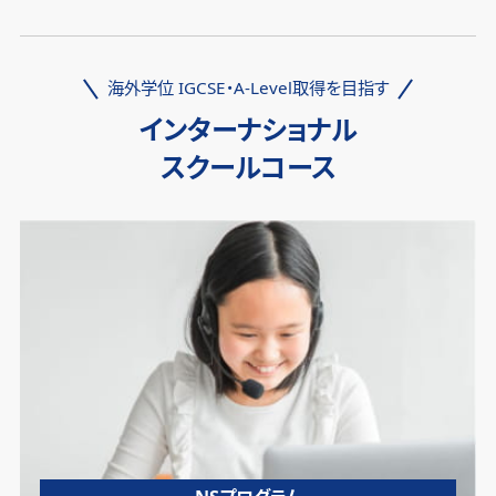
海外学位 IGCSE・A-Level取得を目指す
インターナショナル
スクールコース