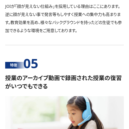
JOIが「顔が見えない仕組み」を採用している理由はここにあります。
逆に顔が見えない事で発言等もしやすく授業への集中力も高まりま
す。教育効果を高め、様々なバックグラウンドを持ったどの生徒でも参
加できるような環境をご用意しております。
05
特徴
授業のアーカイブ動画で録画された授業の復習
がいつでもできる