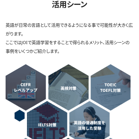
活用シーン
英語が日常の言語として活用できるようになる事で可能性が大きく広
がります。
ここではJOIで英語学習をすることで得られるメリット、活用シーンの
事例をいくつかご紹介します。