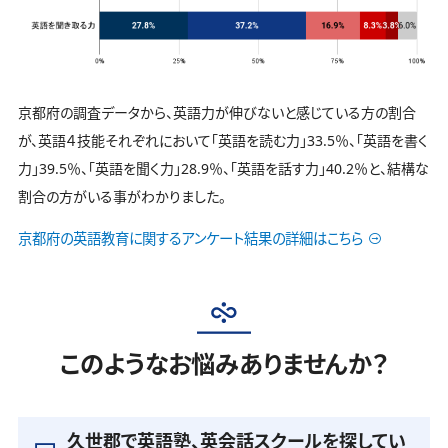
京都府の調査データから、英語力が伸びないと感じている方の割合
が、英語４技能それぞれにおいて「英語を読む力」33.5％、「英語を書く
力」39.5％、「英語を聞く力」28.9％、「英語を話す力」40.2％と、結構な
割合の方がいる事がわかりました。
京都府の英語教育に関するアンケート結果の詳細はこちら
このようなお悩みありませんか？
久世郡で英語塾、英会話スクールを探してい