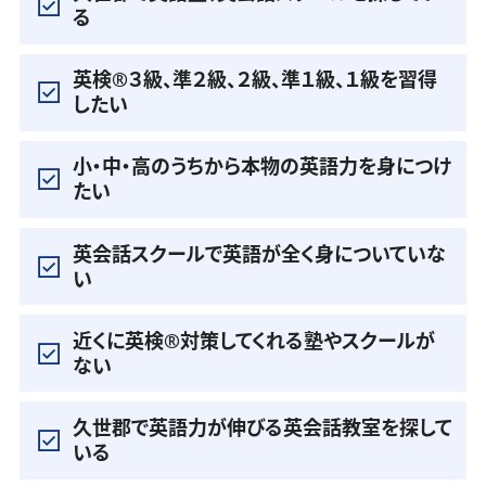
る
英検®️３級、準２級、２級、準１級、１級を習得
したい
小・中・高のうちから本物の英語力を身につけ
たい
英会話スクールで英語が全く身についていな
い
近くに英検®️対策してくれる塾やスクールが
ない
久世郡で英語力が伸びる英会話教室を探して
いる