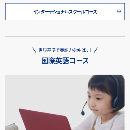
インターナショナルスクールコース
世界基準で英語力を伸ばす！
国際英語コース