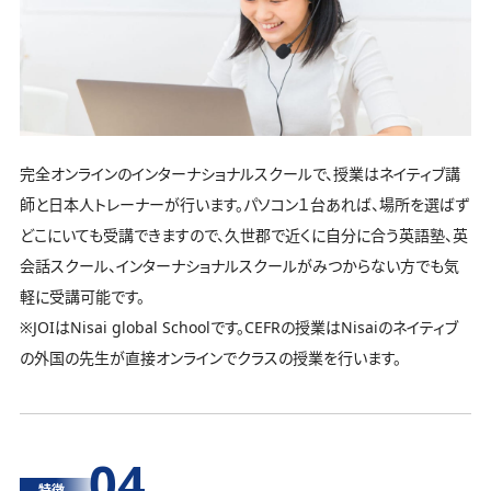
完全オンラインのインターナショナルスクールで、授業はネイティブ講
師と日本人トレーナーが行います。パソコン１台あれば、場所を選ばず
どこにいても受講できますので、久世郡で近くに自分に合う英語塾、英
会話スクール、インターナショナルスクールがみつからない方でも気
軽に受講可能です。
※JOIはNisai global Schoolです。CEFRの授業はNisaiのネイティブ
の外国の先生が直接オンラインでクラスの授業を行います。
04
特徴