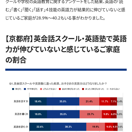
クールや学校の英語教育に関するアンケートをした結果、英語の「読
む」「書く」「聞く」「話す」４技能の英語力が結果的に伸びていないと感
じているご家庭が28.9%～40.2もいる事がわかりました。
【京都府】英会話スクール・英語塾で英語
力が伸びていないと感じているご家庭
の割合