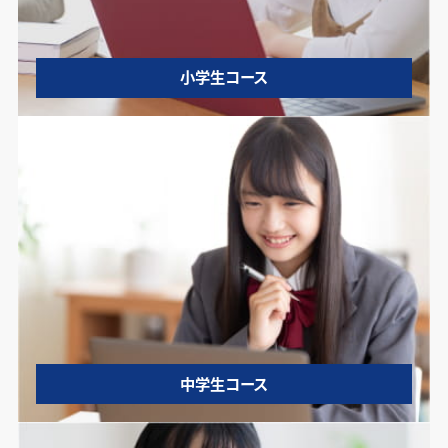
小学生コース
中学生コース