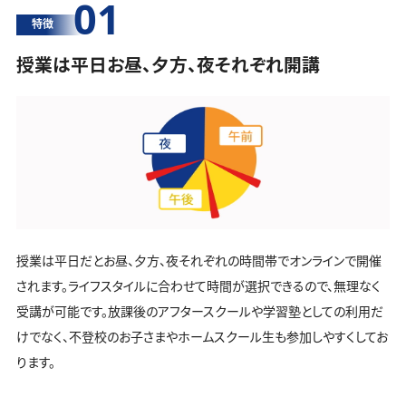
01
特徴
授業は平日お昼、夕方、夜それぞれ開講
授業は平日だとお昼、夕方、夜それぞれの時間帯でオンラインで開催
されます。ライフスタイルに合わせて時間が選択できるので、無理なく
受講が可能です。放課後のアフタースクールや学習塾としての利用だ
けでなく、不登校のお子さまやホームスクール生も参加しやすくしてお
ります。