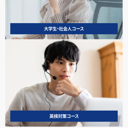
大学生・社会人コース
英検対策コース