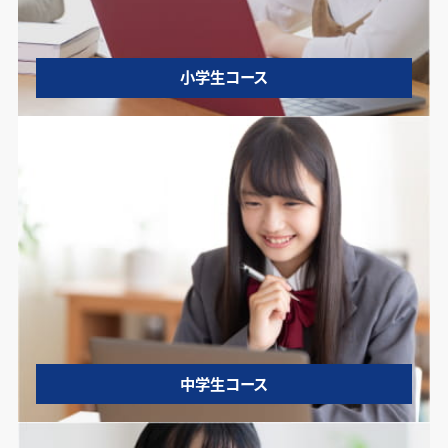
小学生コース
中学生コース