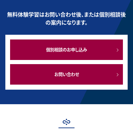
無料体験学習はお問い合わせ後、または個別相談後
の案内になります。
個別相談のお申し込み
お問い合わせ