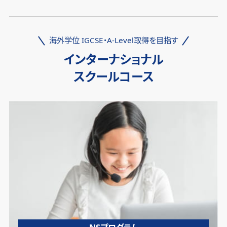
海外学位 IGCSE・A-Level取得を目指す
インターナショナル
スクールコース