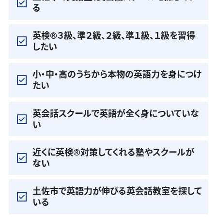
る
英検®️３級、準２級、２級、準１級、１級を習得
したい
小・中・高のうちから本物の英語力を身につけ
たい
英会話スクールで英語が全く身についていな
い
近くに英検®️対策してくれる塾やスクールが
ない
土佐市で英語力が伸びる英会話教室を探して
いる