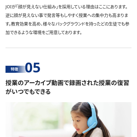
JOIが「顔が見えない仕組み」を採用している理由はここにあります。
逆に顔が見えない事で発言等もしやすく授業への集中力も高まりま
す。教育効果を高め、様々なバックグラウンドを持ったどの生徒でも参
加できるような環境をご用意しております。
05
特徴
授業のアーカイブ動画で録画された授業の復習
がいつでもできる