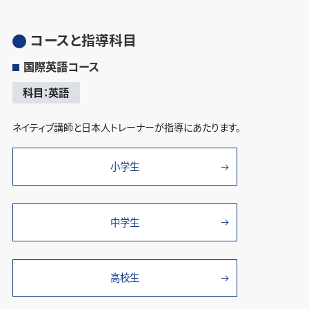
コースと指導科目
国際英語コース
科目：英語
ネイティブ講師と日本人トレーナーが指導にあたります。
小学生
中学生
高校生