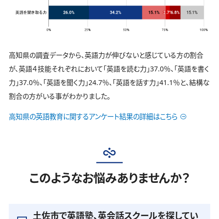
高知県の調査データから、英語力が伸びないと感じている方の割合
が、英語４技能それぞれにおいて「英語を読む力」37.0％、「英語を書く
力」37.0％、「英語を聞く力」24.7％、「英語を話す力」41.1％と、結構な
割合の方がいる事がわかりました。
高知県の英語教育に関するアンケート結果の詳細はこちら
このようなお悩みありませんか？
土佐市で英語塾、英会話スクールを探してい