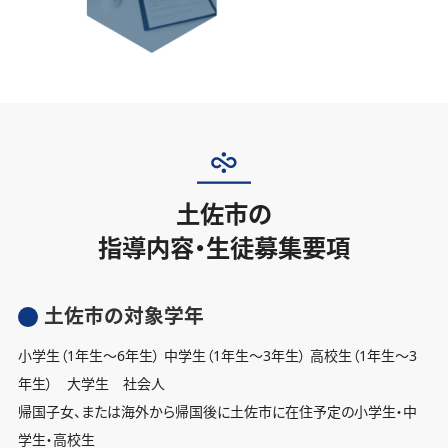
土佐市の
指導内容・生徒募集要項
土佐市の対象学年
小学生（1年生〜6年生） 中学生（1年生〜3年生） 高校生（1年生〜3
年生） 大学生 社会人
帰国子女、または海外から帰国後に土佐市に在住予定の小学生・中
学生・高校生