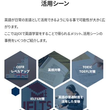
活用シーン
英語が日常の言語として活用できるようになる事で可能性が大きく広
がります。
ここではJOIで英語学習をすることで得られるメリット、活用シーンの
事例をいくつかご紹介します。