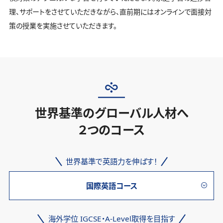
理、サポートをさせていただきながら、直前期にはオンラインで面接対
策の授業を実施させていただきます。
世界基準のグローバル人材へ
２つのコース
世界基準で英語力を伸ばす！
国際英語コース
海外学位 IGCSE・A-Level取得を目指す