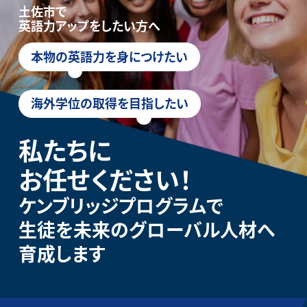
土佐市で
英語力アップをしたい方へ
本物の英語力を身につけたい
海外学位の取得を目指したい
私たちに
お任せください！
ケンブリッジプログラムで
生徒を未来のグローバル人材へ
育成します