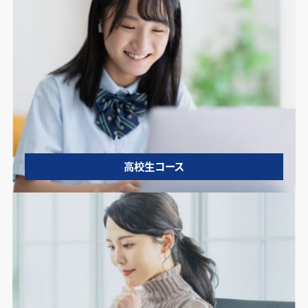
高校生コース