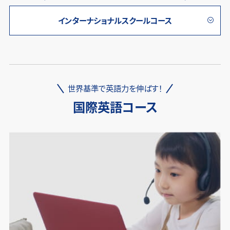
インターナショナルスクールコース
世界基準で英語力を伸ばす！
国際英語コース