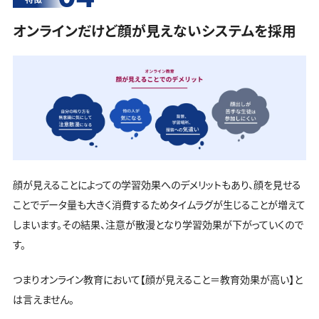
オンラインだけど顔が見えないシステムを採用
顔が見えることによっての学習効果へのデメリットもあり、顔を見せる
ことでデータ量も大きく消費するためタイムラグが生じることが増えて
しまいます。その結果、注意が散漫となり学習効果が下がっていくので
す。
つまりオンライン教育において【顔が見えること＝教育効果が高い】と
は言えません。