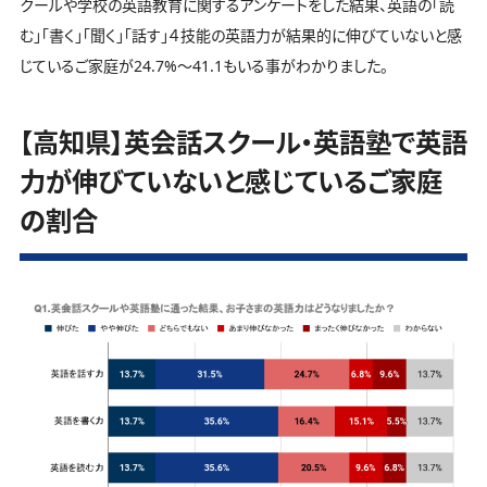
クールや学校の英語教育に関するアンケートをした結果、英語の「読
む」「書く」「聞く」「話す」４技能の英語力が結果的に伸びていないと感
じているご家庭が24.7%～41.1もいる事がわかりました。
【高知県】英会話スクール・英語塾で英語
力が伸びていないと感じているご家庭
の割合