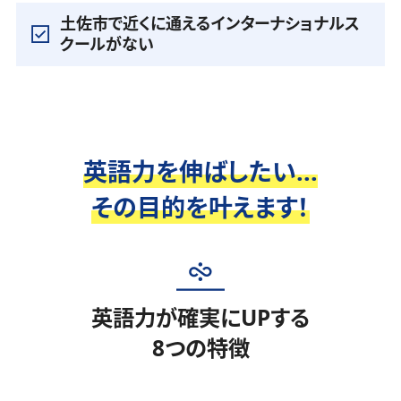
土佐市で近くに通えるインターナショナルス
クールがない
英語力を伸ばしたい...
その目的を叶えます！
英語力が確実にUPする
8つの特徴