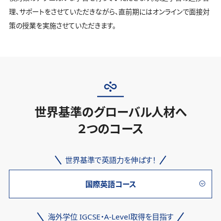
理、サポートをさせていただきながら、直前期にはオンラインで面接対
策の授業を実施させていただきます。
世界基準のグローバル人材へ
２つのコース
世界基準で英語力を伸ばす！
国際英語コース
海外学位 IGCSE・A-Level取得を目指す