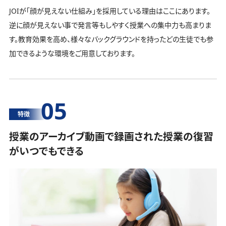
JOIが「顔が見えない仕組み」を採用している理由はここにあります。
逆に顔が見えない事で発言等もしやすく授業への集中力も高まりま
す。教育効果を高め、様々なバックグラウンドを持ったどの生徒でも参
加できるような環境をご用意しております。
05
特徴
授業のアーカイブ動画で録画された授業の復習
がいつでもできる