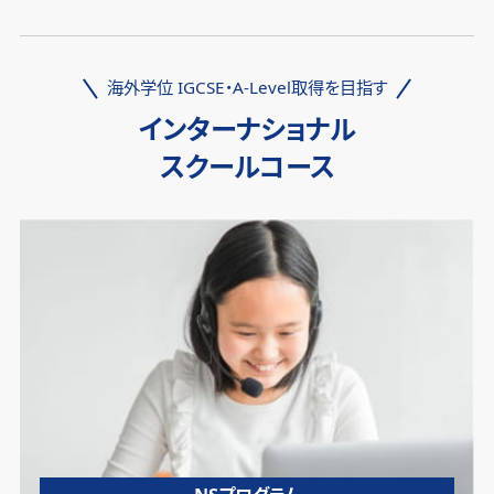
海外学位 IGCSE・A-Level取得を目指す
インターナショナル
スクールコース