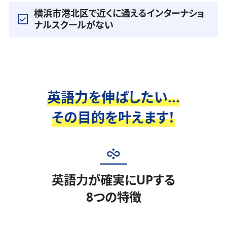
横浜市港北区で近くに通えるインターナショ
ナルスクールがない
英語力を伸ばしたい...
その目的を叶えます！
英語力が確実にUPする
8つの特徴