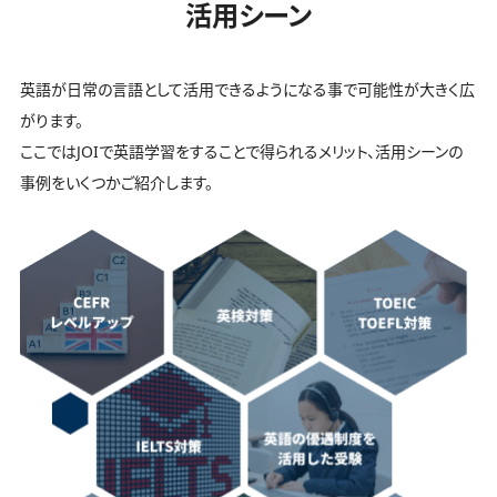
活用シーン
英語が日常の言語として活用できるようになる事で可能性が大きく広
がります。
ここではJOIで英語学習をすることで得られるメリット、活用シーンの
事例をいくつかご紹介します。