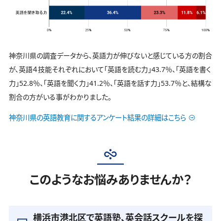
神奈川県の調査データから、英語力が伸びないと感じている方の割合
が、英語４技能それぞれにおいて「英語を読む力」43.7％、「英語を書く
力」52.8％、「英語を聞く力」41.2％、「英語を話す力」53.7％と、結構な
割合の方がいる事がわかりました。
神奈川県の英語教育に関するアンケート結果の詳細はこちら
このようなお悩みありませんか？
横浜市港北区で英語塾、英会話スクールを探