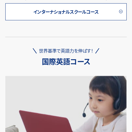
インターナショナルスクールコース
世界基準で英語力を伸ばす！
国際英語コース