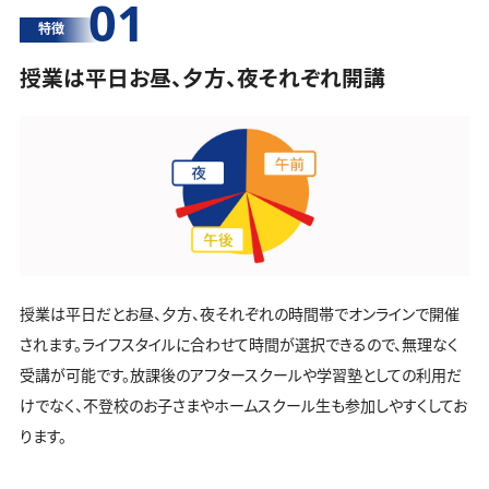
01
特徴
授業は平日お昼、夕方、夜それぞれ開講
授業は平日だとお昼、夕方、夜それぞれの時間帯でオンラインで開催
されます。ライフスタイルに合わせて時間が選択できるので、無理なく
受講が可能です。放課後のアフタースクールや学習塾としての利用だ
けでなく、不登校のお子さまやホームスクール生も参加しやすくしてお
ります。