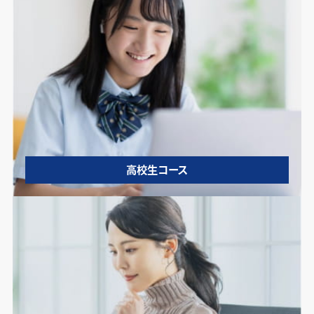
高校生コース