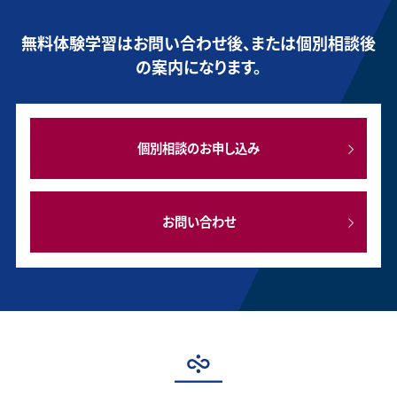
無料体験学習はお問い合わせ後、または個別相談後
の案内になります。
個別相談のお申し込み
お問い合わせ