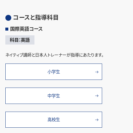
コースと指導科目
国際英語コース
科目：英語
ネイティブ講師と日本人トレーナーが指導にあたります。
小学生
中学生
高校生