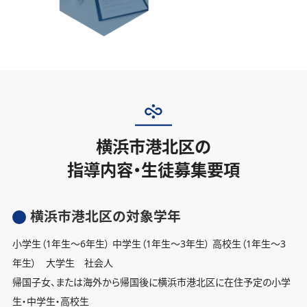
横浜市港北区の
指導内容・生徒募集要項
横浜市港北区の対象学年
小学生（1年生〜6年生） 中学生（1年生〜3年生） 高校生（1年生〜3
年生） 大学生 社会人
帰国子女、または海外から帰国後に横浜市港北区に在住予定の小学
生・中学生・高校生