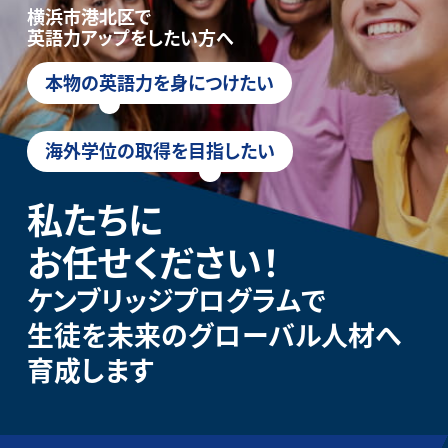
横浜市港北区で
英語力アップをしたい方へ
本物の英語力を身につけたい
海外学位の取得を目指したい
私たちに
お任せください！
ケンブリッジプログラムで
生徒を未来のグローバル人材へ
育成します