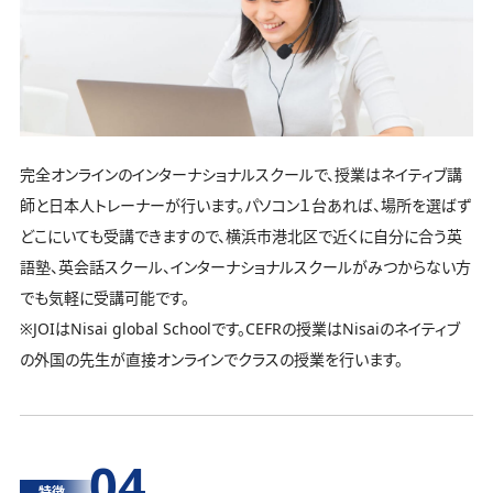
完全オンラインのインターナショナルスクールで、授業はネイティブ講
師と日本人トレーナーが行います。パソコン１台あれば、場所を選ばず
どこにいても受講できますので、横浜市港北区で近くに自分に合う英
語塾、英会話スクール、インターナショナルスクールがみつからない方
でも気軽に受講可能です。
※JOIはNisai global Schoolです。CEFRの授業はNisaiのネイティブ
の外国の先生が直接オンラインでクラスの授業を行います。
04
特徴