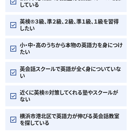
している
英検®️３級、準２級、２級、準１級、１級を習得
したい
小・中・高のうちから本物の英語力を身につけ
たい
英会話スクールで英語が全く身についていな
い
近くに英検®️対策してくれる塾やスクールが
ない
横浜市港北区で英語力が伸びる英会話教室
を探している