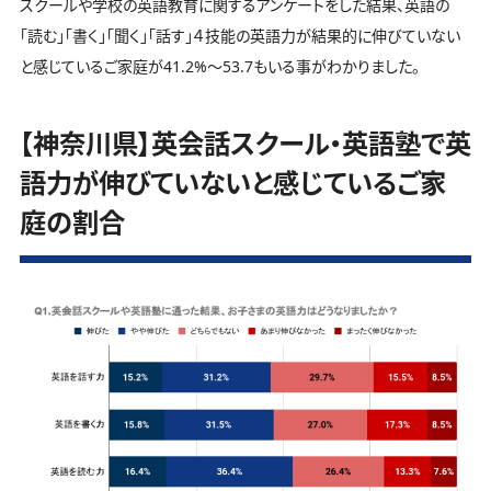
スクールや学校の英語教育に関するアンケートをした結果、英語の
「読む」「書く」「聞く」「話す」４技能の英語力が結果的に伸びていない
と感じているご家庭が41.2%～53.7もいる事がわかりました。
【神奈川県】英会話スクール・英語塾で英
語力が伸びていないと感じているご家
庭の割合