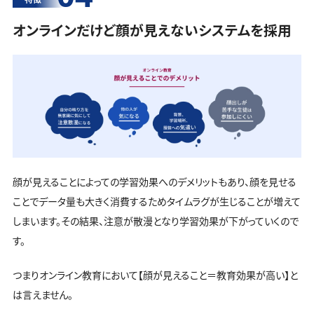
オンラインだけど顔が見えないシステムを採用
顔が見えることによっての学習効果へのデメリットもあり、顔を見せる
ことでデータ量も大きく消費するためタイムラグが生じることが増えて
しまいます。その結果、注意が散漫となり学習効果が下がっていくので
す。
つまりオンライン教育において【顔が見えること＝教育効果が高い】と
は言えません。