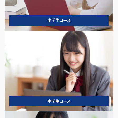
小学生コース
中学生コース