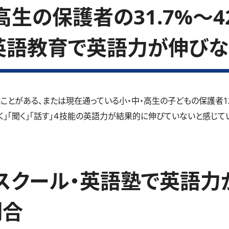
生の保護者の31.7%～4
英語教育で英語力が伸びな
ことがある、または現在通っている小・中・高生の子どもの保護者1
く」「聞く」「話す」４技能の英語力が結果的に伸びていないと感じている
スクール・英語塾で英語力
割合