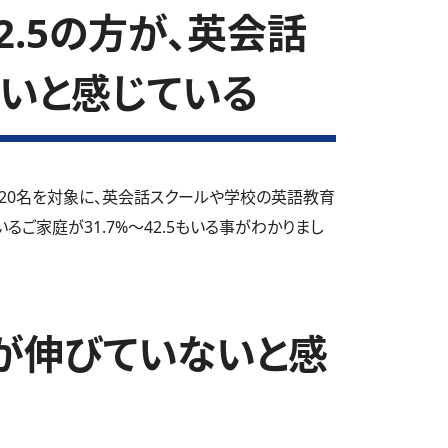
2.5の方が、英会話
いと感じている
20名を対象に、英会話スクールや学校の英語教育
ご家庭が31.7%～42.5もいる事がわかりまし
が伸びていないと感