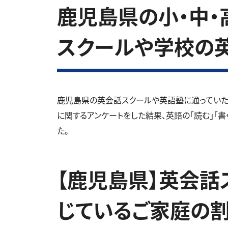
鹿児島県の小・中・高
スクールや学校の
鹿児島県の英会話スクールや英語塾に通っていた
に関するアンケートをした結果、英語の「読む」「書
た。
【鹿児島県】英会話
じているご家庭の