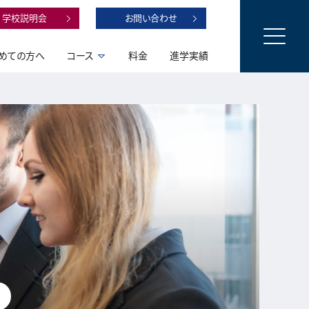
学校説明会
お問い合わせ
めての方へ
コース
料金
進学実績