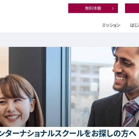
無料体験
ミッション
はじ
ンターナショナルスクールをお探しの方へ