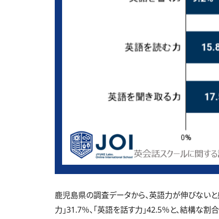
鹿児島県の調査データから、英語力が伸びないと感じ
力」31.7％、「英語を話す力」42.5％と、結構な