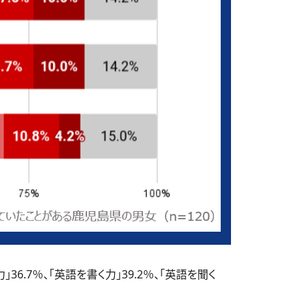
7％、「英語を書く力」39.2％、「英語を聞く