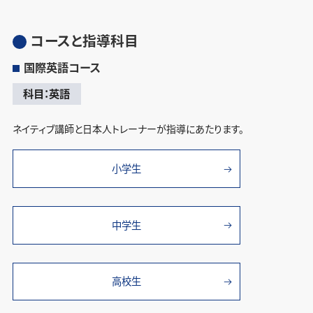
コースと指導科目
国際英語コース
科目：英語
ネイティブ講師と日本人トレーナーが指導にあたります。
小学生
中学生
高校生