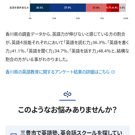
香川県の調査データから、英語力が伸びないと感じている方の割合
が、英語４技能それぞれにおいて「英語を読む力」36.3％、「英語を書く
力」41.1％、「英語を聞く力」34.7％、「英語を話す力」48.4％と、結構な
割合の方がいる事がわかりました。
香川県の英語教育に関するアンケート結果の詳細はこちら
このようなお悩みありませんか？
三豊市で英語塾、英会話スクールを探してい