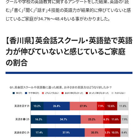
クールや学校の英語教育に関するアンケートをした結果、英語の「読
む」「書く」「聞く」「話す」４技能の英語力が結果的に伸びていないと感
じているご家庭が34.7%～48.4もいる事がわかりました。
【香川県】英会話スクール・英語塾で英語
力が伸びていないと感じているご家庭
の割合