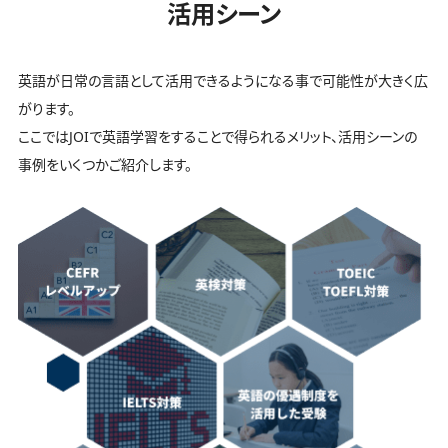
活用シーン
英語が日常の言語として活用できるようになる事で可能性が大きく広
がります。
ここではJOIで英語学習をすることで得られるメリット、活用シーンの
事例をいくつかご紹介します。