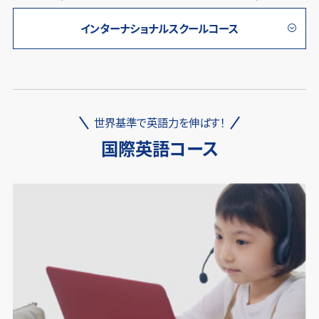
インターナショナルスクールコース
世界基準で英語力を伸ばす！
国際英語コース