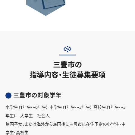
三豊市の
指導内容・生徒募集要項
三豊市の対象学年
小学生（1年生〜6年生） 中学生（1年生〜3年生） 高校生（1年生〜3
年生） 大学生 社会人
帰国子女、または海外から帰国後に三豊市に在住予定の小学生・中
学生・高校生