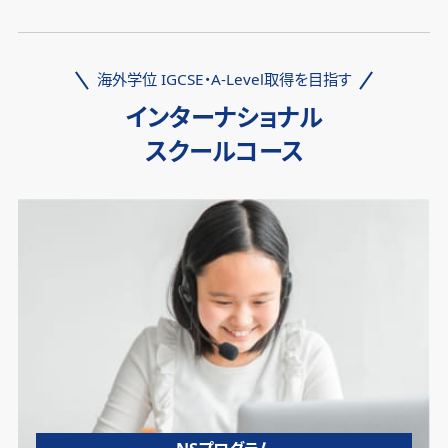
海外学位 IGCSE・A-Level取得を目指す
インターナショナル
スクールコース