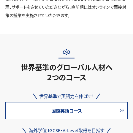
理、サポートをさせていただきながら、直前期にはオンラインで面接対
策の授業を実施させていただきます。
世界基準のグローバル人材へ
２つのコース
世界基準で英語力を伸ばす！
国際英語コース
海外学位 IGCSE・A-Level取得を目指す