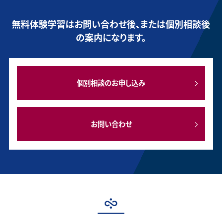
無料体験学習はお問い合わせ後、または個別相談後
の案内になります。
個別相談のお申し込み
お問い合わせ