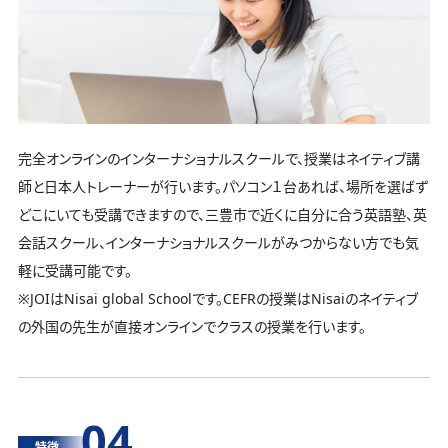
完全オンラインのインターナショナルスクールで、授業はネイティブ講
師と日本人トレーナーが行います。パソコン１台あれば、場所を選ばず
どこにいても受講できますので、三豊市で近くに自分に合う英語塾、英
会話スクール、インターナショナルスクールがみつからない方でも気
軽に受講可能です。
※JOIはNisai global Schoolです。CEFRの授業はNisaiのネイティブ
の外国の先生が直接オンラインでクラスの授業を行います。
04
特徴