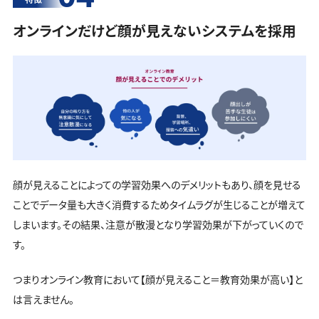
オンラインだけど顔が見えないシステムを採用
顔が見えることによっての学習効果へのデメリットもあり、顔を見せる
ことでデータ量も大きく消費するためタイムラグが生じることが増えて
しまいます。その結果、注意が散漫となり学習効果が下がっていくので
す。
つまりオンライン教育において【顔が見えること＝教育効果が高い】と
は言えません。