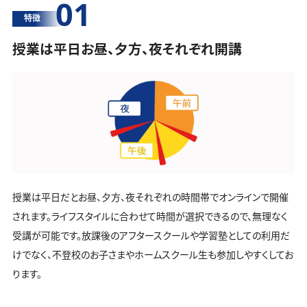
01
特徴
授業は平日お昼、夕方、夜それぞれ開講
授業は平日だとお昼、夕方、夜それぞれの時間帯でオンラインで開催
されます。ライフスタイルに合わせて時間が選択できるので、無理なく
受講が可能です。放課後のアフタースクールや学習塾としての利用だ
けでなく、不登校のお子さまやホームスクール生も参加しやすくしてお
ります。