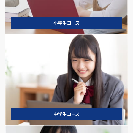
小学生コース
中学生コース