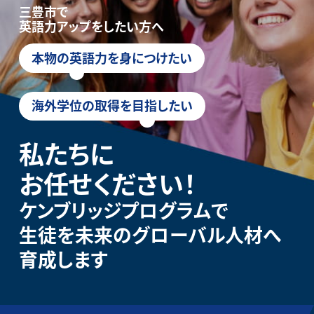
三豊市で
英語力アップをしたい方へ
本物の英語力を身につけたい
海外学位の取得を目指したい
私たちに
お任せください！
ケンブリッジプログラムで
生徒を未来のグローバル人材へ
育成します