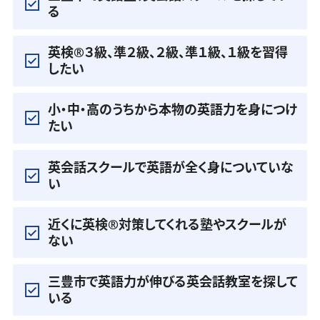
る
英検®️３級、準２級、２級、準１級、１級を習得
したい
小・中・高のうちから本物の英語力を身につけ
たい
英会話スクールで英語が全く身についていな
い
近くに英検®️対策してくれる塾やスクールが
ない
三豊市で英語力が伸びる英会話教室を探して
いる