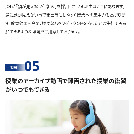
JOIが「顔が見えない仕組み」を採用している理由はここにあります。
逆に顔が見えない事で発言等もしやすく授業への集中力も高まりま
す。教育効果を高め、様々なバックグラウンドを持ったどの生徒でも参
加できるような環境をご用意しております。
05
特徴
授業のアーカイブ動画で録画された授業の復習
がいつでもできる