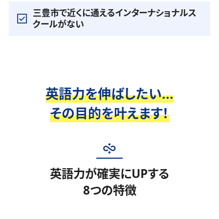
三豊市で近くに通えるインターナショナルス
クールがない
英語力を伸ばしたい...
その目的を叶えます！
英語力が確実にUPする
8つの特徴